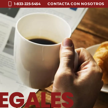
CONTACTA CON NOSOTROS
1-833-225-5454
EGALES