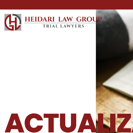
ACTUALIZ