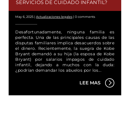
SERVICIOS DE CUIDADO INFANTIL?
May 6, 2025
|
Actualizaciones legales
|
0 comments
Desafortunadamente, ninguna familia es
perfecta. Una de las principales causas de las
disputas familiares implica desacuerdos sobre
el dinero. Recientemente, la suegra de Kobe
Bryant demandó a su hija (la esposa de Kobe
Bryant) por salarios impagos de cuidado
infantil, dejando a muchos con la duda:
¿podrían demandar los abuelos por los...
LEE MAS