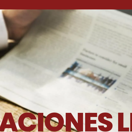
Skip to Main Content
ACIONES L