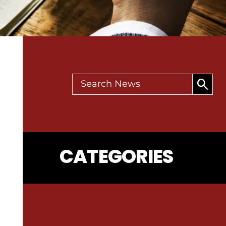
CATEGORIES