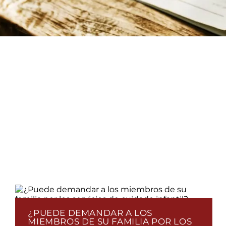
¿PUEDE DEMANDAR A LOS
MIEMBROS DE SU FAMILIA POR LOS