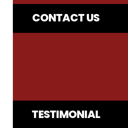
CONTACT US
TESTIMONIAL