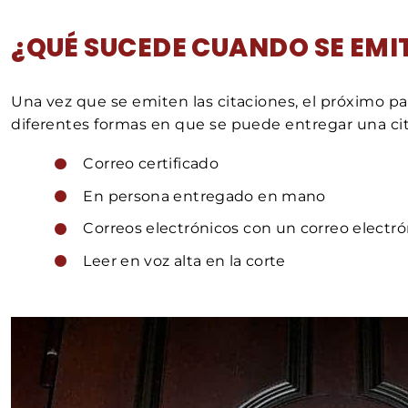
¿QUÉ SUCEDE CUANDO SE EMI
Una vez que se emiten las citaciones, el próximo pas
diferentes formas en que se puede entregar una cit
Correo certificado
En persona entregado en mano
Correos electrónicos con un correo electró
Leer en voz alta en la corte