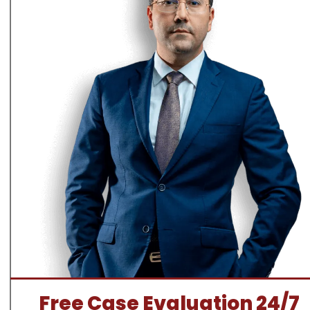
Free Case Evaluation 24/7