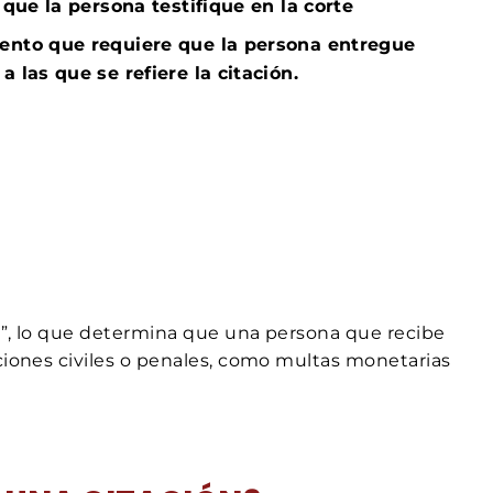
que la persona testifique en la corte
ento que requiere que la persona entregue
 las que se refiere la citación.
na”, lo que determina que una persona que recibe
ciones civiles o penales, como multas monetarias