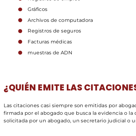
Gráficos
Archivos de computadora
Registros de seguros
Facturas médicas
muestras de ADN
¿QUIÉN EMITE LAS CITACIONE
Las citaciones casi siempre son emitidas por aboga
firmada por el abogado que busca la evidencia o la d
solicitada por un abogado, un secretario judicial o u