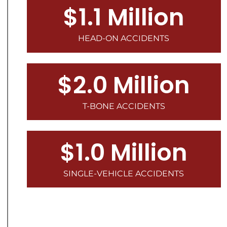
$1.1 Million
HEAD-ON ACCIDENTS
$2.0 Million
T-BONE ACCIDENTS
$1.0 Million
SINGLE-VEHICLE ACCIDENTS