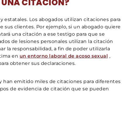
 UNA CITACIÓN?
 y estatales. Los abogados utilizan citaciones para
e sus clientes. Por ejemplo, si un abogado quiere
tará una citación a ese testigo para que se
os de lesiones personales utilizan la citación
 la responsabilidad, a fin de poder utilizarla
íctima en
un entorno laboral de acoso sexual
,
ara obtener sus declaraciones.
 han emitido miles de citaciones para diferentes
tipos de evidencia de citación que se pueden