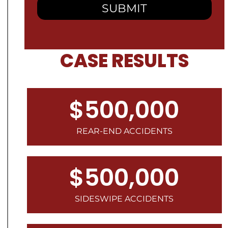
CASE RESULTS
$500,000
REAR-END ACCIDENTS
$500,000
SIDESWIPE ACCIDENTS