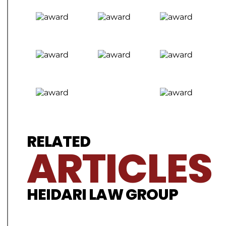
RELATED
ARTICLES
HEIDARI LAW GROUP