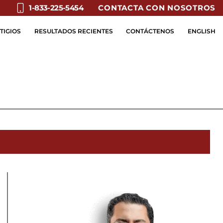
CONTACTA CON NOSOTROS
1-833-225-5454
TIGIOS
RESULTADOS RECIENTES
CONTÁCTENOS
ENGLISH