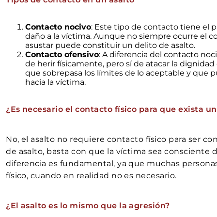
Contacto nocivo
: Este tipo de contacto tiene el 
daño a la víctima. Aunque no siempre ocurre el con
asustar puede constituir un delito de asalto.
Contacto ofensivo
: A diferencia del contacto noc
de herir físicamente, pero sí de atacar la dignidad
que sobrepasa los límites de lo aceptable y que 
hacia la víctima.
¿Es necesario el contacto físico para que exista un
No, el asalto no requiere contacto físico para ser c
de asalto, basta con que la víctima sea consciente
diferencia es fundamental, ya que muchas personas
físico, cuando en realidad no es necesario.
¿El asalto es lo mismo que la agresión?