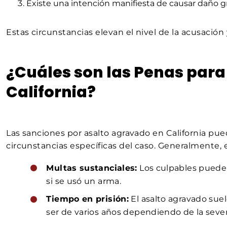
Existe una intención manifiesta de causar daño gr
Estas circunstancias elevan el nivel de la acusación 
¿Cuáles son las Penas para
California?
Las sanciones por asalto agravado en California pued
circunstancias específicas del caso. Generalmente, 
Multas sustanciales:
Los culpables puede
si se usó un arma.
Tiempo en prisión:
El asalto agravado sue
ser de varios años dependiendo de la sever