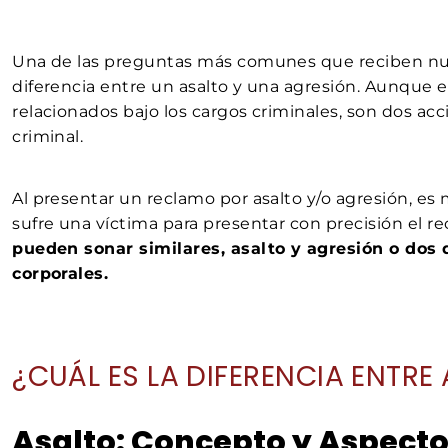
Una de las preguntas más comunes que reciben n
diferencia entre un asalto y una agresión. Aunque e
relacionados bajo los cargos criminales, son dos a
criminal.
Al presentar un reclamo por asalto y/o agresión, e
sufre una víctima para presentar con precisión el re
pueden sonar similares, asalto y agresión o dos
corporales.
¿CUÁL ES LA DIFERENCIA ENTRE
Asalto: Concepto y Aspecto