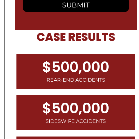
CASE RESULTS
$500,000
REAR-END ACCIDENTS
$500,000
SIDESWIPE ACCIDENTS