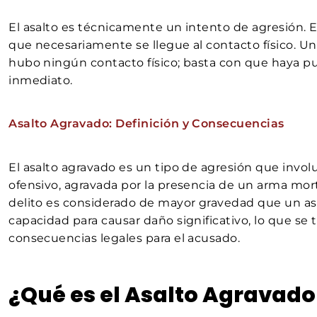
El asalto es técnicamente un intento de agresión. E
que necesariamente se llegue al contacto físico. U
hubo ningún contacto físico; basta con que haya p
inmediato.
Asalto Agravado: Definición y Consecuencias
El asalto agravado es un tipo de agresión que invo
ofensivo, agravada por la presencia de un arma mortal
delito es considerado de mayor gravedad que un as
capacidad para causar daño significativo, lo que s
consecuencias legales para el acusado.
¿Qué es el Asalto Agravado