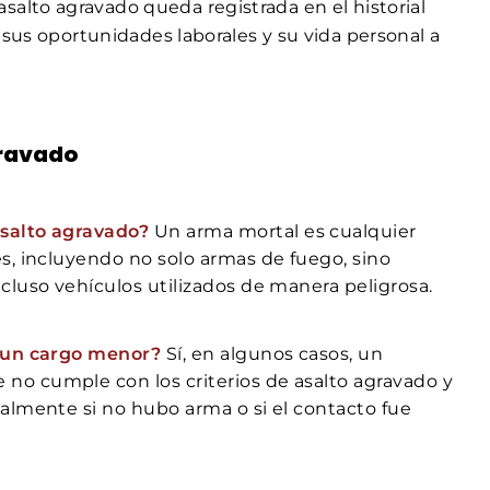
alto agravado queda registrada en el historial
 sus oportunidades laborales y su vida personal a
gravado
asalto agravado?
Un arma mortal es cualquier
s, incluyendo no solo armas de fuego, sino
cluso vehículos utilizados de manera peligrosa.
a un cargo menor?
Sí, en algunos casos, un
o cumple con los criterios de asalto agravado y
almente si no hubo arma o si el contacto fue