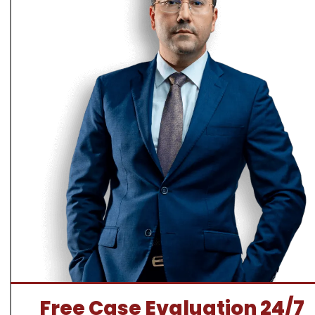
Free Case Evaluation 24/7