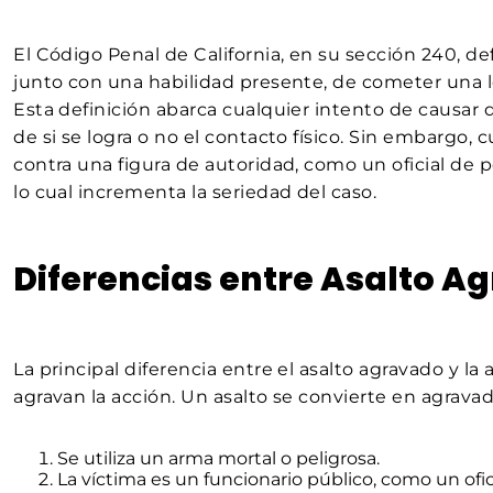
El Código Penal de California, en su sección 240, de
junto con una habilidad presente, de cometer una le
Esta definición abarca cualquier intento de causar
de si se logra o no el contacto físico. Sin embargo,
contra una figura de autoridad, como un oficial de pol
lo cual incrementa la seriedad del caso.
Diferencias entre Asalto A
La principal diferencia entre el asalto agravado y l
agravan la acción. Un asalto se convierte en agrava
Se utiliza un arma mortal o peligrosa.
La víctima es un funcionario público, como un oficia