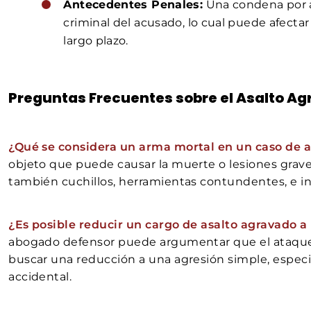
Antecedentes Penales:
Una condena por as
criminal del acusado, lo cual puede afectar
largo plazo.
Preguntas Frecuentes sobre el Asalto A
¿Qué se considera un arma mortal en un caso de 
objeto que puede causar la muerte o lesiones grave
también cuchillos, herramientas contundentes, e in
¿Es posible reducir un cargo de asalto agravado 
abogado defensor puede argumentar que el ataque n
buscar una reducción a una agresión simple, especi
accidental.