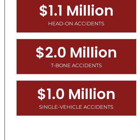
$1.1 Million
HEAD-ON ACCIDENTS
$2.0 Million
T-BONE ACCIDENTS
$1.0 Million
SINGLE-VEHICLE ACCIDENTS