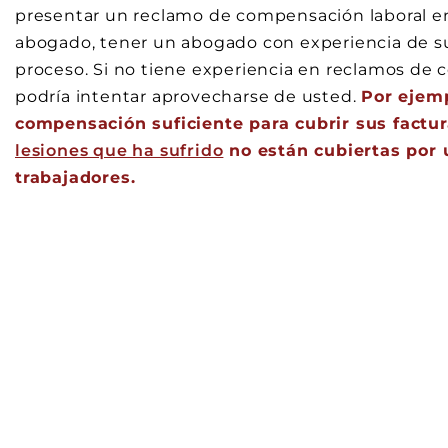
presentar un reclamo de compensación laboral e
abogado, tener un abogado con experiencia de su
proceso. Si no tiene experiencia en reclamos de
podría intentar aprovecharse de usted.
Por ejemp
compensación suficiente para cubrir sus fact
lesiones que ha sufrido
no están cubiertas por
trabajadores.