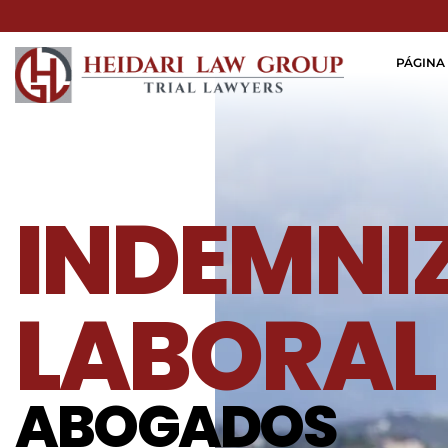
PÁGINA 
INDEMNI
LABORAL
ABOGADOS