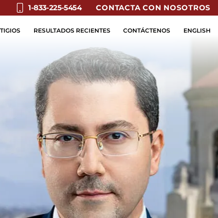
CONTACTA CON NOSOTROS
1-833-225-5454
TIGIOS
RESULTADOS RECIENTES
CONTÁCTENOS
ENGLISH