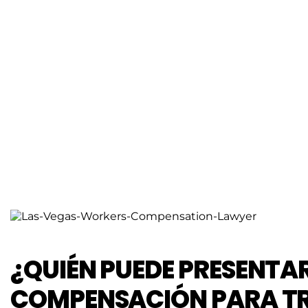
¿QUIÉN PUEDE PRESENTA
COMPENSACIÓN PARA T