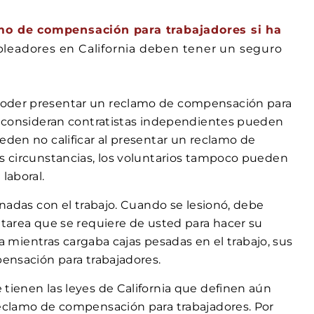
o de compensación para trabajadores si ha
leadores en California deben tener un seguro
oder presentar un reclamo de compensación para
e consideran contratistas independientes pueden
eden no calificar al presentar un reclamo de
s circunstancias, los voluntarios tampoco pueden
laboral.
onadas con el trabajo. Cuando se lesionó, debe
 tarea que se requiere de usted para hacer su
da mientras cargaba cajas pesadas en el trabajo, sus
pensación para trabajadores.
tienen las leyes de California que definen aún
reclamo de compensación para trabajadores. Por