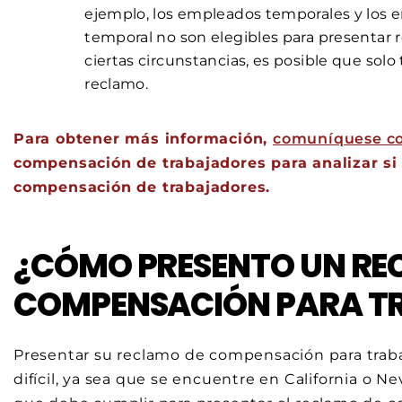
ejemplo, los empleados temporales y los 
temporal no son elegibles para presentar
ciertas circunstancias, es posible que sol
reclamo.
Para obtener más información,
comuníquese co
compensación de trabajadores para analizar si
compensación de trabajadores.
¿CÓMO PRESENTO UN RE
COMPENSACIÓN PARA T
Presentar su reclamo de compensación para trab
difícil, ya sea que se encuentre en California o N