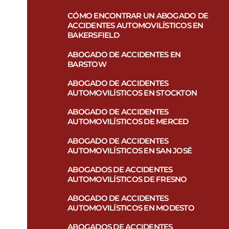
CÓMO ENCONTRAR UN ABOGADO DE
ACCIDENTES AUTOMOVILÍSTICOS EN
BAKERSFIELD
ABOGADO DE ACCIDENTES EN
BARSTOW
ABOGADO DE ACCIDENTES
AUTOMOVILÍSTICOS EN STOCKTON
ABOGADO DE ACCIDENTES
AUTOMOVILÍSTICOS DE MERCED
ABOGADO DE ACCIDENTES
AUTOMOVILÍSTICOS EN SAN JOSÉ
ABOGADOS DE ACCIDENTES
AUTOMOVILÍSTICOS DE FRESNO
ABOGADO DE ACCIDENTES
AUTOMOVILÍSTICOS EN MODESTO
ABOGADOS DE ACCIDENTES