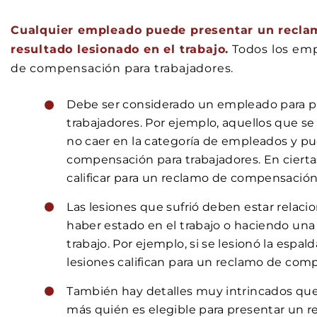
Cualquier empleado puede presentar un reclam
resultado lesionado en el trabajo.
Todos los emp
de compensación para trabajadores.
Debe ser considerado un empleado para p
trabajadores. Por ejemplo, aquellos que s
no caer en la categoría de empleados y pu
compensación para trabajadores. En cierta
calificar para un reclamo de compensación 
Las lesiones que sufrió deben estar relaci
haber estado en el trabajo o haciendo una
trabajo. Por ejemplo, si se lesionó la espal
lesiones califican para un reclamo de com
También hay detalles muy intrincados que 
más quién es elegible para presentar un 