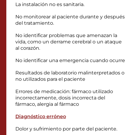
La instalación no es sanitaria.
No monitorear al paciente durante y después
del tratamiento.
No identificar problemas que amenazan la
vida, como un derrame cerebral o un ataque
al corazón.
No identificar una emergencia cuando ocurre
Resultados de laboratorio malinterpretados o
no utilizados para el paciente
Errores de medicación: fármaco utilizado
incorrectamente, dosis incorrecta del
fármaco, alergia al fármaco
Diagnóstico erróneo
Dolor y sufrimiento por parte del paciente.