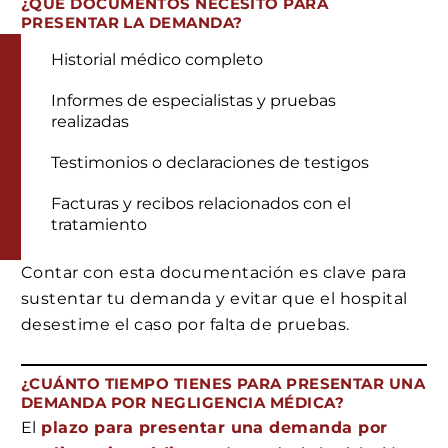
¿QUÉ DOCUMENTOS NECESITO PARA
PRESENTAR LA DEMANDA?
Historial médico completo
Informes de especialistas y pruebas
realizadas
Testimonios o declaraciones de testigos
Facturas y recibos relacionados con el
tratamiento
Contar con esta documentación es clave para
sustentar tu demanda y evitar que el hospital
desestime el caso por falta de pruebas.
¿CUÁNTO TIEMPO TIENES PARA PRESENTAR UNA
DEMANDA POR NEGLIGENCIA MÉDICA?
El
plazo para presentar una demanda por