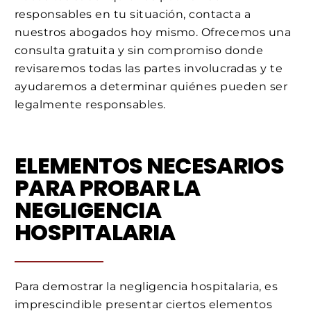
responsables en tu situación, contacta a
nuestros abogados hoy mismo. Ofrecemos una
consulta gratuita y sin compromiso donde
revisaremos todas las partes involucradas y te
ayudaremos a determinar quiénes pueden ser
legalmente responsables.
ELEMENTOS NECESARIOS
PARA PROBAR LA
NEGLIGENCIA
HOSPITALARIA
Para demostrar la negligencia hospitalaria, es
imprescindible presentar ciertos elementos