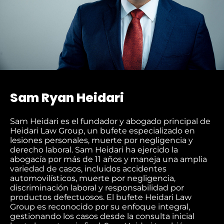
Sam Ryan Heidari
Sam Heidari es el fundador y abogado principal de
Heidari Law Group, un bufete especializado en
lesiones personales, muerte por negligencia y
derecho laboral. Sam Heidari ha ejercido la
abogacía por más de 11 años y maneja una amplia
variedad de casos, incluidos accidentes
automovilísticos, muerte por negligencia,
discriminación laboral y responsabilidad por
productos defectuosos. El bufete Heidari Law
Group es reconocido por su enfoque integral,
gestionando los casos desde la consulta inicial