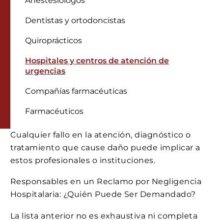
Anestesiólogos
Dentistas y ortodoncistas
Quiroprácticos
Hospitales y centros de atención de
urgencias
Compañías farmacéuticas
Farmacéuticos
Cualquier fallo en la atención, diagnóstico o
tratamiento que cause daño puede implicar a
estos profesionales o instituciones.
Responsables en un Reclamo por Negligencia
Hospitalaria: ¿Quién Puede Ser Demandado?
La lista anterior no es exhaustiva ni completa