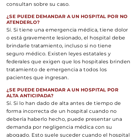
consultan sobre su caso.
¿SE PUEDE DEMANDAR A UN HOSPITAL POR NO
ATENDERLO?
Sí. Si tiene una emergencia médica, tiene dolor
o está gravemente lesionado, el hospital debe
brindarle tratamiento, incluso si no tiene
seguro médico. Existen leyes estatales y
federales que exigen que los hospitales brinden
tratamiento de emergencia a todos los
pacientes que ingresan.
¿SE PUEDE DEMANDAR A UN HOSPITAL POR
ALTA ANTICIPADA?
Sí. Si lo han dado de alta antes de tiempo de
forma incorrecta de un hospital cuando no
debería haberlo hecho, puede presentar una
demanda por negligencia médica con su
abogado. Esto suele suceder cuando el hospital