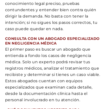
conocimiento legal preciso, pruebas
contundentes y entender bien contra quién
dirigir la demanda. No basta con tener la
intención; si no sigues los pasos correctos, tu
caso puede quedar en nada.
CONSULTA CON UN ABOGADO ESPECIALIZADO
EN NEGLIGENCIA MÉDICA
El primer paso es buscar un abogado que
entienda a fondo los casos de negligencia
médica. Solo un experto podrá revisar tus
registros médicos, analizar el tratamiento que
recibiste y determinar si tienes un caso viable.
Estos abogados cuentan con equipos
especializados que examinan cada detalle,
desde la documentación clínica hasta el
personal involucrado en tu atención.