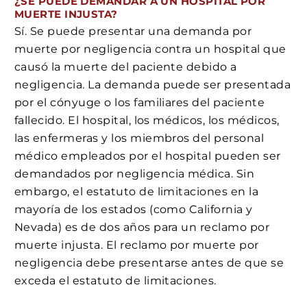
¿SE PUEDE DEMANDAR A UN HOSPITAL POR
MUERTE INJUSTA?
Sí. Se puede presentar una demanda por
muerte por negligencia contra un hospital que
causó la muerte del paciente debido a
negligencia. La demanda puede ser presentada
por el cónyuge o los familiares del paciente
fallecido. El hospital, los médicos, los médicos,
las enfermeras y los miembros del personal
médico empleados por el hospital pueden ser
demandados por negligencia médica. Sin
embargo, el estatuto de limitaciones en la
mayoría de los estados (como California y
Nevada) es de dos años para un reclamo por
muerte injusta. El reclamo por muerte por
negligencia debe presentarse antes de que se
exceda el estatuto de limitaciones.