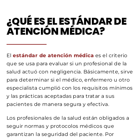
¿QUÉ ES EL ESTÁNDAR DE
ATENCIÓN MÉDICA?
El
estándar de atención médica
es el criterio
que se usa para evaluar si un profesional de la
salud actuó con negligencia. Básicamente, sirve
para determinar si el médico, enfermero u otro
especialista cumplió con los requisitos mínimos
y las prácticas aceptadas para tratar a sus
pacientes de manera segura y efectiva.
Los profesionales de la salud están obligados a
seguir normas y protocolos médicos que
garantizan la seguridad del paciente. Por