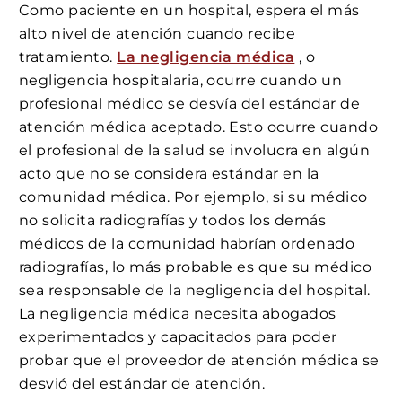
Como paciente en un hospital, espera el más
alto nivel de atención cuando recibe
tratamiento.
La negligencia médica
, o
negligencia hospitalaria, ocurre cuando un
profesional médico se desvía del estándar de
atención médica aceptado. Esto ocurre cuando
el profesional de la salud se involucra en algún
acto que no se considera estándar en la
comunidad médica. Por ejemplo, si su médico
no solicita radiografías y todos los demás
médicos de la comunidad habrían ordenado
radiografías, lo más probable es que su médico
sea responsable de la negligencia del hospital.
La negligencia médica necesita abogados
experimentados y capacitados para poder
probar que el proveedor de atención médica se
desvió del estándar de atención.