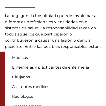
La negligencia hospitalaria puede involucrar a
diferentes profesionales y entidades en el
sistema de salud. La responsabilidad recae en
todos aquellos que participaron o
contribuyeron a causar una lesión o daño al
paciente. Entre los posibles responsables están:
Médicos
Enfermeras y practicantes de enfermería
Cirujanos
Asistentes médicos
Radiólogos