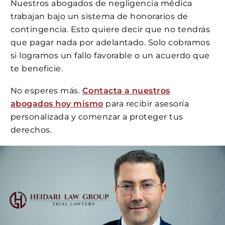
Nuestros abogados de negligencia médica
trabajan bajo un sistema de honorarios de
contingencia. Esto quiere decir que no tendrás
que pagar nada por adelantado. Solo cobramos
si logramos un fallo favorable o un acuerdo que
te beneficie.
No esperes más.
Contacta a nuestros
abogados hoy mismo
para recibir asesoría
personalizada y comenzar a proteger tus
derechos.