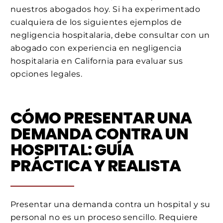
nuestros abogados hoy. Si ha experimentado
cualquiera de los siguientes ejemplos de
negligencia hospitalaria, debe consultar con un
abogado con experiencia en negligencia
hospitalaria en California para evaluar sus
opciones legales.
CÓMO PRESENTAR UNA
DEMANDA CONTRA UN
HOSPITAL: GUÍA
PRÁCTICA Y REALISTA
Presentar una demanda contra un hospital y su
personal no es un proceso sencillo. Requiere