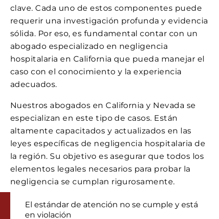
clave. Cada uno de estos componentes puede
requerir una investigación profunda y evidencia
sólida. Por eso, es fundamental contar con un
abogado especializado en negligencia
hospitalaria en California que pueda manejar el
caso con el conocimiento y la experiencia
adecuados.
Nuestros abogados en California y Nevada se
especializan en este tipo de casos. Están
altamente capacitados y actualizados en las
leyes específicas de negligencia hospitalaria de
la región. Su objetivo es asegurar que todos los
elementos legales necesarios para probar la
negligencia se cumplan rigurosamente.
El estándar de atención no se cumple y está
en violación