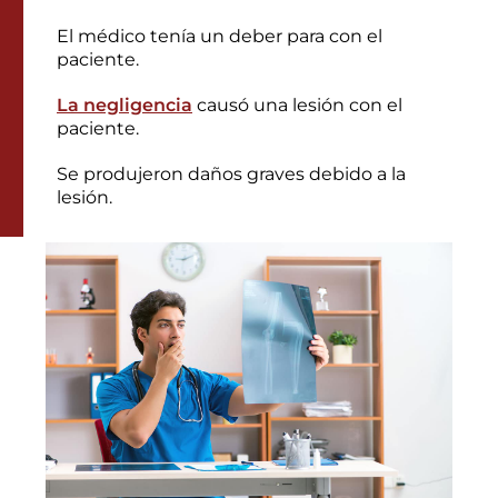
El médico tenía un deber para con el
paciente.
La negligencia
causó una lesión con el
paciente.
Se produjeron daños graves debido a la
lesión.