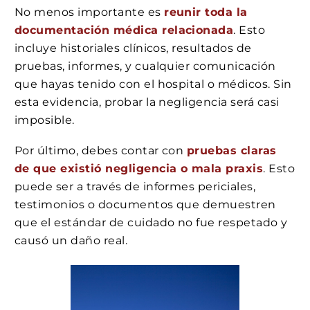
No menos importante es
reunir toda la
documentación médica relacionada
. Esto
incluye historiales clínicos, resultados de
pruebas, informes, y cualquier comunicación
que hayas tenido con el hospital o médicos. Sin
esta evidencia, probar la negligencia será casi
imposible.
Por último, debes contar con
pruebas claras
de que existió negligencia o mala praxis
. Esto
puede ser a través de informes periciales,
testimonios o documentos que demuestren
que el estándar de cuidado no fue respetado y
causó un daño real.