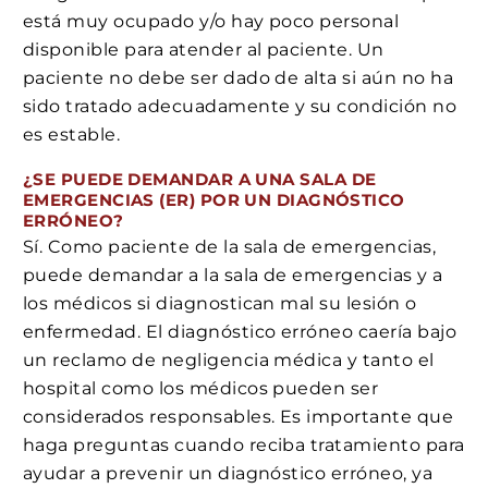
está muy ocupado y/o hay poco personal
disponible para atender al paciente. Un
paciente no debe ser dado de alta si aún no ha
sido tratado adecuadamente y su condición no
es estable.
¿SE PUEDE DEMANDAR A UNA SALA DE
EMERGENCIAS (ER) POR UN DIAGNÓSTICO
ERRÓNEO?
Sí. Como paciente de la sala de emergencias,
puede demandar a la sala de emergencias y a
los médicos si diagnostican mal su lesión o
enfermedad. El diagnóstico erróneo caería bajo
un reclamo de negligencia médica y tanto el
hospital como los médicos pueden ser
considerados responsables. Es importante que
haga preguntas cuando reciba tratamiento para
ayudar a prevenir un diagnóstico erróneo, ya