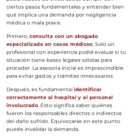
ciertos pasos fundamentales y entender bien
qué implica una demanda por negligencia
médica o mala praxis.
Primero,
consulta con un abogado
especializado en casos médicos
. Solo un
profesional con experiencia podrá evaluar si tu
situación tiene bases legales sólidas para
proceder. La asesoría inicial es imprescindible
para evitar gastos y trámites innecesarios.
Después, es fundamental
identificar
correctamente al hospital y al personal
involucrado
. Esto significa saber quiénes
fueron los responsables directos o indirectos
del daño sufrido. Equivocarse en este punto
puede invalidar la demanda.