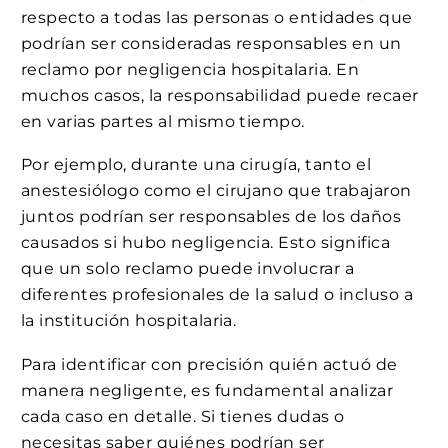
respecto a todas las personas o entidades que
podrían ser consideradas responsables en un
reclamo por negligencia hospitalaria. En
muchos casos, la responsabilidad puede recaer
en varias partes al mismo tiempo.
Por ejemplo, durante una cirugía, tanto el
anestesiólogo como el cirujano que trabajaron
juntos podrían ser responsables de los daños
causados si hubo negligencia. Esto significa
que un solo reclamo puede involucrar a
diferentes profesionales de la salud o incluso a
la institución hospitalaria.
Para identificar con precisión quién actuó de
manera negligente, es fundamental analizar
cada caso en detalle. Si tienes dudas o
necesitas saber quiénes podrían ser