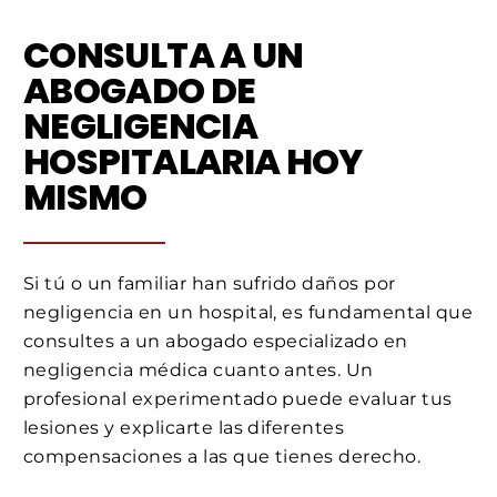
CONSULTA A UN
ABOGADO DE
NEGLIGENCIA
HOSPITALARIA HOY
MISMO
Si tú o un familiar han sufrido daños por
negligencia en un hospital, es fundamental que
consultes a un abogado especializado en
negligencia médica cuanto antes. Un
profesional experimentado puede evaluar tus
lesiones y explicarte las diferentes
compensaciones a las que tienes derecho.