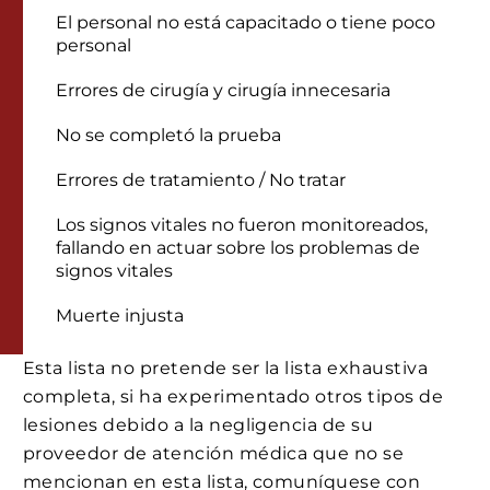
El personal no está capacitado o tiene poco
personal
Errores de cirugía y cirugía innecesaria
No se completó la prueba
Errores de tratamiento / No tratar
Los signos vitales no fueron monitoreados,
fallando en actuar sobre los problemas de
signos vitales
Muerte injusta
Esta lista no pretende ser la lista exhaustiva
completa, si ha experimentado otros tipos de
lesiones debido a la negligencia de su
proveedor de atención médica que no se
mencionan en esta lista, comuníquese con