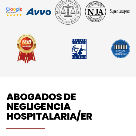
ABOGADOS DE
NEGLIGENCIA
HOSPITALARIA/ER