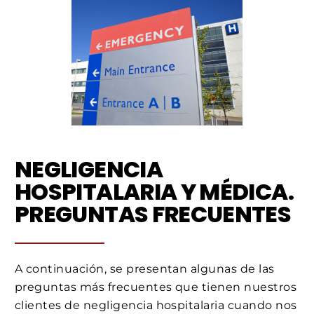
NEGLIGENCIA
HOSPITALARIA Y MÉDICA.
PREGUNTAS FRECUENTES
A continuación, se presentan algunas de las
preguntas más frecuentes que tienen nuestros
clientes de negligencia hospitalaria cuando nos