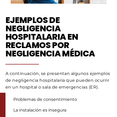
EJEMPLOS DE
NEGLIGENCIA
HOSPITALARIA EN
RECLAMOS POR
NEGLIGENCIA MÉDICA
A continuación, se presentan algunos ejemplos
de negligencia hospitalaria que pueden ocurrir
en un hospital o sala de emergencias (ER).
Problemas de consentimiento
La instalación es insegura