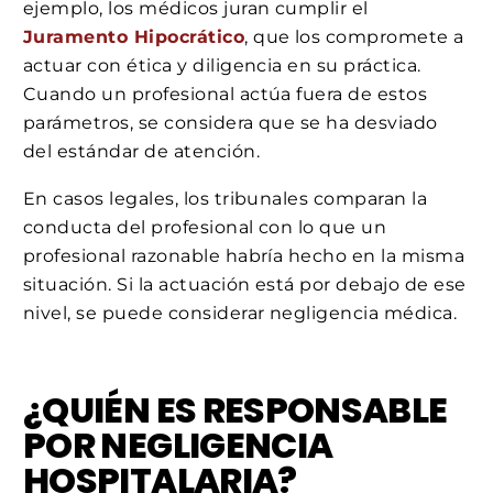
ejemplo, los médicos juran cumplir el
Juramento Hipocrático
, que los compromete a
actuar con ética y diligencia en su práctica.
Cuando un profesional actúa fuera de estos
parámetros, se considera que se ha desviado
del estándar de atención.
En casos legales, los tribunales comparan la
conducta del profesional con lo que un
profesional razonable habría hecho en la misma
situación. Si la actuación está por debajo de ese
nivel, se puede considerar negligencia médica.
¿QUIÉN ES RESPONSABLE
POR NEGLIGENCIA
HOSPITALARIA?