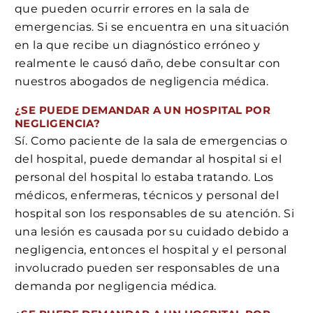
que pueden ocurrir errores en la sala de
emergencias. Si se encuentra en una situación
en la que recibe un diagnóstico erróneo y
realmente le causó daño, debe consultar con
nuestros abogados de negligencia médica.
¿SE PUEDE DEMANDAR A UN HOSPITAL POR
NEGLIGENCIA?
Sí. Como paciente de la sala de emergencias o
del hospital, puede demandar al hospital si el
personal del hospital lo estaba tratando. Los
médicos, enfermeras, técnicos y personal del
hospital son los responsables de su atención. Si
una lesión es causada por su cuidado debido a
negligencia, entonces el hospital y el personal
involucrado pueden ser responsables de una
demanda por negligencia médica.