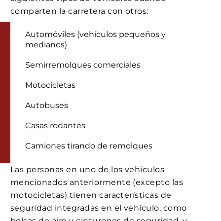
comparten la carretera con otros:
Automóviles (vehículos pequeños y
medianos)
Semirremolques comerciales
Motocicletas
Autobuses
Casas rodantes
Camiones tirando de remolques
Las personas en uno de los vehículos
mencionados anteriormente (excepto las
motocicletas) tienen características de
seguridad integradas en el vehículo, como
bolsas de aire y cinturones de seguridad, y