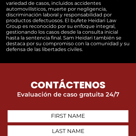
variedad de casos, incluidos accidentes
automovilísticos, muerte por negligencia,
discriminación laboral y responsabilidad por
productos defectuosos. El bufete Heidari Law
Group es reconocido por su enfoque integral,
gestionando los casos desde la consulta inicial
hasta la sentencia final. Sam Heidari también se
destaca por su compromiso con la comunidad y su
defensa de las libertades civiles.
CONTÁCTENOS
Evaluación de caso gratuita 24/7
First
Contact
Name
Last
Name