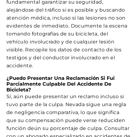
fundamental garantizar su seguridad,
alejándose del tráfico si es posible y buscando
atención médica, incluso si las lesiones no son
evidentes de inmediato. Documente la escena
tomando fotografías de su bicicleta, del
vehículo involucrado y de cualquier lesión
visible. Recopile los datos de contacto de los
testigos y del conductor involucrado en el
accidente.
¿Puedo Presentar Una Reclamación Si Fui
Parcialmente Culpable Del Accidente De
Bicicleta?
Sí, aún puede presentar un reclamo incluso si
tuvo parte de la culpa. Nevada sigue una regla
de negligencia comparativa, lo que significa
que su compensación puede verse reduciden
función deún su porcentaje de culpa. Consultar
con un abogado especializado en accidentes de