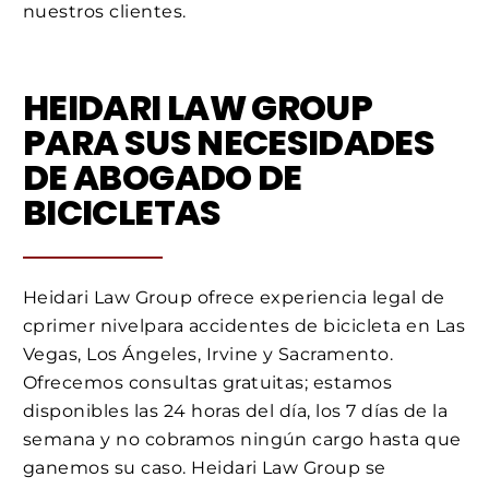
nuestros clientes.
HEIDARI LAW GROUP
PARA SUS NECESIDADES
DE ABOGADO DE
BICICLETAS
Heidari Law Group ofrece experiencia legal de
cprimer nivelpara accidentes de bicicleta en Las
Vegas, Los Ángeles, Irvine y Sacramento.
Ofrecemos consultas gratuitas; estamos
disponibles las 24 horas del día, los 7 días de la
semana y no cobramos ningún cargo hasta que
ganemos su caso. Heidari Law Group se