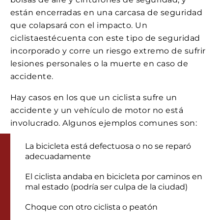
están encerradas en una carcasa de seguridad
que colapsará con el impacto. Un
ciclistaestécuenta con este tipo de seguridad
incorporado y corre un riesgo extremo de sufrir
lesiones personales o la muerte en caso de
accidente.
Hay casos en los que un ciclista sufre un
accidente y un vehículo de motor no está
involucrado. Algunos ejemplos comunes son:
La bicicleta está defectuosa o no se reparó
adecuadamente
El ciclista andaba en bicicleta por caminos en
mal estado (podría ser culpa de la ciudad)
Choque con otro ciclista o peatón