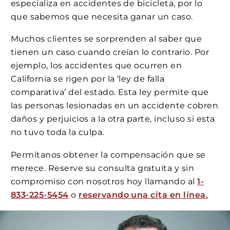
especializa en accidentes de bicicleta, por lo
que sabemos que necesita ganar un caso.
Muchos clientes se sorprenden al saber que
tienen un caso cuando creían lo contrario. Por
ejemplo, los accidentes que ocurren en
California se rigen por la ‘ley de falla
comparativa’ del estado. Esta ley permite que
las personas lesionadas en un accidente cobren
daños y perjuicios a la otra parte, incluso si esta
no tuvo toda la culpa.
Permítanos obtener la compensación que se
merece. Reserve su consulta gratuita y sin
compromiso con nosotros hoy llamando al
1-
833-225-5454
o
reservando una cita en línea.