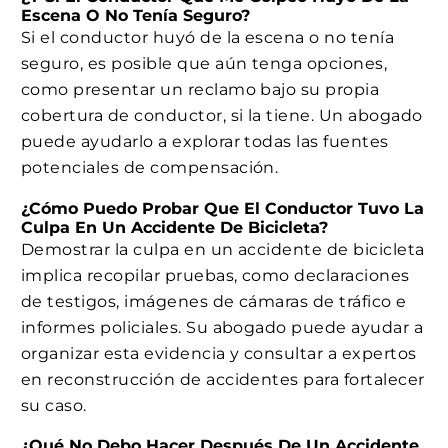
Escena O No Tenía Seguro?
Si el conductor huyó de la escena o no tenía
seguro, es posible que aún tenga opciones,
como presentar un reclamo bajo su propia
cobertura de conductor, si la tiene. Un abogado
puede ayudarlo a explorar todas las fuentes
potenciales de compensación.
¿Cómo Puedo Probar Que El Conductor Tuvo La
Culpa En Un Accidente De Bicicleta?
Demostrar la culpa en un accidente de bicicleta
implica recopilar pruebas, como declaraciones
de testigos, imágenes de cámaras de tráfico e
informes policiales. Su abogado puede ayudar a
organizar esta evidencia y consultar a expertos
en reconstrucción de accidentes para fortalecer
su caso.
¿Qué No Debo Hacer Después De Un Accidente