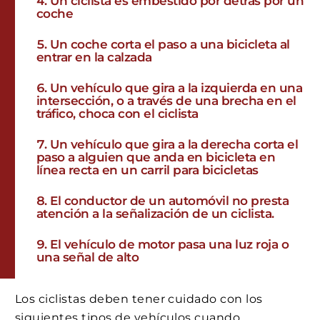
Un ciclista es embestido por detrás por un
coche
Un coche corta el paso a una bicicleta al
entrar en la calzada
Un vehículo que gira a la izquierda en una
intersección, o a través de una brecha en el
tráfico, choca con el ciclista
Un vehículo que gira a la derecha corta el
paso a alguien que anda en bicicleta en
línea recta en un carril para bicicletas
El conductor de un automóvil no presta
atención a la señalización de un ciclista.
El vehículo de motor pasa una luz roja o
una señal de alto
Los ciclistas deben tener cuidado con los
siguientes tipos de vehículos cuando