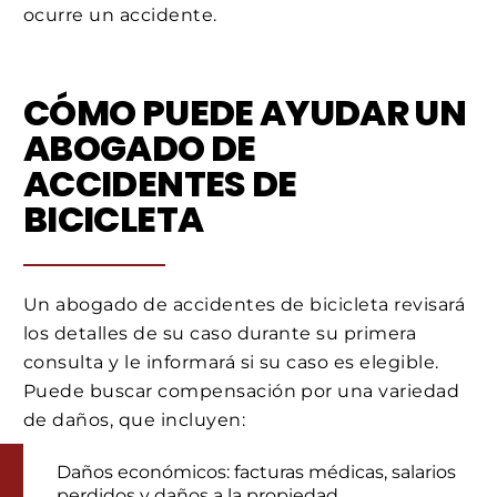
ocurre un accidente.
CÓMO PUEDE AYUDAR UN
ABOGADO DE
ACCIDENTES DE
BICICLETA
Un abogado de accidentes de bicicleta revisará
los detalles de su caso durante su primera
consulta y le informará si su caso es elegible.
Puede buscar compensación por una variedad
de daños, que incluyen:
Daños económicos: facturas médicas, salarios
perdidos y daños a la propiedad.