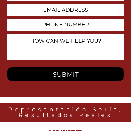
Email
Address
Phone
Number
How
Can
We
Help
You?
Representación Seria,
Resultados Reales