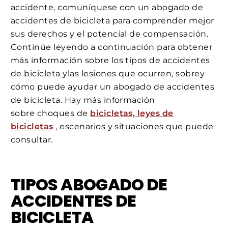
accidente, comuníquese con un abogado de
accidentes de bicicleta para comprender mejor
sus derechos y el potencial de compensación.
Continúe leyendo a continuación para obtener
más información sobre los tipos de accidentes
de bicicleta ylas lesiones que ocurren, sobrey
cómo puede ayudar un abogado de accidentes
de bicicleta. Hay más información
sobre choques de
bicicletas, leyes de
bicicletas
, escenarios y situaciones que puede
consultar.
TIPOS ABOGADO DE
ACCIDENTES DE
BICICLETA