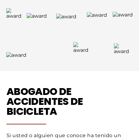
ABOGADO DE
ACCIDENTES DE
BICICLETA
Si usted o alguien que conoce ha tenido un