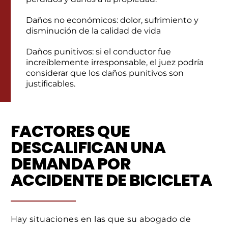
Daños no económicos: dolor, sufrimiento y
disminución de la calidad de vida
Daños punitivos: si el conductor fue
increíblemente irresponsable, el juez podría
considerar que los daños punitivos son
justificables.
FACTORES QUE
DESCALIFICAN UNA
DEMANDA POR
ACCIDENTE DE BICICLETA
Hay situaciones en las que su abogado de