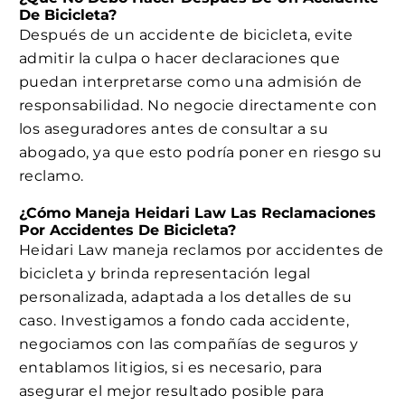
De Bicicleta?
Después de un accidente de bicicleta, evite
admitir la culpa o hacer declaraciones que
puedan interpretarse como una admisión de
responsabilidad. No negocie directamente con
los aseguradores antes de consultar a su
abogado, ya que esto podría poner en riesgo su
reclamo.
¿Cómo Maneja Heidari Law Las Reclamaciones
Por Accidentes De Bicicleta?
Heidari Law maneja reclamos por accidentes de
bicicleta y brinda representación legal
personalizada, adaptada a los detalles de su
caso. Investigamos a fondo cada accidente,
negociamos con las compañías de seguros y
entablamos litigios, si es necesario, para
asegurar el mejor resultado posible para