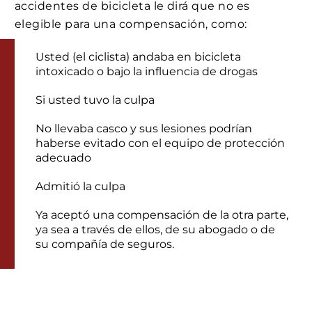
accidentes de bicicleta le dirá que no es
elegible para una compensación, como:
Usted (el ciclista) andaba en bicicleta
intoxicado o bajo la influencia de drogas
Si usted tuvo la culpa
No llevaba casco y sus lesiones podrían
haberse evitado con el equipo de protección
adecuado
Admitió la culpa
Ya aceptó una compensación de la otra parte,
ya sea a través de ellos, de su abogado o de
su compañía de seguros.