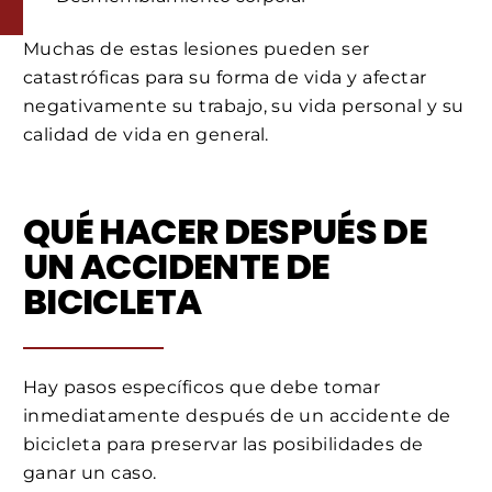
Muchas de estas lesiones pueden ser
catastróficas para su forma de vida y afectar
negativamente su trabajo, su vida personal y su
calidad de vida en general.
QUÉ HACER DESPUÉS DE
UN ACCIDENTE DE
BICICLETA
Hay pasos específicos que debe tomar
inmediatamente después de un accidente de
bicicleta para preservar las posibilidades de
ganar un caso.