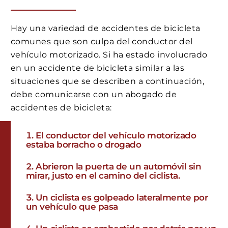
Hay una variedad de accidentes de bicicleta
comunes que son culpa del conductor del
vehículo motorizado. Si ha estado involucrado
en un accidente de bicicleta similar a las
situaciones que se describen a continuación,
debe comunicarse con un abogado de
accidentes de bicicleta:
El conductor del vehículo motorizado
estaba borracho o drogado
Abrieron la puerta de un automóvil sin
mirar, justo en el camino del ciclista.
Un ciclista es golpeado lateralmente por
un vehículo que pasa