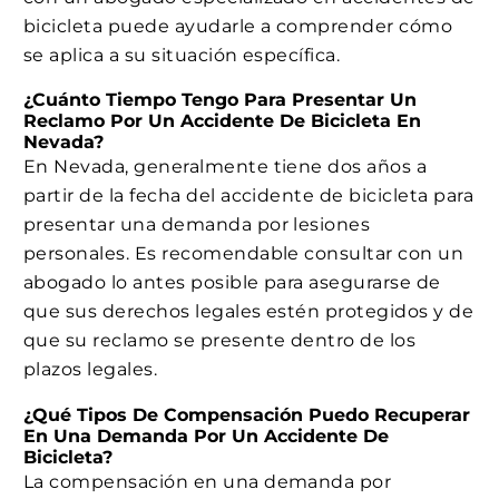
bicicleta puede ayudarle a comprender cómo
se aplica a su situación específica.
¿Cuánto Tiempo Tengo Para Presentar Un
Reclamo Por Un Accidente De Bicicleta En
Nevada?
En Nevada, generalmente tiene dos años a
partir de la fecha del accidente de bicicleta para
presentar una demanda por lesiones
personales. Es recomendable consultar con un
abogado lo antes posible para asegurarse de
que sus derechos legales estén protegidos y de
que su reclamo se presente dentro de los
plazos legales.
¿Qué Tipos De Compensación Puedo Recuperar
En Una Demanda Por Un Accidente De
Bicicleta?
La compensación en una demanda por