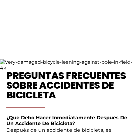
PREGUNTAS FRECUENTES
SOBRE ACCIDENTES DE
BICICLETA
¿Qué Debo Hacer Inmediatamente Después De
Un Accidente De Bicicleta?
Después de un accidente de bicicleta, es