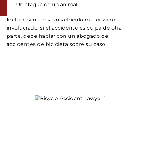
Un ataque de un animal.
Incluso si no hay un vehículo motorizado
involucrado, si el accidente es culpa de otra
parte, debe hablar con un abogado de
accidentes de bicicleta sobre su caso.