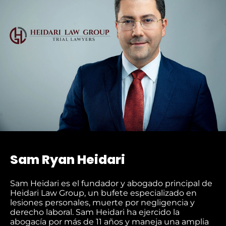
Sam Ryan Heidari
Sam Heidari es el fundador y abogado principal de
Heidari Law Group, un bufete especializado en
lesiones personales, muerte por negligencia y
derecho laboral. Sam Heidari ha ejercido la
abogacía por más de 11 años y maneja una amplia