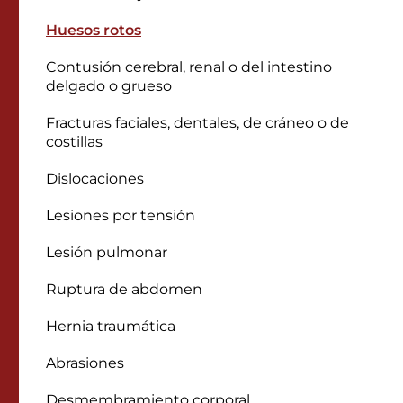
Huesos rotos
Contusión cerebral, renal o del intestino
delgado o grueso
Fracturas faciales, dentales, de cráneo o de
costillas
Dislocaciones
Lesiones por tensión
Lesión pulmonar
Ruptura de abdomen
Hernia traumática
Abrasiones
Desmembramiento corporal