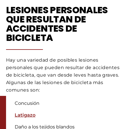
LESIONES PERSONALES
QUE RESULTAN DE
ACCIDENTES DE
BICICLETA
Hay una variedad de posibles lesiones
personales que pueden resultar de accidentes
de bicicleta, que van desde leves hasta graves.
Algunas de las lesiones de bicicleta más
comunes son:
Concusión
Latigazo
Daño a los tejidos blandos