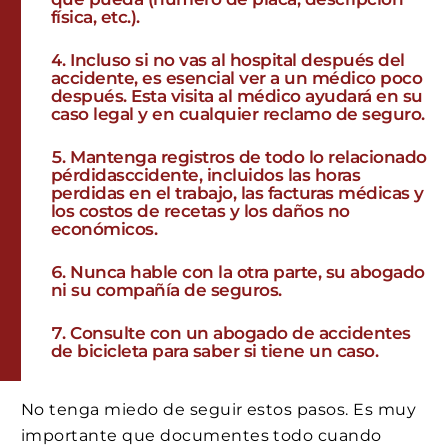
física, etc.).
Incluso si no vas al hospital después del
accidente, es esencial ver a un médico poco
después. Esta visita al médico ayudará en su
caso legal y en cualquier reclamo de seguro.
Mantenga registros de todo lo relacionado
pérdidasccidente, incluidos las horas
perdidas en el trabajo, las facturas médicas y
los costos de recetas y los daños no
económicos.
Nunca hable con la otra parte, su abogado
ni su compañía de seguros.
Consulte con un abogado de accidentes
de bicicleta para saber si tiene un caso.
No tenga miedo de seguir estos pasos. Es muy
importante que documentes todo cuando