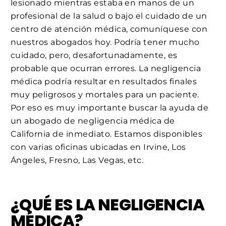
lesionado mientras estaba en manos de un
profesional de la salud o bajo el cuidado de un
centro de atención médica, comuníquese con
nuestros abogados hoy. Podría tener mucho
cuidado, pero, desafortunadamente, es
probable que ocurran errores. La negligencia
médica podría resultar en resultados finales
muy peligrosos y mortales para un paciente.
Por eso es muy importante buscar la ayuda de
un abogado de negligencia médica de
California de inmediato. Estamos disponibles
con varias oficinas ubicadas en Irvine, Los
Ángeles, Fresno, Las Vegas, etc.
¿QUÉ ES LA NEGLIGENCIA
MÉDICA?