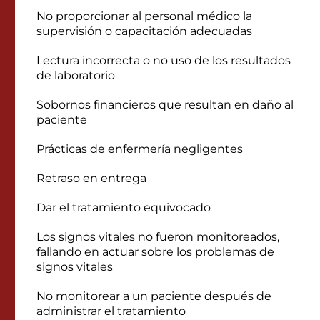
No proporcionar al personal médico la
supervisión o capacitación adecuadas
Lectura incorrecta o no uso de los resultados
de laboratorio
Sobornos financieros que resultan en daño al
paciente
Prácticas de enfermería negligentes
Retraso en entrega
Dar el tratamiento equivocado
Los signos vitales no fueron monitoreados,
fallando en actuar sobre los problemas de
signos vitales
No monitorear a un paciente después de
administrar el tratamiento