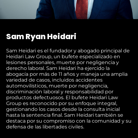
Sam Ryan Heidari
Sam Heidari es el fundador y abogado principal de
Heidari Law Group, un bufete especializado en
lesiones personales, muerte por negligencia y
derecho laboral. Sam Heidari ha ejercido la
abogacía por más de 11 años y maneja una amplia
variedad de casos, incluidos accidentes
automovilísticos, muerte por negligencia,
discriminación laboral y responsabilidad por
productos defectuosos. El bufete Heidari Law
Group es reconocido por su enfoque integral,
gestionando los casos desde la consulta inicial
hasta la sentencia final. Sam Heidari también se
destaca por su compromiso con la comunidad y su
defensa de las libertades civiles.