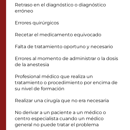
Retraso en el diagnóstico o diagnóstico
erróneo
Errores quirúrgicos
Recetar el medicamento equivocado
Falta de tratamiento oportuno y necesario
Errores al momento de administrar o la dosis
de la anestesia
Profesional médico que realiza un
tratamiento o procedimiento por encima de
su nivel de formación
Realizar una cirugía que no era necesaria
No derivar a un paciente a un médico o
centro especialista cuando un médico
general no puede tratar el problema