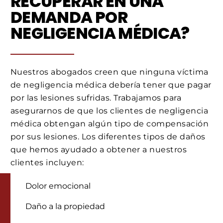
RECUPERAR EN UNA
DEMANDA POR
NEGLIGENCIA MÉDICA?
Nuestros abogados creen que ninguna víctima
de negligencia médica debería tener que pagar
por las lesiones sufridas. Trabajamos para
asegurarnos de que los clientes de negligencia
médica obtengan algún tipo de compensación
por sus lesiones. Los diferentes tipos de daños
que hemos ayudado a obtener a nuestros
clientes incluyen:
Dolor emocional
Daño a la propiedad