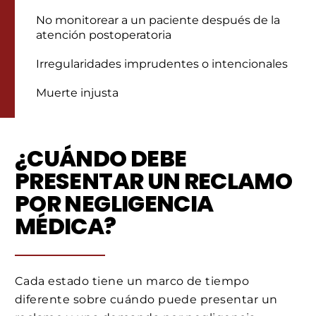
No monitorear a un paciente después de la
atención postoperatoria
Irregularidades imprudentes o intencionales
Muerte injusta
¿CUÁNDO DEBE
PRESENTAR UN RECLAMO
POR NEGLIGENCIA
MÉDICA?
Cada estado tiene un marco de tiempo
diferente sobre cuándo puede presentar un