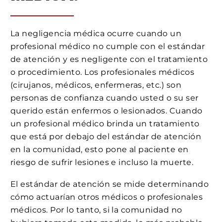
La negligencia médica ocurre cuando un
profesional médico no cumple con el estándar
de atención y es negligente con el tratamiento
o procedimiento. Los profesionales médicos
(cirujanos, médicos, enfermeras, etc.) son
personas de confianza cuando usted o su ser
querido están enfermos o lesionados. Cuando
un profesional médico brinda un tratamiento
que está por debajo del estándar de atención
en la comunidad, esto pone al paciente en
riesgo de sufrir lesiones e incluso la muerte.
El estándar de atención se mide determinando
cómo actuarían otros médicos o profesionales
médicos. Por lo tanto, si la comunidad no