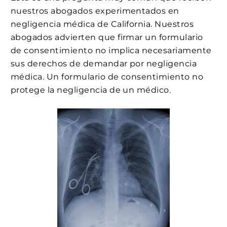
nuestros abogados experimentados en
negligencia médica de California. Nuestros
abogados advierten que firmar un formulario
de consentimiento no implica necesariamente
sus derechos de demandar por negligencia
médica. Un formulario de consentimiento no
protege la negligencia de un médico.