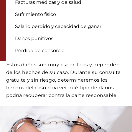
Facturas médicas y de salud
Sufrimiento físico
Salario perdido y capacidad de ganar
Daños punitivos
Pérdida de consorcio
Estos daños son muy específicos y dependen
de los hechos de su caso. Durante su consulta
gratuita y sin riesgo, determinaremos los
hechos del caso para ver qué tipo de daños
podría recuperar contra la parte responsable.