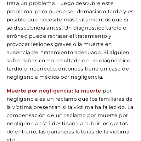
trata un problema. Luego descubre este
problema, pero puede ser demasiado tarde y es
posible que necesite más tratamientos que si
se descubriera antes. Un diagnóstico tardío o
erróneo puede retrasar el tratamiento y
provocar lesiones graves o la muerte en
ausencia del tratamiento adecuado. Si alguien
sufre daños como resultado de un diagnóstico
tardío o incorrecto, entonces tiene un caso de
negligencia médica por negligencia.
Muerte por
negligencia: la muerte
por
negligencia es un reclamo que los familiares de
la víctima presentan si la víctima ha fallecido. La
compensación de un reclamo por muerte por
negligencia está destinada a cubrir los gastos
de entierro, las ganancias futuras de la víctima,
etc.