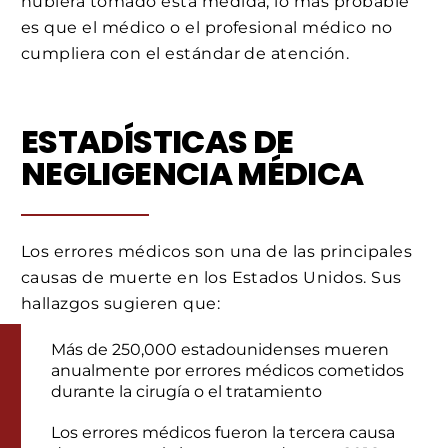
hubiera tomado esta medida, lo más probable
es que el médico o el profesional médico no
cumpliera con el estándar de atención.
ESTADÍSTICAS DE
NEGLIGENCIA MÉDICA
Los errores médicos son una de las principales
causas de muerte en los Estados Unidos. Sus
hallazgos sugieren que:
Más de 250,000 estadounidenses mueren
anualmente por errores médicos cometidos
durante la cirugía o el tratamiento
Los errores médicos fueron la tercera causa