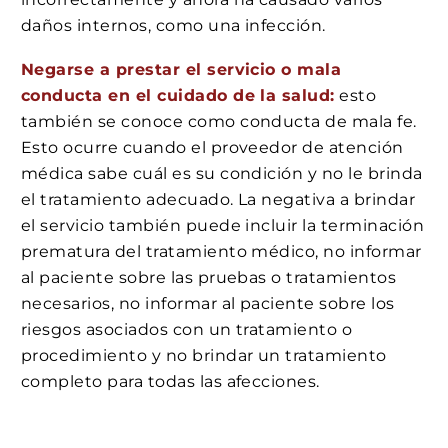
daños internos, como una infección.
Negarse a prestar el servicio o mala
conducta en el cuidado de la salud:
esto
también se conoce como conducta de mala fe.
Esto ocurre cuando el proveedor de atención
médica sabe cuál es su condición y no le brinda
el tratamiento adecuado. La negativa a brindar
el servicio también puede incluir la terminación
prematura del tratamiento médico, no informar
al paciente sobre las pruebas o tratamientos
necesarios, no informar al paciente sobre los
riesgos asociados con un tratamiento o
procedimiento y no brindar un tratamiento
completo para todas las afecciones.