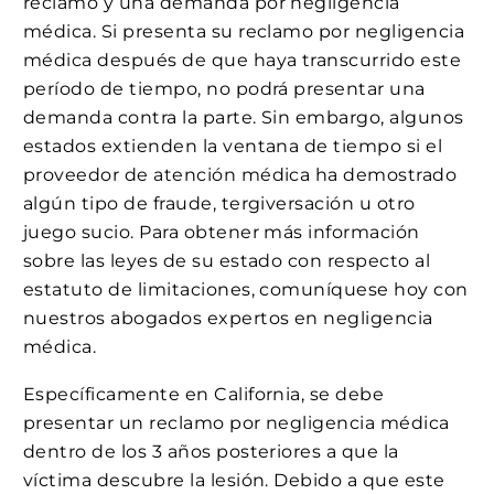
reclamo y una demanda por negligencia
médica. Si presenta su reclamo por negligencia
médica después de que haya transcurrido este
período de tiempo, no podrá presentar una
demanda contra la parte. Sin embargo, algunos
estados extienden la ventana de tiempo si el
proveedor de atención médica ha demostrado
algún tipo de fraude, tergiversación u otro
juego sucio. Para obtener más información
sobre las leyes de su estado con respecto al
estatuto de limitaciones, comuníquese hoy con
nuestros abogados expertos en negligencia
médica.
Específicamente en California, se debe
presentar un reclamo por negligencia médica
dentro de los 3 años posteriores a que la
víctima descubre la lesión. Debido a que este