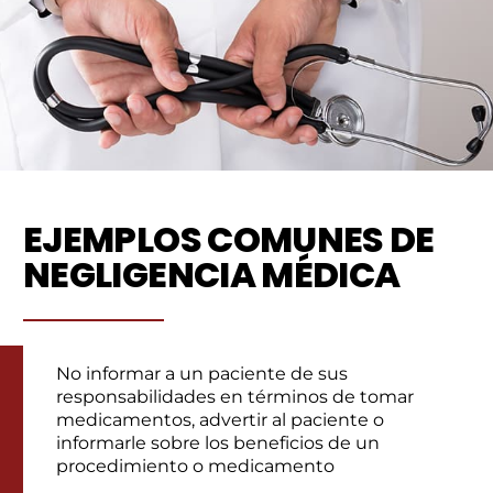
EJEMPLOS COMUNES DE
NEGLIGENCIA MÉDICA
No informar a un paciente de sus
responsabilidades en términos de tomar
medicamentos, advertir al paciente o
informarle sobre los beneficios de un
procedimiento o medicamento