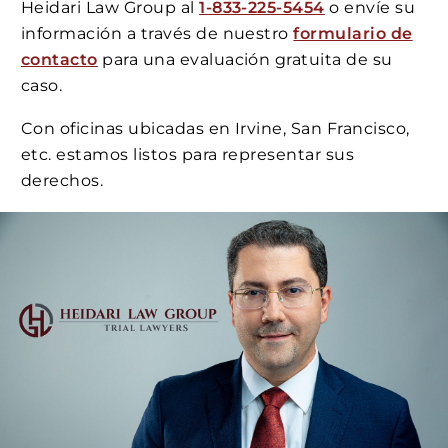
Heidari Law Group al
1-833-225-5454
o envíe su
información a través de nuestro
formulario de
contacto
para una evaluación gratuita de su
caso.
Con oficinas ubicadas en Irvine, San Francisco,
etc. estamos listos para representar sus
derechos.