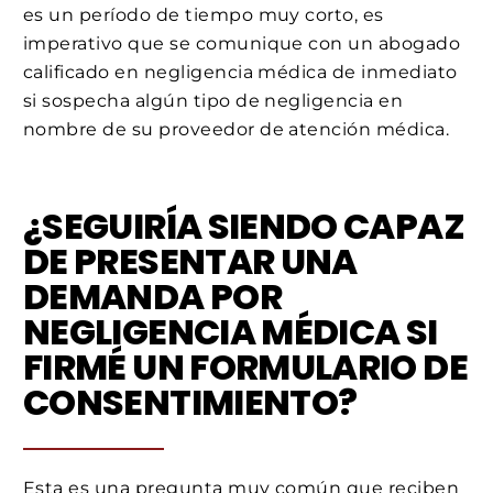
es un período de tiempo muy corto, es
imperativo que se comunique con un abogado
calificado en negligencia médica de inmediato
si sospecha algún tipo de negligencia en
nombre de su proveedor de atención médica.
¿SEGUIRÍA SIENDO CAPAZ
DE PRESENTAR UNA
DEMANDA POR
NEGLIGENCIA MÉDICA SI
FIRMÉ UN FORMULARIO DE
CONSENTIMIENTO?
Esta es una pregunta muy común que reciben