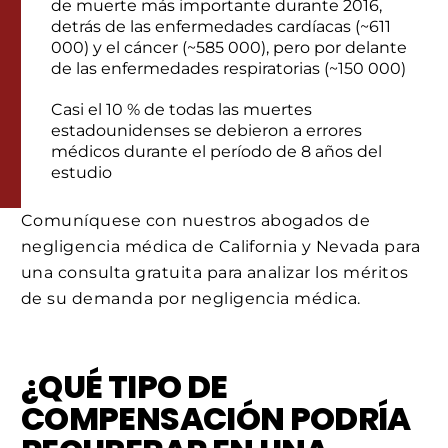
de muerte más importante durante 2016,
detrás de las enfermedades cardíacas (~611
000) y el cáncer (~585 000), pero por delante
de las enfermedades respiratorias (~150 000)
Casi el 10 % de todas las muertes
estadounidenses se debieron a errores
médicos durante el período de 8 años del
estudio
Comuníquese con nuestros abogados de
negligencia médica de California y Nevada para
una consulta gratuita para analizar los méritos
de su demanda por negligencia médica.
¿QUÉ TIPO DE
COMPENSACIÓN PODRÍA