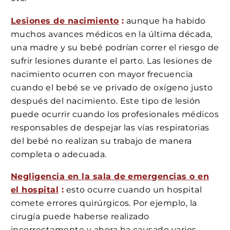
Lesiones de nacimiento
:
aunque ha habido
muchos avances médicos en la última década,
una madre y su bebé podrían correr el riesgo de
sufrir lesiones durante el parto. Las lesiones de
nacimiento ocurren con mayor frecuencia
cuando el bebé se ve privado de oxígeno justo
después del nacimiento. Este tipo de lesión
puede ocurrir cuando los profesionales médicos
responsables de despejar las vías respiratorias
del bebé no realizan su trabajo de manera
completa o adecuada.
Negligencia en la sala de emergencias o en
el hospital
:
esto ocurre cuando un hospital
comete errores quirúrgicos. Por ejemplo, la
cirugía puede haberse realizado
incorrectamente y ahora ha causado varios