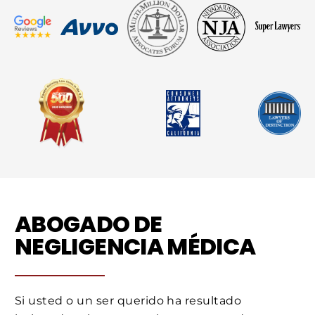
ABOGADO DE
NEGLIGENCIA MÉDICA
Si usted o un ser querido ha resultado