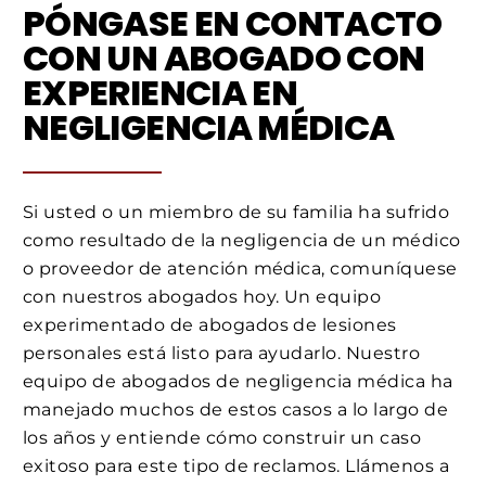
PÓNGASE EN CONTACTO
CON UN ABOGADO CON
EXPERIENCIA EN
NEGLIGENCIA MÉDICA
Si usted o un miembro de su familia ha sufrido
como resultado de la negligencia de un médico
o proveedor de atención médica, comuníquese
con nuestros abogados hoy. Un equipo
experimentado de abogados de lesiones
personales está listo para ayudarlo. Nuestro
equipo de abogados de negligencia médica ha
manejado muchos de estos casos a lo largo de
los años y entiende cómo construir un caso
exitoso para este tipo de reclamos. Llámenos a