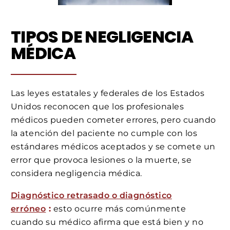
TIPOS DE NEGLIGENCIA
MÉDICA
Las leyes estatales y federales de los Estados
Unidos reconocen que los profesionales
médicos pueden cometer errores, pero cuando
la atención del paciente no cumple con los
estándares médicos aceptados y se comete un
error que provoca lesiones o la muerte, se
considera negligencia médica.
Diagnóstico retrasado o diagnóstico
erróneo
:
esto ocurre más comúnmente
cuando su médico afirma que está bien y no