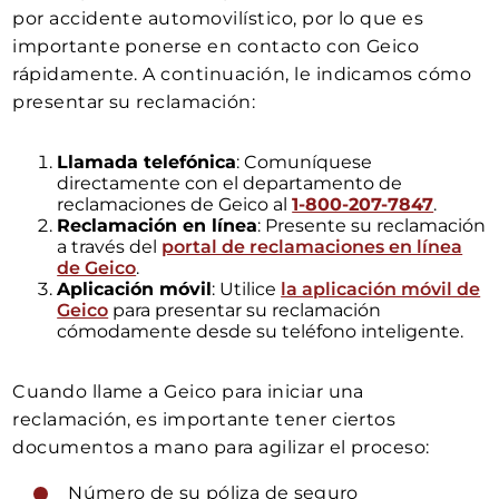
por accidente automovilístico, por lo que es
importante ponerse en contacto con Geico
rápidamente. A continuación, le indicamos cómo
presentar su reclamación:
Llamada telefónica
: Comuníquese
directamente con el departamento de
reclamaciones de Geico al
1-800-207-7847
.
Reclamación en línea
: Presente su reclamación
a través del
portal de reclamaciones en línea
de Geico
.
Aplicación móvil
: Utilice
la aplicación móvil de
Geico
para presentar su reclamación
cómodamente desde su teléfono inteligente.
Cuando llame a Geico para iniciar una
reclamación, es importante tener ciertos
documentos a mano para agilizar el proceso:
Número de su póliza de seguro