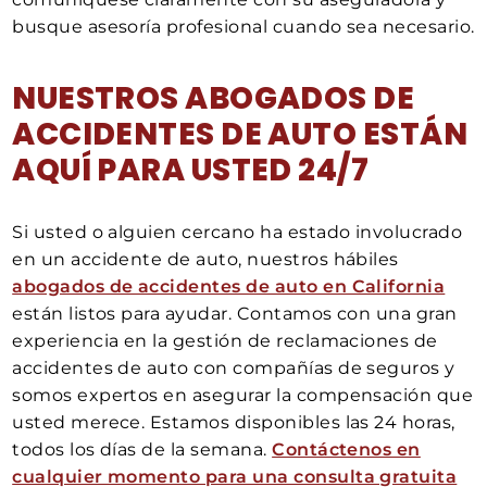
busque asesoría profesional cuando sea necesario.
NUESTROS ABOGADOS DE
ACCIDENTES DE AUTO ESTÁN
AQUÍ PARA USTED 24/7
Si usted o alguien cercano ha estado involucrado
en un accidente de auto, nuestros hábiles
abogados de accidentes de auto en California
están listos para ayudar. Contamos con una gran
experiencia en la gestión de reclamaciones de
accidentes de auto con compañías de seguros y
somos expertos en asegurar la compensación que
usted merece. Estamos disponibles las 24 horas,
todos los días de la semana.
Contáctenos en
cualquier momento para una consulta gratuita