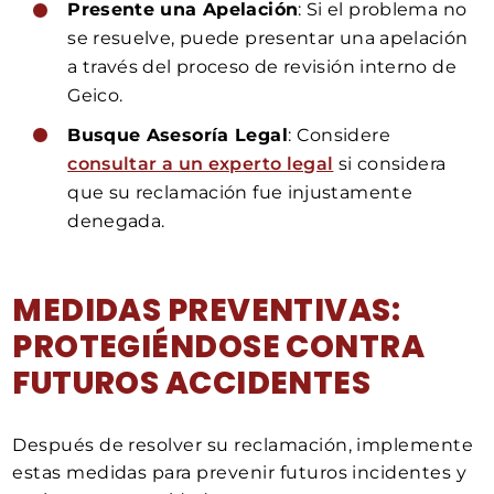
Presente una Apelación
: Si el problema no
se resuelve, puede presentar una apelación
a través del proceso de revisión interno de
Geico.
Busque Asesoría Legal
: Considere
consultar a un experto legal
si considera
que su reclamación fue injustamente
denegada.
MEDIDAS PREVENTIVAS:
PROTEGIÉNDOSE CONTRA
FUTUROS ACCIDENTES
Después de resolver su reclamación, implemente
estas medidas para prevenir futuros incidentes y