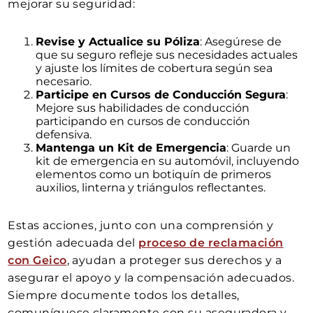
mejorar su seguridad:
Revise y Actualice su Póliza
: Asegúrese de
que su seguro refleje sus necesidades actuales
y ajuste los límites de cobertura según sea
necesario.
Participe en Cursos de Conducción Segura
:
Mejore sus habilidades de conducción
participando en cursos de conducción
defensiva.
Mantenga un Kit de Emergencia
: Guarde un
kit de emergencia en su automóvil, incluyendo
elementos como un botiquín de primeros
auxilios, linterna y triángulos reflectantes.
Estas acciones, junto con una comprensión y
gestión adecuada del
proceso de reclamación
con Geico
, ayudan a proteger sus derechos y a
asegurar el apoyo y la compensación adecuados.
Siempre documente todos los detalles,
comuníquese claramente con su aseguradora y