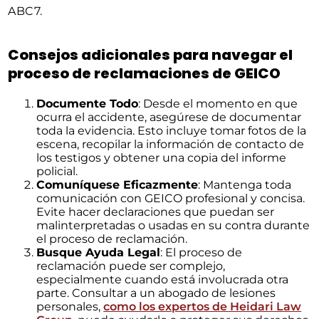
ABC7.
Consejos adicionales para navegar el
proceso de reclamaciones de GEICO
Documente Todo
: Desde el momento en que
ocurra el accidente, asegúrese de documentar
toda la evidencia. Esto incluye tomar fotos de la
escena, recopilar la información de contacto de
los testigos y obtener una copia del informe
policial.
Comuníquese Eficazmente
: Mantenga toda
comunicación con GEICO profesional y concisa.
Evite hacer declaraciones que puedan ser
malinterpretadas o usadas en su contra durante
el proceso de reclamación.
Busque Ayuda Legal
: El proceso de
reclamación puede ser complejo,
especialmente cuando está involucrada otra
parte. Consultar a un abogado de lesiones
personales,
como los expertos de Heidari Law