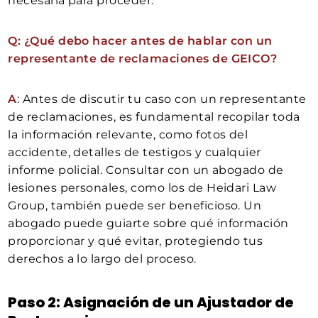
necesaria para proceder.
Q: ¿Qué debo hacer antes de hablar con un
representante de reclamaciones de GEICO?
A
: Antes de discutir tu caso con un representante
de reclamaciones, es fundamental recopilar toda
la información relevante, como fotos del
accidente, detalles de testigos y cualquier
informe policial. Consultar con un abogado de
lesiones personales, como los de Heidari Law
Group, también puede ser beneficioso. Un
abogado puede guiarte sobre qué información
proporcionar y qué evitar, protegiendo tus
derechos a lo largo del proceso.
Paso 2: Asignación de un Ajustador de