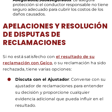
protección si el conductor responsable no tiene
seguro adecuado para cubrir los costos de los
daños causados.
APELACIONES Y RESOLUCIÓN
DE DISPUTAS DE
RECLAMACIONES
Si no está satisfecho con
el resultado de su
reclamación con Geico
, o su reclamación ha sido
rechazada, tiene varias opciones:
Discuta con el Ajustador
: Converse con su
ajustador de reclamaciones para entender
su decisión y proporcione cualquier
evidencia adicional que pueda influir en el
resultado.