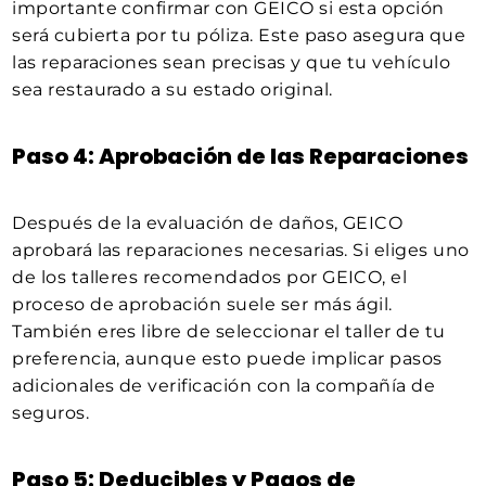
importante confirmar con GEICO si esta opción
será cubierta por tu póliza. Este paso asegura que
las reparaciones sean precisas y que tu vehículo
sea restaurado a su estado original.
Paso 4: Aprobación de las Reparaciones
Después de la evaluación de daños, GEICO
aprobará las reparaciones necesarias. Si eliges uno
de los talleres recomendados por GEICO, el
proceso de aprobación suele ser más ágil.
También eres libre de seleccionar el taller de tu
preferencia, aunque esto puede implicar pasos
adicionales de verificación con la compañía de
seguros.
Paso 5: Deducibles y Pagos de