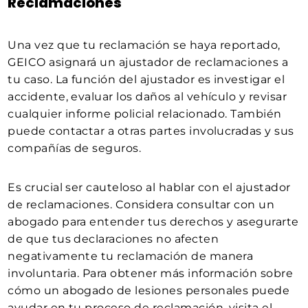
Reclamaciones
Una vez que tu reclamación se haya reportado,
GEICO asignará un ajustador de reclamaciones a
tu caso. La función del ajustador es investigar el
accidente, evaluar los daños al vehículo y revisar
cualquier informe policial relacionado. También
puede contactar a otras partes involucradas y sus
compañías de seguros.
Es crucial ser cauteloso al hablar con el ajustador
de reclamaciones. Considera consultar con un
abogado para entender tus derechos y asegurarte
de que tus declaraciones no afecten
negativamente tu reclamación de manera
involuntaria. Para obtener más información sobre
cómo un abogado de lesiones personales puede
ayudar en tu proceso de reclamación, visita el