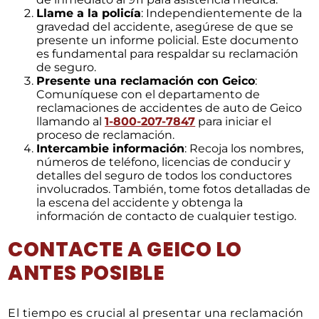
Llame a la policía
: Independientemente de la
gravedad del accidente, asegúrese de que se
presente un informe policial. Este documento
es fundamental para respaldar su reclamación
de seguro.
Presente una reclamación con Geico
:
Comuníquese con el departamento de
reclamaciones de accidentes de auto de Geico
llamando al
1-800-207-7847
para iniciar el
proceso de reclamación.
Intercambie información
: Recoja los nombres,
números de teléfono, licencias de conducir y
detalles del seguro de todos los conductores
involucrados. También, tome fotos detalladas de
la escena del accidente y obtenga la
información de contacto de cualquier testigo.
CONTACTE A GEICO LO
ANTES POSIBLE
El tiempo es crucial al presentar una reclamación