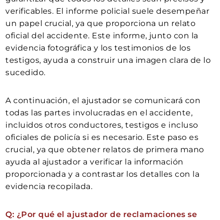
verificables. El informe policial suele desempeñar
un papel crucial, ya que proporciona un relato
oficial del accidente. Este informe, junto con la
evidencia fotográfica y los testimonios de los
testigos, ayuda a construir una imagen clara de lo
sucedido.
A continuación, el ajustador se comunicará con
todas las partes involucradas en el accidente,
incluidos otros conductores, testigos e incluso
oficiales de policía si es necesario. Este paso es
crucial, ya que obtener relatos de primera mano
ayuda al ajustador a verificar la información
proporcionada y a contrastar los detalles con la
evidencia recopilada.
Q: ¿Por qué el ajustador de reclamaciones se