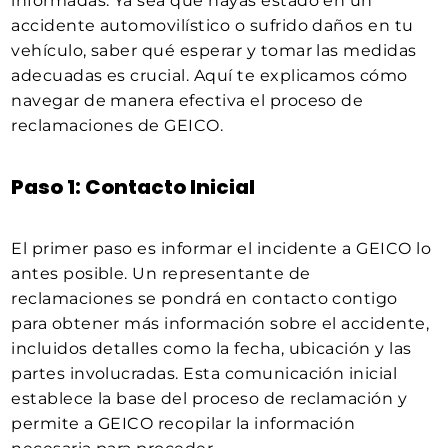
informadas. Ya sea que hayas estado en un
accidente automovilístico o sufrido daños en tu
vehículo, saber qué esperar y tomar las medidas
adecuadas es crucial. Aquí te explicamos cómo
navegar de manera efectiva el proceso de
reclamaciones de GEICO.
Paso 1: Contacto Inicial
El primer paso es informar el incidente a GEICO lo
antes posible. Un representante de
reclamaciones se pondrá en contacto contigo
para obtener más información sobre el accidente,
incluidos detalles como la fecha, ubicación y las
partes involucradas. Esta comunicación inicial
establece la base del proceso de reclamación y
permite a GEICO recopilar la información