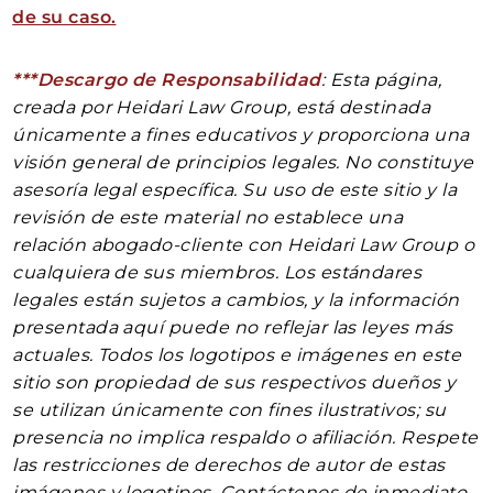
de su caso.
***Descargo de Responsabilidad
: Esta página,
creada por Heidari Law Group, está destinada
únicamente a fines educativos y proporciona una
visión general de principios legales. No constituye
asesoría legal específica. Su uso de este sitio y la
revisión de este material no establece una
relación abogado-cliente con Heidari Law Group o
cualquiera de sus miembros. Los estándares
legales están sujetos a cambios, y la información
presentada aquí puede no reflejar las leyes más
actuales. Todos los logotipos e imágenes en este
sitio son propiedad de sus respectivos dueños y
se utilizan únicamente con fines ilustrativos; su
presencia no implica respaldo o afiliación. Respete
las restricciones de derechos de autor de estas
imágenes y logotipos. Contáctenos de inmediato