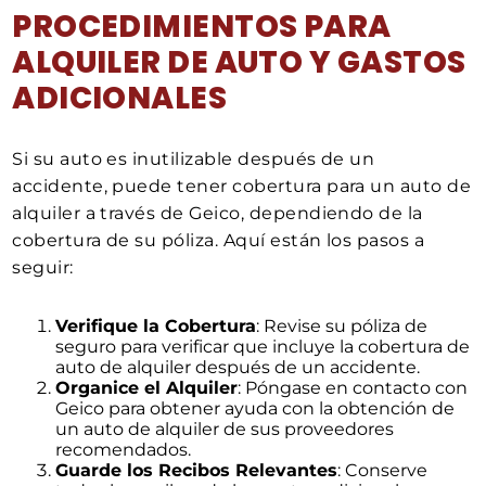
PROCEDIMIENTOS PARA
ALQUILER DE AUTO Y GASTOS
ADICIONALES
Si su auto es inutilizable después de un
accidente, puede tener cobertura para un auto de
alquiler a través de Geico, dependiendo de la
cobertura de su póliza. Aquí están los pasos a
seguir:
Verifique la Cobertura
: Revise su póliza de
seguro para verificar que incluye la cobertura de
auto de alquiler después de un accidente.
Organice el Alquiler
: Póngase en contacto con
Geico para obtener ayuda con la obtención de
un auto de alquiler de sus proveedores
recomendados.
Guarde los Recibos Relevantes
: Conserve