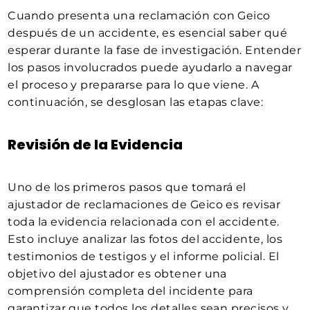
Cuando presenta una reclamación con Geico
después de un accidente, es esencial saber qué
esperar durante la fase de investigación. Entender
los pasos involucrados puede ayudarlo a navegar
el proceso y prepararse para lo que viene. A
continuación, se desglosan las etapas clave:
Revisión de la Evidencia
Uno de los primeros pasos que tomará el
ajustador de reclamaciones de Geico es revisar
toda la evidencia relacionada con el accidente.
Esto incluye analizar las fotos del accidente, los
testimonios de testigos y el informe policial. El
objetivo del ajustador es obtener una
comprensión completa del incidente para
garantizar que todos los detalles sean precisos y