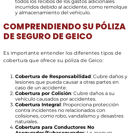
todos los recibos de los gastos adicionales
incurridos debido al accidente, como remolque
y almacenamiento del vehículo.
COMPRENDIENDO SU PÓLIZA
DE SEGURO DE GEICO
Es importante entender los diferentes tipos de
cobertura que ofrece su póliza de Geico:
Cobertura de Responsabilidad
: Cubre daños y
lesiones que pueda causar a otras partes en
caso de un accidente.
Cobertura por Colisión
: Cubre daños a su
vehículo causados por accidentes.
Cobertura Integral
: Proporciona protección
contra incidentes no relacionados con
colisiones, como robo, vandalismo y desastres
naturales.
Cobertura para Conductores No
Asegurados/Subasegurados
: Le asegura