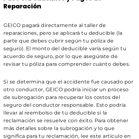
Reparación
GEICO pagará directamente al taller de
reparaciones, pero se aplicará tu deducible (la
parte que debes cubrir según tu póliza de
seguro). El monto del deducible varía según tu
acuerdo de seguro, por lo que asegúrate de
revisar tu póliza para comprender cuánto debes.
Si se determina que el accidente fue causado por
otro conductor, GEICO podría iniciar un proceso
de subrogación para recuperar los costos del
seguro del conductor responsable. Esto podría
llevar al reembolso de tu deducible si la
reclamación se resuelve con éxito. Para obtener
más detalles sobre la subrogación y lo que
significa para tu reclamación, lee este artículo en