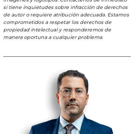
si tiene inquietudes sobre infracción de derechos
de autor o requiere atribución adecuada. Estamos
comprometidos a respetar los derechos de
propiedad intelectual y responderemos de
manera oportuna a cualquier problema.