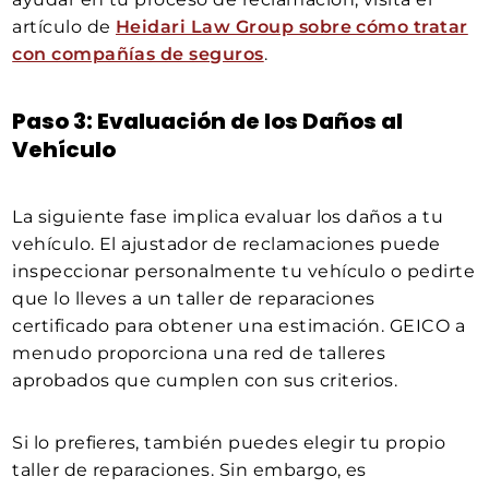
artículo de
Heidari Law Group sobre cómo tratar
con compañías de seguros
.
Paso 3: Evaluación de los Daños al
Vehículo
La siguiente fase implica evaluar los daños a tu
vehículo. El ajustador de reclamaciones puede
inspeccionar personalmente tu vehículo o pedirte
que lo lleves a un taller de reparaciones
certificado para obtener una estimación. GEICO a
menudo proporciona una red de talleres
aprobados que cumplen con sus criterios.
Si lo prefieres, también puedes elegir tu propio
taller de reparaciones. Sin embargo, es