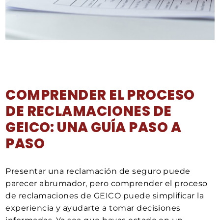
COMPRENDER EL PROCESO
DE RECLAMACIONES DE
GEICO: UNA GUÍA PASO A
PASO
Presentar una reclamación de seguro puede
parecer abrumador, pero comprender el proceso
de reclamaciones de GEICO puede simplificar la
experiencia y ayudarte a tomar decisiones