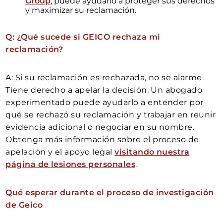
Group
, puede ayudarlo a proteger sus derechos
y maximizar su reclamación.
Q: ¿Qué sucede si GEICO rechaza mi
reclamación?
A: Si su reclamación es rechazada, no se alarme.
Tiene derecho a apelar la decisión. Un abogado
experimentado puede ayudarlo a entender por
qué se rechazó su reclamación y trabajar en reunir
evidencia adicional o negociar en su nombre.
Obtenga más información sobre el proceso de
apelación y el apoyo legal
visitando nuestra
página de lesiones personales
.
Qué esperar durante el proceso de investigación
de Geico