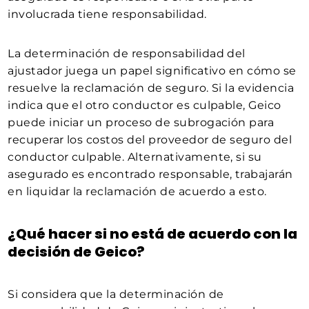
involucrada tiene responsabilidad.
La determinación de responsabilidad del
ajustador juega un papel significativo en cómo se
resuelve la reclamación de seguro. Si la evidencia
indica que el otro conductor es culpable, Geico
puede iniciar un proceso de subrogación para
recuperar los costos del proveedor de seguro del
conductor culpable. Alternativamente, si su
asegurado es encontrado responsable, trabajarán
en liquidar la reclamación de acuerdo a esto.
¿Qué hacer si no está de acuerdo con la
decisión de Geico?
Si considera que la determinación de