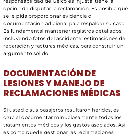
responsabilidad de Geico es injusta, tiene la
opción de disputar la reclamación. Es posible que
se le pida proporcionar evidencia o
documentación adicional para respaldar su caso.
Es fundamental mantener registros detallados,
incluyendo fotos del accidente, estimaciones de
reparación y facturas médicas, para construir un
argumento sólido.
DOCUMENTACIÓN DE
LESIONES Y MANEJO DE
RECLAMACIONES MÉDICAS
Si usted o sus pasajeros resultaron heridos, es
crucial documentar minuciosamente todos los
tratamientos médicos y los gastos asociados. Así
es cómo puede gestionar las reclamaciones