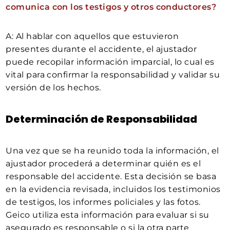
comunica con los testigos y otros conductores?
A: Al hablar con aquellos que estuvieron
presentes durante el accidente, el ajustador
puede recopilar información imparcial, lo cual es
vital para confirmar la responsabilidad y validar su
versión de los hechos.
Determinación de Responsabilidad
Una vez que se ha reunido toda la información, el
ajustador procederá a determinar quién es el
responsable del accidente. Esta decisión se basa
en la evidencia revisada, incluidos los testimonios
de testigos, los informes policiales y las fotos.
Geico utiliza esta información para evaluar si su
asegurado es responsable o si la otra parte