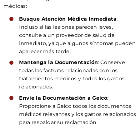
médicas:
Busque Atención Médica Inmediata
:
Incluso si las lesiones parecen leves,
consulte a un proveedor de salud de
inmediato, ya que algunos síntomas pueden
aparecer más tarde.
Mantenga la Documentación
: Conserve
todas las facturas relacionadas con los
tratamientos médicos y todos los gastos
relacionados.
Envíe la Documentación a Geico
:
Proporcione a Geico todos los documentos
médicos relevantes y los gastos relacionados
para respaldar su reclamación.