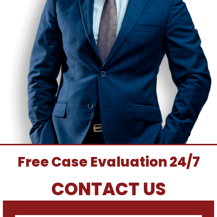
Free Case Evaluation 24/7
CONTACT US