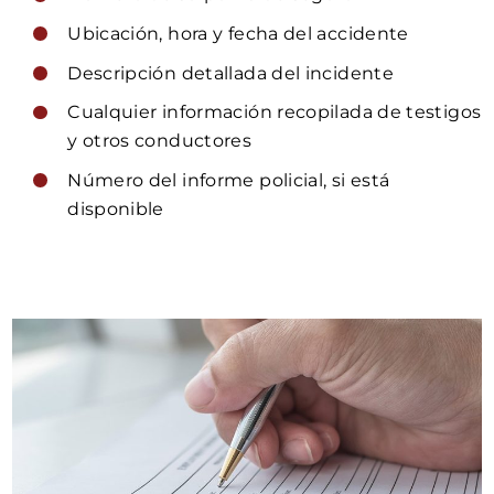
Ubicación, hora y fecha del accidente
Descripción detallada del incidente
Cualquier información recopilada de testigos
y otros conductores
Número del informe policial, si está
disponible