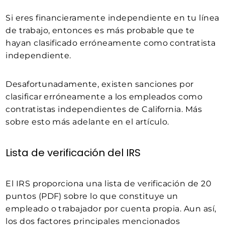
Si eres financieramente independiente en tu línea
de trabajo, entonces es más probable que te
hayan clasificado erróneamente como contratista
independiente.
Desafortunadamente, existen sanciones por
clasificar erróneamente a los empleados como
contratistas independientes de California. Más
sobre esto más adelante en el artículo.
Lista de verificación del IRS
El IRS proporciona una lista de verificación de 20
puntos (PDF) sobre lo que constituye un
empleado o trabajador por cuenta propia. Aun así,
los dos factores principales mencionados