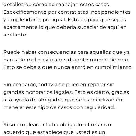
detalles de cómo se manejan estos casos.
Específicamente por contratistas independientes
y empleadores por igual. Esto es para que sepas
exactamente lo que debería suceder de aquí en
adelante.
Puede haber consecuencias para aquellos que ya
han sido mal clasificados durante mucho tiempo.
Esto se debe a que nunca entró en cumplimiento.
Sin embargo, todavía se pueden reparar sin
grandes honorarios legales. Esto es cierto, gracias
a la ayuda de abogados que se especializan en
manejar este tipo de casos con regularidad.
Si su empleador lo ha obligado a firmar un
acuerdo que establece que usted es un