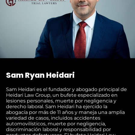
IN
Sam Ryan Heidari
Sam Heidari es el fundador y abogado principal de
Heidari Law Group, un bufete especializado en
lesiones personales, muerte por negligencia y
derecho laboral. Sam Heidari ha ejercido la
abogacía por más de 11 años y maneja una amplia
variedad de casos, incluidos accidentes
automovilísticos, muerte por negligencia,
discriminación laboral y responsabilidad por