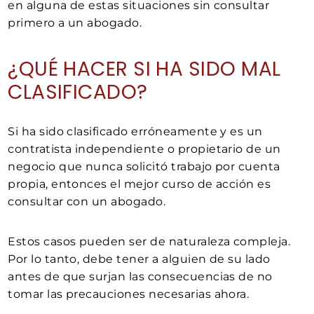
en alguna de estas situaciones sin consultar
primero a un abogado.
¿QUÉ HACER SI HA SIDO MAL
CLASIFICADO?
Si ha sido clasificado erróneamente y es un
contratista independiente o propietario de un
negocio que nunca solicitó trabajo por cuenta
propia, entonces el mejor curso de acción es
consultar con un abogado.
Estos casos pueden ser de naturaleza compleja.
Por lo tanto, debe tener a alguien de su lado
antes de que surjan las consecuencias de no
tomar las precauciones necesarias ahora.