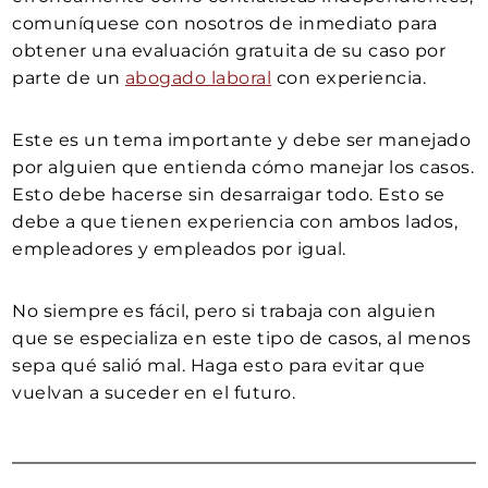
comuníquese con nosotros de inmediato para
obtener una evaluación gratuita de su caso por
parte de un
abogado laboral
con experiencia.
Este es un tema importante y debe ser manejado
por alguien que entienda cómo manejar los casos.
Esto debe hacerse sin desarraigar todo. Esto se
debe a que tienen experiencia con ambos lados,
empleadores y empleados por igual.
No siempre es fácil, pero si trabaja con alguien
que se especializa en este tipo de casos, al menos
sepa qué salió mal. Haga esto para evitar que
vuelvan a suceder en el futuro.