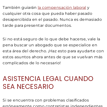
También guiarán
la compensación laboral
y
cualquier otra cosa que pueda haber pasado
desapercibida en el pasado. Nunca es demasiado
tarde para presentar documentos.
Si no está seguro de lo que debe hacerse, vale la
pena buscar un abogado que se especialice en
esta área del derecho. ¡Haz esto para ayudarte con
estos asuntos ahora antes de que se vuelvan más
complicados de lo necesario!
ASISTENCIA LEGAL CUANDO
SEA NECESARIO
Si se encuentra con problemas clasificados
erróneamente como contratistas independientes,