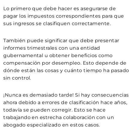
Lo primero que debe hacer es asegurarse de
pagar los impuestos correspondientes para que
sus ingresos se clasifiquen correctamente.
También puede significar que debe presentar
informes trimestrales con una entidad
gubernamental u obtener beneficios como
compensación por desempleo. Esto depende de
dónde están las cosas y cuánto tiempo ha pasado
sin control.
¡Nunca es demasiado tarde! Si hay consecuencias
ahora debido a errores de clasificación hace años,
todavía se pueden corregir. Esto se hace
trabajando en estrecha colaboración con un
abogado especializado en estos casos.