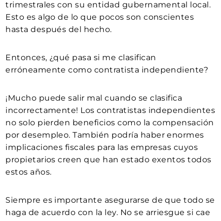
trimestrales con su entidad gubernamental local.
Esto es algo de lo que pocos son conscientes
hasta después del hecho.
Entonces, ¿qué pasa si me clasifican
erróneamente como contratista independiente?
¡Mucho puede salir mal cuando se clasifica
incorrectamente! Los contratistas independientes
no solo pierden beneficios como la compensación
por desempleo. También podría haber enormes
implicaciones fiscales para las empresas cuyos
propietarios creen que han estado exentos todos
estos años.
Siempre es importante asegurarse de que todo se
haga de acuerdo con la ley. No se arriesgue si cae