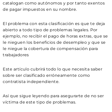
catalogan como autónomos y por tanto exentos
de pagar impuestos en su nombre.
El problema con esta clasificación es que te deja
abierto a todo tipo de problemas legales. Por
ejemplo, no recibir el pago de horas extras, que se
le nieguen los beneficios de desempleo y que se
le niegue la cobertura de compensación para
trabajadores
Este artículo cubrirá todo lo que necesita saber
sobre ser clasificado erróneamente como
contratista independiente.
Así que sigue leyendo para asegurarte de no ser
víctima de este tipo de problemas.