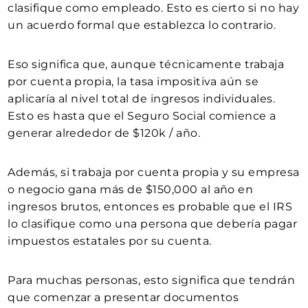
clasifique como empleado. Esto es cierto si no hay
un acuerdo formal que establezca lo contrario.
Eso significa que, aunque técnicamente trabaja
por cuenta propia, la tasa impositiva aún se
aplicaría al nivel total de ingresos individuales.
Esto es hasta que el Seguro Social comience a
generar alrededor de $120k / año.
Además, si trabaja por cuenta propia y su empresa
o negocio gana más de $150,000 al año en
ingresos brutos, entonces es probable que el IRS
lo clasifique como una persona que debería pagar
impuestos estatales por su cuenta.
Para muchas personas, esto significa que tendrán
que comenzar a presentar documentos