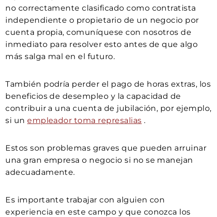
no correctamente clasificado como contratista
independiente o propietario de un negocio por
cuenta propia, comuníquese con nosotros de
inmediato para resolver esto antes de que algo
más salga mal en el futuro.
También podría perder el pago de horas extras, los
beneficios de desempleo y la capacidad de
contribuir a una cuenta de jubilación, por ejemplo,
si un
empleador toma represalias
.
Estos son problemas graves que pueden arruinar
una gran empresa o negocio si no se manejan
adecuadamente.
Es importante trabajar con alguien con
experiencia en este campo y que conozca los