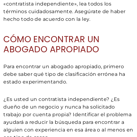
«contratista independiente», lea todos los
términos cuidadosamente. Asegúrate de haber
hecho todo de acuerdo con la ley.
CÓMO ENCONTRAR UN
ABOGADO APROPIADO
Para encontrar un abogado apropiado, primero
debe saber qué tipo de clasificación errónea ha
estado experimentando.
¿Es usted un contratista independiente? ¿Es
dueño de un negocio y nunca ha solicitado
trabajo por cuenta propia? Identificar el problema
ayudará a reducir la búsqueda para encontrar a
alguien con experiencia en esa área o al menos en