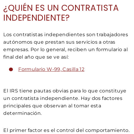
¿QUIÉN ES UN CONTRATISTA
INDEPENDIENTE?
Los contratistas independientes son trabajadores
autónomos que prestan sus servicios a otras
empresas. Por lo general, reciben un formulario al
final del año que se ve así:
Formulario W-99, Casilla 12
El IRS tiene pautas obvias para lo que constituye
un contratista independiente. Hay dos factores
principales que observan al tomar esta
determinación.
El primer factor es el control del comportamiento.