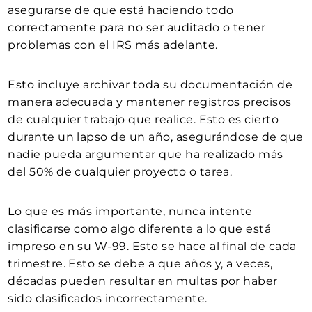
asegurarse de que está haciendo todo
correctamente para no ser auditado o tener
problemas con el IRS más adelante.
Esto incluye archivar toda su documentación de
manera adecuada y mantener registros precisos
de cualquier trabajo que realice. Esto es cierto
durante un lapso de un año, asegurándose de que
nadie pueda argumentar que ha realizado más
del 50% de cualquier proyecto o tarea.
Lo que es más importante, nunca intente
clasificarse como algo diferente a lo que está
impreso en su W-99. Esto se hace al final de cada
trimestre. Esto se debe a que años y, a veces,
décadas pueden resultar en multas por haber
sido clasificados incorrectamente.