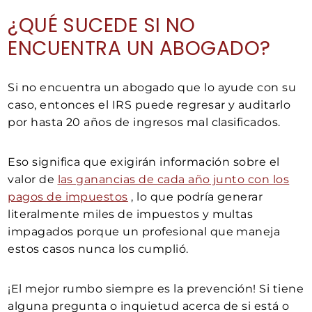
¿QUÉ SUCEDE SI NO
ENCUENTRA UN ABOGADO?
Si no encuentra un abogado que lo ayude con su
caso, entonces el IRS puede regresar y auditarlo
por hasta 20 años de ingresos mal clasificados.
Eso significa que exigirán información sobre el
valor de
las ganancias de cada año junto con los
pagos de impuestos
, lo que podría generar
literalmente miles de impuestos y multas
impagados porque un profesional que maneja
estos casos nunca los cumplió.
¡El mejor rumbo siempre es la prevención! Si tiene
alguna pregunta o inquietud acerca de si está o