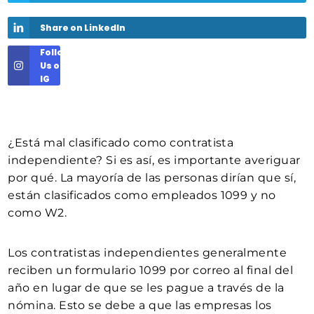
Share on LinkedIn
Follow
Us on
IG
¿Está mal clasificado como contratista
independiente? Si es así, es importante averiguar
por qué. La mayoría de las personas dirían que sí,
están clasificados como empleados 1099 y no
como W2.
Los contratistas independientes generalmente
reciben un formulario 1099 por correo al final del
año en lugar de que se les pague a través de la
nómina. Esto se debe a que las empresas los