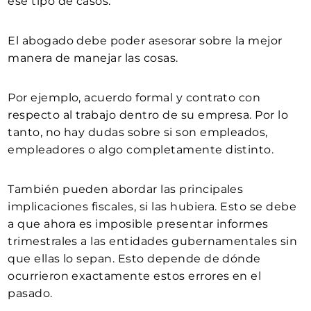
ese tipo de casos.
El abogado debe poder asesorar sobre la mejor
manera de manejar las cosas.
Por ejemplo, acuerdo formal y contrato con
respecto al trabajo dentro de su empresa. Por lo
tanto, no hay dudas sobre si son empleados,
empleadores o algo completamente distinto.
También pueden abordar las principales
implicaciones fiscales, si las hubiera. Esto se debe
a que ahora es imposible presentar informes
trimestrales a las entidades gubernamentales sin
que ellas lo sepan. Esto depende de dónde
ocurrieron exactamente estos errores en el
pasado.