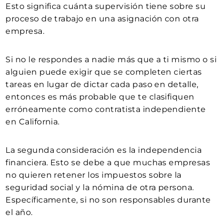
Esto significa cuánta supervisión tiene sobre su
proceso de trabajo en una asignación con otra
empresa.
Si no le respondes a nadie más que a ti mismo o si
alguien puede exigir que se completen ciertas
tareas en lugar de dictar cada paso en detalle,
entonces es más probable que te clasifiquen
erróneamente como contratista independiente
en California.
La segunda consideración es la independencia
financiera. Esto se debe a que muchas empresas
no quieren retener los impuestos sobre la
seguridad social y la nómina de otra persona.
Específicamente, si no son responsables durante
el año.