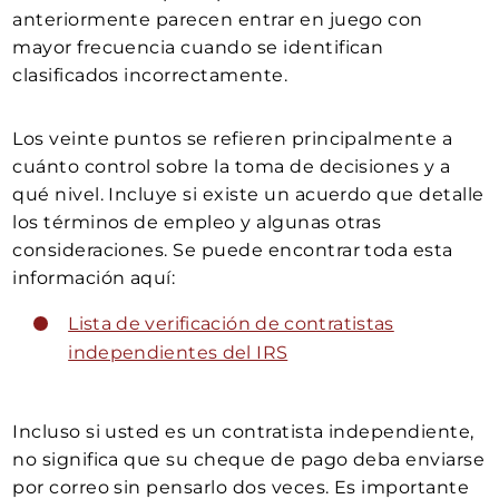
anteriormente parecen entrar en juego con
mayor frecuencia cuando se identifican
clasificados incorrectamente.
Los veinte puntos se refieren principalmente a
cuánto control sobre la toma de decisiones y a
qué nivel. Incluye si existe un acuerdo que detalle
los términos de empleo y algunas otras
consideraciones. Se puede encontrar toda esta
información aquí:
Lista de verificación de contratistas
independientes del IRS
Incluso si usted es un contratista independiente,
no significa que su cheque de pago deba enviarse
por correo sin pensarlo dos veces. Es importante