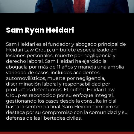
Sam Ryan Heidari
Sam Heidari es el fundador y abogado principal de
Heidari Law Group, un bufete especializado en
lesiones personales, muerte por negligencia y
derecho laboral. Sam Heidari ha ejercido la
abogacía por más de 11 años y maneja una amplia
variedad de casos, incluidos accidentes
automovilísticos, muerte por negligencia,
discriminación laboral y responsabilidad por
productos defectuosos. El bufete Heidari Law
Group es reconocido por su enfoque integral,
gestionando los casos desde la consulta inicial
hasta la sentencia final. Sam Heidari también se
destaca por su compromiso con la comunidad y su
defensa de las libertades civiles.