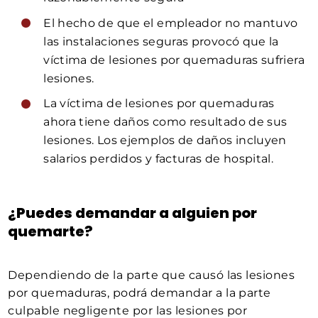
El hecho de que el empleador no mantuvo
las instalaciones seguras provocó que la
víctima de lesiones por quemaduras sufriera
lesiones.
La víctima de lesiones por quemaduras
ahora tiene daños como resultado de sus
lesiones. Los ejemplos de daños incluyen
salarios perdidos y facturas de hospital.
¿Puedes demandar a alguien por
quemarte?
Dependiendo de la parte que causó las lesiones
por quemaduras, podrá demandar a la parte
culpable negligente por las lesiones por