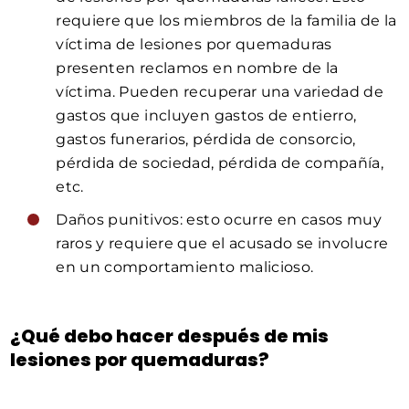
requiere que los miembros de la familia de la
víctima de lesiones por quemaduras
presenten reclamos en nombre de la
víctima. Pueden recuperar una variedad de
gastos que incluyen gastos de entierro,
gastos funerarios, pérdida de consorcio,
pérdida de sociedad, pérdida de compañía,
etc.
Daños punitivos: esto ocurre en casos muy
raros y requiere que el acusado se involucre
en un comportamiento malicioso.
¿Qué debo hacer después de mis
lesiones por quemaduras?