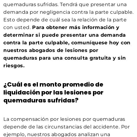
quemaduras sufridas. Tendrá que presentar una
demanda por negligencia contra la parte culpable.
Esto depende de cuál sea la relación de la parte
con usted.
Para obtener más información y
determinar si puede presentar una demanda
contra la parte culpable, comuníquese hoy con
nuestros abogados de lesiones por
quemaduras para una consulta gratuita y sin
riesgos.
¿Cuál es el monto promedio de
liquidación por las lesiones por
quemaduras sufridas?
La compensación por lesiones por quemaduras
depende de las circunstancias del accidente. Por
ejemplo, nuestros abogados analizan una