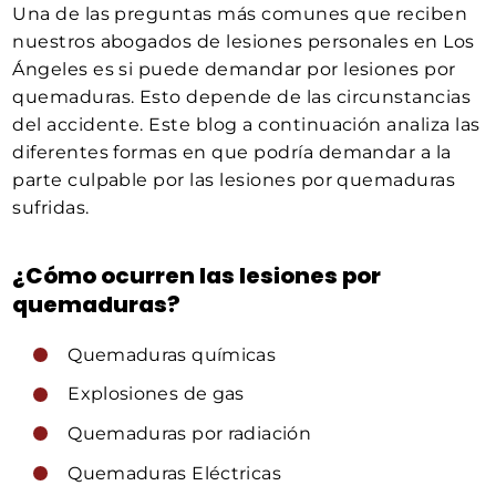
Una de las preguntas más comunes que reciben
nuestros abogados de lesiones personales en Los
Ángeles es si puede demandar por lesiones por
quemaduras. Esto depende de las circunstancias
del accidente. Este blog a continuación analiza las
diferentes formas en que podría demandar a la
parte culpable por las lesiones por quemaduras
sufridas.
¿Cómo ocurren las lesiones por
quemaduras?
Quemaduras químicas
Explosiones de gas
Quemaduras por radiación
Quemaduras Eléctricas