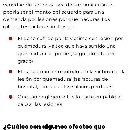
variedad de factores para determinar cuánto
podría ser el monto del acuerdo para una
demanda por lesiones por quemaduras. Los
diferentes factores incluyen:
El daño sufrido por la víctima con lesión por
quemadura (ya sea que haya sufrido una
quemadura de primer, segundo o tercer
grado)
El daño financiero sufrido por la víctima de la
lesión por quemadura (las facturas del
hospital, junto con los salarios perdidos)
Qué tan negligente fue la parte culpable al
causar las lesiones
¿Cuáles son algunos efectos que