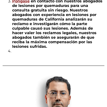
Póngase
en contacto con nuestros abogados
de lesiones por quemaduras para una
consulta gratuita sin riesgo. Nuestros
abogados con experiencia en lesiones por
quemaduras de California analizarán su
reclamo e investigarán cómo la parte
culpable causó sus lesiones. Además de
hacer valer los reclamos legales, nuestros
abogados también se asegurarán de que
reciba la máxima compensación por las
lesiones sufridas.