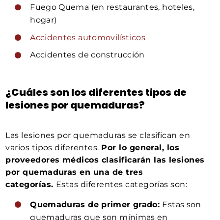
Fuego Quema (en restaurantes, hoteles,
hogar)
Accidentes automovilísticos
Accidentes de construcción
¿Cuáles son los diferentes tipos de
lesiones por quemaduras?
Las lesiones por quemaduras se clasifican en
varios tipos diferentes.
Por lo general, los
proveedores médicos clasificarán las lesiones
por quemaduras en una de tres
categorías.
Estas diferentes categorías son:
Quemaduras de primer grado:
Estas son
quemaduras que son mínimas en