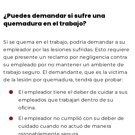
¿Puedes demandar si sufre una
quemadura en el trabajo?
Si se quema en el trabajo, podría demandar a su
empleador por las lesiones sufridas. Esto requiere
que presente un reclamo por negligencia contra
su empleado por no mantener un ambiente de
trabajo seguro. El demandante, que es la víctima
de la lesión por quemadura, tendrá que probar:
El empleador tiene el deber de cuidar a sus
empleados que trabajan dentro de su
oficina.
El empleador no cumplió con su deber de
cuidado cuando no actuó de manera
razonablemente segura