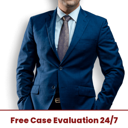
Free Case Evaluation 24/7