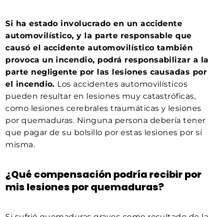
Si ha estado involucrado en un accidente
automovilístico, y la parte responsable que
causó el accidente automovilístico también
provoca un incendio, podrá responsabilizar a la
parte negligente por las lesiones causadas por
el incendio.
Los accidentes automovilísticos
pueden resultar en lesiones muy catastróficas,
como lesiones cerebrales traumáticas y lesiones
por quemaduras. Ninguna persona debería tener
que pagar de su bolsillo por estas lesiones por sí
misma.
¿Qué compensación podría recibir por
mis lesiones por quemaduras?
Si sufrió quemaduras graves como resultado de la