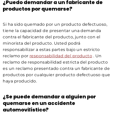
¿Puedo demandar a un fabricante de
productos por quemarse?
Si ha sido quemado por un producto defectuoso,
tiene la capacidad de presentar una demanda
contra el fabricante del producto, junto con el
minorista del producto. Usted podrá
responsabilizar a estas partes bajo un estricto
reclamo por
responsabilidad del producto
. Un
reclamo de responsabilidad estricta del producto
es un reclamo presentado contra un fabricante de
productos por cualquier producto defectuoso que
haya producido.
¿Se puede demandar a alguien por
quemarse en un accidente
automovilístico?