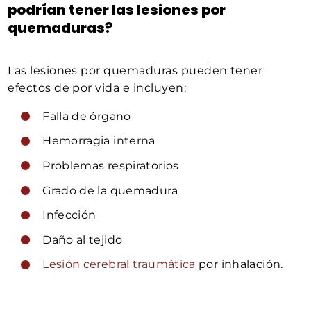
podrían tener las lesiones por
quemaduras?
Las lesiones por quemaduras pueden tener
efectos de por vida e incluyen:
Falla de órgano
Hemorragia interna
Problemas respiratorios
Grado de la quemadura
Infección
Daño al tejido
Lesión cerebral traumática
por inhalación.