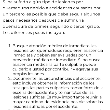
Si ha sufrido algún tipo de lesiones por
quemaduras debido a accidentes causados por
un tercero, es posible que deba seguir algunos
pasos necesarios después de sufrir una
quemadura de primer, segundo o tercer grado.
Los diferentes pasos incluyen:
Busque atención médica de inmediato: las
lesiones por quemaduras requieren asistencia
inmediata y deben ser evaluadas por un
proveedor médico de inmediato. Si no busca
asistencia médica, la parte culpable puede
culparlo a usted por contribuir y agravar sus
propias lesiones.
Documente las circunstancias del accidente:
esto incluye obtener la información de los
testigos, las partes culpables, tomar fotos de la
escena del accidente y tomar fotos de las
lesiones sufridas. Es muy importante reunir la
mayor cantidad de evidencia posible sobre las
lesiones sufridas por el accidente.