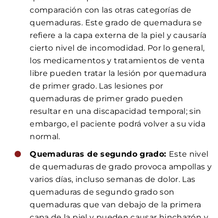
comparación con las otras categorías de
quemaduras. Este grado de quemadura se
refiere a la capa externa de la piel y causaría
cierto nivel de incomodidad. Por lo general,
los medicamentos y tratamientos de venta
libre pueden tratar la lesión por quemadura
de primer grado. Las lesiones por
quemaduras de primer grado pueden
resultar en una discapacidad temporal; sin
embargo, el paciente podrá volver a su vida
normal.
Quemaduras de segundo grado:
Este nivel
de quemaduras de grado provoca ampollas y
varios días, incluso semanas de dolor. Las
quemaduras de segundo grado son
quemaduras que van debajo de la primera
capa de la piel y pueden causar hinchazón y