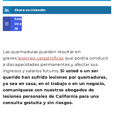
Share on LinkedIn
Follow
Us on
IG
Las quemaduras pueden resultar en
graves
lesiones catastróficas
que podría conducir
a discapacidades permanentes y afectar sus
ingresos y salarios futuros.
Si usted o un ser
querido han sufrido lesiones por quemaduras,
ya sea en casa, en el trabajo o en un negocio,
comuníquese con nuestros abogados de
lesiones personales de California para una
consulta gratuita y sin riesgos.