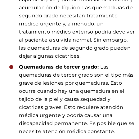
acumulación de líquido. Las quemaduras de
segundo grado necesitan tratamiento
médico urgente y, a menudo, un
tratamiento médico extenso podría devolver
al paciente a su vida normal. Sin embargo,
las quemaduras de segundo grado pueden
dejar algunas cicatrices.
Quemaduras de tercer grado:
Las
quemaduras de tercer grado son el tipo más
grave de lesiones por quemaduras. Esto
ocurre cuando hay una quemadura en el
tejido de la piel y causa sequedad y
cicatrices graves. Esto requiere atención
médica urgente y podría causar una
discapacidad permanente. Es posible que se
necesite atención médica constante.