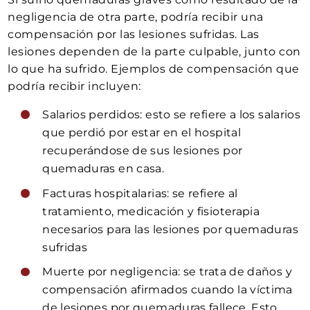
negligencia de otra parte, podría recibir una
compensación por las lesiones sufridas. Las
lesiones dependen de la parte culpable, junto con
lo que ha sufrido. Ejemplos de compensación que
podría recibir incluyen:
Salarios perdidos: esto se refiere a los salarios
que perdió por estar en el hospital
recuperándose de sus lesiones por
quemaduras en casa.
Facturas hospitalarias: se refiere al
tratamiento, medicación y fisioterapia
necesarios para las lesiones por quemaduras
sufridas
Muerte por negligencia: se trata de daños y
compensación afirmados cuando la víctima
de lesiones por quemaduras fallece. Esto