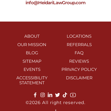
info@HeidariLawGroup.com
ABOUT
LOCATIONS
OUR MISSION
REFERRALS
BLOG
FAQ
SITEMAP
REVIEWS
EVENTS
PRIVACY POLICY
ACCESSIBILITY
DISCLAIMER
STATEMENT
©2026 All right reserved.