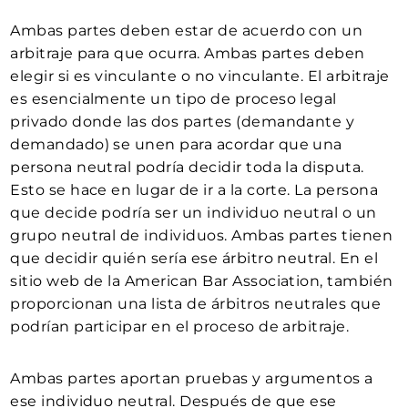
Ambas partes deben estar de acuerdo con un
arbitraje para que ocurra. Ambas partes deben
elegir si es vinculante o no vinculante. El arbitraje
es esencialmente un tipo de proceso legal
privado donde las dos partes (demandante y
demandado) se unen para acordar que una
persona neutral podría decidir toda la disputa.
Esto se hace en lugar de ir a la corte. La persona
que decide podría ser un individuo neutral o un
grupo neutral de individuos. Ambas partes tienen
que decidir quién sería ese árbitro neutral. En el
sitio web de la American Bar Association, también
proporcionan una lista de árbitros neutrales que
podrían participar en el proceso de arbitraje.
Ambas partes aportan pruebas y argumentos a
ese individuo neutral. Después de que ese