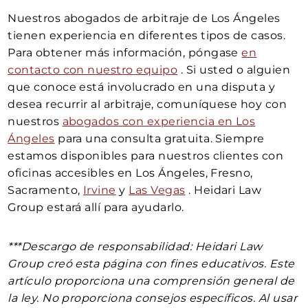
Nuestros abogados de arbitraje de Los Ángeles
tienen experiencia en diferentes tipos de casos.
Para obtener más información, póngase
en
contacto con nuestro equipo
.
Si usted o alguien
que conoce está involucrado en una disputa y
desea recurrir al arbitraje, comuníquese hoy con
nuestros
abogados con experiencia en Los
Ángeles
para una consulta gratuita. Siempre
estamos disponibles para nuestros clientes con
oficinas accesibles en Los Ángeles, Fresno,
Sacramento,
Irvine
y
Las Vegas
. Heidari Law
Group estará allí para ayudarlo.
***Descargo de responsabilidad: Heidari Law
Group creó esta página con fines educativos. Este
artículo proporciona una comprensión general de
la ley. No proporciona consejos específicos. Al usar