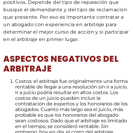
positivos. Depende del tipo de reparación que
busque el demandante y del tipo de reclamación
que presente. Por eso es importante contratar a
un abogado con experiencia en arbitraje para
determinar el mejor curso de acción y si participar
en el arbitraje en primer lugar.
ASPECTOS NEGATIVOS DEL
ARBITRAJE
Costos: el arbitraje fue originalmente una forma
rentable de llegar a una resolución sin ir a juicio.
Ir a juicio podría resultar en altos costos. Los
costos de un juicio pueden incluir la
contratación de expertos y los honorarios de los
abogados. Cuanto más largo sea el juicio, más
probable es que los honorarios del abogado
sean costosos. Dado que el arbitraje es limitado
en el tiempo, se consideró rentable. Sin
embargo, hoy en día, el costo del arbitraje