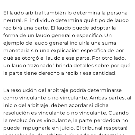
El laudo arbitral también lo determina la persona
neutral. El individuo determina qué tipo de laudo
recibirá una parte. El laudo puede adoptar la
forma de un laudo general o específico. Un
ejemplo de laudo general incluiría una suma
monetaria sin una explicación específica de por
qué se otorgó el laudo a esa parte. Por otro lado,
un laudo “razonado” brinda detalles sobre por qué
la parte tiene derecho a recibir esa cantidad.
La resolución del arbitraje podría determinarse
como vinculante o no vinculante. Ambas partes, al
inicio del arbitraje, deben acordar si dicha
resolución es vinculante o no vinculante. Cuando
la resolución es vinculante, la parte perdedora no
puede impugnarla en juicio. El tribunal respetará