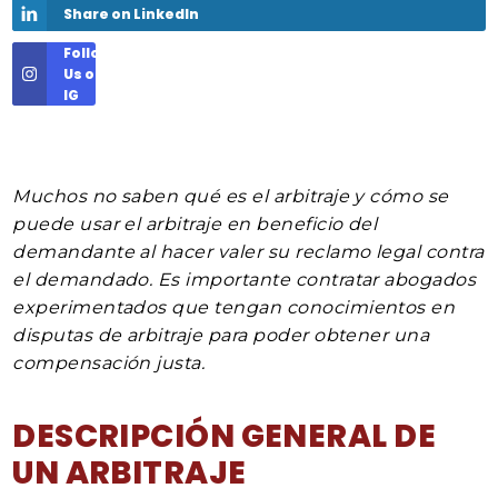
Share on LinkedIn
Follow
Us on
IG
Muchos no saben qué es el arbitraje y cómo se
puede usar el arbitraje en beneficio del
demandante al hacer valer su reclamo legal contra
el demandado. Es importante contratar abogados
experimentados que tengan conocimientos en
disputas de arbitraje para poder obtener una
compensación justa.
DESCRIPCIÓN GENERAL DE
UN ARBITRAJE