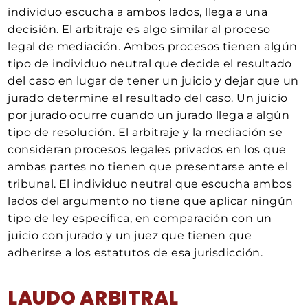
individuo escucha a ambos lados, llega a una
decisión. El arbitraje es algo similar al proceso
legal de mediación. Ambos procesos tienen algún
tipo de individuo neutral que decide el resultado
del caso en lugar de tener un juicio y dejar que un
jurado determine el resultado del caso. Un juicio
por jurado ocurre cuando un jurado llega a algún
tipo de resolución. El arbitraje y la mediación se
consideran procesos legales privados en los que
ambas partes no tienen que presentarse ante el
tribunal. El individuo neutral que escucha ambos
lados del argumento no tiene que aplicar ningún
tipo de ley específica, en comparación con un
juicio con jurado y un juez que tienen que
adherirse a los estatutos de esa jurisdicción.
LAUDO ARBITRAL