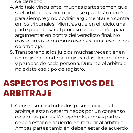
de derecho.
Arbitraje vinculante: muchas partes temen que
si el arbitraje es vinculante, se quedarán con él
para siempre y no podrán argumentar en contra
en los tribunales. Mientras que en el juicio, una
parte podría usar el proceso de apelación para
argumentar en contra del veredicto final. No
existe un sistema como ese para una resolución
de arbitraje.
Transparencia: los juicios muchas veces tienen
un registro donde se registran las declaraciones
y pruebas de cada persona. Durante el arbitraje,
no existe ese tipo de registro.
ASPECTOS POSITIVOS DEL
ARBITRAJE
Consenso: casi todos los pasos durante el
arbitraje están determinados por un consenso
de ambas partes. Por ejemplo, ambas partes
deben estar de acuerdo en recurrir al arbitraje.
Ambas partes también deben estar de acuerdo