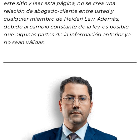
este sitio y leer esta página, no se crea una
relación de abogado-cliente entre usted y
cualquier miembro de Heidari Law. Además,
debido al cambio constante de la ley, es posible
que algunas partes de la información anterior ya
no sean válidas.