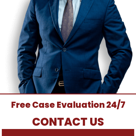
Free Case Evaluation 24/7
CONTACT US