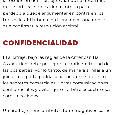
la resolución del arbitraje. Cuando se determina
que el arbitraje no es vinculante, la parte
perdedora puede argumentar en contra en los
tribunales. El tribunal no tiene necesariamente
que confirmar la resolución arbitral.
CONFIDENCIALIDAD
El arbitraje, bajo las reglas de la American Bar
Association, debe proteger la confidencialidad de
las dos partes. Por lo tanto, de manera similar a un
juicio, una parte podría solicitar que se protejan
los secretos comerciales u otras comunicaciones
confidenciales y evitar que el árbitro escuche esas
comunicaciones.
Un arbitraje tiene atributos tanto negativos como