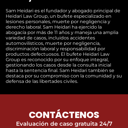
Sam Heidari es el fundador y abogado principal de
Heidari Law Group, un bufete especializado en
lesiones personales, muerte por negligencia y
derecho laboral. Sam Heidari ha ejercido la
abogacía por más de 11 años y maneja una amplia
variedad de casos, incluidos accidentes
automovilísticos, muerte por negligencia,
discriminación laboral y responsabilidad por
productos defectuosos. El bufete Heidari Law
Group es reconocido por su enfoque integral,
gestionando los casos desde la consulta inicial
hasta la sentencia final. Sam Heidari también se
destaca por su compromiso con la comunidad y su
defensa de las libertades civiles.
CONTÁCTENOS
Evaluación de caso gratuita 24/7