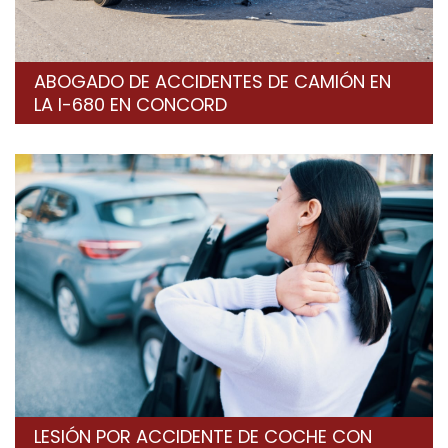
ABOGADO DE ACCIDENTES DE CAMIÓN EN
LA I-680 EN CONCORD
LESIÓN POR ACCIDENTE DE COCHE CON