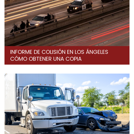
INFORME DE COLISIÓN EN LOS ÁNGELES
CÓMO OBTENER UNA COPIA