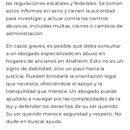
las regulaciones estatales y federales. Se toman
estos informes en serio y tienen la autoridad
para investigar y actuar contra los centros
abusivos, incluidas multas, cierres o cambios de
administración.
En casos graves, es posible que deba consultar
a un abogado especializado en abuso en
hogares de ancianos en Anaheim. Esto no es un
signo de debilidad, sino un paso hacia la
justicia. Pueden brindarle la orientación legal
que necesita, ofreciéndole el apoyo y la
tranquilidad que merece. Un abogado puede
ayudarlo a navegar por las complejidades de la
ley y defender los derechos de su ser querido.
Su ser querido merece seguridad y respeto. No
dude en buscar ayuda.