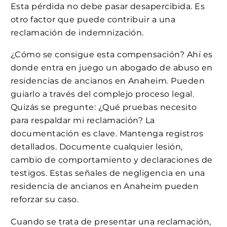
Esta pérdida no debe pasar desapercibida. Es
otro factor que puede contribuir a una
reclamación de indemnización.
¿Cómo se consigue esta compensación? Ahí es
donde entra en juego un abogado de abuso en
residencias de ancianos en Anaheim. Pueden
guiarlo a través del complejo proceso legal.
Quizás se pregunte: ¿Qué pruebas necesito
para respaldar mi reclamación? La
documentación es clave. Mantenga registros
detallados. Documente cualquier lesión,
cambio de comportamiento y declaraciones de
testigos. Estas señales de negligencia en una
residencia de ancianos en Anaheim pueden
reforzar su caso.
Cuando se trata de presentar una reclamación,