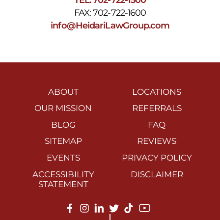
FAX: 702-722-1600
info@HeidariLawGroup.com
ABOUT
LOCATIONS
OUR MISSION
REFERRALS
BLOG
FAQ
SITEMAP
REVIEWS
EVENTS
PRIVACY POLICY
ACCESSIBILITY
DISCLAIMER
STATEMENT