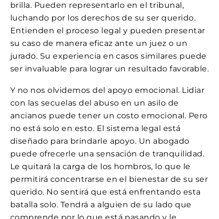
brilla. Pueden representarlo en el tribunal,
luchando por los derechos de su ser querido.
Entienden el proceso legal y pueden presentar
su caso de manera eficaz ante un juez o un
jurado. Su experiencia en casos similares puede
ser invaluable para lograr un resultado favorable.
Y no nos olvidemos del apoyo emocional. Lidiar
con las secuelas del abuso en un asilo de
ancianos puede tener un costo emocional. Pero
no está solo en esto. El sistema legal está
diseñado para brindarle apoyo. Un abogado
puede ofrecerle una sensación de tranquilidad.
Le quitará la carga de los hombros, lo que le
permitirá concentrarse en el bienestar de su ser
querido. No sentirá que está enfrentando esta
batalla solo. Tendrá a alguien de su lado que
comprende por lo que está pasando y le