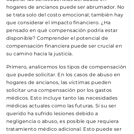
hogares de ancianos puede ser abrumador. No
se trata solo del costo emocional; también hay
que considerar el impacto financiero. ¿Ha
pensado en qué compensación podría estar
disponible? Comprender el potencial de
compensación financiera puede ser crucial en
su camino hacia la justicia.
Primero, analicemos los tipos de compensación
que puede solicitar. En los casos de abuso en
hogares de ancianos, las víctimas pueden
solicitar una compensación por los gastos
médicos. Esto incluye tanto las necesidades
médicas actuales como las futuras. Si su ser
querido ha sufrido lesiones debido a
negligencia o abuso, es posible que requiera
tratamiento médico adicional. Esto puede ser