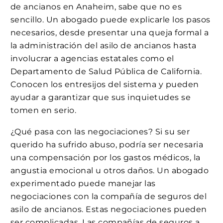
de ancianos en Anaheim, sabe que no es
sencillo. Un abogado puede explicarle los pasos
necesarios, desde presentar una queja formal a
la administración del asilo de ancianos hasta
involucrar a agencias estatales como el
Departamento de Salud Pública de California.
Conocen los entresijos del sistema y pueden
ayudar a garantizar que sus inquietudes se
tomen en serio.
¿Qué pasa con las negociaciones? Si su ser
querido ha sufrido abuso, podría ser necesaria
una compensación por los gastos médicos, la
angustia emocional u otros daños. Un abogado
experimentado puede manejar las
negociaciones con la compañía de seguros del
asilo de ancianos. Estas negociaciones pueden
ser complicadas. Las compañías de seguros a