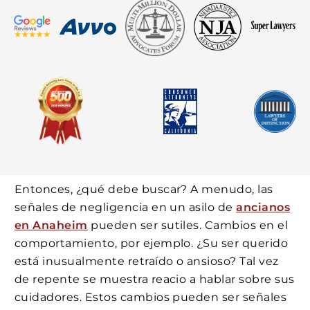
Entonces, ¿qué debe buscar? A menudo, las
señales de negligencia en un asilo de
ancianos
en Anaheim
pueden ser sutiles. Cambios en el
comportamiento, por ejemplo. ¿Su ser querido
está inusualmente retraído o ansioso? Tal vez
de repente se muestra reacio a hablar sobre sus
cuidadores. Estos cambios pueden ser señales