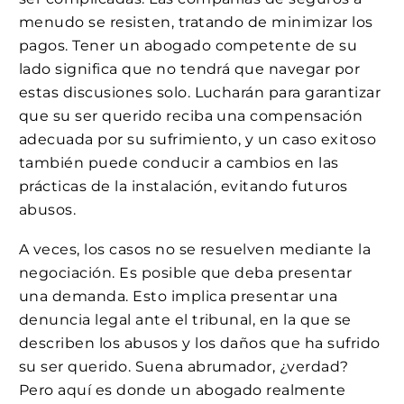
menudo se resisten, tratando de minimizar los
pagos. Tener un abogado competente de su
lado significa que no tendrá que navegar por
estas discusiones solo. Lucharán para garantizar
que su ser querido reciba una compensación
adecuada por su sufrimiento, y un caso exitoso
también puede conducir a cambios en las
prácticas de la instalación, evitando futuros
abusos.
A veces, los casos no se resuelven mediante la
negociación. Es posible que deba presentar
una demanda. Esto implica presentar una
denuncia legal ante el tribunal, en la que se
describen los abusos y los daños que ha sufrido
su ser querido. Suena abrumador, ¿verdad?
Pero aquí es donde un abogado realmente