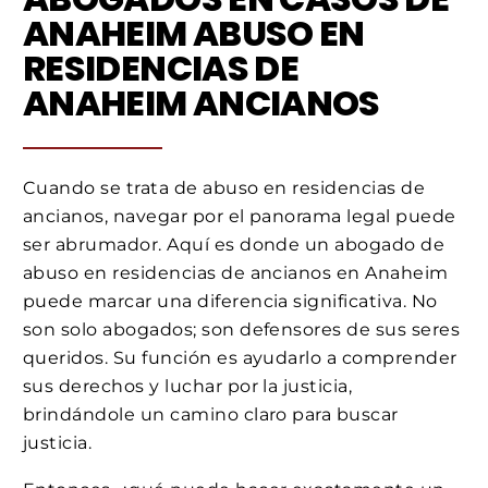
ANAHEIM ABUSO EN
RESIDENCIAS DE
ANAHEIM ANCIANOS
Cuando se trata de abuso en residencias de
ancianos, navegar por el panorama legal puede
ser abrumador. Aquí es donde un abogado de
abuso en residencias de ancianos en Anaheim
puede marcar una diferencia significativa. No
son solo abogados; son defensores de sus seres
queridos. Su función es ayudarlo a comprender
sus derechos y luchar por la justicia,
brindándole un camino claro para buscar
justicia.