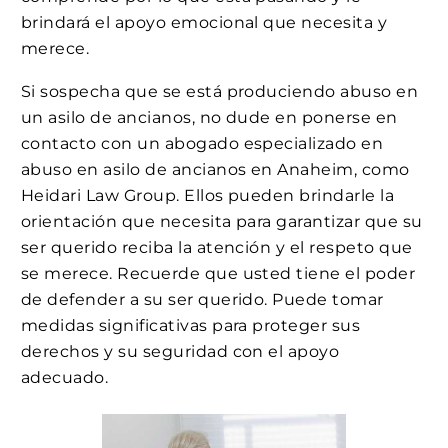
brindará el apoyo emocional que necesita y
merece.
Si sospecha que se está produciendo abuso en
un asilo de ancianos, no dude en ponerse en
contacto con un abogado especializado en
abuso en asilo de ancianos en Anaheim, como
Heidari Law Group. Ellos pueden brindarle la
orientación que necesita para garantizar que su
ser querido reciba la atención y el respeto que
se merece. Recuerde que usted tiene el poder
de defender a su ser querido. Puede tomar
medidas significativas para proteger sus
derechos y su seguridad con el apoyo
adecuado.