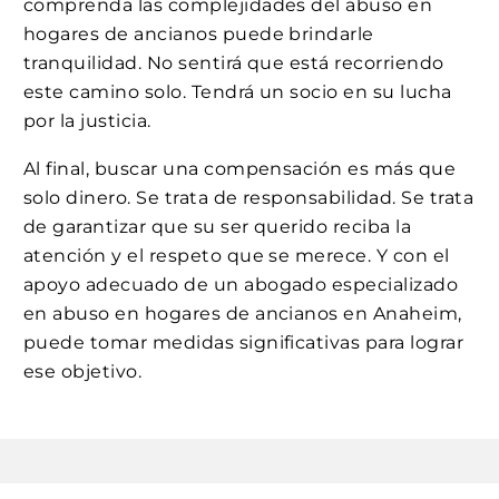
comprenda las complejidades del abuso en
hogares de ancianos puede brindarle
tranquilidad. No sentirá que está recorriendo
este camino solo. Tendrá un socio en su lucha
por la justicia.
Al final, buscar una compensación es más que
solo dinero. Se trata de responsabilidad. Se trata
de garantizar que su ser querido reciba la
atención y el respeto que se merece. Y con el
apoyo adecuado de un abogado especializado
en abuso en hogares de ancianos en Anaheim,
puede tomar medidas significativas para lograr
ese objetivo.