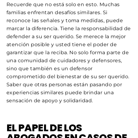
Recuerde que no está solo en esto. Muchas
familias enfrentan desafíos similares. Si
reconoce las señales y toma medidas, puede
marcar la diferencia. Tiene la responsabilidad de
defender a su ser querido. Se merece la mejor
atención posible y usted tiene el poder de
garantizar que la reciba. No solo forma parte de
una comunidad de cuidadores y defensores,
sino que también es un defensor
comprometido del bienestar de su ser querido.
Saber que otras personas están pasando por
experiencias similares puede brindar una
sensación de apoyo y solidaridad.
EL PAPEL DE LOS
ABOGADOS EN CASOS DE