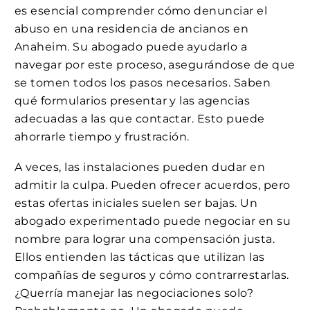
es esencial comprender cómo denunciar el
abuso en una residencia de ancianos en
Anaheim. Su abogado puede ayudarlo a
navegar por este proceso, asegurándose de que
se tomen todos los pasos necesarios. Saben
qué formularios presentar y las agencias
adecuadas a las que contactar. Esto puede
ahorrarle tiempo y frustración.
A veces, las instalaciones pueden dudar en
admitir la culpa. Pueden ofrecer acuerdos, pero
estas ofertas iniciales suelen ser bajas. Un
abogado experimentado puede negociar en su
nombre para lograr una compensación justa.
Ellos entienden las tácticas que utilizan las
compañías de seguros y cómo contrarrestarlas.
¿Querría manejar las negociaciones solo?