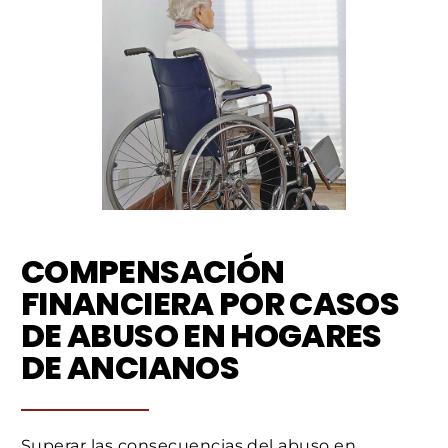
COMPENSACIÓN
FINANCIERA POR CASOS
DE ABUSO EN HOGARES
DE ANCIANOS
Superar las consecuencias del abuso en