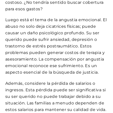
costoso. ¿No tendría sentido buscar cobertura
para esos gastos?
Luego está el tema de la angustia emocional. El
abuso no solo deja cicatrices físicas; puede
causar un daño psicológico profundo. Su ser
querido puede sufrir ansiedad, depresión o
trastorno de estrés postraumático. Estos
problemas pueden generar costos de terapia y
asesoramiento. La compensación por angustia
emocional reconoce ese sufrimiento. Es un
aspecto esencial de la búsqueda de justicia.
Además, considere la pérdida de salarios o
ingresos. Esta pérdida puede ser significativa si
su ser querido no puede trabajar debido a su
situación. Las familias a menudo dependen de
estos salarios para mantener su calidad de vida.