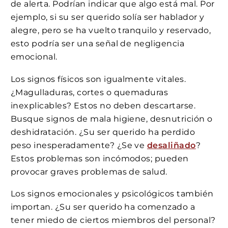
de alerta. Podrían indicar que algo está mal. Por
ejemplo, si su ser querido solía ser hablador y
alegre, pero se ha vuelto tranquilo y reservado,
esto podría ser una señal de negligencia
emocional.
Los signos físicos son igualmente vitales.
¿Magulladuras, cortes o quemaduras
inexplicables? Estos no deben descartarse.
Busque signos de mala higiene, desnutrición o
deshidratación. ¿Su ser querido ha perdido
peso inesperadamente? ¿Se ve
desaliñado
?
Estos problemas son incómodos; pueden
provocar graves problemas de salud.
Los signos emocionales y psicológicos también
importan. ¿Su ser querido ha comenzado a
tener miedo de ciertos miembros del personal?