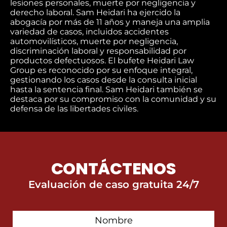
lesiones personales, muerte por negligencia y
derecho laboral. Sam Heidari ha ejercido la
abogacía por más de 11 años y maneja una amplia
variedad de casos, incluidos accidentes
automovilísticos, muerte por negligencia,
discriminación laboral y responsabilidad por
productos defectuosos. El bufete Heidari Law
Group es reconocido por su enfoque integral,
gestionando los casos desde la consulta inicial
hasta la sentencia final. Sam Heidari también se
destaca por su compromiso con la comunidad y su
defensa de las libertades civiles.
CONTÁCTENOS
Evaluación de caso gratuita 24/7
First
Contact
Name