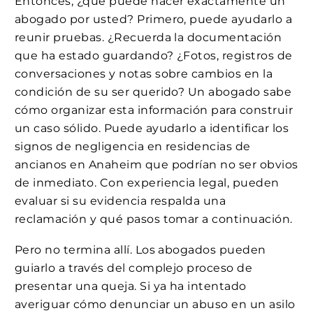
Entonces, ¿qué puede hacer exactamente un
abogado por usted? Primero, puede ayudarlo a
reunir pruebas. ¿Recuerda la documentación
que ha estado guardando? ¿Fotos, registros de
conversaciones y notas sobre cambios en la
condición de su ser querido? Un abogado sabe
cómo organizar esta información para construir
un caso sólido. Puede ayudarlo a identificar los
signos de negligencia en residencias de
ancianos en Anaheim que podrían no ser obvios
de inmediato. Con experiencia legal, pueden
evaluar si su evidencia respalda una
reclamación y qué pasos tomar a continuación.
Pero no termina allí. Los abogados pueden
guiarlo a través del complejo proceso de
presentar una queja. Si ya ha intentado
averiguar cómo denunciar un abuso en un asilo