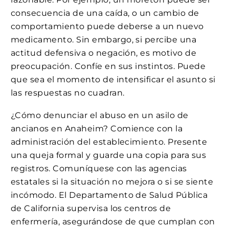
consecuencia de una caída, o un cambio de
comportamiento puede deberse a un nuevo
medicamento. Sin embargo, si percibe una
actitud defensiva o negación, es motivo de
preocupación. Confíe en sus instintos. Puede
que sea el momento de intensificar el asunto si
las respuestas no cuadran.
¿Cómo denunciar el abuso en un asilo de
ancianos en Anaheim? Comience con la
administración del establecimiento. Presente
una queja formal y guarde una copia para sus
registros. Comuníquese con las agencias
estatales si la situación no mejora o si se siente
incómodo. El Departamento de Salud Pública
de California supervisa los centros de
enfermería, asegurándose de que cumplan con