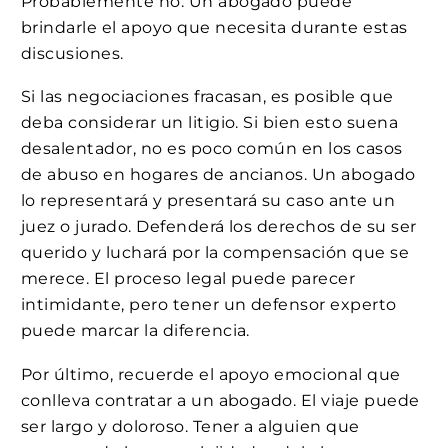
Probablemente no. Un abogado puede
brindarle el apoyo que necesita durante estas
discusiones.
Si las negociaciones fracasan, es posible que
deba considerar un litigio. Si bien esto suena
desalentador, no es poco común en los casos
de abuso en hogares de ancianos. Un abogado
lo representará y presentará su caso ante un
juez o jurado. Defenderá los derechos de su ser
querido y luchará por la compensación que se
merece. El proceso legal puede parecer
intimidante, pero tener un defensor experto
puede marcar la diferencia.
Por último, recuerde el apoyo emocional que
conlleva contratar a un abogado. El viaje puede
ser largo y doloroso. Tener a alguien que