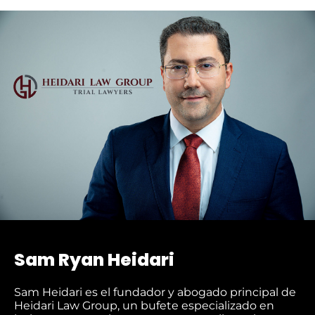
Sam Ryan Heidari
Sam Heidari es el fundador y abogado principal de
Heidari Law Group, un bufete especializado en