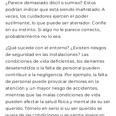
¿Parece demasiado dócil o sumiso? Estos
podrían indicar que está siendo maltratado. A
veces, los cuidadores ejercen el poder
sutilmente, lo que puede ser aterrador. Confíe
en su instinto. Si algo no le parece correcto,
probablemente no lo sea.
¿Qué sucede con el entorno? ¿Existen riesgos
de seguridad en las instalaciones? Las
condiciones de vida deficientes, los derrames
desatendidos o la falta de personal pueden
contribuir a la negligencia. Por ejemplo, la falta
de personal puede provocar demoras en la
atención y un mayor riesgo de accidentes,
mientras que las malas condiciones de vida
pueden afectar la salud física y mental de su ser
querido. Tómelo en serio si su ser querido se
queja de las condiciones o se siente inseguro.