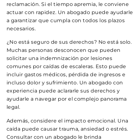
reclamación. Si el tiempo apremia, le conviene
actuar con rapidez. Un abogado puede ayudarle
a garantizar que cumpla con todos los plazos
necesarios.
¿No está seguro de sus derechos? No está solo.
Muchas personas desconocen que pueden
solicitar una indemnización por lesiones
comunes por caídas de escaleras. Esto puede
incluir gastos médicos, pérdida de ingresos e
incluso dolor y sufrimiento. Un abogado con
experiencia puede aclararle sus derechos y
ayudarle a navegar por el complejo panorama
legal.
Además, considere el impacto emocional. Una
caída puede causar trauma, ansiedad o estrés.
Consultar con un abogado le brinda