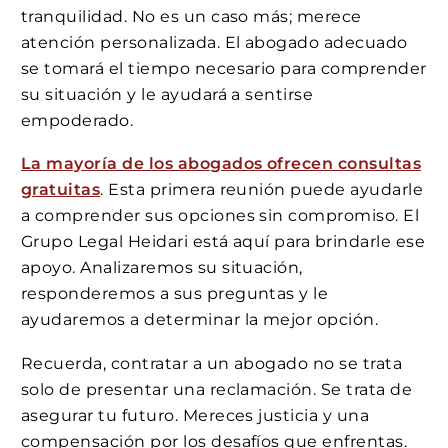
tranquilidad. No es un caso más; merece
atención personalizada. El abogado adecuado
se tomará el tiempo necesario para comprender
su situación y le ayudará a sentirse
empoderado.
La mayoría de los abogados ofrecen consultas
gratuitas
. Esta primera reunión puede ayudarle
a comprender sus opciones sin compromiso. El
Grupo Legal Heidari está aquí para brindarle ese
apoyo. Analizaremos su situación,
responderemos a sus preguntas y le
ayudaremos a determinar la mejor opción.
Recuerda, contratar a un abogado no se trata
solo de presentar una reclamación. Se trata de
asegurar tu futuro. Mereces justicia y una
compensación por los desafíos que enfrentas.