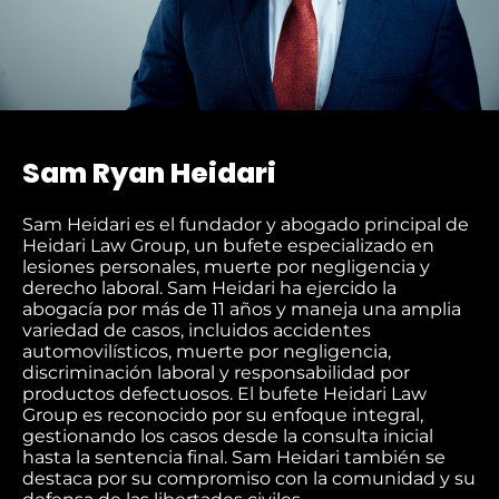
Sam Ryan Heidari
Sam Heidari es el fundador y abogado principal de
Heidari Law Group, un bufete especializado en
lesiones personales, muerte por negligencia y
derecho laboral. Sam Heidari ha ejercido la
abogacía por más de 11 años y maneja una amplia
variedad de casos, incluidos accidentes
automovilísticos, muerte por negligencia,
discriminación laboral y responsabilidad por
productos defectuosos. El bufete Heidari Law
Group es reconocido por su enfoque integral,
gestionando los casos desde la consulta inicial
hasta la sentencia final. Sam Heidari también se
destaca por su compromiso con la comunidad y su