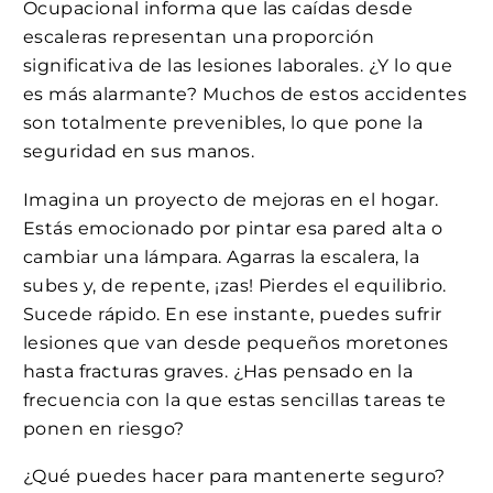
Ocupacional informa que las caídas desde
escaleras representan una proporción
significativa de las lesiones laborales. ¿Y lo que
es más alarmante? Muchos de estos accidentes
son totalmente prevenibles, lo que pone la
seguridad en sus manos.
Imagina un proyecto de mejoras en el hogar.
Estás emocionado por pintar esa pared alta o
cambiar una lámpara. Agarras la escalera, la
subes y, de repente, ¡zas! Pierdes el equilibrio.
Sucede rápido. En ese instante, puedes sufrir
lesiones que van desde pequeños moretones
hasta fracturas graves. ¿Has pensado en la
frecuencia con la que estas sencillas tareas te
ponen en riesgo?
¿Qué puedes hacer para mantenerte seguro?