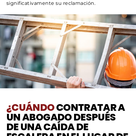
significativamente su reclamación.
¿CUÁNDO
CONTRATAR A
UN ABOGADO DESPUÉS
DE UNA CAÍDA DE