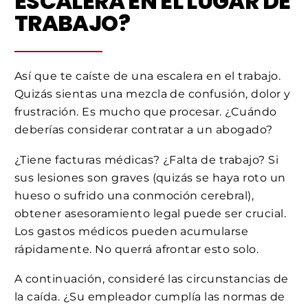
ESCALERA EN EL LUGAR DE
TRABAJO?
Así que te caíste de una escalera en el trabajo.
Quizás sientas una mezcla de confusión, dolor y
frustración. Es mucho que procesar. ¿Cuándo
deberías considerar contratar a un abogado?
¿Tiene facturas médicas? ¿Falta de trabajo? Si
sus lesiones son graves (quizás se haya roto un
hueso o sufrido una conmoción cerebral),
obtener asesoramiento legal puede ser crucial.
Los gastos médicos pueden acumularse
rápidamente. No querrá afrontar esto solo.
A continuación, consideré las circunstancias de
la caída. ¿Su empleador cumplía las normas de