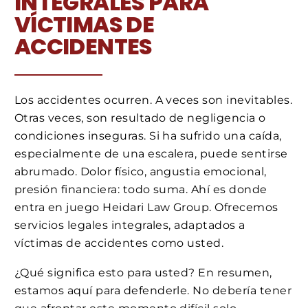
INTEGRALES PARA
VÍCTIMAS DE
ACCIDENTES
Los accidentes ocurren. A veces son inevitables.
Otras veces, son resultado de negligencia o
condiciones inseguras. Si ha sufrido una caída,
especialmente de una escalera, puede sentirse
abrumado. Dolor físico, angustia emocional,
presión financiera: todo suma. Ahí es donde
entra en juego Heidari Law Group. Ofrecemos
servicios legales integrales, adaptados a
víctimas de accidentes como usted.
¿Qué significa esto para usted? En resumen,
estamos aquí para defenderle. No debería tener