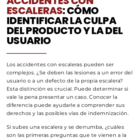
ACCIDENTES CON
ESCALERAS
: CÓMO
IDENTIFICAR LA CULPA
DEL PRODUCTO Y LA DEL
USUARIO
Los accidentes con escaleras pueden ser
complejos. ¿Se deben las lesiones a un error del
usuario o a un defecto de la propia escalera?
Esta distinción es crucial. Puede determinar si
vale la pena presentar un caso. Conocer la
diferencia puede ayudarle a comprender sus
derechos y las posibles vías de indemnización.
Si subes una escalera y se derrumba, ¿cuáles
son las primeras preguntas que te vienen a la