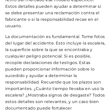
Estos detalles pueden ayudar a determinar si
se debe presentar una reclamación contra el
fabricante o si la responsabilidad recae en el
usuario.
La documentación es fundamental. Tome fotos
del lugar del accidente. Esto incluye la escalera,
la superficie sobre la que se encontraba y
cualquier peligro potencial. Si es posible,
recopile declaraciones de testigos. Estas
pueden proporcionar información sobre lo
sucedido y ayudar a determinar la
responsabilidad. Recuerde que los plazos son
importantes. ¿Cuánto tiempo llevaba en uso la
escalera? ¿Mostraba signos de desgaste? Todos
estos detalles son relevantes, y un caso bien
documentado puede fortalecer