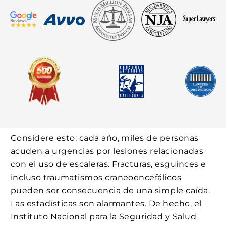
Considere esto: cada año, miles de personas
acuden a urgencias por lesiones relacionadas
con el uso de escaleras. Fracturas, esguinces e
incluso traumatismos craneoencefálicos
pueden ser consecuencia de una simple caída.
Las estadísticas son alarmantes. De hecho, el
Instituto Nacional para la Seguridad y Salud