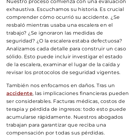
Nuestro proceso comienza con una evaluación
exhaustiva. Escuchamos su historia. Es crucial
comprender cómo ocurrió su accidente. ¿Se
resbaló mientras usaba una escalera en el
trabajo? ¿Se ignoraron las medidas de
seguridad? ¿O la escalera estaba defectuosa?
Analizamos cada detalle para construir un caso
sólido. Esto puede incluir investigar el estado
de la escalera, examinar el lugar de la caída y
revisar los protocolos de seguridad vigentes.
También nos enfocamos en daños. Tras un
accidente
, las implicaciones financieras pueden
ser considerables. Facturas médicas, costos de
terapia y pérdida de ingresos: todo esto puede
acumularse rápidamente. Nuestros abogados
trabajan para garantizar que reciba una
compensación por todas sus pérdidas.