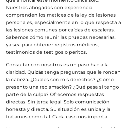
que afrontar este momento difícil solo.
Nuestros abogados con experiencia
comprenden los matices de la ley de lesiones
personales, especialmente en lo que respecta a
las lesiones comunes por caídas de escaleras.
Sabemos cómo reunir las pruebas necesarias,
ya sea para obtener registros médicos,
testimonios de testigos o peritos.
Consultar con nosotros es un paso hacia la
claridad. Quizás tenga preguntas que le rondan
la cabeza. ¿Cuáles son mis derechos? ¿Cómo
presento una reclamación? ¿Qué pasa si tengo
parte de la culpa? Ofrecemos respuestas
directas. Sin jerga legal. Solo comunicación
honesta y directa. Su situación es única y la
tratamos como tal. Cada caso nos importa.