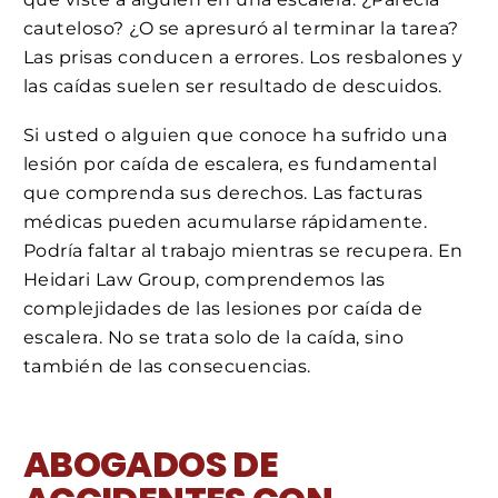
cauteloso? ¿O se apresuró al terminar la tarea?
Las prisas conducen a errores. Los resbalones y
las caídas suelen ser resultado de descuidos.
Si usted o alguien que conoce ha sufrido una
lesión por caída de escalera, es fundamental
que comprenda sus derechos. Las facturas
médicas pueden acumularse rápidamente.
Podría faltar al trabajo mientras se recupera. En
Heidari Law Group, comprendemos las
complejidades de las lesiones por caída de
escalera. No se trata solo de la caída, sino
también de las consecuencias.
ABOGADOS DE