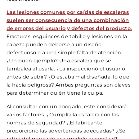
Las lesiones comunes por caídas de escaleras
suelen ser consecuencia de una combinación
de errores del usuario y defectos del producto.
Fracturas, esguinces de tobillo y lesiones en la
cabeza pueden deberse a un diseño
defectuoso o a una simple falta de atención.
¿Un buen ejemplo? Una escalera que se
tambalea al usarla. ¿La inspeccionó el usuario
antes de subir? ¿O estaba mal diseñada, lo que
la hacía peligrosa? Ambas preguntas son claves
para determinar quién tiene la culpa.
Al consultar con un abogado, este considerará
varios factores. ¿Cumplía la escalera con las
normas de seguridad? ¿El fabricante
proporcionó las advertencias adecuadas? ¿Se
retiró del mercado ese modelo específico?