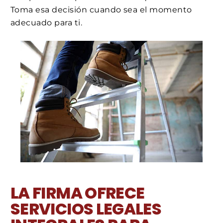
Toma esa decisión cuando sea el momento
adecuado para ti.
LA FIRMA OFRECE
SERVICIOS LEGALES