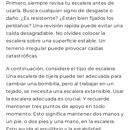
Primero, siempre revisa tu escalera antes de
usarla. Busca cualquier signo de desgaste o
daño. ¿Es resistente? ¿Están bien fijados los
peldaños? Una revisión rápida puede evitar una
caída desagradable. No olvides colocar la
escalera sobre una superficie estable. Un
terreno irregular puede provocar caídas
catastróficas.
A continuación, considere el tipo de escalera.
Una escalera de tijera puede ser adecuada para
cambiar una bombilla, pero al trabajar en un
tejado, se necesita una escalera extensible. Usar
la escalera adecuada es crucial. Y recuerde
mantener tres puntos de apoyo en todo
momento. Esto significa mantener dos manos y
un pie, o dos pies y una mano, en la escalera.
Esto ayuda al equilibrio y la estabilidad.