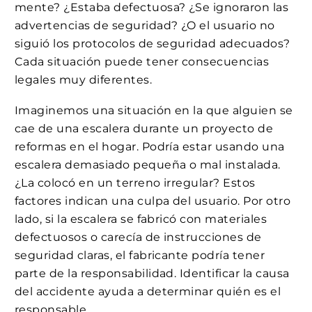
mente? ¿Estaba defectuosa? ¿Se ignoraron las
advertencias de seguridad? ¿O el usuario no
siguió los protocolos de seguridad adecuados?
Cada situación puede tener consecuencias
legales muy diferentes.
Imaginemos una situación en la que alguien se
cae de una escalera durante un proyecto de
reformas en el hogar. Podría estar usando una
escalera demasiado pequeña o mal instalada.
¿La colocó en un terreno irregular? Estos
factores indican una culpa del usuario. Por otro
lado, si la escalera se fabricó con materiales
defectuosos o carecía de instrucciones de
seguridad claras, el fabricante podría tener
parte de la responsabilidad. Identificar la causa
del accidente ayuda a determinar quién es el
responsable.