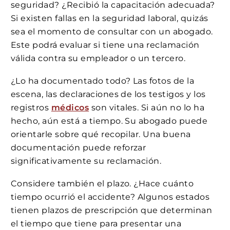
seguridad? ¿Recibió la capacitación adecuada?
Si existen fallas en la seguridad laboral, quizás
sea el momento de consultar con un abogado.
Este podrá evaluar si tiene una reclamación
válida contra su empleador o un tercero.
¿Lo ha documentado todo? Las fotos de la
escena, las declaraciones de los testigos y los
registros
médicos
son vitales. Si aún no lo ha
hecho, aún está a tiempo. Su abogado puede
orientarle sobre qué recopilar. Una buena
documentación puede reforzar
significativamente su reclamación.
Considere también el plazo. ¿Hace cuánto
tiempo ocurrió el accidente? Algunos estados
tienen plazos de prescripción que determinan
el tiempo que tiene para presentar una