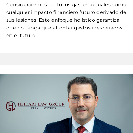
Consideraremos tanto los gastos actuales como
cualquier impacto financiero futuro derivado de
sus lesiones. Este enfoque holístico garantiza
que no tenga que afrontar gastos inesperados
en el futuro.