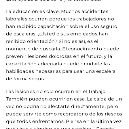
La educación es clave. Muchos accidentes
laborales ocurren porque los trabajadores no
han recibido capacitación sobre el uso seguro
de escaleras. ¿Usted o sus empleados han
recibido orientación? Si no es así, es el
momento de buscarla. El conocimiento puede
prevenir lesiones dolorosas en el futuro, y la
capacitación adecuada puede brindarle las
habilidades necesarias para usar una escalera
de forma segura.
Las lesiones no solo ocurren en el trabajo.
También pueden ocurrir en casa. La caída de un
vecino podría no afectarte directamente, pero
puede servirte como recordatorio de los riesgos
que todos enfrentamos. Piensa en la última vez
que viste a alguien en una escalera. ¿Parecía