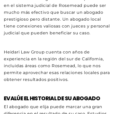
en el sistema judicial de Rosemead puede ser
mucho más efectivo que buscar un abogado
prestigioso pero distante. Un abogado local
tiene conexiones valiosas con jueces y personal
judicial que pueden beneficiar su caso.
Heidari Law Group cuenta con años de
experiencia en la región del sur de California,
incluidas áreas como Rosemead, lo que nos
permite aprovechar esas relaciones locales para
obtener resultados positivos.
EVALÚE EL HISTORIAL DE SU ABOGADO
El abogado que elija puede marcar una gran
diferencia en el resultado de su caso. Estudios