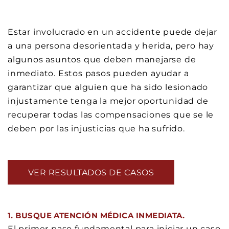
Estar involucrado en un accidente puede dejar
a una persona desorientada y herida, pero hay
algunos asuntos que deben manejarse de
inmediato. Estos pasos pueden ayudar a
garantizar que alguien que ha sido lesionado
injustamente tenga la mejor oportunidad de
recuperar todas las compensaciones que se le
deben por las injusticias que ha sufrido.
VER RESULTADOS DE CASOS
1. BUSQUE ATENCIÓN MÉDICA INMEDIATA.
El primer paso fundamental para iniciar un caso