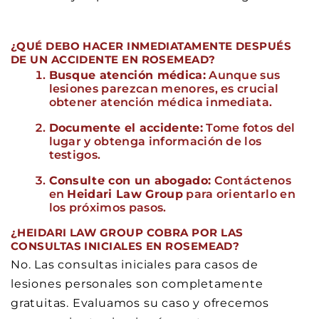
¿QUÉ DEBO HACER INMEDIATAMENTE DESPUÉS
DE UN ACCIDENTE EN ROSEMEAD?
Busque atención médica:
Aunque sus
lesiones parezcan menores, es crucial
obtener atención médica inmediata.
Documente el accidente:
Tome fotos del
lugar y obtenga información de los
testigos.
Consulte con un abogado:
Contáctenos
en
Heidari Law Group
para orientarlo en
los próximos pasos.
¿HEIDARI LAW GROUP COBRA POR LAS
CONSULTAS INICIALES EN ROSEMEAD?
No. Las consultas iniciales para casos de
lesiones personales son completamente
gratuitas. Evaluamos su caso y ofrecemos