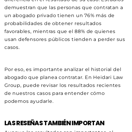
demuestran que las personas que contratan a
un abogado privado tienen un 76% más de
probabilidades de obtener resultados
favorables, mientras que el 88% de quienes
usan defensores públicos tienden a perder sus
casos.
Por eso, es importante analizar el historial del
abogado que planea contratar. En Heidari Law
Group, puede revisar los resultados recientes
de nuestros casos para entender cómo
podemos ayudarle.
LAS RESEÑAS TAMBIÉN IMPORTAN