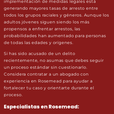
implementación de medidas legales está
generando mayores tasas de arresto entre
todos los grupos raciales y géneros. Aunque los
adultos jóvenes siguen siendo los más
propensos a enfrentar arrestos, las
probabilidades han aumentado para personas
de todas las edades y orígenes.
Si has sido acusado de un delito
recientemente, no asumas que debes seguir
un proceso estándar sin cuestionarlo.
Considera contratar a un abogado con
experiencia en Rosemead para ayudar a
fortalecer tu caso y orientarte durante el
proceso.
Especialistas en Rosemead: