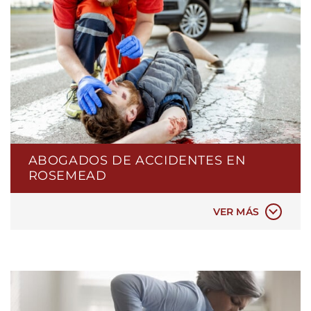
ABOGADOS DE ACCIDENTES EN
ROSEMEAD
ACCIDENTES AUTOMOVILÍSTICOS
VER MÁS