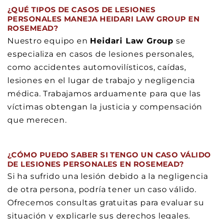
¿QUÉ TIPOS DE CASOS DE LESIONES
PERSONALES MANEJA HEIDARI LAW GROUP EN
ROSEMEAD?
Nuestro equipo en
Heidari Law Group
se
especializa en casos de lesiones personales,
como accidentes automovilísticos, caídas,
lesiones en el lugar de trabajo y negligencia
médica. Trabajamos arduamente para que las
víctimas obtengan la justicia y compensación
que merecen.
¿CÓMO PUEDO SABER SI TENGO UN CASO VÁLIDO
DE LESIONES PERSONALES EN ROSEMEAD?
Si ha sufrido una lesión debido a la negligencia
de otra persona, podría tener un caso válido.
Ofrecemos consultas gratuitas para evaluar su
situación y explicarle sus derechos legales.