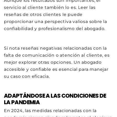
Aunque los resultados son importantes, el
servicio al cliente también lo es. Leer las
reseñas de otros clientes le puede
proporcionar una perspectiva valiosa sobre la
confiabilidad y profesionalismo del abogado.
Si nota reseñas negativas relacionadas con la
falta de comunicación o atención al cliente, es
mejor explorar otras opciones. Un abogado
accesible y confiable es esencial para manejar
su caso con eficacia.
ADAPTÁNDOSE A LAS CONDICIONES DE
LA PANDEMIA
En 2024, las medidas relacionadas con la