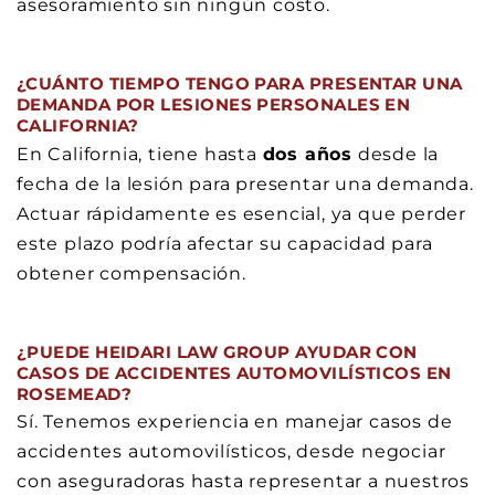
asesoramiento sin ningún costo.
¿CUÁNTO TIEMPO TENGO PARA PRESENTAR UNA
DEMANDA POR LESIONES PERSONALES EN
CALIFORNIA?
En California, tiene hasta
dos años
desde la
fecha de la lesión para presentar una demanda.
Actuar rápidamente es esencial, ya que perder
este plazo podría afectar su capacidad para
obtener compensación.
¿PUEDE HEIDARI LAW GROUP AYUDAR CON
CASOS DE ACCIDENTES AUTOMOVILÍSTICOS EN
ROSEMEAD?
Sí. Tenemos experiencia en manejar casos de
accidentes automovilísticos, desde negociar
con aseguradoras hasta representar a nuestros