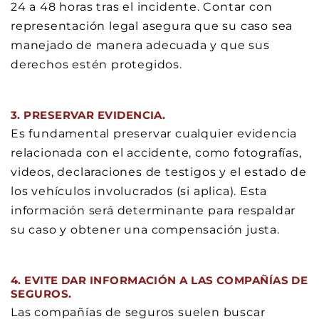
24 a 48 horas tras el incidente. Contar con
representación legal asegura que su caso sea
manejado de manera adecuada y que sus
derechos estén protegidos.
3. PRESERVAR EVIDENCIA.
Es fundamental preservar cualquier evidencia
relacionada con el accidente, como fotografías,
videos, declaraciones de testigos y el estado de
los vehículos involucrados (si aplica). Esta
información será determinante para respaldar
su caso y obtener una compensación justa.
4. EVITE DAR INFORMACIÓN A LAS COMPAÑÍAS DE
SEGUROS.
Las compañías de seguros suelen buscar