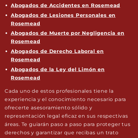
Abogados de Accidentes en Rosemead
Abogados de Lesiones Personales en
Rosemead
Abogados de Muerte por Negligencia en
Rosemead
Abogados de Derecho Laboral en
Rosemead
Abogados de la Ley del Limón en
Rosemead
Cada uno de estos profesionales tiene la
experiencia y el conocimiento necesario para
ofrecerte asesoramiento sólido y
representación legal eficaz en sus respectivas
áreas. Te guiarán paso a paso para proteger tus
derechos y garantizar que recibas un trato