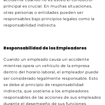
principal es crucial. En muchas situaciones,
otras personas o entidades pueden ser
responsables bajo principios legales como la
responsabilidad indirecta.
Responsabilidad de los Empleadores
Cuando un empleado causa un accidente
mientras opera un vehículo de la empresa
dentro del horario laboral, el empleador puede
ser considerado legalmente responsable. Esto
se debe al principio de responsabilidad
indirecta, que sostiene a los empleadores
responsables de las acciones de sus empleados
durante el desempeño de sus funciones