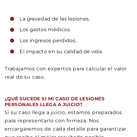
La gravedad de las lesiones.
Los gastos médicos.
Los ingresos perdidos.
El impacto en su calidad de vida.
Trabajamos con expertos para calcular el valor
real de su caso.
¿QUÉ SUCEDE SI MI CASO DE LESIONES
PERSONALES LLEGA A JUICIO?
Si su caso llega a juicio, estamos preparados
para representarlo con firmeza. Nos
encargaremos de cada detalle para garantizar