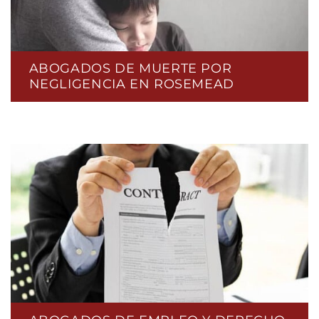
ABOGADOS DE MUERTE POR
NEGLIGENCIA EN ROSEMEAD