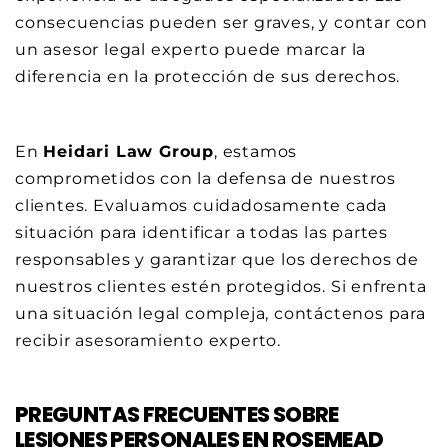
consecuencias pueden ser graves, y contar con
un asesor legal experto puede marcar la
diferencia en la protección de sus derechos.
En
Heidari Law Group
, estamos
comprometidos con la defensa de nuestros
clientes. Evaluamos cuidadosamente cada
situación para identificar a todas las partes
responsables y garantizar que los derechos de
nuestros clientes estén protegidos. Si enfrenta
una situación legal compleja, contáctenos para
recibir asesoramiento experto.
PREGUNTAS FRECUENTES SOBRE
LESIONES PERSONALES EN ROSEMEAD