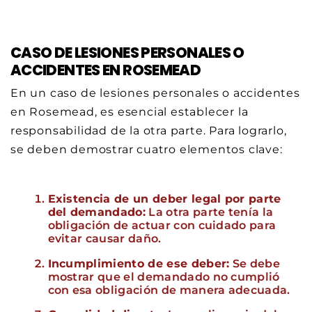
CASO DE LESIONES PERSONALES O
ACCIDENTES EN ROSEMEAD
En un caso de lesiones personales o accidentes
en Rosemead, es esencial establecer la
responsabilidad de la otra parte. Para lograrlo,
se deben demostrar cuatro elementos clave:
Existencia de un deber legal por parte
del demandado:
La otra parte tenía la
obligación de actuar con cuidado para
evitar causar daño.
Incumplimiento de ese deber:
Se debe
mostrar que el demandado no cumplió
con esa obligación de manera adecuada.