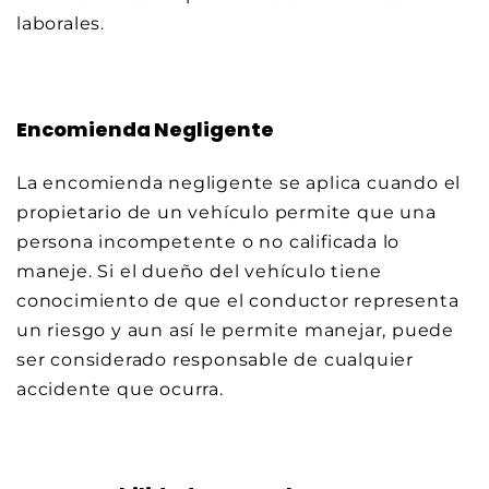
laborales.
Encomienda Negligente
La encomienda negligente se aplica cuando el
propietario de un vehículo permite que una
persona incompetente o no calificada lo
maneje. Si el dueño del vehículo tiene
conocimiento de que el conductor representa
un riesgo y aun así le permite manejar, puede
ser considerado responsable de cualquier
accidente que ocurra.