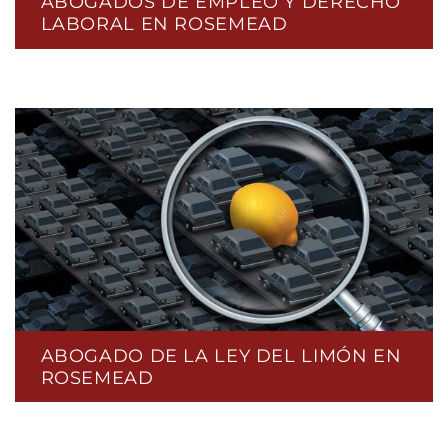
ABOGADOS DE EMPLEO Y DERECHO
LABORAL EN ROSEMEAD
ABOGADO DE LA LEY DEL LIMÓN EN
ROSEMEAD