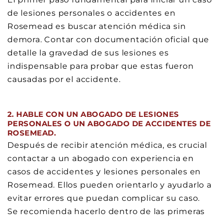
de lesiones personales o accidentes en
Rosemead es buscar atención médica sin
demora. Contar con documentación oficial que
detalle la gravedad de sus lesiones es
indispensable para probar que estas fueron
causadas por el accidente.
2. HABLE CON UN ABOGADO DE LESIONES
PERSONALES O UN ABOGADO DE ACCIDENTES DE
ROSEMEAD.
Después de recibir atención médica, es crucial
contactar a un abogado con experiencia en
casos de accidentes y lesiones personales en
Rosemead. Ellos pueden orientarlo y ayudarlo a
evitar errores que puedan complicar su caso.
Se recomienda hacerlo dentro de las primeras