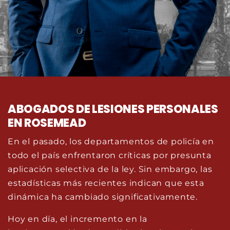
ABOGADOS DE LESIONES PERSONALES
EN ROSEMEAD
En el pasado, los departamentos de policía en
todo el país enfrentaron críticas por presunta
aplicación selectiva de la ley. Sin embargo, las
estadísticas más recientes indican que esta
dinámica ha cambiado significativamente.
Hoy en día, el incremento en la