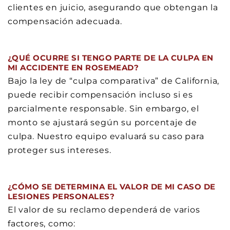
clientes en juicio, asegurando que obtengan la
compensación adecuada.
¿QUÉ OCURRE SI TENGO PARTE DE LA CULPA EN
MI ACCIDENTE EN ROSEMEAD?
Bajo la ley de “culpa comparativa” de California,
puede recibir compensación incluso si es
parcialmente responsable. Sin embargo, el
monto se ajustará según su porcentaje de
culpa. Nuestro equipo evaluará su caso para
proteger sus intereses.
¿CÓMO SE DETERMINA EL VALOR DE MI CASO DE
LESIONES PERSONALES?
El valor de su reclamo dependerá de varios
factores, como: