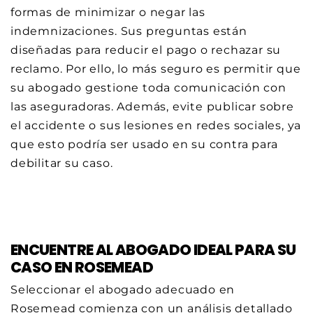
formas de minimizar o negar las
indemnizaciones. Sus preguntas están
diseñadas para reducir el pago o rechazar su
reclamo. Por ello, lo más seguro es permitir que
su abogado gestione toda comunicación con
las aseguradoras. Además, evite publicar sobre
el accidente o sus lesiones en redes sociales, ya
que esto podría ser usado en su contra para
debilitar su caso.
ENCUENTRE AL ABOGADO IDEAL PARA SU
CASO EN ROSEMEAD
Seleccionar el abogado adecuado en
Rosemead comienza con un análisis detallado