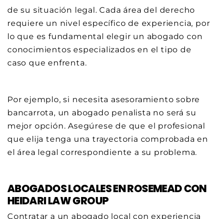
de su situación legal. Cada área del derecho
requiere un nivel específico de experiencia, por
lo que es fundamental elegir un abogado con
conocimientos especializados en el tipo de
caso que enfrenta.
Por ejemplo, si necesita asesoramiento sobre
bancarrota, un abogado penalista no será su
mejor opción. Asegúrese de que el profesional
que elija tenga una trayectoria comprobada en
el área legal correspondiente a su problema.
ABOGADOS LOCALES EN ROSEMEAD CON
HEIDARI LAW GROUP
Contratar a un abogado local con experiencia