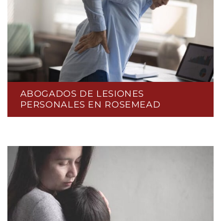
ABOGADOS DE LESIONES
PERSONALES EN ROSEMEAD