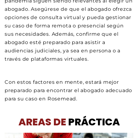
pandemia siguen siendo relevantes al elegir un
abogado. Asegúrese de que el abogado ofrezca
opciones de consulta virtual y pueda gestionar
su caso de forma remota o presencial según
sus necesidades. Además, confirme que el
abogado esté preparado para asistir a
audiencias judiciales, ya sea en persona o a
través de plataformas virtuales.
Con estos factores en mente, estará mejor
preparado para encontrar el abogado adecuado
para su caso en Rosemead.
AREAS DE
PRÁCTICA