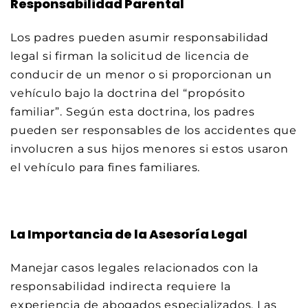
Responsabilidad Parental
Los padres pueden asumir responsabilidad
legal si firman la solicitud de licencia de
conducir de un menor o si proporcionan un
vehículo bajo la doctrina del “propósito
familiar”. Según esta doctrina, los padres
pueden ser responsables de los accidentes que
involucren a sus hijos menores si estos usaron
el vehículo para fines familiares.
La Importancia de la Asesoría Legal
Manejar casos legales relacionados con la
responsabilidad indirecta requiere la
experiencia de abogados especializados. Las