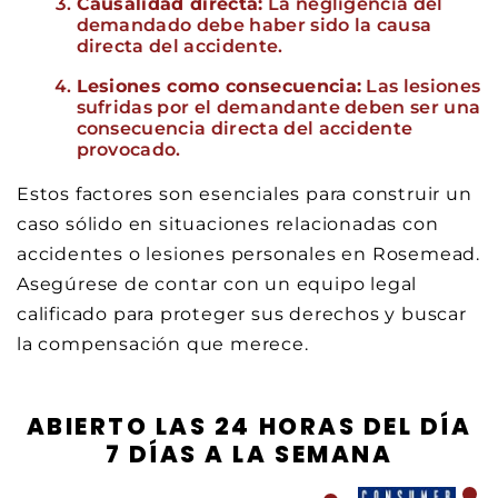
Causalidad directa:
La negligencia del
demandado debe haber sido la causa
directa del accidente.
Lesiones como consecuencia:
Las lesiones
sufridas por el demandante deben ser una
consecuencia directa del accidente
provocado.
Estos factores son esenciales para construir un
caso sólido en situaciones relacionadas con
accidentes o lesiones personales en Rosemead.
Asegúrese de contar con un equipo legal
calificado para proteger sus derechos y buscar
la compensación que merece.
ABIERTO LAS 24 HORAS DEL DÍA
7 DÍAS A LA SEMANA