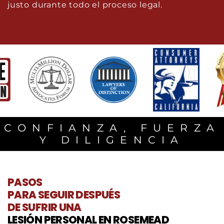
justo durante todo el proceso legal.
CONFIANZA, FUERZA
Y DILIGENCIA
PASOS
PARA SEGUIR DESPUÉS
DE SUFRIR UNA
LESIÓN PERSONAL EN ROSEMEAD