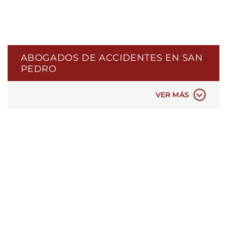
ABOGADOS DE ACCIDENTES EN SAN
PEDRO
ACCIDENTES AUTOMOVILÍSTICOS
VER MÁS