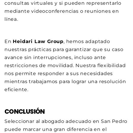
consultas virtuales y si pueden representarlo
mediante videoconferencias o reuniones en
línea.
En
Heidari Law Group
, hemos adaptado
nuestras prácticas para garantizar que su caso
avance sin interrupciones, incluso ante
restricciones de movilidad. Nuestra flexibilidad
nos permite responder a sus necesidades
mientras trabajamos para lograr una resolución
eficiente.
CONCLUSIÓN
Seleccionar al abogado adecuado en San Pedro
puede marcar una gran diferencia en el