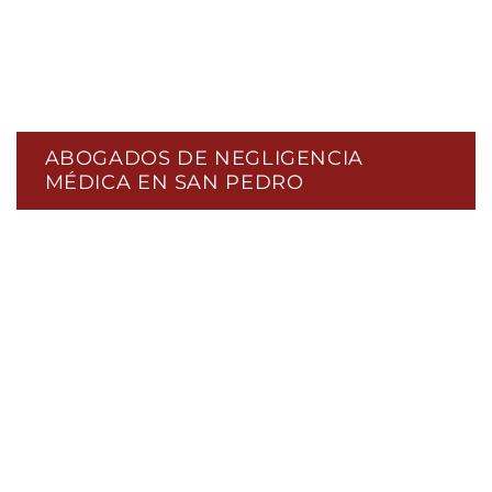
ABOGADOS DE NEGLIGENCIA
MÉDICA EN SAN PEDRO