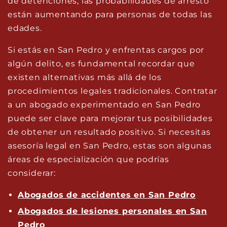
de detenciones, las probabilidades de arresto
están aumentando para personas de todas las
edades.
Si estás en San Pedro y enfrentas cargos por
algún delito, es fundamental recordar que
existen alternativas más allá de los
procedimientos legales tradicionales. Contratar
a un abogado experimentado en San Pedro
puede ser clave para mejorar tus posibilidades
de obtener un resultado positivo. Si necesitas
asesoría legal en San Pedro, estas son algunas
áreas de especialización que podrías
considerar:
Abogados de accidentes en San Pedro
Abogados de lesiones personales en San
Pedro