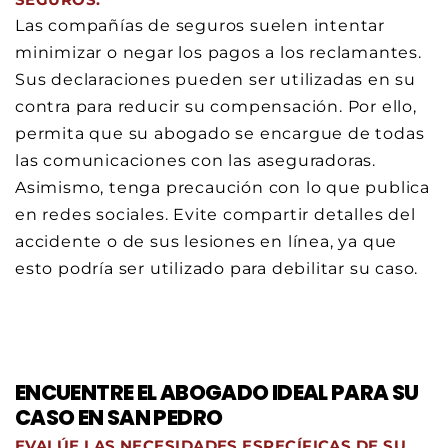
Las compañías de seguros suelen intentar
minimizar o negar los pagos a los reclamantes.
Sus declaraciones pueden ser utilizadas en su
contra para reducir su compensación. Por ello,
permita que su abogado se encargue de todas
las comunicaciones con las aseguradoras.
Asimismo, tenga precaución con lo que publica
en redes sociales. Evite compartir detalles del
accidente o de sus lesiones en línea, ya que
esto podría ser utilizado para debilitar su caso.
ENCUENTRE EL ABOGADO IDEAL PARA SU
CASO EN SAN PEDRO
EVALÚE LAS NECESIDADES ESPECÍFICAS DE SU