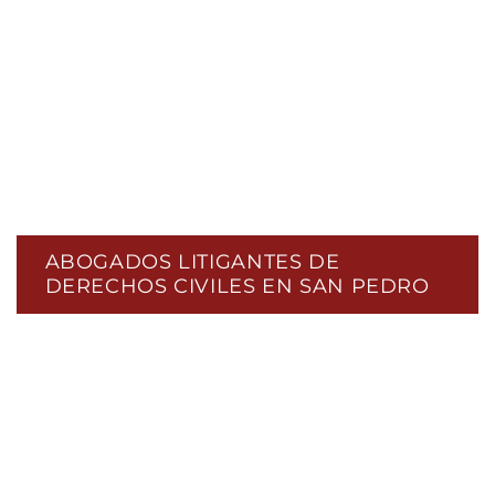
ABOGADOS LITIGANTES DE
DERECHOS CIVILES EN SAN PEDRO