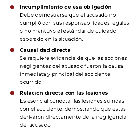
Incumplimiento de esa obligación
Debe demostrarse que el acusado no
cumplió con sus responsabilidades legales
o no mantuvo el estándar de cuidado
esperado en la situación.
Causalidad directa
Se requiere evidencia de que las acciones
negligentes del acusado fueron la causa
inmediata y principal del accidente
ocurrido.
Relación directa con las lesiones
Es esencial conectar las lesiones sufridas
con el accidente, demostrando que estas
derivaron directamente de la negligencia
del acusado.