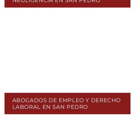
NEGLIGENCIA EN SAN PEDRO
ABOGADOS DE EMPLEO Y DERECHO
LABORAL EN SAN PEDRO