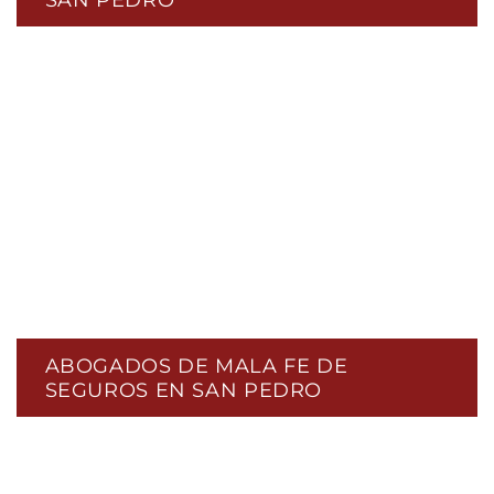
ABOGADOS DE MALA FE DE
SEGUROS EN SAN PEDRO