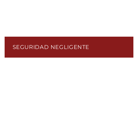
SEGURIDAD NEGLIGENTE