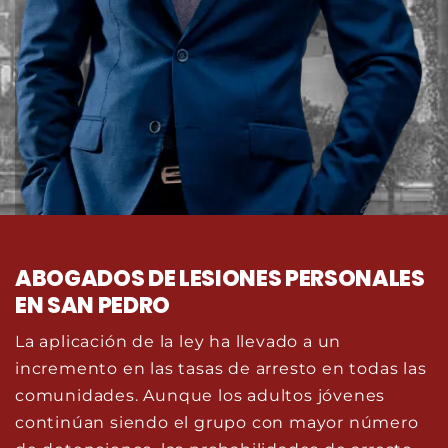
ABOGADOS DE LESIONES PERSONALES
EN SAN PEDRO
La aplicación de la ley ha llevado a un
incremento en las tasas de arresto en todas las
comunidades. Aunque los adultos jóvenes
continúan siendo el grupo con mayor número