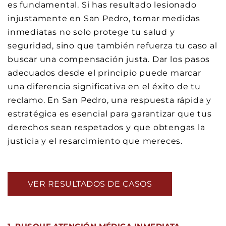
es fundamental. Si has resultado lesionado
injustamente en San Pedro, tomar medidas
inmediatas no solo protege tu salud y
seguridad, sino que también refuerza tu caso al
buscar una compensación justa. Dar los pasos
adecuados desde el principio puede marcar
una diferencia significativa en el éxito de tu
reclamo. En San Pedro, una respuesta rápida y
estratégica es esencial para garantizar que tus
derechos sean respetados y que obtengas la
justicia y el resarcimiento que mereces.
VER RESULTADOS DE CASOS