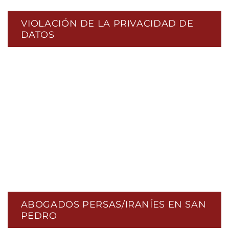
VIOLACIÓN DE LA PRIVACIDAD DE
DATOS
ABOGADOS PERSAS/IRANÍES EN SAN
PEDRO