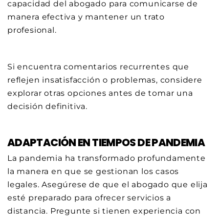
capacidad del abogado para comunicarse de
manera efectiva y mantener un trato
profesional.
Si encuentra comentarios recurrentes que
reflejen insatisfacción o problemas, considere
explorar otras opciones antes de tomar una
decisión definitiva.
ADAPTACIÓN EN TIEMPOS DE PANDEMIA
La pandemia ha transformado profundamente
la manera en que se gestionan los casos
legales. Asegúrese de que el abogado que elija
esté preparado para ofrecer servicios a
distancia. Pregunte si tienen experiencia con