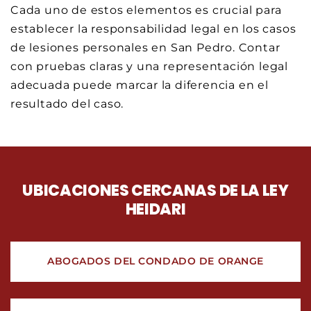
Cada uno de estos elementos es crucial para
establecer la responsabilidad legal en los casos
de lesiones personales en San Pedro. Contar
con pruebas claras y una representación legal
adecuada puede marcar la diferencia en el
resultado del caso.
UBICACIONES CERCANAS DE LA LEY
HEIDARI
ABOGADOS DEL CONDADO DE ORANGE