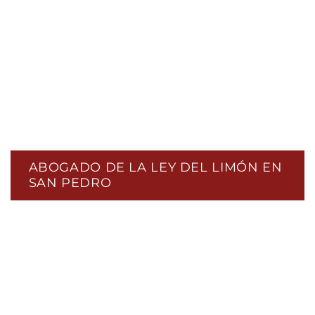
ABOGADO DE LA LEY DEL LIMÓN EN
SAN PEDRO