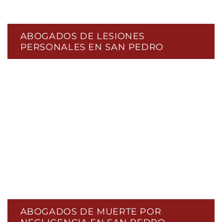
ABOGADOS DE LESIONES
PERSONALES EN SAN PEDRO
ABOGADOS DE MUERTE POR