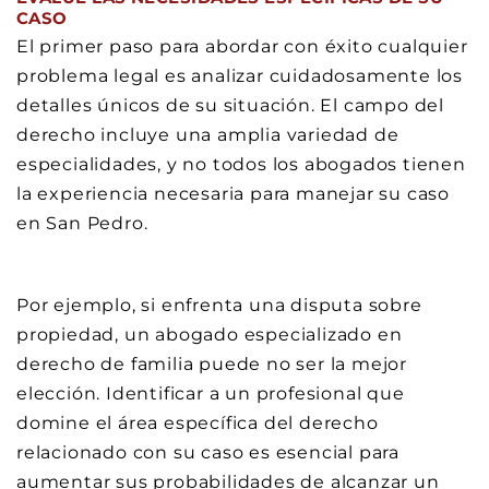
CASO
El primer paso para abordar con éxito cualquier
problema legal es analizar cuidadosamente los
detalles únicos de su situación. El campo del
derecho incluye una amplia variedad de
especialidades, y no todos los abogados tienen
la experiencia necesaria para manejar su caso
en San Pedro.
Por ejemplo, si enfrenta una disputa sobre
propiedad, un abogado especializado en
derecho de familia puede no ser la mejor
elección. Identificar a un profesional que
domine el área específica del derecho
relacionado con su caso es esencial para
aumentar sus probabilidades de alcanzar un