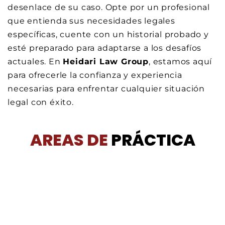
desenlace de su caso. Opte por un profesional
que entienda sus necesidades legales
específicas, cuente con un historial probado y
esté preparado para adaptarse a los desafíos
actuales. En
Heidari Law Group
, estamos aquí
para ofrecerle la confianza y experiencia
necesarias para enfrentar cualquier situación
legal con éxito.
AREAS DE
PRÁCTICA