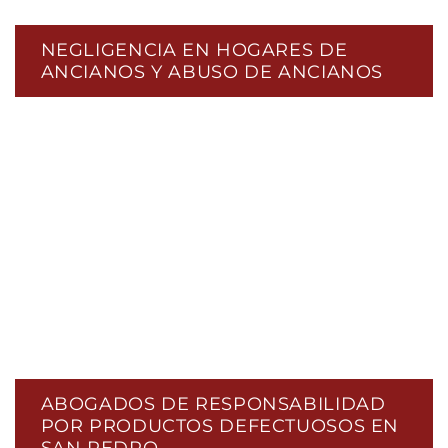
NEGLIGENCIA EN HOGARES DE
ANCIANOS Y ABUSO DE ANCIANOS
ABOGADOS DE RESPONSABILIDAD
POR PRODUCTOS DEFECTUOSOS EN
SAN PEDRO