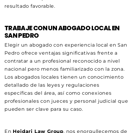
resultado favorable.
TRABAJE CON UN ABOGADO LOCAL EN
SAN PEDRO
Elegir un abogado con experiencia local en San
Pedro ofrece ventajas significativas frente a
contratar a un profesional reconocido a nivel
nacional pero menos familiarizado con la zona.
Los abogados locales tienen un conocimiento
detallado de las leyes y regulaciones
específicas del área, así como conexiones
profesionales con jueces y personal judicial que
pueden ser clave para su caso.
En
Heidari Law Group
, nos enorgullecemos de