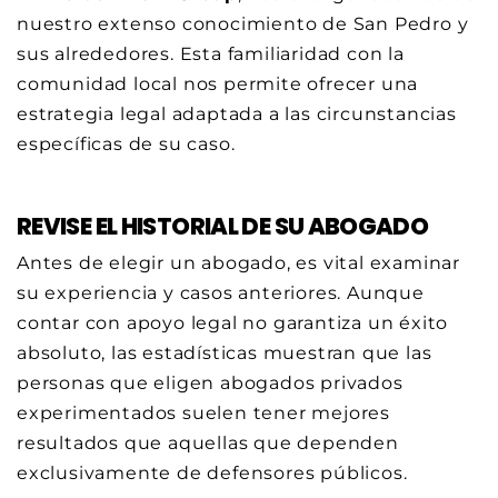
nuestro extenso conocimiento de San Pedro y
sus alrededores. Esta familiaridad con la
comunidad local nos permite ofrecer una
estrategia legal adaptada a las circunstancias
específicas de su caso.
REVISE EL HISTORIAL DE SU ABOGADO
Antes de elegir un abogado, es vital examinar
su experiencia y casos anteriores. Aunque
contar con apoyo legal no garantiza un éxito
absoluto, las estadísticas muestran que las
personas que eligen abogados privados
experimentados suelen tener mejores
resultados que aquellas que dependen
exclusivamente de defensores públicos.