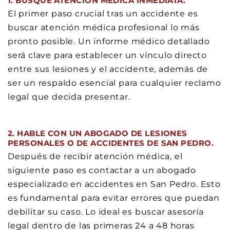
1. BUSQUE ATENCIÓN MÉDICA INMEDIATA.
El primer paso crucial tras un accidente es
buscar atención médica profesional lo más
pronto posible. Un informe médico detallado
será clave para establecer un vínculo directo
entre sus lesiones y el accidente, además de
ser un respaldo esencial para cualquier reclamo
legal que decida presentar.
2. HABLE CON UN ABOGADO DE LESIONES
PERSONALES O DE ACCIDENTES DE SAN PEDRO.
Después de recibir atención médica, el
siguiente paso es contactar a un abogado
especializado en accidentes en San Pedro. Esto
es fundamental para evitar errores que puedan
debilitar su caso. Lo ideal es buscar asesoría
legal dentro de las primeras 24 a 48 horas