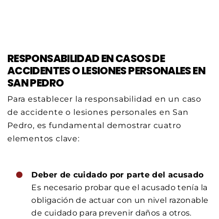
RESPONSABILIDAD EN CASOS DE
ACCIDENTES O LESIONES PERSONALES EN
SAN PEDRO
Para establecer la responsabilidad en un caso
de accidente o lesiones personales en San
Pedro, es fundamental demostrar cuatro
elementos clave:
Deber de cuidado por parte del acusado
Es necesario probar que el acusado tenía la
obligación de actuar con un nivel razonable
de cuidado para prevenir daños a otros.