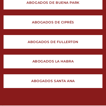
ABOGADOS DE BUENA PARK
ABOGADOS DE CIPRÉS
ABOGADOS DE FULLERTON
ABOGADOS LA HABRA
ABOGADOS SANTA ANA