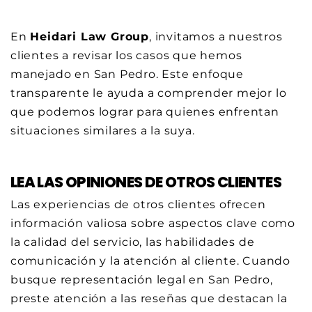
En
Heidari Law Group
, invitamos a nuestros
clientes a revisar los casos que hemos
manejado en San Pedro. Este enfoque
transparente le ayuda a comprender mejor lo
que podemos lograr para quienes enfrentan
situaciones similares a la suya.
LEA LAS OPINIONES DE OTROS CLIENTES
Las experiencias de otros clientes ofrecen
información valiosa sobre aspectos clave como
la calidad del servicio, las habilidades de
comunicación y la atención al cliente. Cuando
busque representación legal en San Pedro,
preste atención a las reseñas que destacan la