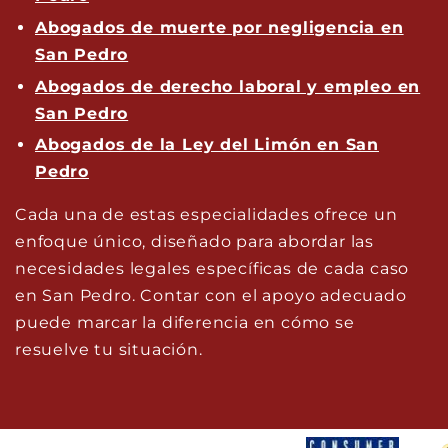
Abogados de muerte por negligencia en
San Pedro
Abogados de derecho laboral y empleo en
San Pedro
Abogados de la Ley del Limón en San
Pedro
Cada una de estas especialidades ofrece un
enfoque único, diseñado para abordar las
necesidades legales específicas de cada caso
en San Pedro. Contar con el apoyo adecuado
puede marcar la diferencia en cómo se
resuelve tu situación.