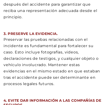
después del accidente para garantizar que
reciba una representación adecuada desde el
principio.
3. PRESERVE LA EVIDENCIA.
Preservar las pruebas relacionadas con el
incidente es fundamental para fortalecer su
caso. Esto incluye fotografías, videos,
declaraciones de testigos, y cualquier objeto o
vehículo involucrado. Mantener estas
evidencias en el mismo estado en que estaban
tras el accidente puede ser determinante en
procesos legales futuros.
4. EVITE DAR INFORMACIÓN A LAS COMPAÑÍAS DE
SEGUROS.