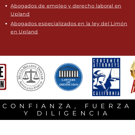
Abogados de empleo y derecho laboral en
Upland
Abogados especializados en la ley del Limón
en Upland
CONFIANZA, FUERZA
Y DILIGENCIA