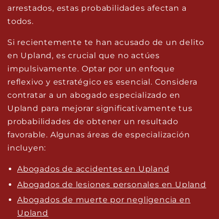
arrestados, estas probabilidades afectan a
todos.
Si recientemente te han acusado de un delito
en Upland, es crucial que no actúes
impulsivamente. Optar por un enfoque
reflexivo y estratégico es esencial. Considera
contratar a un abogado especializado en
Upland para mejorar significativamente tus
probabilidades de obtener un resultado
favorable. Algunas áreas de especialización
incluyen:
Abogados de accidentes en Upland
Abogados de lesiones personales en Upland
Abogados de muerte por negligencia en
Upland