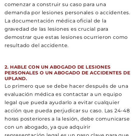
comenzar a construir su caso para una
demanda por lesiones personales o accidentes.
La documentación médica oficial de la
gravedad de las lesiones es crucial para
demostrar que estas lesiones ocurrieron como
resultado del accidente.
2. HABLE CON UN ABOGADO DE LESIONES
PERSONALES O UN ABOGADO DE ACCIDENTES DE
UPLAND.
Lo primero que se debe hacer después de una
evaluación médica es contactar a un equipo
legal que pueda ayudarlo a evitar cualquier
acción que pueda perjudicar su caso. Las 24-48
horas posteriores a la lesión, debe comunicarse
con un abogado, ya que adquirir
representación legal es un paso clave para que