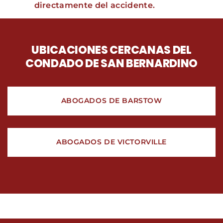
directamente del accidente.
UBICACIONES CERCANAS DEL
CONDADO DE SAN BERNARDINO
ABOGADOS DE BARSTOW
ABOGADOS DE VICTORVILLE