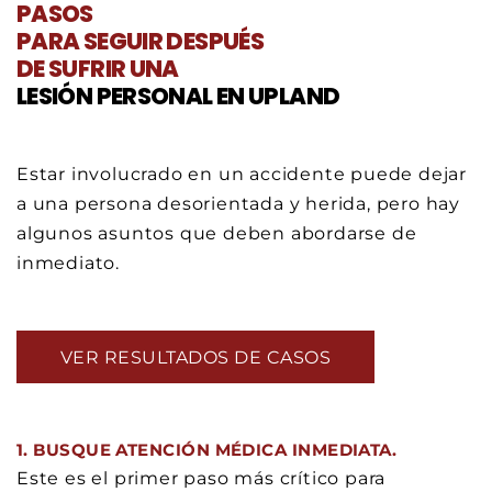
PASOS
PARA SEGUIR DESPUÉS
DE SUFRIR UNA
LESIÓN PERSONAL EN UPLAND
Estar involucrado en un accidente puede dejar
a una persona desorientada y herida, pero hay
algunos asuntos que deben abordarse de
inmediato.
VER RESULTADOS DE CASOS
1. BUSQUE ATENCIÓN MÉDICA INMEDIATA.
Este es el primer paso más crítico para