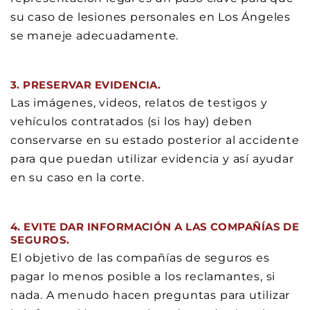
su caso de lesiones personales en Los Ángeles
se maneje adecuadamente.
3. PRESERVAR EVIDENCIA.
Las imágenes, videos, relatos de testigos y
vehículos contratados (si los hay) deben
conservarse en su estado posterior al accidente
para que puedan utilizar evidencia y así ayudar
en su caso en la corte.
4. EVITE DAR INFORMACIÓN A LAS COMPAÑÍAS DE
SEGUROS.
El objetivo de las compañías de seguros es
pagar lo menos posible a los reclamantes, si
nada. A menudo hacen preguntas para utilizar