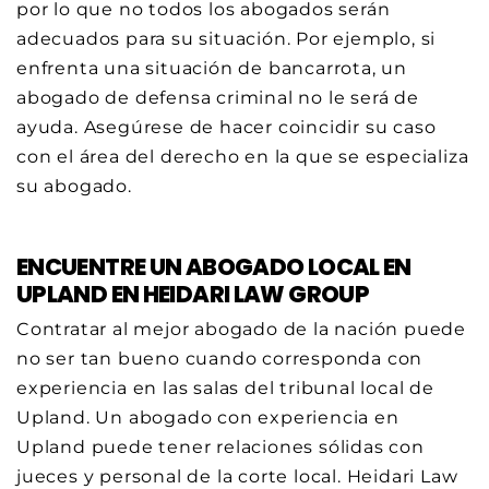
por lo que no todos los abogados serán
adecuados para su situación. Por ejemplo, si
enfrenta una situación de bancarrota, un
abogado de defensa criminal no le será de
ayuda. Asegúrese de hacer coincidir su caso
con el área del derecho en la que se especializa
su abogado.
ENCUENTRE UN ABOGADO LOCAL EN
UPLAND EN HEIDARI LAW GROUP
Contratar al mejor abogado de la nación puede
no ser tan bueno cuando corresponda con
experiencia en las salas del tribunal local de
Upland. Un abogado con experiencia en
Upland puede tener relaciones sólidas con
jueces y personal de la corte local. Heidari Law