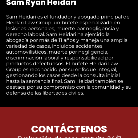
Sam Ryan Heidari
Sam Heidari es el fundador y abogado principal de
Heidari Law Group, un bufete especializado en
lesiones personales, muerte por negligencia y
derecho laboral. Sam Heidari ha ejercido la
abogacía por más de 11 años y maneja una amplia
variedad de casos, incluidos accidentes
automovilísticos, muerte por negligencia,
discriminación laboral y responsabilidad por
productos defectuosos. El bufete Heidari Law
Group es reconocido por su enfoque integral,
gestionando los casos desde la consulta inicial
hasta la sentencia final. Sam Heidari también se
destaca por su compromiso con la comunidad y su
defensa de las libertades civiles.
CONTÁCTENOS