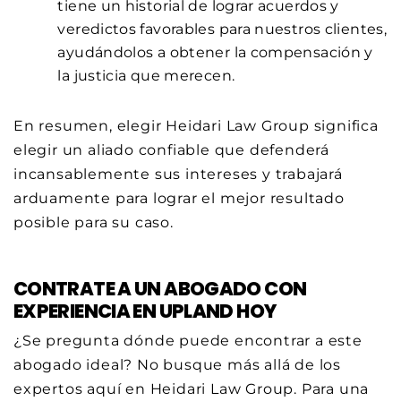
tiene un historial de lograr acuerdos y
veredictos favorables para nuestros clientes,
ayudándolos a obtener la compensación y
la justicia que merecen.
En resumen, elegir Heidari Law Group significa
elegir un aliado confiable que defenderá
incansablemente sus intereses y trabajará
arduamente para lograr el mejor resultado
posible para su caso.
CONTRATE A UN ABOGADO CON
EXPERIENCIA EN UPLAND HOY
¿Se pregunta dónde puede encontrar a este
abogado ideal? No busque más allá de los
expertos aquí en Heidari Law Group. Para una