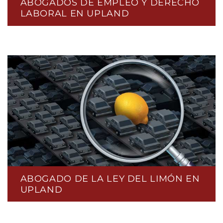
ABOGADOS DE EMPLEO Y DERECHO
LABORAL EN UPLAND
ABOGADO DE LA LEY DEL LIMÓN EN
UPLAND