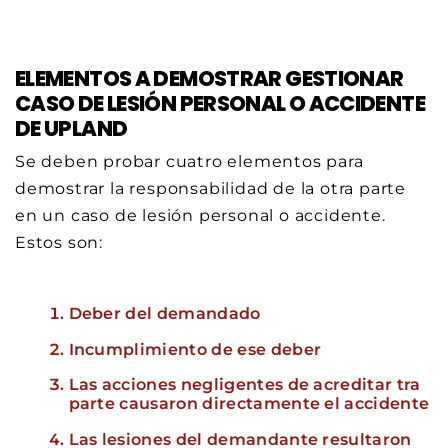
ELEMENTOS A DEMOSTRAR GESTIONAR
CASO DE LESIÓN PERSONAL O ACCIDENTE
DE UPLAND
Se deben probar cuatro elementos para
demostrar la responsabilidad de la otra parte
en un caso de lesión personal o accidente.
Estos son:
Deber del demandado
Incumplimiento de ese deber
Las acciones negligentes de acreditar tra
parte causaron directamente el accidente
Las lesiones del demandante resultaron