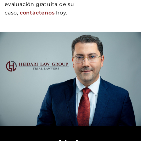
evaluación gratuita de su
caso,
contáctenos
hoy.