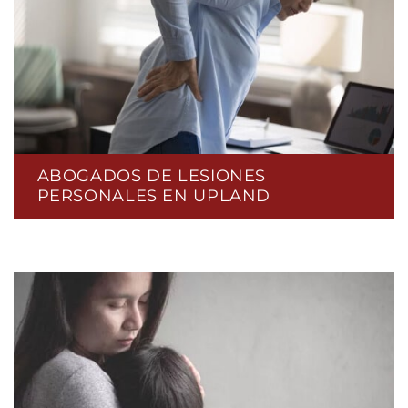
ABOGADOS DE LESIONES
PERSONALES EN UPLAND