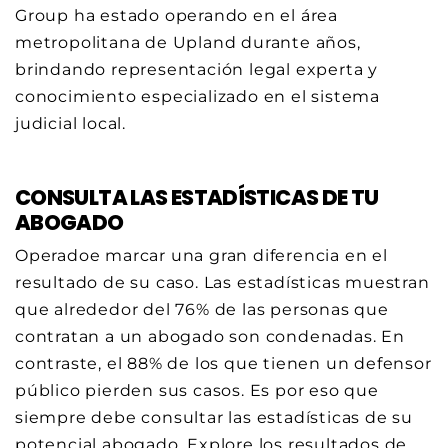
Group ha estado operando en el área
metropolitana de Upland durante años,
brindando representación legal experta y
conocimiento especializado en el sistema
judicial local.
CONSULTA LAS ESTADÍSTICAS DE TU
ABOGADO
Operadoe marcar una gran diferencia en el
resultado de su caso. Las estadísticas muestran
que alrededor del 76% de las personas que
contratan a un abogado son condenadas. En
contraste, el 88% de los que tienen un defensor
público pierden sus casos. Es por eso que
siempre debe consultar las estadísticas de su
potencial abogado. Explore los resultados de