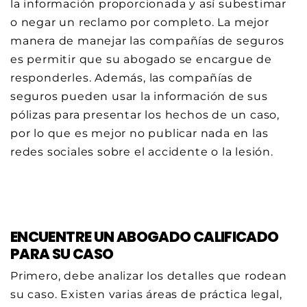
la información proporcionada y así subestimar
o negar un reclamo por completo. La mejor
manera de manejar las compañías de seguros
es permitir que su abogado se encargue de
responderles. Además, las compañías de
seguros pueden usar la información de sus
pólizas para presentar los hechos de un caso,
por lo que es mejor no publicar nada en las
redes sociales sobre el accidente o la lesión.
ENCUENTRE UN ABOGADO CALIFICADO
PARA SU CASO
Primero, debe analizar los detalles que rodean
su caso. Existen varias áreas de práctica legal,