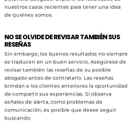
nuestros casos recientes para tener una idea
de quiénes somos.
NO SE OLVIDE DE REVISAR TAMBIÉN SUS
RESEÑAS
Sin embargo, los buenos resultados no siempre
se traducen en un buen servicio. Asegúrese de
revisar también las reseñas de su posible
abogado antes de contratarlo. Las reseñas
brindan a los clientes anteriores la oportunidad
de compartir sus experiencias. Si observa
señales de alerta, como problemas de
comunicación, es posible que desee seguir
buscando.