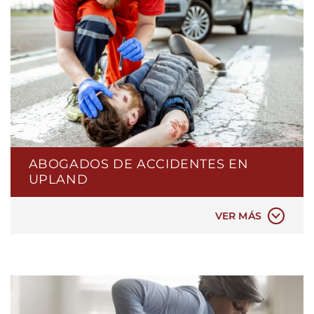
ABOGADOS DE ACCIDENTES EN
UPLAND
ACCIDENTES AUTOMOVILÍSTICOS
VER MÁS