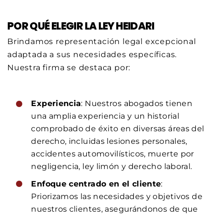
POR QUÉ ELEGIR LA LEY HEIDARI
Brindamos representación legal excepcional
adaptada a sus necesidades específicas.
Nuestra firma se destaca por:
Experiencia
: Nuestros abogados tienen
una amplia experiencia y un historial
comprobado de éxito en diversas áreas del
derecho, incluidas lesiones personales,
accidentes automovilísticos, muerte por
negligencia, ley limón y derecho laboral.
Enfoque centrado en el cliente
:
Priorizamos las necesidades y objetivos de
nuestros clientes, asegurándonos de que