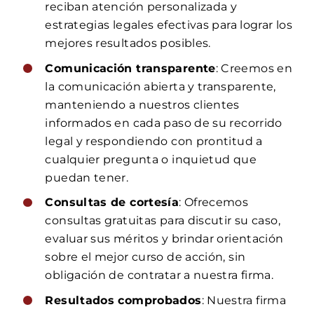
reciban atención personalizada y
estrategias legales efectivas para lograr los
mejores resultados posibles.
Comunicación transparente
: Creemos en
la comunicación abierta y transparente,
manteniendo a nuestros clientes
informados en cada paso de su recorrido
legal y respondiendo con prontitud a
cualquier pregunta o inquietud que
puedan tener.
Consultas de cortesía
: Ofrecemos
consultas gratuitas para discutir su caso,
evaluar sus méritos y brindar orientación
sobre el mejor curso de acción, sin
obligación de contratar a nuestra firma.
Resultados comprobados
: Nuestra firma