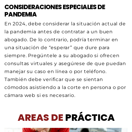
CONSIDERACIONES ESPECIALES DE
PANDEMIA
En 2024, debe considerar la situación actual de
la pandemia antes de contratar a un buen
abogado. De lo contrario, podría terminar en
una situación de “esperar” que dure para
siempre. Pregúntele a su abogado si ofrecen
consultas virtuales y asegúrese de que puedan
manejar su caso en línea o por teléfono.
También debe verificar que se sientan
cómodos asistiendo a la corte en persona o por
cámara web si es necesario.
AREAS DE
PRÁCTICA