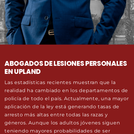
ABOGADOS DE LESIONES PERSONALES
EN UPLAND
Las estadísticas recientes muestran que la
realidad ha cambiado en los departamentos de
policía de todo el país. Actualmente, una mayor
aplicación de la ley está generando tasas de
arresto más altas entre todas las razas y
géneros. Aunque los adultos jóvenes siguen
teniendo mayores probabilidades de ser