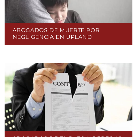
ABOGADOS DE MUERTE POR
NEGLIGENCIA EN UPLAND