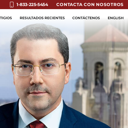
CONTACTA CON NOSOTROS
1-833-225-5454
TIGIOS
RESULTADOS RECIENTES
CONTÁCTENOS
ENGLISH