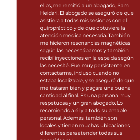
ellos, me remitió a un abogado, Sam
Heidari. El abogado se aseguró de que
asistiera a todas mis sesiones con el
quiropráctico y de que obtuviera la
atención médica necesaria. También
me hicieron resonancias magnéticas
según las necesitábamos y también
recibí inyecciones en la espalda según
las necesité. Fue muy persistente en
contactarme, incluso cuando no
estaba localizable, y se aseguró de que
me trataran bien y pagara una buena
cantidad al final. Es una persona muy
respetuosa y un gran abogado. Lo
recomiendo a él y a todo su amable
personal. Además, también son
locales y tienen muchas ubicaciones
diferentes para atender todas sus