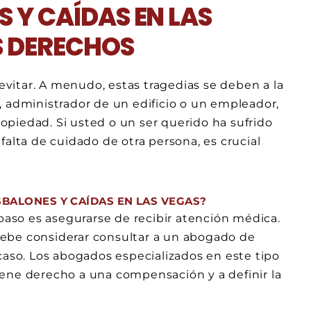
 Y CAÍDAS EN LAS
S DERECHOS
vitar. A menudo, estas tragedias se deben a la
, administrador de un edificio o un empleador,
piedad. Si usted o un ser querido ha sufrido
falta de cuidado de otra persona, es crucial
BALONES Y CAÍDAS EN LAS VEGAS?
 paso es asegurarse de recibir atención médica.
ebe considerar consultar a un abogado de
caso. Los abogados especializados en este tipo
ene derecho a una compensación y a definir la