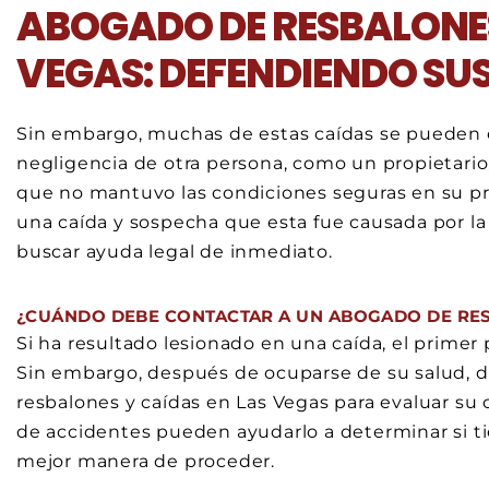
ABOGADO DE RESBALONES
VEGAS: DEFENDIENDO SU
Sin embargo, muchas de estas caídas se pueden e
negligencia de otra persona, como un propietario
que no mantuvo las condiciones seguras en su pro
una caída y sospecha que esta fue causada por la 
buscar ayuda legal de inmediato.
¿CUÁNDO DEBE CONTACTAR A UN ABOGADO DE RES
Si ha resultado lesionado en una caída, el primer
Sin embargo, después de ocuparse de su salud, d
resbalones y caídas en Las Vegas para evaluar su 
de accidentes pueden ayudarlo a determinar si ti
mejor manera de proceder.