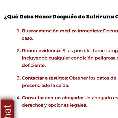
¿Qué Debe Hacer Después de Sufrir una 
Buscar atención médica inmediata
: Docum
caso.
Reunir evidencia
: Si es posible, tome fotog
incluyendo cualquier condición peligrosa
deficiente.
Contactar a testigos
: Obtener los datos de
presenciado la caída.
Consultar con un abogado
: Un abogado esp
derechos y opciones legales.