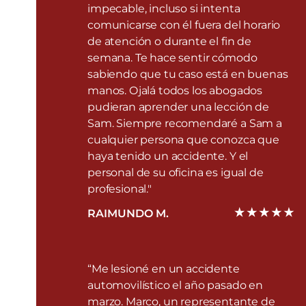
impecable, incluso si intenta
comunicarse con él fuera del horario
de atención o durante el fin de
semana. Te hace sentir cómodo
sabiendo que tu caso está en buenas
manos. Ojalá todos los abogados
pudieran aprender una lección de
Sam. Siempre recomendaré a Sam a
cualquier persona que conozca que
haya tenido un accidente. Y el
personal de su oficina es igual de
profesional."
RAIMUNDO M.
“Me lesioné en un accidente
automovilístico el año pasado en
marzo. Marco, un representante de