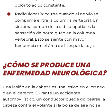
dolor torácico constante.
Radiculopatía: ocurre cuando el nervio se
comprime entre la columna vertebral. Un
síntoma común de la radiculopatía es la
sensación de hormigueo en la columna
vertebral. Esto se siente con mayor
frecuencia en el área de la espalda baja.
¿CÓMO SE PRODUCE UNA
ENFERMEDAD NEUROLÓGICA?
Una lesión en la cabeza es una lesión en el cráneo
o en el cerebro. Durante un accidente
automovilístico, un conductor puede golpearse la
cabeza contra el volante si la bolsa de aire no se