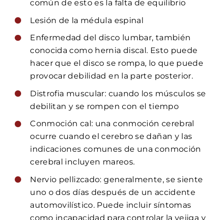
común de esto es la falta de equilibrio
Lesión de la médula espinal
Enfermedad del disco lumbar, también
conocida como hernia discal. Esto puede
hacer que el disco se rompa, lo que puede
provocar debilidad en la parte posterior.
Distrofia muscular: cuando los músculos se
debilitan y se rompen con el tiempo
Conmoción cal: una conmoción cerebral
ocurre cuando el cerebro se dañan y las
indicaciones comunes de una conmoción
cerebral incluyen mareos.
Nervio pellizcado: generalmente, se siente
uno o dos días después de un accidente
automovilístico. Puede incluir síntomas
como incapacidad para controlar la vejiga y