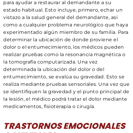
para ayudar a restaurar al demandante a su
estado habitual. Esto incluye, primero, echar un
vistazo a la salud general del demandante, así
como a cualquier problema neurológico que haya
experimentado algún miembro de su familia. Para
determinar la ubicación de donde proviene el
dolor o el entumecimiento, los médicos pueden
realizar pruebas como la resonancia magnética o
la tomografía computarizada. Una vez
determinada la ubicación del dolor o del
entumecimiento, se evalúa su gravedad. Esto se
realiza mediante pruebas sensoriales. Una vez que
se identifiquen la gravedad y el punto principal de
la lesión, el médico podrá tratar el dolor mediante
medicamentos, fisioterapia o cirugía.
TRASTORNOS EMOCIONALES