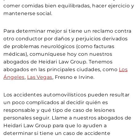
comer comidas bien equilibradas, hacer ejercicio y
mantenerse social.
Para determinar mejor si tiene un reclamo contra
otro conductor por daños y perjuicios derivados
de problemas neurológicos (como facturas
médicas), comuníquese hoy con nuestros
abogados de Heidari Law Group. Tenemos
abogados en las principales ciudades, como
Los
Ángeles
,
Las Vegas
, Fresno e Irvine.
Los accidentes automovilísticos pueden resultar
un poco complicados al decidir quién es
responsable y qué tipo de caso de lesiones
personales seguir. Llame a nuestros abogados de
Heidari Law Group para que lo ayuden a
determinar si tiene un caso de accidente