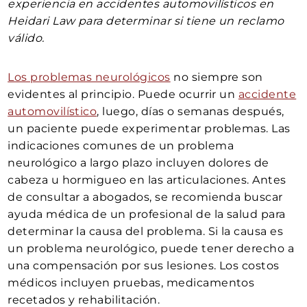
experiencia en accidentes automovilísticos en
Heidari Law para determinar si tiene un reclamo
válido.
Los problemas neurológicos
no siempre son
evidentes al principio. Puede ocurrir un
accidente
automovilístico
, luego, días o semanas después,
un paciente puede experimentar problemas. Las
indicaciones comunes de un problema
neurológico a largo plazo incluyen dolores de
cabeza u hormigueo en las articulaciones. Antes
de consultar a abogados, se recomienda buscar
ayuda médica de un profesional de la salud para
determinar la causa del problema. Si la causa es
un problema neurológico, puede tener derecho a
una compensación por sus lesiones. Los costos
médicos incluyen pruebas, medicamentos
recetados y rehabilitación.