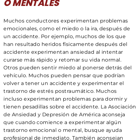
O MENTALES
Muchos conductores experimentan problemas
emocionales, como el miedo o la ira, después de
un accidente. Por ejemplo, muchos de los que
han resultado heridos físicamente después del
accidente experimentan ansiedad al intentar
curarse más rápido y retomar su vida normal.
Otros pueden sentir miedo al ponerse detrás del
vehículo. Muchos pueden pensar que podrían
volver a tener un accidente y experimentar el
trastorno de estrés postraumático. Muchos
incluso experimentan problemas para dormir y
tienen pesadillas sobre el accidente. La Asociación
de Ansiedad y Depresión de América aconseja
que cuando comience a experimentar algún
trastorno emocional o mental, busque ayuda
profesional de inmediato. También aconsejan