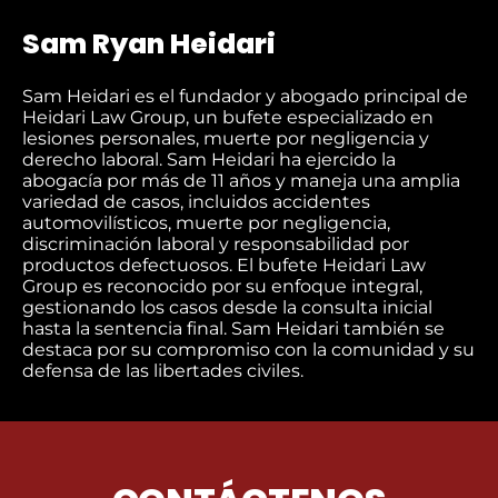
Sam Ryan Heidari
Sam Heidari es el fundador y abogado principal de
Heidari Law Group, un bufete especializado en
lesiones personales, muerte por negligencia y
derecho laboral. Sam Heidari ha ejercido la
abogacía por más de 11 años y maneja una amplia
variedad de casos, incluidos accidentes
automovilísticos, muerte por negligencia,
discriminación laboral y responsabilidad por
productos defectuosos. El bufete Heidari Law
Group es reconocido por su enfoque integral,
gestionando los casos desde la consulta inicial
hasta la sentencia final. Sam Heidari también se
destaca por su compromiso con la comunidad y su
defensa de las libertades civiles.