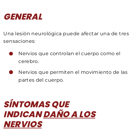
GENERAL
Una lesión neurológica puede afectar una de tres
sensaciones:
Nervios que controlan el cuerpo como el
cerebro.
Nervios que permiten el movimiento de las
partes del cuerpo.
SÍNTOMAS QUE
INDICAN
DAÑO A LOS
NERVIOS