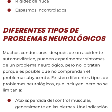
Rigidez de nuca
Espasmos incontrolados
DIFERENTES TIPOS DE
PROBLEMAS NEUROLÓGICOS
Muchos conductores, después de un accidente
automovilístico, pueden experimentar síntomas
de un problema neurológico, pero no lo tratan
porque es posible que no comprendan el
problema subyacente. Existen diferentes tipos de
problemas neurológicos, que incluyen, pero no se
limitan a:
Ataxia: pérdida del control muscular,
generalmente en las piernas. Una indicación