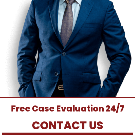
Free Case Evaluation 24/7
CONTACT US