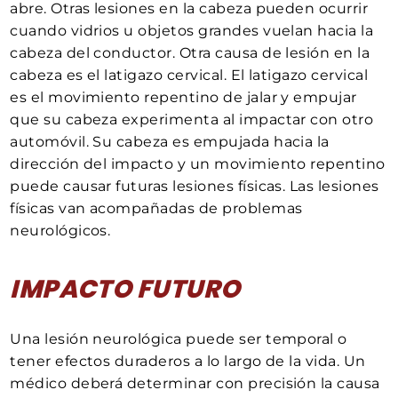
abre. Otras lesiones en la cabeza pueden ocurrir
cuando vidrios u objetos grandes vuelan hacia la
cabeza del conductor. Otra causa de lesión en la
cabeza es el latigazo cervical. El latigazo cervical
es el movimiento repentino de jalar y empujar
que su cabeza experimenta al impactar con otro
automóvil. Su cabeza es empujada hacia la
dirección del impacto y un movimiento repentino
puede causar futuras lesiones físicas. Las lesiones
físicas van acompañadas de problemas
neurológicos.
IMPACTO FUTURO
Una lesión neurológica puede ser temporal o
tener efectos duraderos a lo largo de la vida. Un
médico deberá determinar con precisión la causa