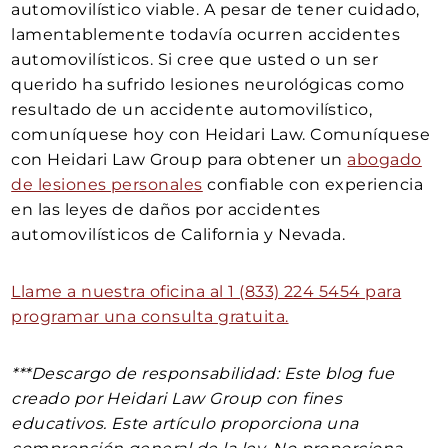
automovilístico viable. A pesar de tener cuidado,
lamentablemente todavía ocurren accidentes
automovilísticos. Si cree que usted o un ser
querido ha sufrido lesiones neurológicas como
resultado de un accidente automovilístico,
comuníquese hoy con Heidari Law. Comuníquese
con Heidari Law Group para obtener un
abogado
de lesiones personales
confiable con experiencia
en las leyes de daños por accidentes
automovilísticos de California y Nevada.
Llame a nuestra oficina al 1 (833) 224 5454 para
programar una consulta gratuita.
***Descargo de responsabilidad: Este blog fue
creado por Heidari Law Group con fines
educativos. Este artículo proporciona una