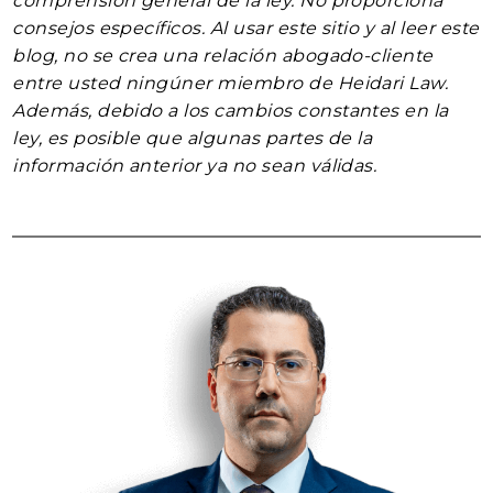
comprensión general de la ley. No proporciona
consejos específicos. Al usar este sitio y al leer este
blog, no se crea una relación abogado-cliente
entre usted ningúner miembro de Heidari Law.
Además, debido a los cambios constantes en la
ley, es posible que algunas partes de la
información anterior ya no sean válidas.