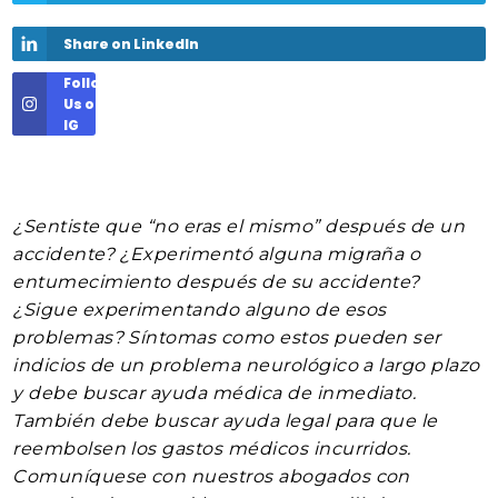
Share on LinkedIn
Follow
Us on
IG
¿Sentiste que “no eras el mismo” después de un
accidente? ¿Experimentó alguna migraña o
entumecimiento después de su accidente?
¿Sigue experimentando alguno de esos
problemas? Síntomas como estos pueden ser
indicios de un problema neurológico a largo plazo
y debe buscar ayuda médica de inmediato.
También debe buscar ayuda legal para que le
reembolsen los gastos médicos incurridos.
Comuníquese con nuestros abogados con