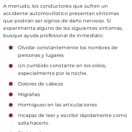
A menudo, los conductores que sufren un
accidente automovilístico presentan síntomas
que podrían ser signos de daño nervioso. Si
experimenta alguno de los siguientes síntomas,
busque ayuda profesional de inmediato:
Olvidar constantemente los nombres de
personas y lugares
Un zumbido constante en los oídos,
especialmente por la noche.
Dolores de cabeza
Migrañas
Hormigueo en las articulaciones
Incapaz de leer y escribir rápidamente como
solía hacerlo