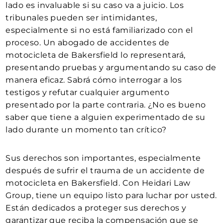
lado es invaluable si su caso va a juicio. Los
tribunales pueden ser intimidantes,
especialmente si no está familiarizado con el
proceso. Un abogado de accidentes de
motocicleta de Bakersfield lo representará,
presentando pruebas y argumentando su caso de
manera eficaz. Sabrá cómo interrogar a los
testigos y refutar cualquier argumento
presentado por la parte contraria. ¿No es bueno
saber que tiene a alguien experimentado de su
lado durante un momento tan crítico?
Sus derechos son importantes, especialmente
después de sufrir el trauma de un accidente de
motocicleta en Bakersfield. Con Heidari Law
Group, tiene un equipo listo para luchar por usted.
Están dedicados a proteger sus derechos y
garantizar que reciba la compensación que se