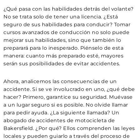
¿Qué pasa con las habilidades detrás del volante?
No se trata solo de tener una licencia. ¿Está
seguro de sus habilidades para conducir? Tomar
cursos avanzados de conducción no solo puede
mejorar sus habilidades, sino que también lo
preparará para lo inesperado. Piénselo de esta
manera: cuanto más preparado esté, mayores
serán sus posibilidades de evitar accidentes.
Ahora, analicemos las consecuencias de un
accidente. Si se ve involucrado en uno, ¿qué debe
hacer? Primero, garantice su seguridad. Muévase
a un lugar seguro si es posible. No olvide llamar
para pedir ayuda. ¿La siguiente llamada? Un
abogado de accidentes de motocicleta de
Bakersfield. ¿Por qué? Ellos comprenden las leyes
locales y pueden guiarlo a través del proceso de