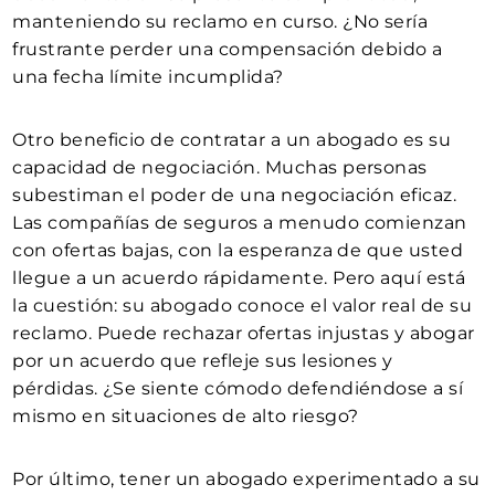
manteniendo su reclamo en curso. ¿No sería
frustrante perder una compensación debido a
una fecha límite incumplida?
Otro beneficio de contratar a un abogado es su
capacidad de negociación. Muchas personas
subestiman el poder de una negociación eficaz.
Las compañías de seguros a menudo comienzan
con ofertas bajas, con la esperanza de que usted
llegue a un acuerdo rápidamente. Pero aquí está
la cuestión: su abogado conoce el valor real de su
reclamo. Puede rechazar ofertas injustas y abogar
por un acuerdo que refleje sus lesiones y
pérdidas. ¿Se siente cómodo defendiéndose a sí
mismo en situaciones de alto riesgo?
Por último, tener un abogado experimentado a su