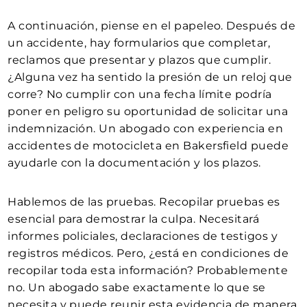
A continuación, piense en el papeleo. Después de
un accidente, hay formularios que completar,
reclamos que presentar y plazos que cumplir.
¿Alguna vez ha sentido la presión de un reloj que
corre? No cumplir con una fecha límite podría
poner en peligro su oportunidad de solicitar una
indemnización. Un abogado con experiencia en
accidentes de motocicleta en Bakersfield puede
ayudarle con la documentación y los plazos.
Hablemos de las pruebas. Recopilar pruebas es
esencial para demostrar la culpa. Necesitará
informes policiales, declaraciones de testigos y
registros médicos. Pero, ¿está en condiciones de
recopilar toda esta información? Probablemente
no. Un abogado sabe exactamente lo que se
necesita y puede reunir esta evidencia de manera