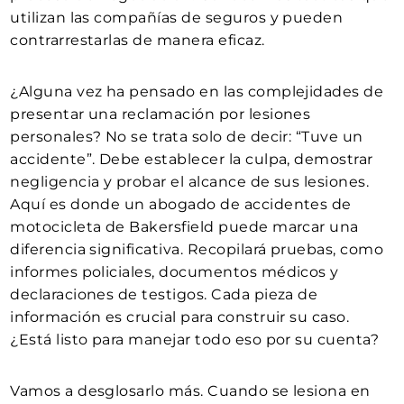
utilizan las compañías de seguros y pueden
contrarrestarlas de manera eficaz.
¿Alguna vez ha pensado en las complejidades de
presentar una reclamación por lesiones
personales? No se trata solo de decir: “Tuve un
accidente”. Debe establecer la culpa, demostrar
negligencia y probar el alcance de sus lesiones.
Aquí es donde un abogado de accidentes de
motocicleta de Bakersfield puede marcar una
diferencia significativa. Recopilará pruebas, como
informes policiales, documentos médicos y
declaraciones de testigos. Cada pieza de
información es crucial para construir su caso.
¿Está listo para manejar todo eso por su cuenta?
Vamos a desglosarlo más. Cuando se lesiona en