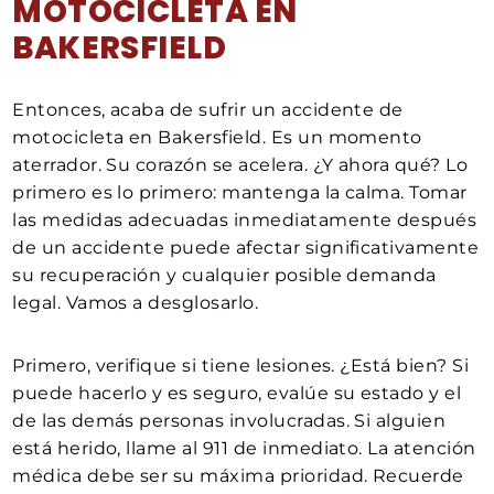
MOTOCICLETA EN
BAKERSFIELD
Entonces, acaba de sufrir un accidente de
motocicleta en Bakersfield. Es un momento
aterrador. Su corazón se acelera. ¿Y ahora qué? Lo
primero es lo primero: mantenga la calma. Tomar
las medidas adecuadas inmediatamente después
de un accidente puede afectar significativamente
su recuperación y cualquier posible demanda
legal. Vamos a desglosarlo.
Primero, verifique si tiene lesiones. ¿Está bien? Si
puede hacerlo y es seguro, evalúe su estado y el
de las demás personas involucradas. Si alguien
está herido, llame al 911 de inmediato. La atención
médica debe ser su máxima prioridad. Recuerde