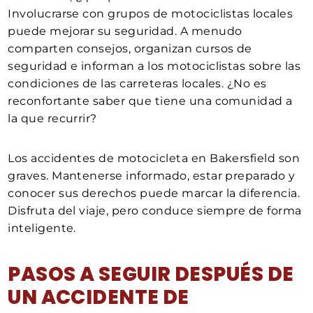
Involucrarse con grupos de motociclistas locales
puede mejorar su seguridad. A menudo
comparten consejos, organizan cursos de
seguridad e informan a los motociclistas sobre las
condiciones de las carreteras locales. ¿No es
reconfortante saber que tiene una comunidad a
la que recurrir?
Los accidentes de motocicleta en Bakersfield son
graves. Mantenerse informado, estar preparado y
conocer sus derechos puede marcar la diferencia.
Disfruta del viaje, pero conduce siempre de forma
inteligente.
PASOS A SEGUIR DESPUÉS DE
UN ACCIDENTE DE