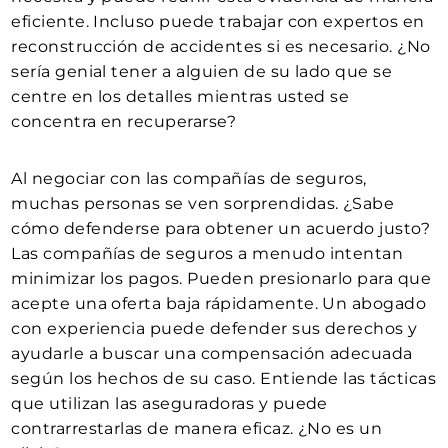
eficiente. Incluso puede trabajar con expertos en
reconstrucción de accidentes si es necesario. ¿No
sería genial tener a alguien de su lado que se
centre en los detalles mientras usted se
concentra en recuperarse?
Al negociar con las compañías de seguros,
muchas personas se ven sorprendidas. ¿Sabe
cómo defenderse para obtener un acuerdo justo?
Las compañías de seguros a menudo intentan
minimizar los pagos. Pueden presionarlo para que
acepte una oferta baja rápidamente. Un abogado
con experiencia puede defender sus derechos y
ayudarle a buscar una compensación adecuada
según los hechos de su caso. Entiende las tácticas
que utilizan las aseguradoras y puede
contrarrestarlas de manera eficaz. ¿No es un