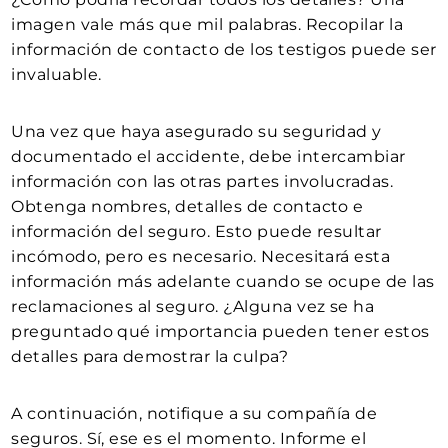
imagen vale más que mil palabras. Recopilar la
información de contacto de los testigos puede ser
invaluable.
Una vez que haya asegurado su seguridad y
documentado el accidente, debe intercambiar
información con las otras partes involucradas.
Obtenga nombres, detalles de contacto e
información del seguro. Esto puede resultar
incómodo, pero es necesario. Necesitará esta
información más adelante cuando se ocupe de las
reclamaciones al seguro. ¿Alguna vez se ha
preguntado qué importancia pueden tener estos
detalles para demostrar la culpa?
A continuación, notifique a su compañía de
seguros. Sí, ese es el momento. Informe el