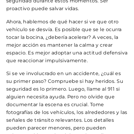
seguridad durante estos momentos. Ser
proactivo puede salvar vidas.
Ahora, hablemos de qué hacer si ve que otro
vehículo se desvía. Es posible que se le ocurra
tocar la bocina, ¿debería acelerar? A veces, la
mejor acción es mantener la calma y crear
espacio. Es mejor adoptar una actitud defensiva
que reaccionar impulsivamente.
Si se ve involucrado en un accidente, ¿cuál es
su primer paso? Compruebe si hay heridos. Su
seguridad es lo primero. Luego, llame al 911 si
alguien necesita ayuda. Pero no olvide que
documentar la escena es crucial. Tome
fotografías de los vehículos, los alrededores y las
señales de tránsito relevantes. Los detalles
pueden parecer menores, pero pueden