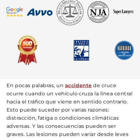
En pocas palabras, un
accidente
de cruce
ocurre cuando un vehículo cruza la línea central
hacia el tráfico que viene en sentido contrario.
Esto puede suceder por varias razones:
distracción, fatiga o condiciones climáticas
adversas. Y las consecuencias pueden ser
graves. Las lesiones pueden variar desde leves