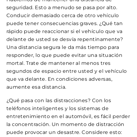
seguridad. Esto a menudo se pasa por alto.
Conducir demasiado cerca de otro vehículo
puede tener consecuencias graves. ¿Qué tan
rápido puede reaccionar si el vehículo que va
delante de usted se desvía repentinamente?
Una distancia segura le da más tiempo para
responder, lo que puede evitar una situación
mortal. Trate de mantener al menos tres
segundos de espacio entre usted y el vehículo
que va delante. En condiciones adversas,
aumente esa distancia.
¿Qué pasa con las distracciones? Con los
teléfonos inteligentes y los sistemas de
entretenimiento en el automóvil, es fácil perder
la concentración. Un momento de distracción
puede provocar un desastre. Considere esto: