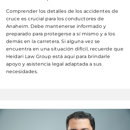
Comprender los detalles de los accidentes de
cruce es crucial para los conductores de
Anaheim. Debe mantenerse informado y
preparado para protegerse a sí mismo y a los
demás en la carretera. Si alguna vez se
encuentra en una situación difícil, recuerde que
Heidari Law Group está aquí para brindarle
apoyo y asistencia legal adaptada a sus
necesidades.