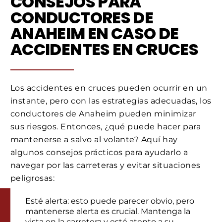
CONSEJOS PARA
CONDUCTORES DE
ANAHEIM EN CASO DE
ACCIDENTES EN CRUCES
Los accidentes en cruces pueden ocurrir en un
instante, pero con las estrategias adecuadas, los
conductores de Anaheim pueden minimizar
sus riesgos. Entonces, ¿qué puede hacer para
mantenerse a salvo al volante? Aquí hay
algunos consejos prácticos para ayudarlo a
navegar por las carreteras y evitar situaciones
peligrosas:
Esté alerta: esto puede parecer obvio, pero
mantenerse alerta es crucial. Mantenga la
vista en la carretera y esté atento a su