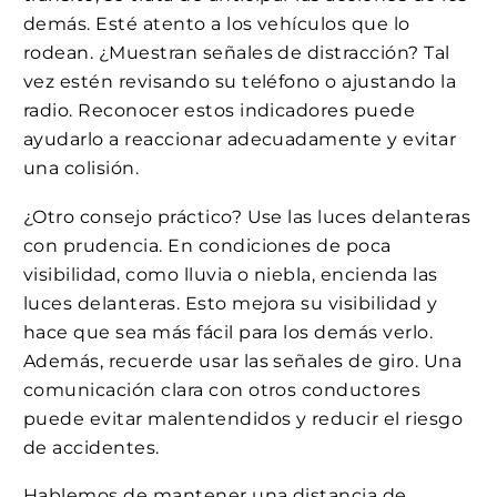
demás. Esté atento a los vehículos que lo
rodean. ¿Muestran señales de distracción? Tal
vez estén revisando su teléfono o ajustando la
radio. Reconocer estos indicadores puede
ayudarlo a reaccionar adecuadamente y evitar
una colisión.
¿Otro consejo práctico? Use las luces delanteras
con prudencia. En condiciones de poca
visibilidad, como lluvia o niebla, encienda las
luces delanteras. Esto mejora su visibilidad y
hace que sea más fácil para los demás verlo.
Además, recuerde usar las señales de giro. Una
comunicación clara con otros conductores
puede evitar malentendidos y reducir el riesgo
de accidentes.
Hablemos de mantener una distancia de