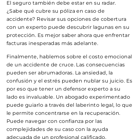
El seguro también debe estar en su radar.
¿Sabe qué cubre su póliza en caso de
accidente? Revisar sus opciones de cobertura
con un experto puede descubrir lagunas en su
protección. Es mejor saber ahora que enfrentar
facturas inesperadas más adelante.
Finalmente, hablemos sobre el costo emocional
de un accidente de cruce. Las consecuencias
pueden ser abrumadoras. La ansiedad, la
confusión y el estrés pueden nublar su juicio. Es
por eso que tener un defensor experto a su
lado es invaluable. Un abogado experimentado
puede guiarlo a través del laberinto legal, lo que
le permite concentrarse en la recuperación.
Puede navegar con confianza por las
complejidades de su caso con la ayuda
adecuada de un profesional calificado.