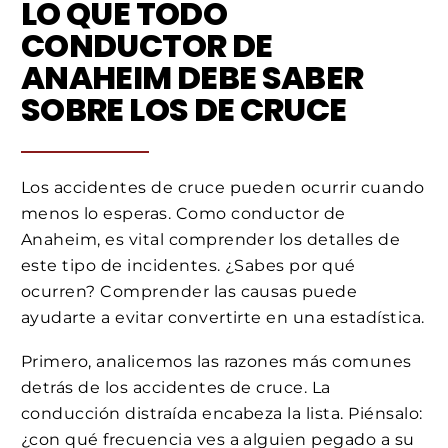
LO QUE TODO
CONDUCTOR DE
ANAHEIM DEBE SABER
SOBRE LOS DE CRUCE
Los accidentes de cruce pueden ocurrir cuando
menos lo esperas. Como conductor de
Anaheim, es vital comprender los detalles de
este tipo de incidentes. ¿Sabes por qué
ocurren? Comprender las causas puede
ayudarte a evitar convertirte en una estadística.
Primero, analicemos las razones más comunes
detrás de los accidentes de cruce. La
conducción distraída encabeza la lista. Piénsalo:
¿con qué frecuencia ves a alguien pegado a su