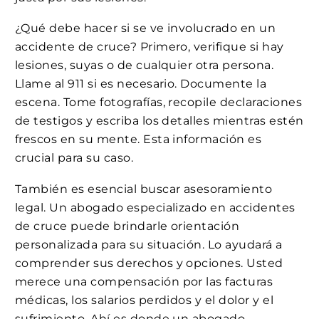
¿Qué debe hacer si se ve involucrado en un
accidente de cruce? Primero, verifique si hay
lesiones, suyas o de cualquier otra persona.
Llame al 911 si es necesario. Documente la
escena. Tome fotografías, recopile declaraciones
de testigos y escriba los detalles mientras estén
frescos en su mente. Esta información es
crucial para su caso.
También es esencial buscar asesoramiento
legal. Un abogado especializado en accidentes
de cruce puede brindarle orientación
personalizada para su situación. Lo ayudará a
comprender sus derechos y opciones. Usted
merece una compensación por las facturas
médicas, los salarios perdidos y el dolor y el
sufrimiento. Ahí es donde un abogado