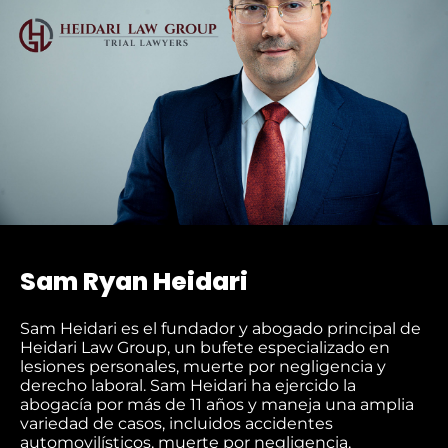
Sam Ryan Heidari
Sam Heidari es el fundador y abogado principal de
Heidari Law Group, un bufete especializado en
lesiones personales, muerte por negligencia y
derecho laboral. Sam Heidari ha ejercido la
abogacía por más de 11 años y maneja una amplia
variedad de casos, incluidos accidentes
automovilísticos, muerte por negligencia,