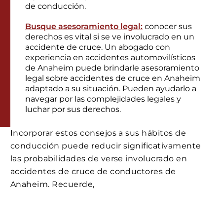
de conducción.
Busque asesoramiento legal:
conocer sus
derechos es vital si se ve involucrado en un
accidente de cruce. Un abogado con
experiencia en accidentes automovilísticos
de Anaheim puede brindarle asesoramiento
legal sobre accidentes de cruce en Anaheim
adaptado a su situación. Pueden ayudarlo a
navegar por las complejidades legales y
luchar por sus derechos.
Incorporar estos consejos a sus hábitos de
conducción puede reducir significativamente
las probabilidades de verse involucrado en
accidentes de cruce de conductores de
Anaheim. Recuerde,