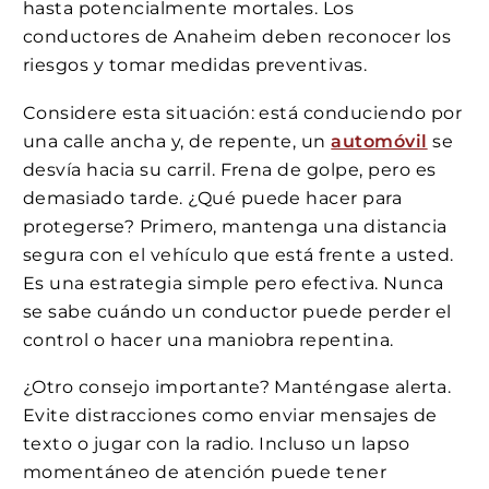
hasta potencialmente mortales. Los
conductores de Anaheim deben reconocer los
riesgos y tomar medidas preventivas.
Considere esta situación: está conduciendo por
una calle ancha y, de repente, un
automóvil
se
desvía hacia su carril. Frena de golpe, pero es
demasiado tarde. ¿Qué puede hacer para
protegerse? Primero, mantenga una distancia
segura con el vehículo que está frente a usted.
Es una estrategia simple pero efectiva. Nunca
se sabe cuándo un conductor puede perder el
control o hacer una maniobra repentina.
¿Otro consejo importante? Manténgase alerta.
Evite distracciones como enviar mensajes de
texto o jugar con la radio. Incluso un lapso
momentáneo de atención puede tener