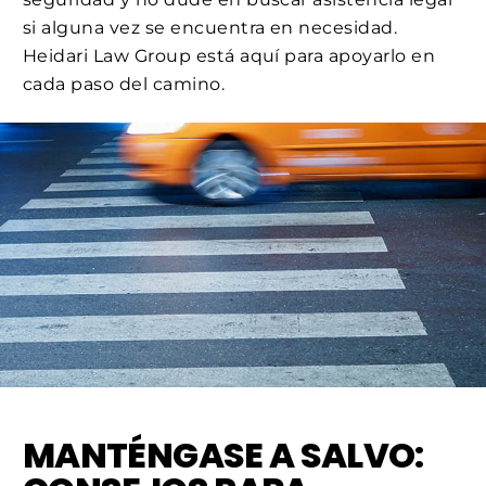
si alguna vez se encuentra en necesidad.
Heidari Law Group está aquí para apoyarlo en
cada paso del camino.
MANTÉNGASE A SALVO: