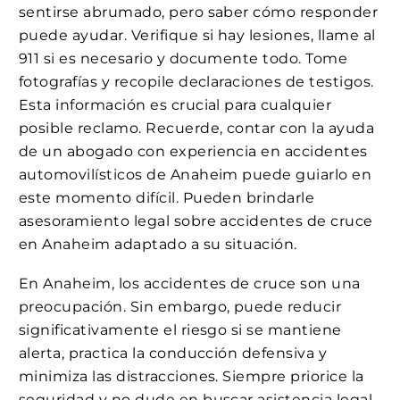
sentirse abrumado, pero saber cómo responder
puede ayudar. Verifique si hay lesiones, llame al
911 si es necesario y documente todo. Tome
fotografías y recopile declaraciones de testigos.
Esta información es crucial para cualquier
posible reclamo. Recuerde, contar con la ayuda
de un abogado con experiencia en accidentes
automovilísticos de Anaheim puede guiarlo en
este momento difícil. Pueden brindarle
asesoramiento legal sobre accidentes de cruce
en Anaheim adaptado a su situación.
En Anaheim, los accidentes de cruce son una
preocupación. Sin embargo, puede reducir
significativamente el riesgo si se mantiene
alerta, practica la conducción defensiva y
minimiza las distracciones. Siempre priorice la
seguridad y no dude en buscar asistencia legal