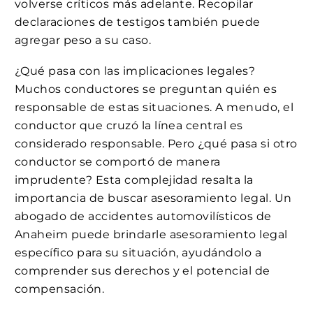
volverse críticos más adelante. Recopilar
declaraciones de testigos también puede
agregar peso a su caso.
¿Qué pasa con las implicaciones legales?
Muchos conductores se preguntan quién es
responsable de estas situaciones. A menudo, el
conductor que cruzó la línea central es
considerado responsable. Pero ¿qué pasa si otro
conductor se comportó de manera
imprudente? Esta complejidad resalta la
importancia de buscar asesoramiento legal. Un
abogado de accidentes automovilísticos de
Anaheim puede brindarle asesoramiento legal
específico para su situación, ayudándolo a
comprender sus derechos y el potencial de
compensación.