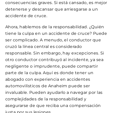
consecuencias graves. Si está cansado, es mejor
detenerse y descansar que arriesgarse a un
accidente de cruce.
Ahora, hablemos de la responsabilidad. ¿Quién
tiene la culpa en un accidente de cruce? Puede
ser complicado. A menudo, el conductor que
cruzó la línea central es considerado
responsable. Sin embargo, hay excepciones. Si
otro conductor contribuyó al incidente, ya sea
negligente o imprudente, puede compartir
parte de la culpa. Aquí es donde tener un
abogado con experiencia en accidentes
automovilísticos de Anaheim puede ser
invaluable. Pueden ayudarlo a navegar por las
complejidades de la responsabilidad y
asegurarse de que reciba una compensación
justa por sus lesiones.