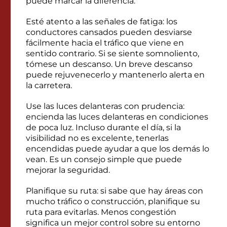
puede marcar la diferencia.
Esté atento a las señales de fatiga: los
conductores cansados ​​pueden desviarse
fácilmente hacia el tráfico que viene en
sentido contrario. Si se siente somnoliento,
tómese un descanso. Un breve descanso
puede rejuvenecerlo y mantenerlo alerta en
la carretera.
Use las luces delanteras con prudencia:
encienda las luces delanteras en condiciones
de poca luz. Incluso durante el día, si la
visibilidad no es excelente, tenerlas
encendidas puede ayudar a que los demás lo
vean. Es un consejo simple que puede
mejorar la seguridad.
Planifique su ruta: si sabe que hay áreas con
mucho tráfico o construcción, planifique su
ruta para evitarlas. Menos congestión
significa un mejor control sobre su entorno