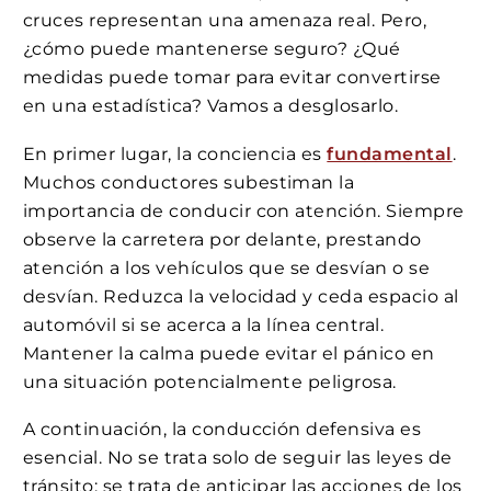
cruces representan una amenaza real. Pero,
¿cómo puede mantenerse seguro? ¿Qué
medidas puede tomar para evitar convertirse
en una estadística? Vamos a desglosarlo.
En primer lugar, la conciencia es
fundamental
.
Muchos conductores subestiman la
importancia de conducir con atención. Siempre
observe la carretera por delante, prestando
atención a los vehículos que se desvían o se
desvían. Reduzca la velocidad y ceda espacio al
automóvil si se acerca a la línea central.
Mantener la calma puede evitar el pánico en
una situación potencialmente peligrosa.
A continuación, la conducción defensiva es
esencial. No se trata solo de seguir las leyes de
tránsito; se trata de anticipar las acciones de los