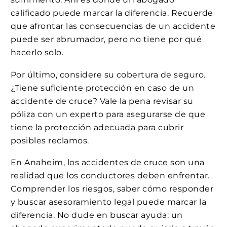
calificado puede marcar la diferencia. Recuerde
que afrontar las consecuencias de un accidente
puede ser abrumador, pero no tiene por qué
hacerlo solo.
Por último, considere su cobertura de seguro.
¿Tiene suficiente protección en caso de un
accidente de cruce? Vale la pena revisar su
póliza con un experto para asegurarse de que
tiene la protección adecuada para cubrir
posibles reclamos.
En Anaheim, los accidentes de cruce son una
realidad que los conductores deben enfrentar.
Comprender los riesgos, saber cómo responder
y buscar asesoramiento legal puede marcar la
diferencia. No dude en buscar ayuda: un