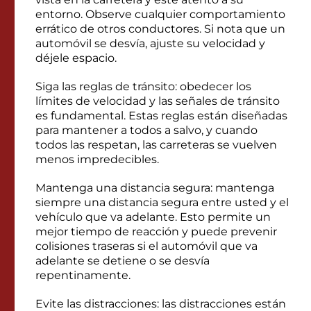
entorno. Observe cualquier comportamiento
errático de otros conductores. Si nota que un
automóvil se desvía, ajuste su velocidad y
déjele espacio.
Siga las reglas de tránsito: obedecer los
límites de velocidad y las señales de tránsito
es fundamental. Estas reglas están diseñadas
para mantener a todos a salvo, y cuando
todos las respetan, las carreteras se vuelven
menos impredecibles.
Mantenga una distancia segura: mantenga
siempre una distancia segura entre usted y el
vehículo que va adelante. Esto permite un
mejor tiempo de reacción y puede prevenir
colisiones traseras si el automóvil que va
adelante se detiene o se desvía
repentinamente.
Evite las distracciones: las distracciones están