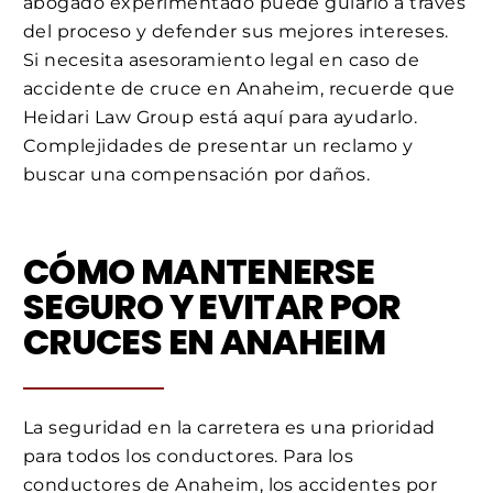
abogado experimentado puede guiarlo a través
del proceso y defender sus mejores intereses.
Si necesita asesoramiento legal en caso de
accidente de cruce en Anaheim, recuerde que
Heidari Law Group está aquí para ayudarlo.
Complejidades de presentar un reclamo y
buscar una compensación por daños.
CÓMO MANTENERSE
SEGURO Y EVITAR POR
CRUCES EN ANAHEIM
La seguridad en la carretera es una prioridad
para todos los conductores. Para los
conductores de Anaheim, los accidentes por