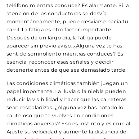
teléfono mientras conduce? Es alarmante. Si la
atención de los conductores se desvía
momentáneamente, puede desviarse hacia tu
carril. La fatiga es otro factor importante.
Después de un largo día, la fatiga puede
aparecer sin previo aviso. ¿Alguna vez te has
sentido somnoliento mientras conduces? Es
esencial reconocer esas señales y decidir
detenerte antes de que sea demasiado tarde.
Las condiciones climáticas también juegan un
papel importante. La lluvia o la niebla pueden
reducir la visibilidad y hacer que las carreteras
sean resbaladizas. ¿Alguna vez has notado lo
cauteloso que te vuelves en condiciones
climáticas adversas? Eso es instinto y es crucial.
Ajuste su velocidad y aumente la distancia de