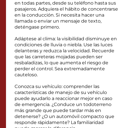
en todas partes, desde su teléfono hasta sus
pasajeros. Adquiera el hábito de concentrarse
en la conducción. Si necesita hacer una
llamada o enviar un mensaje de texto,
deténgase primero.
Adáptese al clima: la visibilidad disminuye en
condiciones de lluvia o niebla. Use las luces
delanteras y reduzca la velocidad. Recuerde
que las carreteras mojadas pueden ser
resbaladizas, lo que aumenta el riesgo de
perder el control. Sea extremadamente
cauteloso.
Conozca su vehículo: comprender las
características de manejo de su vehículo
puede ayudarlo a reaccionar mejor en caso
de emergencia. ¿Conduce un todoterreno
más grande que puede tardar más en
detenerse? ¿O un automóvil compacto que
responde rápidamente? La familiaridad