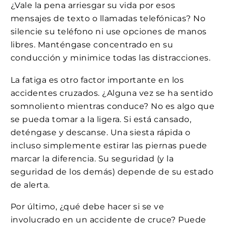
¿Vale la pena arriesgar su vida por esos
mensajes de texto o llamadas telefónicas? No
silencie su teléfono ni use opciones de manos
libres. Manténgase concentrado en su
conducción y minimice todas las distracciones.
La fatiga es otro factor importante en los
accidentes cruzados. ¿Alguna vez se ha sentido
somnoliento mientras conduce? No es algo que
se pueda tomar a la ligera. Si está cansado,
deténgase y descanse. Una siesta rápida o
incluso simplemente estirar las piernas puede
marcar la diferencia. Su seguridad (y la
seguridad de los demás) depende de su estado
de alerta.
Por último, ¿qué debe hacer si se ve
involucrado en un accidente de cruce? Puede