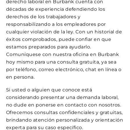
derecho laboral en Burbank cuenta con
décadas de experiencia defendiendo los
derechos de los trabajadores y
responsabilizando a los empleadores por
cualquier violación de la ley. Con un historial de
éxitos comprobados, puede confiar en que
estamos preparados para ayudarlo.
Comuníquese con nuestra oficina en Burbank
hoy mismo para una consulta gratuita, ya sea
por teléfono, correo electrónico, chat en línea o
en persona.
Si usted o alguien que conoce está
considerando presentar una demanda laboral,
no dude en ponerse en contacto con nosotros.
Ofrecemos consultas confidenciales y gratuitas,
brindando atención personalizada y orientación
experta para su caso específico.