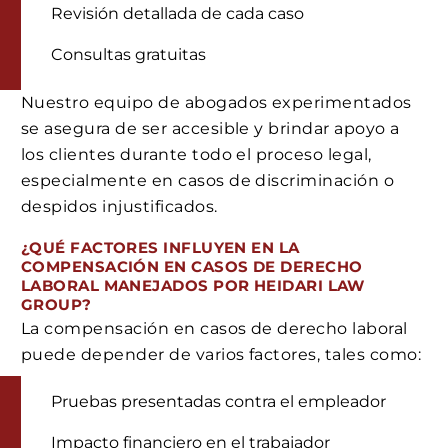
Revisión detallada de cada caso
Consultas gratuitas
Nuestro equipo de abogados experimentados
se asegura de ser accesible y brindar apoyo a
los clientes durante todo el proceso legal,
especialmente en casos de discriminación o
despidos injustificados.
¿QUÉ FACTORES INFLUYEN EN LA
COMPENSACIÓN EN CASOS DE DERECHO
LABORAL MANEJADOS POR HEIDARI LAW
GROUP?
La compensación en casos de derecho laboral
puede depender de varios factores, tales como:
Pruebas presentadas contra el empleador
Impacto financiero en el trabajador