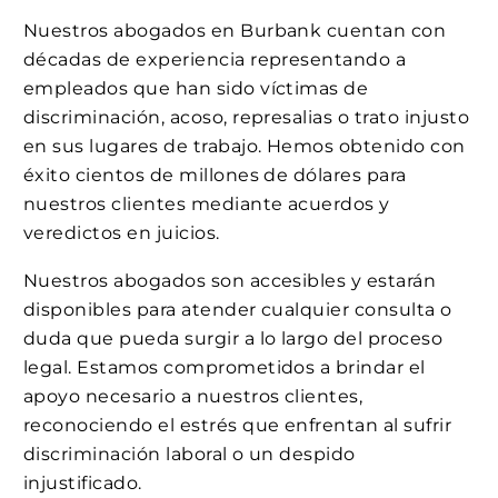
Nuestros abogados en Burbank cuentan con
décadas de experiencia representando a
empleados que han sido víctimas de
discriminación, acoso, represalias o trato injusto
en sus lugares de trabajo. Hemos obtenido con
éxito cientos de millones de dólares para
nuestros clientes mediante acuerdos y
veredictos en juicios.
Nuestros abogados son accesibles y estarán
disponibles para atender cualquier consulta o
duda que pueda surgir a lo largo del proceso
legal. Estamos comprometidos a brindar el
apoyo necesario a nuestros clientes,
reconociendo el estrés que enfrentan al sufrir
discriminación laboral o un despido
injustificado.