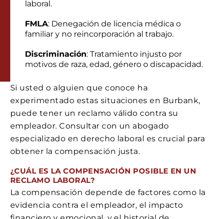
laboral.
FMLA
: Denegación de licencia médica o
familiar y no reincorporación al trabajo.
Discriminación
: Tratamiento injusto por
motivos de raza, edad, género o discapacidad.
Si usted o alguien que conoce ha
experimentado estas situaciones en Burbank,
puede tener un reclamo válido contra su
empleador. Consultar con un abogado
especializado en derecho laboral es crucial para
obtener la compensación justa.
¿CUÁL ES LA COMPENSACIÓN POSIBLE EN UN
RECLAMO LABORAL?
La compensación depende de factores como la
evidencia contra el empleador, el impacto
financiero y emocional, y el historial de