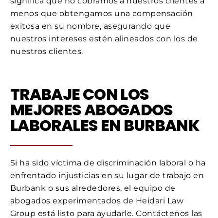
significa que no cobramos a nuestros clientes a
menos que obtengamos una compensación
exitosa en su nombre, asegurando que
nuestros intereses estén alineados con los de
nuestros clientes.
TRABAJE CON LOS
MEJORES ABOGADOS
LABORALES EN BURBANK
Si ha sido víctima de discriminación laboral o ha
enfrentado injusticias en su lugar de trabajo en
Burbank o sus alrededores, el equipo de
abogados experimentados de Heidari Law
Group está listo para ayudarle. Contáctenos las