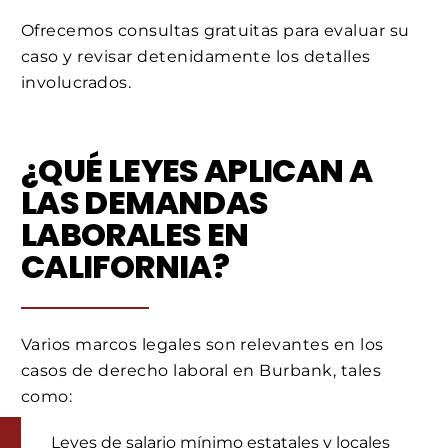
Ofrecemos consultas gratuitas para evaluar su
caso y revisar detenidamente los detalles
involucrados.
¿QUÉ LEYES APLICAN A
LAS DEMANDAS
LABORALES EN
CALIFORNIA?
Varios marcos legales son relevantes en los
casos de derecho laboral en Burbank, tales
como:
Leyes de salario mínimo estatales y locales