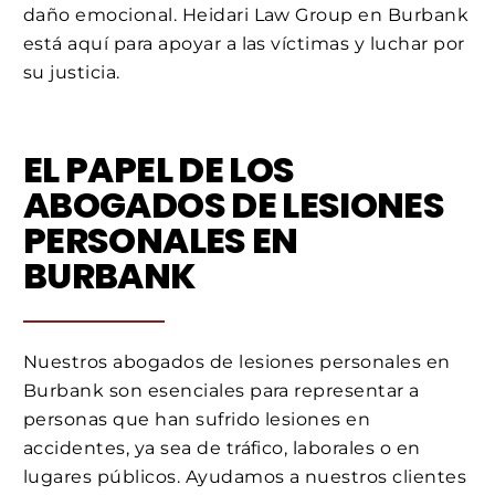
daño emocional. Heidari Law Group en Burbank
está aquí para apoyar a las víctimas y luchar por
su justicia.
EL PAPEL DE LOS
ABOGADOS DE LESIONES
PERSONALES EN
BURBANK
Nuestros abogados de lesiones personales en
Burbank son esenciales para representar a
personas que han sufrido lesiones en
accidentes, ya sea de tráfico, laborales o en
lugares públicos. Ayudamos a nuestros clientes