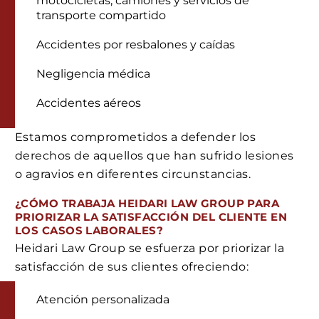
motocicletas, camiones y servicios de
transporte compartido
Accidentes por resbalones y caídas
Negligencia médica
Accidentes aéreos
Estamos comprometidos a defender los
derechos de aquellos que han sufrido lesiones
o agravios en diferentes circunstancias.
¿CÓMO TRABAJA HEIDARI LAW GROUP PARA
PRIORIZAR LA SATISFACCIÓN DEL CLIENTE EN
LOS CASOS LABORALES?
Heidari Law Group se esfuerza por priorizar la
satisfacción de sus clientes ofreciendo:
Atención personalizada