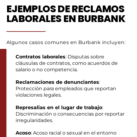
EJEMPLOS DE RECLAMOS
LABORALES EN BURBANK
Algunos casos comunes en Burbank incluyen:
Contratos laborales
: Disputas sobre
cláusulas de contratos, como acuerdos de
salario o no competencia.
Reclamaciones de denunciantes
:
Protección para empleados que reportan
violaciones legales.
Represalias en el lugar de trabajo
:
Discriminación o consecuencias por reportar
irregularidades.
Acoso
: Acoso racial o sexual en el entorno