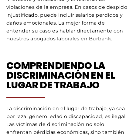
violaciones de la empresa. En casos de despido
injustificado, puede incluir salarios perdidos y
daños emocionales. La mejor forma de
entender su caso es hablar directamente con
nuestros abogados laborales en Burbank.
COMPRENDIENDO LA
DISCRIMINACIÓN EN EL
LUGAR DE TRABAJO
La discriminación en el lugar de trabajo, ya sea
por raza, género, edad o discapacidad, es ilegal.
Las víctimas de discriminación no solo
enfrentan pérdidas económicas, sino también