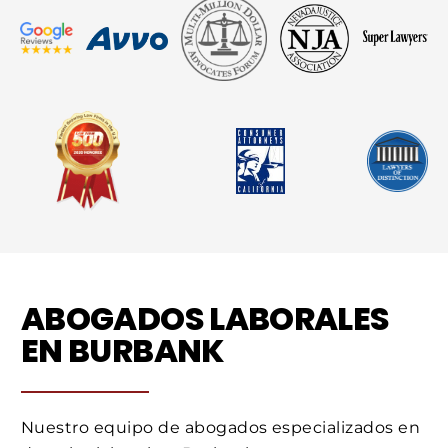
ABOGADOS LABORALES
EN BURBANK
Nuestro equipo de abogados especializados en