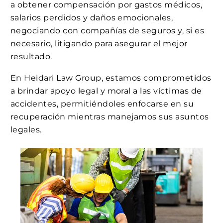
a obtener compensación por gastos médicos,
salarios perdidos y daños emocionales,
negociando con compañías de seguros y, si es
necesario, litigando para asegurar el mejor
resultado.
En Heidari Law Group, estamos comprometidos
a brindar apoyo legal y moral a las víctimas de
accidentes, permitiéndoles enfocarse en su
recuperación mientras manejamos sus asuntos
legales.