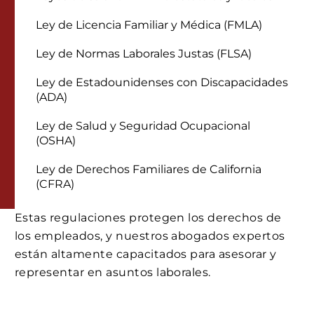
Ley de Licencia Familiar y Médica (FMLA)
Ley de Normas Laborales Justas (FLSA)
Ley de Estadounidenses con Discapacidades
(ADA)
Ley de Salud y Seguridad Ocupacional
(OSHA)
Ley de Derechos Familiares de California
(CFRA)
Estas regulaciones protegen los derechos de
los empleados, y nuestros abogados expertos
están altamente capacitados para asesorar y
representar en asuntos laborales.