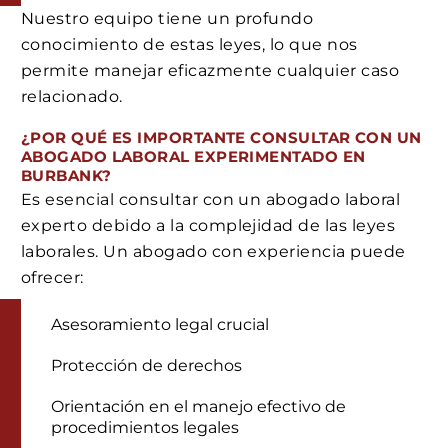
Nuestro equipo tiene un profundo
conocimiento de estas leyes, lo que nos
permite manejar eficazmente cualquier caso
relacionado.
¿POR QUÉ ES IMPORTANTE CONSULTAR CON UN
ABOGADO LABORAL EXPERIMENTADO EN
BURBANK?
Es esencial consultar con un abogado laboral
experto debido a la complejidad de las leyes
laborales. Un abogado con experiencia puede
ofrecer:
Asesoramiento legal crucial
Protección de derechos
Orientación en el manejo efectivo de
procedimientos legales