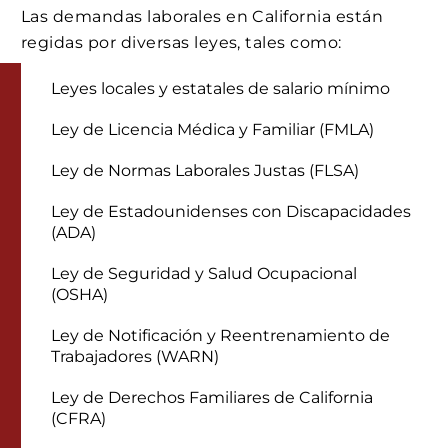
Las demandas laborales en California están
regidas por diversas leyes, tales como:
Leyes locales y estatales de salario mínimo
Ley de Licencia Médica y Familiar (FMLA)
Ley de Normas Laborales Justas (FLSA)
Ley de Estadounidenses con Discapacidades
(ADA)
Ley de Seguridad y Salud Ocupacional
(OSHA)
Ley de Notificación y Reentrenamiento de
Trabajadores (WARN)
Ley de Derechos Familiares de California
(CFRA)