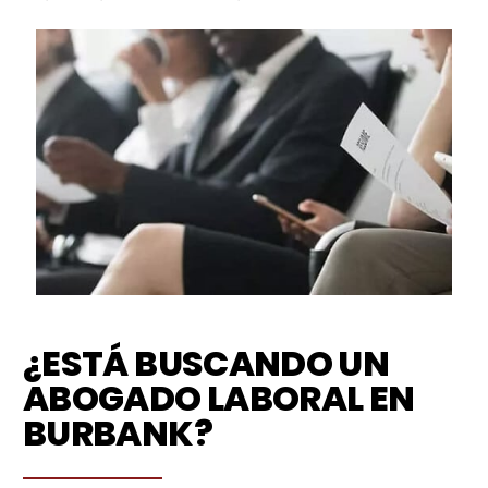
¿ESTÁ BUSCANDO UN
ABOGADO LABORAL EN
BURBANK?