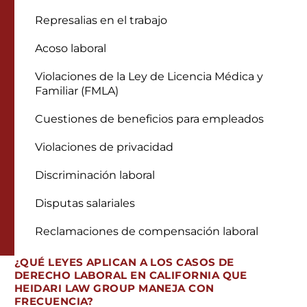
Represalias en el trabajo
Acoso laboral
Violaciones de la Ley de Licencia Médica y
Familiar (FMLA)
Cuestiones de beneficios para empleados
Violaciones de privacidad
Discriminación laboral
Disputas salariales
Reclamaciones de compensación laboral
¿QUÉ LEYES APLICAN A LOS CASOS DE
DERECHO LABORAL EN CALIFORNIA QUE
HEIDARI LAW GROUP MANEJA CON
FRECUENCIA?