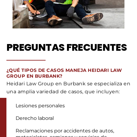
PREGUNTAS FRECUENTES
¿QUÉ TIPOS DE CASOS MANEJA HEIDARI LAW
GROUP EN BURBANK?
Heidari Law Group en Burbank se especializa en
una amplia variedad de casos, que incluyen:
Lesiones personales
Derecho laboral
Reclamaciones por accidentes de autos,