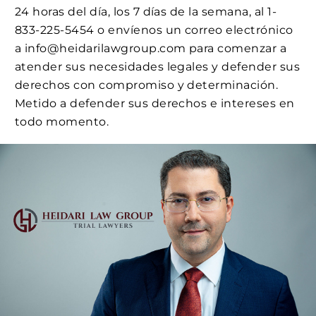
24 horas del día, los 7 días de la semana, al 1-
833-225-5454 o envíenos un correo electrónico
a info@heidarilawgroup.com para comenzar a
atender sus necesidades legales y defender sus
derechos con compromiso y determinación.
Metido a defender sus derechos e intereses en
todo momento.