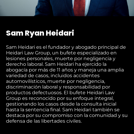
Sam Ryan Heidari
Sam Heidari es el fundador y abogado principal de
Heidari Law Group, un bufete especializado en
lesiones personales, muerte por negligencia y
derecho laboral. Sam Heidari ha ejercido la
abogacía por más de 11 años y maneja una amplia
variedad de casos, incluidos accidentes
automovilísticos, muerte por negligencia,
discriminación laboral y responsabilidad por
productos defectuosos. El bufete Heidari Law
Group es reconocido por su enfoque integral,
gestionando los casos desde la consulta inicial
hasta la sentencia final. Sam Heidari también se
destaca por su compromiso con la comunidad y su
defensa de las libertades civiles.