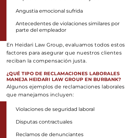
Angustia emocional sufrida
Antecedentes de violaciones similares por
parte del empleador
En Heidari Law Group, evaluamos todos estos
factores para asegurar que nuestros clientes
reciban la compensación justa.
¿QUÉ TIPO DE RECLAMACIONES LABORALES
MANEJA HEIDARI LAW GROUP EN BURBANK?
Algunos ejemplos de reclamaciones laborales
que manejamos incluyen:
Violaciones de seguridad laboral
Disputas contractuales
Reclamos de denunciantes