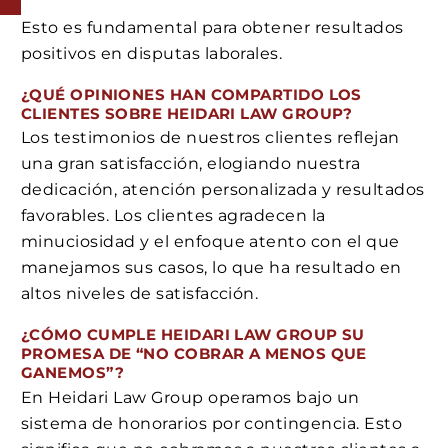
Esto es fundamental para obtener resultados
positivos en disputas laborales.
¿QUÉ OPINIONES HAN COMPARTIDO LOS
CLIENTES SOBRE HEIDARI LAW GROUP?
Los testimonios de nuestros clientes reflejan
una gran satisfacción, elogiando nuestra
dedicación, atención personalizada y resultados
favorables. Los clientes agradecen la
minuciosidad y el enfoque atento con el que
manejamos sus casos, lo que ha resultado en
altos niveles de satisfacción.
¿CÓMO CUMPLE HEIDARI LAW GROUP SU
PROMESA DE “NO COBRAR A MENOS QUE
GANEMOS”?
En Heidari Law Group operamos bajo un
sistema de honorarios por contingencia. Esto