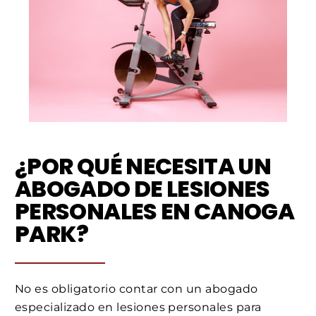
¿POR QUÉ NECESITA UN
ABOGADO DE LESIONES
PERSONALES EN CANOGA
PARK?
No es obligatorio contar con un abogado
especializado en lesiones personales para