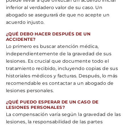
puede llevar a que ofrezcan un acuerdo inicial
inferior al verdadero valor de su caso. Un
abogado se asegurará de que no acepte un
acuerdo injusto.
¿QUÉ DEBO HACER DESPUÉS DE UN
ACCIDENTE?
Lo primero es buscar atención médica,
independientemente de la gravedad de sus
lesiones. Es crucial que documente todo el
tratamiento recibido, incluyendo copias de sus
historiales médicos y facturas. Después, lo más
recomendable es contactar a un abogado de
lesiones personales.
¿QUÉ PUEDO ESPERAR DE UN CASO DE
LESIONES PERSONALES?
La compensación varía según la gravedad de las
lesiones, la responsabilidad de las partes