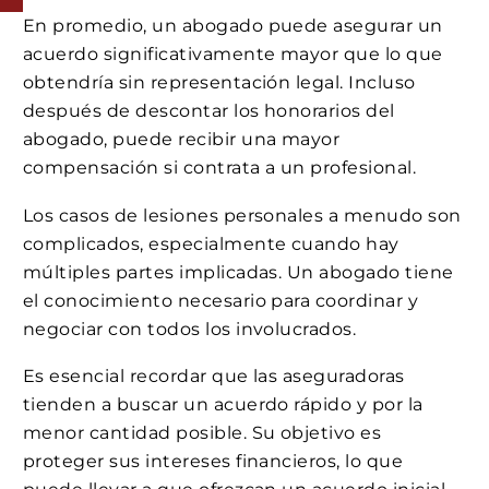
En promedio, un abogado puede asegurar un
acuerdo significativamente mayor que lo que
obtendría sin representación legal. Incluso
después de descontar los honorarios del
abogado, puede recibir una mayor
compensación si contrata a un profesional.
Los casos de lesiones personales a menudo son
complicados, especialmente cuando hay
múltiples partes implicadas. Un abogado tiene
el conocimiento necesario para coordinar y
negociar con todos los involucrados.
Es esencial recordar que las aseguradoras
tienden a buscar un acuerdo rápido y por la
menor cantidad posible. Su objetivo es
proteger sus intereses financieros, lo que