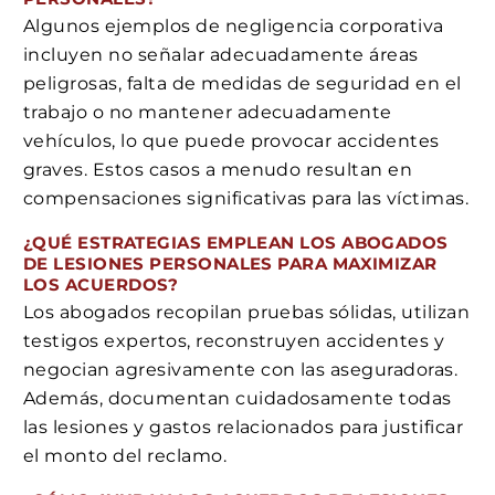
Algunos ejemplos de negligencia corporativa
incluyen no señalar adecuadamente áreas
peligrosas, falta de medidas de seguridad en el
trabajo o no mantener adecuadamente
vehículos, lo que puede provocar accidentes
graves. Estos casos a menudo resultan en
compensaciones significativas para las víctimas.
¿QUÉ ESTRATEGIAS EMPLEAN LOS ABOGADOS
DE LESIONES PERSONALES PARA MAXIMIZAR
LOS ACUERDOS?
Los abogados recopilan pruebas sólidas, utilizan
testigos expertos, reconstruyen accidentes y
negocian agresivamente con las aseguradoras.
Además, documentan cuidadosamente todas
las lesiones y gastos relacionados para justificar
el monto del reclamo.