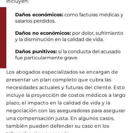
incluyen:
Daños económicos:
como facturas médicas y
salarios perdidos.
Daños no económicos:
por dolor, sufrimiento
y la disminución en la calidad de vida.
Daños punitivos:
si la conducta del acusado
fue particularmente grave.
Los abogados especializados se encargan de
presentar un plan completo que cubra las
necesidades actuales y futuras del cliente. Esto
incluye la proyección de costos médicos a largo
plazo, el impacto en la calidad de vida y la
negociación con las aseguradoras para asegurar
una compensación justa. En algunos casos,
también pueden defender su caso en los