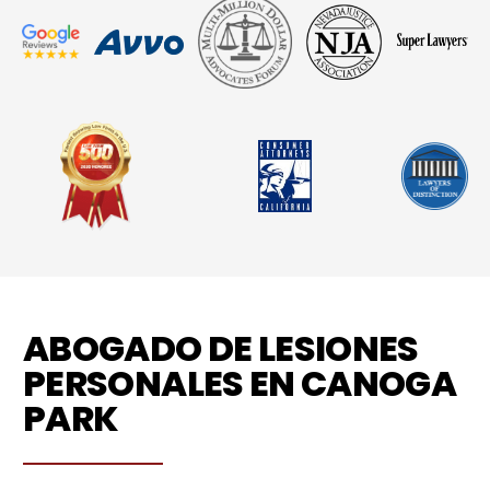
ABOGADO DE LESIONES
PERSONALES EN CANOGA
PARK