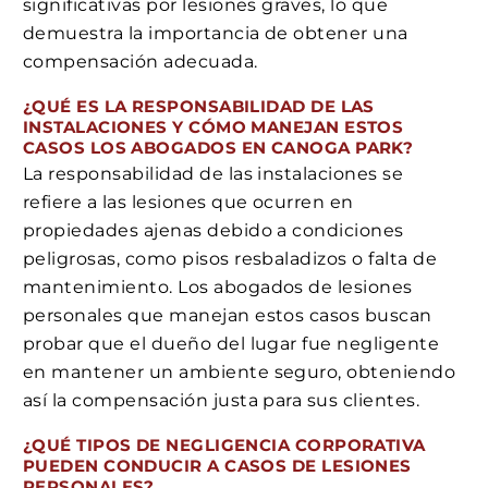
significativas por lesiones graves, lo que
demuestra la importancia de obtener una
compensación adecuada.
¿QUÉ ES LA RESPONSABILIDAD DE LAS
INSTALACIONES Y CÓMO MANEJAN ESTOS
CASOS LOS ABOGADOS EN CANOGA PARK?
La responsabilidad de las instalaciones se
refiere a las lesiones que ocurren en
propiedades ajenas debido a condiciones
peligrosas, como pisos resbaladizos o falta de
mantenimiento. Los abogados de lesiones
personales que manejan estos casos buscan
probar que el dueño del lugar fue negligente
en mantener un ambiente seguro, obteniendo
así la compensación justa para sus clientes.
¿QUÉ TIPOS DE NEGLIGENCIA CORPORATIVA
PUEDEN CONDUCIR A CASOS DE LESIONES
PERSONALES?