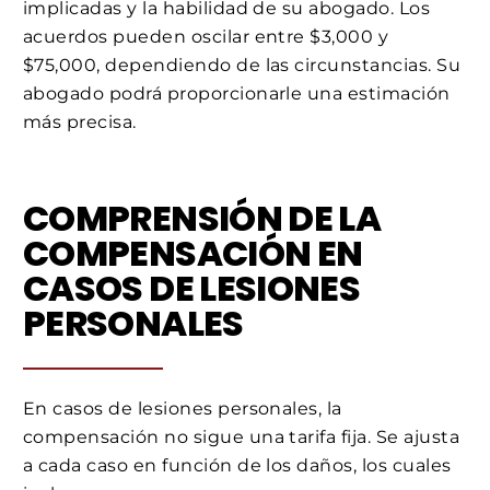
implicadas y la habilidad de su abogado. Los
acuerdos pueden oscilar entre $3,000 y
$75,000, dependiendo de las circunstancias. Su
abogado podrá proporcionarle una estimación
más precisa.
COMPRENSIÓN DE LA
COMPENSACIÓN EN
CASOS DE LESIONES
PERSONALES
En casos de lesiones personales, la
compensación no sigue una tarifa fija. Se ajusta
a cada caso en función de los daños, los cuales