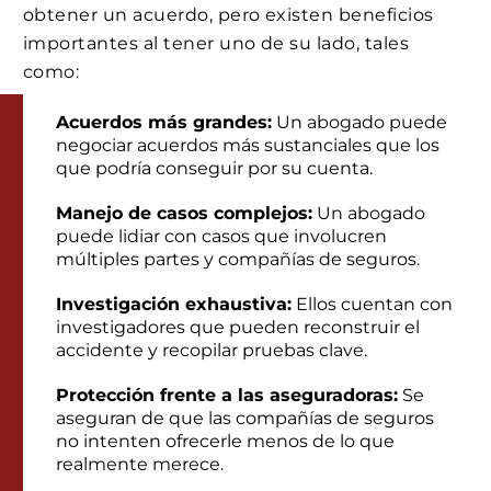
obtener un acuerdo, pero existen beneficios
importantes al tener uno de su lado, tales
como:
Acuerdos más grandes:
Un abogado puede
negociar acuerdos más sustanciales que los
que podría conseguir por su cuenta.
Manejo de casos complejos:
Un abogado
puede lidiar con casos que involucren
múltiples partes y compañías de seguros.
Investigación exhaustiva:
Ellos cuentan con
investigadores que pueden reconstruir el
accidente y recopilar pruebas clave.
Protección frente a las aseguradoras:
Se
aseguran de que las compañías de seguros
no intenten ofrecerle menos de lo que
realmente merece.