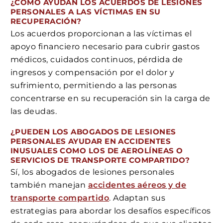
¿CÓMO AYUDAN LOS ACUERDOS DE LESIONES
PERSONALES A LAS VÍCTIMAS EN SU
RECUPERACIÓN?
Los acuerdos proporcionan a las víctimas el
apoyo financiero necesario para cubrir gastos
médicos, cuidados continuos, pérdida de
ingresos y compensación por el dolor y
sufrimiento, permitiendo a las personas
concentrarse en su recuperación sin la carga de
las deudas.
¿PUEDEN LOS ABOGADOS DE LESIONES
PERSONALES AYUDAR EN ACCIDENTES
INUSUALES COMO LOS DE AEROLÍNEAS O
SERVICIOS DE TRANSPORTE COMPARTIDO?
Sí, los abogados de lesiones personales
también manejan
accidentes aéreos y de
transporte compartido
. Adaptan sus
estrategias para abordar los desafíos específicos