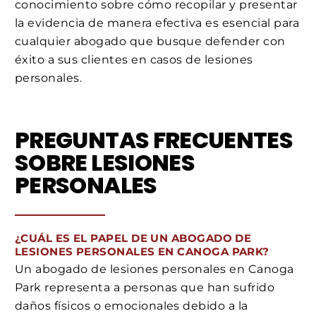
conocimiento sobre cómo recopilar y presentar
la evidencia de manera efectiva es esencial para
cualquier abogado que busque defender con
éxito a sus clientes en casos de lesiones
personales.
PREGUNTAS FRECUENTES
SOBRE LESIONES
PERSONALES
¿CUÁL ES EL PAPEL DE UN ABOGADO DE
LESIONES PERSONALES EN CANOGA PARK?
Un abogado de lesiones personales en Canoga
Park representa a personas que han sufrido
daños físicos o emocionales debido a la