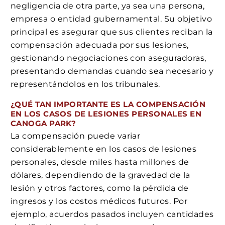
negligencia de otra parte, ya sea una persona,
empresa o entidad gubernamental. Su objetivo
principal es asegurar que sus clientes reciban la
compensación adecuada por sus lesiones,
gestionando negociaciones con aseguradoras,
presentando demandas cuando sea necesario y
representándolos en los tribunales.
¿QUÉ TAN IMPORTANTE ES LA COMPENSACIÓN
EN LOS CASOS DE LESIONES PERSONALES EN
CANOGA PARK?
La compensación puede variar
considerablemente en los casos de lesiones
personales, desde miles hasta millones de
dólares, dependiendo de la gravedad de la
lesión y otros factores, como la pérdida de
ingresos y los costos médicos futuros. Por
ejemplo, acuerdos pasados incluyen cantidades