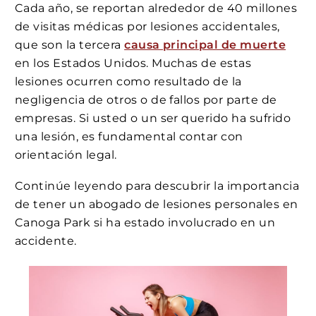
Cada año, se reportan alrededor de 40 millones
de visitas médicas por lesiones accidentales,
que son la tercera
causa principal de muerte
en los Estados Unidos. Muchas de estas
lesiones ocurren como resultado de la
negligencia de otros o de fallos por parte de
empresas. Si usted o un ser querido ha sufrido
una lesión, es fundamental contar con
orientación legal.
Continúe leyendo para descubrir la importancia
de tener un abogado de lesiones personales en
Canoga Park si ha estado involucrado en un
accidente.