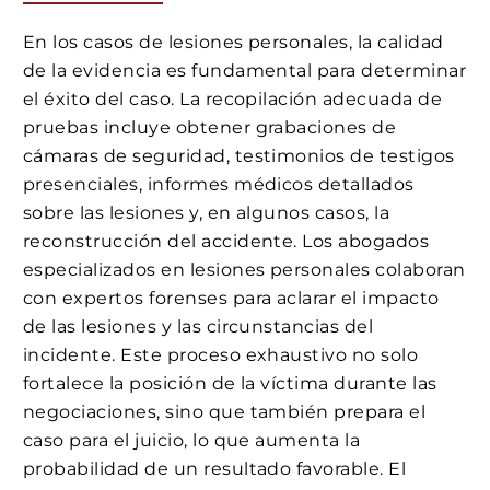
En los casos de lesiones personales, la calidad
de la evidencia es fundamental para determinar
el éxito del caso. La recopilación adecuada de
pruebas incluye obtener grabaciones de
cámaras de seguridad, testimonios de testigos
presenciales, informes médicos detallados
sobre las lesiones y, en algunos casos, la
reconstrucción del accidente. Los abogados
especializados en lesiones personales colaboran
con expertos forenses para aclarar el impacto
de las lesiones y las circunstancias del
incidente. Este proceso exhaustivo no solo
fortalece la posición de la víctima durante las
negociaciones, sino que también prepara el
caso para el juicio, lo que aumenta la
probabilidad de un resultado favorable. El