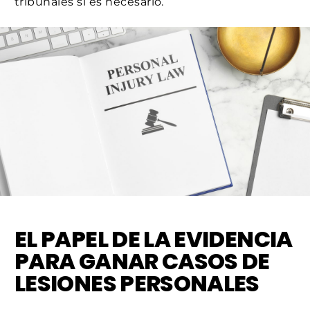
tribunales si es necesario.
EL PAPEL DE LA EVIDENCIA
PARA GANAR CASOS DE
LESIONES PERSONALES