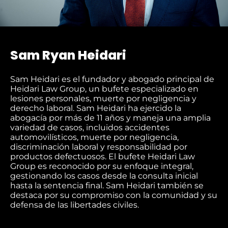
Sam Ryan Heidari
Sam Heidari es el fundador y abogado principal de
Heidari Law Group, un bufete especializado en
lesiones personales, muerte por negligencia y
derecho laboral. Sam Heidari ha ejercido la
abogacía por más de 11 años y maneja una amplia
variedad de casos, incluidos accidentes
automovilísticos, muerte por negligencia,
discriminación laboral y responsabilidad por
productos defectuosos. El bufete Heidari Law
Group es reconocido por su enfoque integral,
gestionando los casos desde la consulta inicial
hasta la sentencia final. Sam Heidari también se
destaca por su compromiso con la comunidad y su
defensa de las libertades civiles.