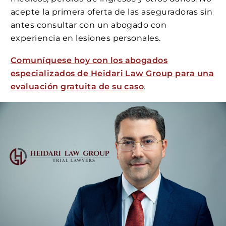
acepte la primera oferta de las aseguradoras sin
antes consultar con un abogado con
experiencia en lesiones personales.
Comuníquese hoy con los abogados
especializados de Heidari Law Group para una
evaluación gratuita de su caso
.