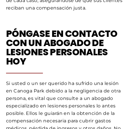
de cada caso, asegurándose de que sus clientes
reciban una compensación justa.
PÓNGASE EN CONTACTO
CON UN ABOGADO DE
LESIONES PERSONALES
HOY
Si usted o un ser querido ha sufrido una lesión
en Canoga Park debido a la negligencia de otra
persona, es vital que consulte a un abogado
especializado en lesiones personales lo antes
posible. Ellos le guiarán en la obtención de la
compensación necesaria para cubrir gastos
médicos, pérdida de ingresos y otros daños. No