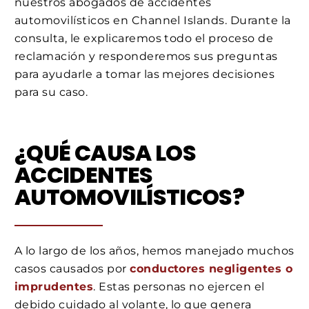
nuestros abogados de accidentes
automovilísticos en Channel Islands. Durante la
consulta, le explicaremos todo el proceso de
reclamación y responderemos sus preguntas
para ayudarle a tomar las mejores decisiones
para su caso.
¿QUÉ CAUSA LOS
ACCIDENTES
AUTOMOVILÍSTICOS?
A lo largo de los años, hemos manejado muchos
casos causados por
conductores negligentes o
imprudentes
. Estas personas no ejercen el
debido cuidado al volante, lo que genera