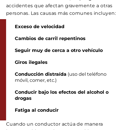
accidentes que afectan gravemente a otras
personas. Las causas más comunes incluyen:
Exceso de velocidad
Cambios de carril repentinos
Seguir muy de cerca a otro vehículo
Giros ilegales
Conducción distraída
(uso del teléfono
móvil, comer, etc.)
Conducir bajo los efectos del alcohol o
drogas
Fatiga al conducir
Cuando un conductor actúa de manera