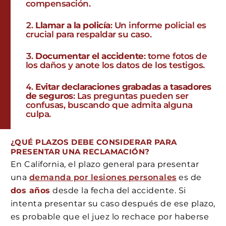
compensación.
Llamar a la policía
: Un informe policial es
crucial para respaldar su caso.
Documentar el accidente
: tome fotos de
los daños y anote los datos de los testigos.
Evitar declaraciones grabadas a tasadores
de seguros
: Las preguntas pueden ser
confusas, buscando que admita alguna
culpa.
¿QUÉ PLAZOS DEBE CONSIDERAR PARA
PRESENTAR UNA RECLAMACIÓN?
En California, el plazo general para presentar
una
demanda por lesiones personales
es de
dos años
desde la fecha del accidente. Si
intenta presentar su caso después de ese plazo,
es probable que el juez lo rechace por haberse