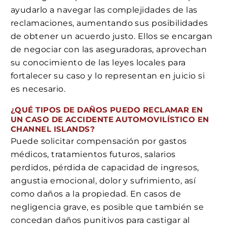
ayudarlo a navegar las complejidades de las
reclamaciones, aumentando sus posibilidades
de obtener un acuerdo justo. Ellos se encargan
de negociar con las aseguradoras, aprovechan
su conocimiento de las leyes locales para
fortalecer su caso y lo representan en juicio si
es necesario.
¿QUÉ TIPOS DE DAÑOS PUEDO RECLAMAR EN
UN CASO DE ACCIDENTE AUTOMOVILÍSTICO EN
CHANNEL ISLANDS?
Puede solicitar compensación por gastos
médicos, tratamientos futuros, salarios
perdidos, pérdida de capacidad de ingresos,
angustia emocional, dolor y sufrimiento, así
como daños a la propiedad. En casos de
negligencia grave, es posible que también se
concedan daños punitivos para castigar al