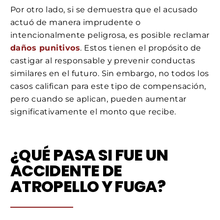
Por otro lado, si se demuestra que el acusado
actuó de manera imprudente o
intencionalmente peligrosa, es posible reclamar
daños punitivos
. Estos tienen el propósito de
castigar al responsable y prevenir conductas
similares en el futuro. Sin embargo, no todos los
casos califican para este tipo de compensación,
pero cuando se aplican, pueden aumentar
significativamente el monto que recibe.
¿QUÉ PASA SI FUE UN
ACCIDENTE DE
ATROPELLO Y FUGA?