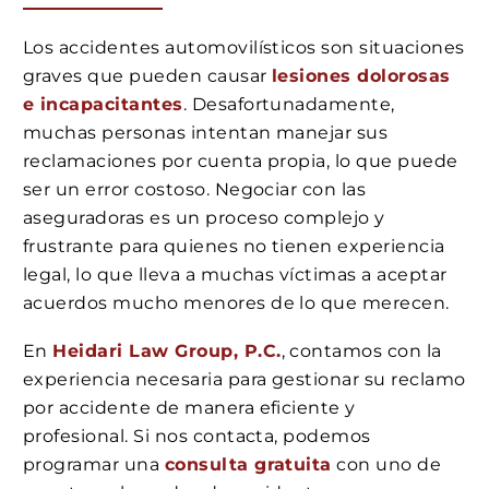
Los accidentes automovilísticos son situaciones
graves que pueden causar
lesiones dolorosas
e incapacitantes
. Desafortunadamente,
muchas personas intentan manejar sus
reclamaciones por cuenta propia, lo que puede
ser un error costoso. Negociar con las
aseguradoras es un proceso complejo y
frustrante para quienes no tienen experiencia
legal, lo que lleva a muchas víctimas a aceptar
acuerdos mucho menores de lo que merecen.
En
Heidari Law Group, P.C.
, contamos con la
experiencia necesaria para gestionar su reclamo
por accidente de manera eficiente y
profesional. Si nos contacta, podemos
programar una
consulta gratuita
con uno de