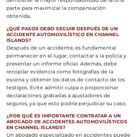
demostrar la mayor responsabilidad de la otra
parte para maximizar la compensación
obtenida.
¿QUÉ PASOS DEBO SEGUIR DESPUÉS DE UN
ACCIDENTE AUTOMOVILÍSTICO EN CHANNEL
ISLANDS?
Después de un accidente, es fundamental
permanecer en el lugar, contactar a la policía y
presentar un informe oficial. Además, debe
recopilar evidencia como fotografías de la
escena y obtener los datos de contacto de los
testigos. Evite admitir culpa o proporcionar
declaraciones grabadas a ajustadores de
seguros, ya que esto podría perjudicar su caso.
¿POR QUÉ ES IMPORTANTE CONTRATAR A UN
ABOGADO DE ACCIDENTES AUTOMOVILÍSTICOS
EN CHANNEL ISLANDS?
Un abogado especializado en accidentes puede