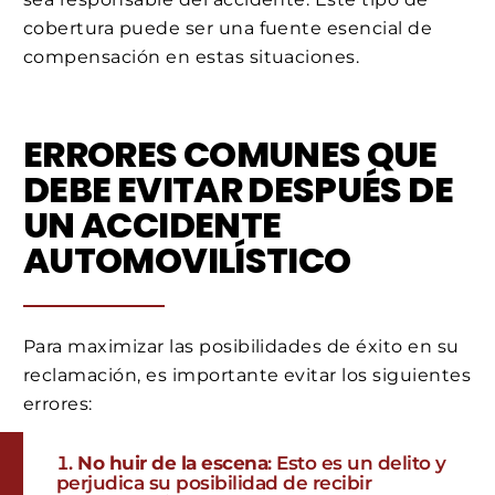
cobertura puede ser una fuente esencial de
compensación en estas situaciones.
ERRORES COMUNES QUE
DEBE EVITAR DESPUÉS DE
UN ACCIDENTE
AUTOMOVILÍSTICO
Para maximizar las posibilidades de éxito en su
reclamación, es importante evitar los siguientes
errores:
No huir de la escena
: Esto es un delito y
perjudica su posibilidad de recibir