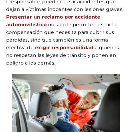
irresponsable, puede causar accidentes que
dejan a víctimas inocentes con lesiones graves.
Presentar un reclamo por accidente
automovilístico
no solo le permite buscar la
compensación que necesita para cubrir sus
pérdidas, sino que también es una forma
efectiva de
exigir responsabilidad
a quienes
no respetan las leyes de tránsito y ponen en
peligro a los demás.