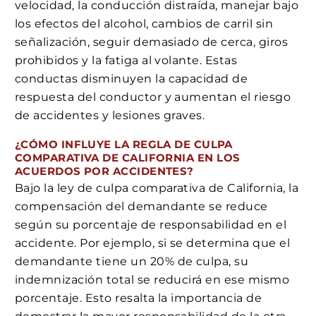
velocidad, la conducción distraída, manejar bajo
los efectos del alcohol, cambios de carril sin
señalización, seguir demasiado de cerca, giros
prohibidos y la fatiga al volante. Estas
conductas disminuyen la capacidad de
respuesta del conductor y aumentan el riesgo
de accidentes y lesiones graves.
¿CÓMO INFLUYE LA REGLA DE CULPA
COMPARATIVA DE CALIFORNIA EN LOS
ACUERDOS POR ACCIDENTES?
Bajo la ley de culpa comparativa de California, la
compensación del demandante se reduce
según su porcentaje de responsabilidad en el
accidente. Por ejemplo, si se determina que el
demandante tiene un 20% de culpa, su
indemnización total se reducirá en ese mismo
porcentaje. Esto resalta la importancia de