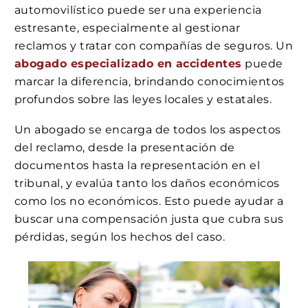
automovilístico puede ser una experiencia
estresante, especialmente al gestionar
reclamos y tratar con compañías de seguros. Un
abogado especializado en accidentes
puede
marcar la diferencia, brindando conocimientos
profundos sobre las leyes locales y estatales.
Un abogado se encarga de todos los aspectos
del reclamo, desde la presentación de
documentos hasta la representación en el
tribunal, y evalúa tanto los daños económicos
como los no económicos. Esto puede ayudar a
buscar una compensación justa que cubra sus
pérdidas, según los hechos del caso.