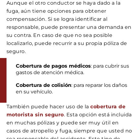
Aunque el otro conductor se haya dado a la
fuga, aún tiene opciones para obtener
compensación. Si se logra identificar al
responsable, puede presentar una demanda en
su contra. En caso de que no sea posible
localizarlo, puede recurrir a su propia póliza de
seguro.
Cobertura de pagos médicos
: para cubrir sus
gastos de atención médica.
Cobertura de colisión
: para reparar los daños
en su vehículo.
También puede hacer uso de la
cobertura de
motorista sin seguro
. Esta opción está incluida
en muchas pólizas y puede ser muy útil en
casos de atropello y fuga, siempre que usted no
sea responsable del accidente. Este tipo de