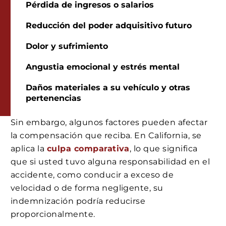
Pérdida de ingresos o salarios
Reducción del poder adquisitivo futuro
Dolor y sufrimiento
Angustia emocional y estrés mental
Daños materiales a su vehículo y otras
pertenencias
Sin embargo, algunos factores pueden afectar
la compensación que reciba. En California, se
aplica la
culpa comparativa
, lo que significa
que si usted tuvo alguna responsabilidad en el
accidente, como conducir a exceso de
velocidad o de forma negligente, su
indemnización podría reducirse
proporcionalmente.