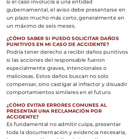
si el caso involucra a una entidad
gubernamental, el aviso debe presentarse en
un plazo mucho más corto, generalmente en
un máximo de seis meses.
¿CÓMO SABER SI PUEDO SOLICITAR DAÑOS
PUNITIVOS EN MI CASO DE ACCIDENTE?
Podría tener derecho a recibir daños punitivos
si las acciones del responsable fueron
especialmente graves, intencionales o
maliciosas. Estos daños buscan no solo
compensar, sino castigar al infractor y disuadir
comportamientos similares en el futuro.
¿CÓMO EVITAR ERRORES COMUNES AL
PRESENTAR UNA RECLAMACIÓN POR
ACCIDENTE?
Es fundamental no admitir culpa, presentar
toda la documentación y evidencia necesaria,