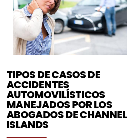
TIPOS DE CASOS DE
ACCIDENTES
AUTOMOVILÍSTICOS
MANEJADOS POR LOS
ABOGADOS DE CHANNEL
ISLANDS