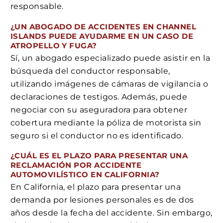
responsable.
¿UN ABOGADO DE ACCIDENTES EN CHANNEL
ISLANDS PUEDE AYUDARME EN UN CASO DE
ATROPELLO Y FUGA?
Sí, un abogado especializado puede asistir en la
búsqueda del conductor responsable,
utilizando imágenes de cámaras de vigilancia o
declaraciones de testigos. Además, puede
negociar con su aseguradora para obtener
cobertura mediante la póliza de motorista sin
seguro si el conductor no es identificado.
¿CUÁL ES EL PLAZO PARA PRESENTAR UNA
RECLAMACIÓN POR ACCIDENTE
AUTOMOVILÍSTICO EN CALIFORNIA?
En California, el plazo para presentar una
demanda por lesiones personales es de dos
años desde la fecha del accidente. Sin embargo,