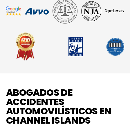
ABOGADOS DE
ACCIDENTES
AUTOMOVILÍSTICOS EN
CHANNEL ISLANDS