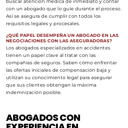
buscar atención médica de inmediato y contar
con un abogado que lo guíe durante el proceso.
Así se asegura de cumplir con todos los
requisitos legales y procesales.
¿QUÉ PAPEL DESEMPEÑA UN ABOGADO EN LAS
NEGOCIACIONES CON LAS ASEGURADORAS?
Los abogados especializados en accidentes
tienen un papel clave al tratar con las
compañías de seguros. Saben cómo enfrentar
las ofertas iniciales de compensación baja y
utilizan su conocimiento legal para asegurar
que sus clientes obtengan la máxima
indemnización posible.
ABOGADOS CON
EXPERIENCIA EN