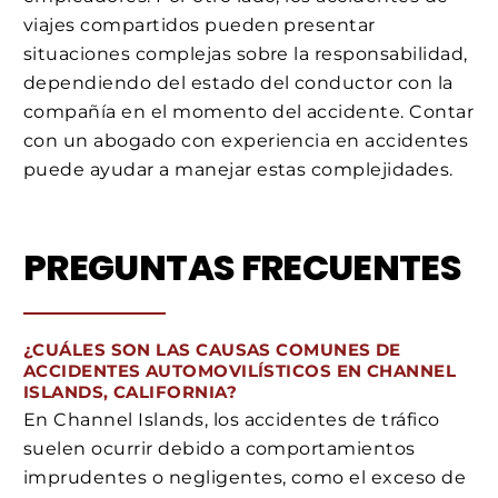
viajes compartidos pueden presentar
situaciones complejas sobre la responsabilidad,
dependiendo del estado del conductor con la
compañía en el momento del accidente. Contar
con un abogado con experiencia en accidentes
puede ayudar a manejar estas complejidades.
PREGUNTAS FRECUENTES
¿CUÁLES SON LAS CAUSAS COMUNES DE
ACCIDENTES AUTOMOVILÍSTICOS EN CHANNEL
ISLANDS, CALIFORNIA?
En Channel Islands, los accidentes de tráfico
suelen ocurrir debido a comportamientos
imprudentes o negligentes, como el exceso de