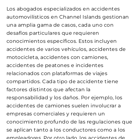
Los abogados especializados en accidentes
automovilísticos en Channel Islands gestionan
una amplia gama de casos, cada uno con
desafíos particulares que requieren
conocimientos específicos. Estos incluyen
accidentes de varios vehículos, accidentes de
motocicleta, accidentes con camiones,
accidentes de peatones e incidentes
relacionados con plataformas de viajes
compartidos. Cada tipo de accidente tiene
factores distintos que afectan la
responsabilidad y los daños. Por ejemplo, los
accidentes de camiones suelen involucrar a
empresas comerciales y requieren un
conocimiento profundo de las regulaciones que
se aplican tanto a los conductores como a los
empleadores. Por otro lado, los accidentes de