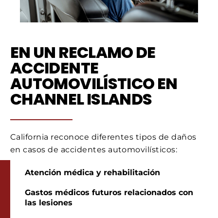
EN UN RECLAMO DE
ACCIDENTE
AUTOMOVILÍSTICO EN
CHANNEL ISLANDS
California reconoce diferentes tipos de daños
en casos de accidentes automovilísticos:
Atención médica y rehabilitación
Gastos médicos futuros relacionados con
las lesiones