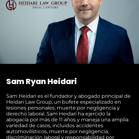
Sam Ryan Heidari
Sam Heidari es el fundador y abogado principal de
Heidari Law Group, un bufete especializado en
lesiones personales, muerte por negligencia y
derecho laboral. Sam Heidari ha ejercido la
abogacía por más de 11 años y maneja una amplia
variedad de casos, incluidos accidentes
automovilísticos, muerte por negligencia,
discriminación laboral y responsabilidad por