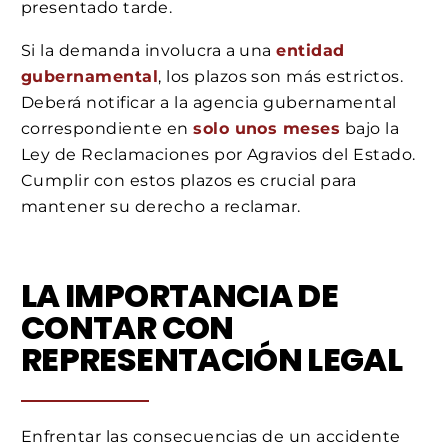
presentado tarde.
Si la demanda involucra a una
entidad
gubernamental
, los plazos son más estrictos.
Deberá notificar a la agencia gubernamental
correspondiente en
solo unos meses
bajo la
Ley de Reclamaciones por Agravios del Estado.
Cumplir con estos plazos es crucial para
mantener su derecho a reclamar.
LA IMPORTANCIA DE
CONTAR CON
REPRESENTACIÓN LEGAL
Enfrentar las consecuencias de un accidente