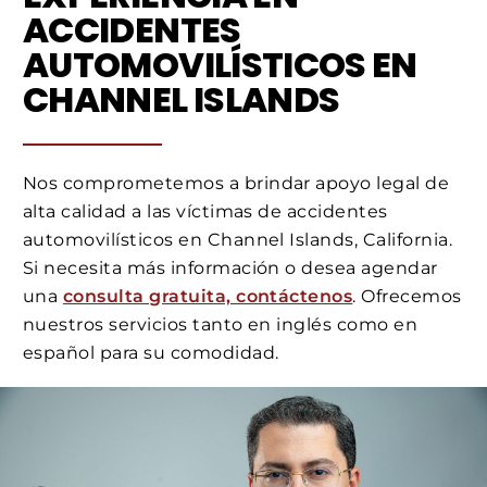
ACCIDENTES
AUTOMOVILÍSTICOS EN
CHANNEL ISLANDS
Nos comprometemos a brindar apoyo legal de
alta calidad a las víctimas de accidentes
automovilísticos en Channel Islands, California.
Si necesita más información o desea agendar
una
consulta gratuita, contáctenos
. Ofrecemos
nuestros servicios tanto en inglés como en
español para su comodidad.