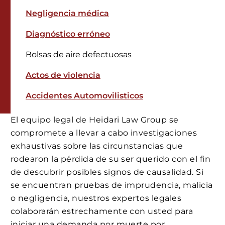
Negligencia médica
Diagnóstico erróneo
Bolsas de aire defectuosas
Actos de violencia
Accidentes Automovilisticos
El equipo legal de Heidari Law Group se
compromete a llevar a cabo investigaciones
exhaustivas sobre las circunstancias que
rodearon la pérdida de su ser querido con el fin
de descubrir posibles signos de causalidad. Si
se encuentran pruebas de imprudencia, malicia
o negligencia, nuestros expertos legales
colaborarán estrechamente con usted para
iniciar una demanda por muerte por