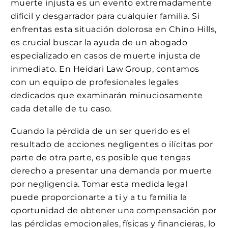
muerte injusta es un evento extremadamente
difícil y desgarrador para cualquier familia. Si
enfrentas esta situación dolorosa en Chino Hills,
es crucial buscar la ayuda de un abogado
especializado en casos de muerte injusta de
inmediato. En Heidari Law Group, contamos
con un equipo de profesionales legales
dedicados que examinarán minuciosamente
cada detalle de tu caso.
Cuando la pérdida de un ser querido es el
resultado de acciones negligentes o ilícitas por
parte de otra parte, es posible que tengas
derecho a presentar una demanda por muerte
por negligencia. Tomar esta medida legal
puede proporcionarte a ti y a tu familia la
oportunidad de obtener una compensación por
las pérdidas emocionales, físicas y financieras, lo