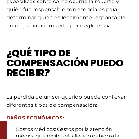
específicos sobre cómo ocurrió la muerte y
quién fue responsable son esenciales para
determinar quién es legalmente responsable
en un juicio por muerte por negligencia.
¿QUÉ TIPO DE
COMPENSACIÓN PUEDO
RECIBIR?
La pérdida de un ser querido puede conllevar
diferentes tipos de compensación:
DAÑOS ECONÓMICOS:
Costos Médicos: Gastos por la atención
médica que recibió el fallecido debido a la