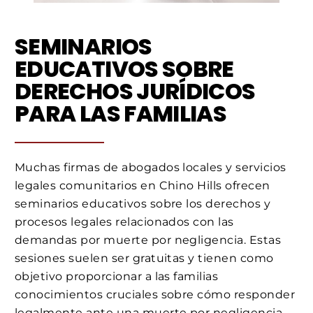
SEMINARIOS
EDUCATIVOS SOBRE
DERECHOS JURÍDICOS
PARA LAS FAMILIAS
Muchas firmas de abogados locales y servicios
legales comunitarios en Chino Hills ofrecen
seminarios educativos sobre los derechos y
procesos legales relacionados con las
demandas por muerte por negligencia. Estas
sesiones suelen ser gratuitas y tienen como
objetivo proporcionar a las familias
conocimientos cruciales sobre cómo responder
legalmente ante una muerte por negligencia