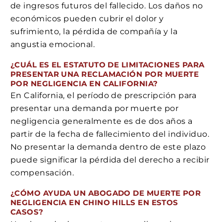
de ingresos futuros del fallecido. Los daños no
económicos pueden cubrir el dolor y
sufrimiento, la pérdida de compañía y la
angustia emocional.
¿CUÁL ES EL ESTATUTO DE LIMITACIONES PARA
PRESENTAR UNA RECLAMACIÓN POR MUERTE
POR NEGLIGENCIA EN CALIFORNIA?
En California, el período de prescripción para
presentar una demanda por muerte por
negligencia generalmente es de dos años a
partir de la fecha de fallecimiento del individuo.
No presentar la demanda dentro de este plazo
puede significar la pérdida del derecho a recibir
compensación.
¿CÓMO AYUDA UN ABOGADO DE MUERTE POR
NEGLIGENCIA EN CHINO HILLS EN ESTOS
CASOS?