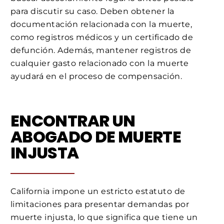
para discutir su caso. Deben obtener la
documentación relacionada con la muerte,
como registros médicos y un certificado de
defunción. Además, mantener registros de
cualquier gasto relacionado con la muerte
ayudará en el proceso de compensación.
ENCONTRAR UN
ABOGADO DE MUERTE
INJUSTA
California impone un estricto estatuto de
limitaciones para presentar demandas por
muerte injusta, lo que significa que tiene un