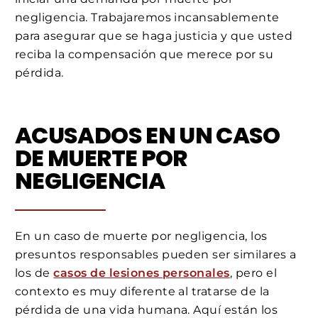
negligencia. Trabajaremos incansablemente
para asegurar que se haga justicia y que usted
reciba la compensación que merece por su
pérdida.
ACUSADOS EN UN CASO
DE MUERTE POR
NEGLIGENCIA
En un caso de muerte por negligencia, los
presuntos responsables pueden ser similares a
los de
casos de lesiones personales
, pero el
contexto es muy diferente al tratarse de la
pérdida de una vida humana. Aquí están los