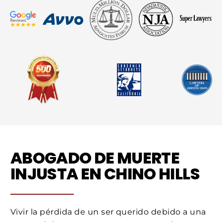
ABOGADO DE MUERTE
INJUSTA EN CHINO HILLS
Vivir la pérdida de un ser querido debido a una