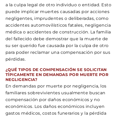
a la culpa legal de otro individuo o entidad. Esto
puede implicar muertes causadas por acciones
negligentes, imprudentes o deliberadas, como
accidentes automovilísticos fatales, negligencia
médica o accidentes de construcción. La familia
del fallecido debe demostrar que la muerte de
su ser querido fue causada por la culpa de otro
para poder reclamar una compensación por sus
pérdidas.
¿QUÉ TIPOS DE COMPENSACIÓN SE SOLICITAN
TÍPICAMENTE EN DEMANDAS POR MUERTE POR
NEGLIGENCIA?
En demandas por muerte por negligencia, los
familiares sobrevivientes usualmente buscan
compensación por daños económicos y no
económicos. Los daños económicos incluyen
gastos médicos, costos funerarios y la pérdida