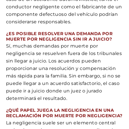
conductor negligente como el fabricante de un
componente defectuoso del vehículo podrían
considerarse responsables.
¿ES POSIBLE RESOLVER UNA DEMANDA POR
MUERTE POR NEGLIGENCIA SIN IR A JUICIO?
Sí, muchas demandas por muerte por
negligencia se resuelven fuera de los tribunales
sin llegar a juicio. Los acuerdos pueden
proporcionar una resolución y compensación
más rápida para la familia. Sin embargo, si no se
puede llegar a un acuerdo satisfactorio, el caso
puede ir a juicio donde un juez o jurado
determinará el resultado.
¿QUÉ PAPEL JUEGA LA NEGLIGENCIA EN UNA
RECLAMACIÓN POR MUERTE POR NEGLIGENCIA?
La negligencia suele ser un elemento central