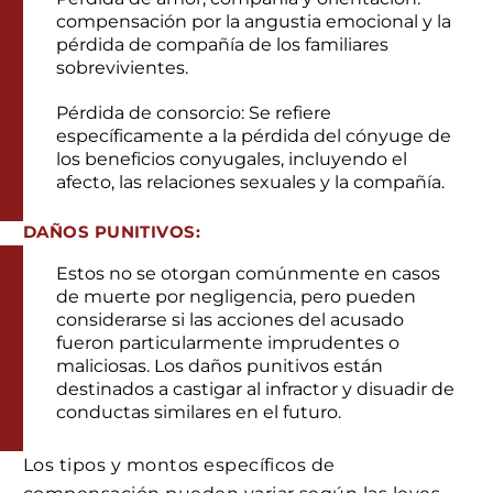
compensación por la angustia emocional y la
pérdida de compañía de los familiares
sobrevivientes.
Pérdida de consorcio: Se refiere
específicamente a la pérdida del cónyuge de
los beneficios conyugales, incluyendo el
afecto, las relaciones sexuales y la compañía.
DAÑOS PUNITIVOS:
Estos no se otorgan comúnmente en casos
de muerte por negligencia, pero pueden
considerarse si las acciones del acusado
fueron particularmente imprudentes o
maliciosas. Los daños punitivos están
destinados a castigar al infractor y disuadir de
conductas similares en el futuro.
Los tipos y montos específicos de