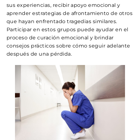
sus experiencias, recibir apoyo emocional y
aprender estrategias de afrontamiento de otros
que hayan enfrentado tragedias similares.
Participar en estos grupos puede ayudar en el
proceso de curación emocional y brindar
consejos prácticos sobre cómo seguir adelante
después de una pérdida.