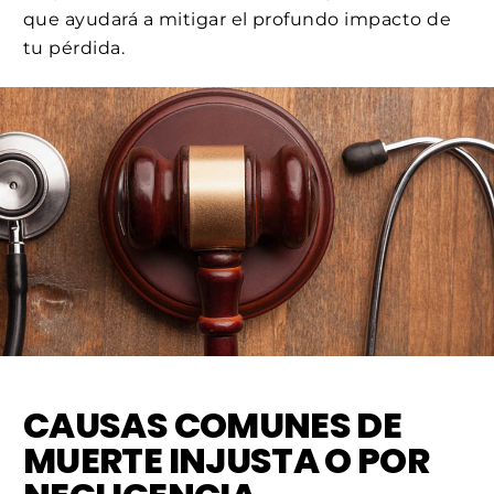
que ayudará a mitigar el profundo impacto de
tu pérdida.
CAUSAS COMUNES DE
MUERTE INJUSTA O POR