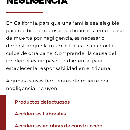
NEGLIGENCIA
En California, para que una familia sea elegible
para recibir compensación financiera en un caso
de muerte por negligencia, es necesario
demostrar que la muerte fue causada por la
culpa de otra parte. Comprender la causa del
incidente es un paso fundamental para
establecer la responsabilidad en el tribunal.
Algunas causas frecuentes de muerte por
negligencia incluyen:
Productos defectuosos
Accidentes Laborales
Accidentes en obras de construcción