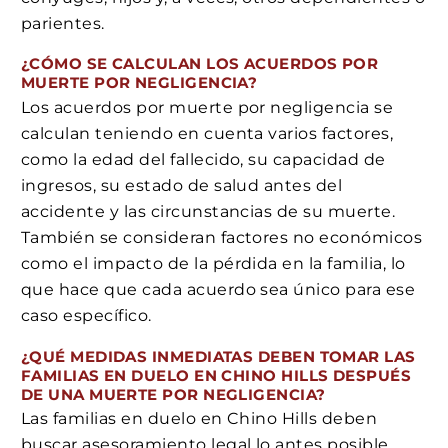
parientes.
¿CÓMO SE CALCULAN LOS ACUERDOS POR
MUERTE POR NEGLIGENCIA?
Los acuerdos por muerte por negligencia se
calculan teniendo en cuenta varios factores,
como la edad del fallecido, su capacidad de
ingresos, su estado de salud antes del
accidente y las circunstancias de su muerte.
También se consideran factores no económicos
como el impacto de la pérdida en la familia, lo
que hace que cada acuerdo sea único para ese
caso específico.
¿QUÉ MEDIDAS INMEDIATAS DEBEN TOMAR LAS
FAMILIAS EN DUELO EN CHINO HILLS DESPUÉS
DE UNA MUERTE POR NEGLIGENCIA?
Las familias en duelo en Chino Hills deben
buscar asesoramiento legal lo antes posible