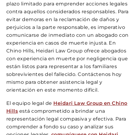
plazo limitado para emprender acciones legales
contra aquellos considerados responsables. Para
evitar demoras en la reclamación de daños y
perjuicios a la parte responsable, es imperativo
comunicarse de inmediato con un abogado con
experiencia en casos de muerte injusta. En
Chino Hills, Heidari Law Group ofrece abogados
con experiencia en muerte por negligencia que
están listos para representar a los familiares
sobrevivientes del fallecido. Contáctenos hoy
mismo para obtener asistencia legal y
orientación en este momento difícil.
El equipo legal de
Heidari Law Group en Chino
Hills
está comprometido a brindar una
representación legal compasiva y efectiva. Para
comprender a fondo su caso y analizar sus
opciones legales,
comuníquese con Heidari