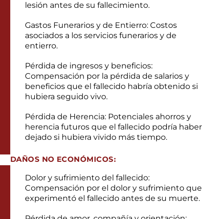
lesión antes de su fallecimiento.
Gastos Funerarios y de Entierro: Costos
asociados a los servicios funerarios y de
entierro.
Pérdida de ingresos y beneficios:
Compensación por la pérdida de salarios y
beneficios que el fallecido habría obtenido si
hubiera seguido vivo.
Pérdida de Herencia: Potenciales ahorros y
herencia futuros que el fallecido podría haber
dejado si hubiera vivido más tiempo.
DAÑOS NO ECONÓMICOS:
Dolor y sufrimiento del fallecido:
Compensación por el dolor y sufrimiento que
experimentó el fallecido antes de su muerte.
Pérdida de amor, compañía y orientación: