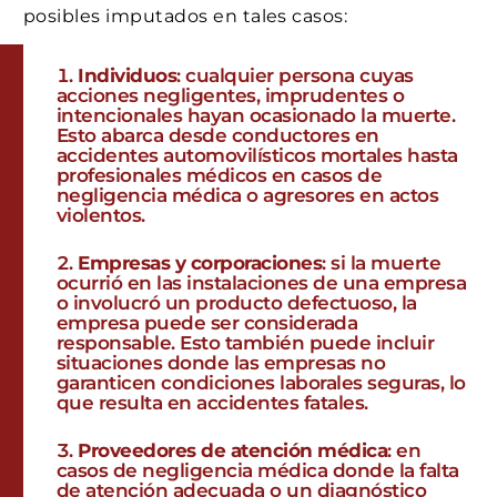
posibles imputados en tales casos:
Individuos
: cualquier persona cuyas
acciones negligentes, imprudentes o
intencionales hayan ocasionado la muerte.
Esto abarca desde conductores en
accidentes automovilísticos mortales hasta
profesionales médicos en casos de
negligencia médica o agresores en actos
violentos.
Empresas y corporaciones
: si la muerte
ocurrió en las instalaciones de una empresa
o involucró un producto defectuoso, la
empresa puede ser considerada
responsable. Esto también puede incluir
situaciones donde las empresas no
garanticen condiciones laborales seguras, lo
que resulta en accidentes fatales.
Proveedores de atención médica
: en
casos de negligencia médica donde la falta
de atención adecuada o un diagnóstico