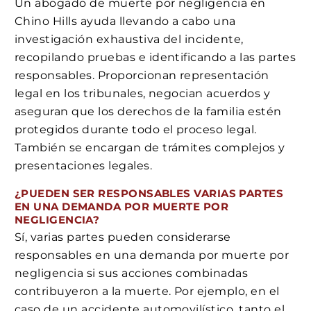
Un abogado de muerte por negligencia en
Chino Hills ayuda llevando a cabo una
investigación exhaustiva del incidente,
recopilando pruebas e identificando a las partes
responsables. Proporcionan representación
legal en los tribunales, negocian acuerdos y
aseguran que los derechos de la familia estén
protegidos durante todo el proceso legal.
También se encargan de trámites complejos y
presentaciones legales.
¿PUEDEN SER RESPONSABLES VARIAS PARTES
EN UNA DEMANDA POR MUERTE POR
NEGLIGENCIA?
Sí, varias partes pueden considerarse
responsables en una demanda por muerte por
negligencia si sus acciones combinadas
contribuyeron a la muerte. Por ejemplo, en el
caso de un accidente automovilístico, tanto el