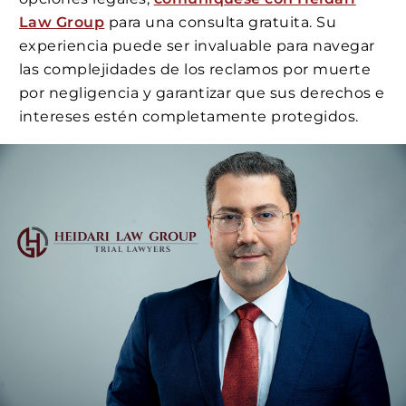
Law Group
para una consulta gratuita. Su
experiencia puede ser invaluable para navegar
las complejidades de los reclamos por muerte
por negligencia y garantizar que sus derechos e
intereses estén completamente protegidos.