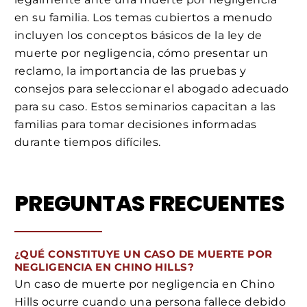
en su familia. Los temas cubiertos a menudo
incluyen los conceptos básicos de la ley de
muerte por negligencia, cómo presentar un
reclamo, la importancia de las pruebas y
consejos para seleccionar el abogado adecuado
para su caso. Estos seminarios capacitan a las
familias para tomar decisiones informadas
durante tiempos difíciles.
PREGUNTAS FRECUENTES
¿QUÉ CONSTITUYE UN CASO DE MUERTE POR
NEGLIGENCIA EN CHINO HILLS?
Un caso de muerte por negligencia en Chino
Hills ocurre cuando una persona fallece debido