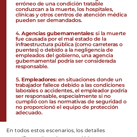
erróneo de una condición tratable
conduzcan a la muerte, los hospitales,
clínicas y otros centros de atención médica
pueden ser demandados.
Agencias gubernamentales
: si la muerte
fue causada por el mal estado de la
infraestructura pública (como carreteras o
puentes) o debido a la negligencia de
empleados del gobierno, una agencia
gubernamental podría ser considerada
responsable.
Empleadores
: en situaciones donde un
trabajador fallece debido a las condiciones
laborales o accidentes, el empleador podría
ser responsable, especialmente si no
cumplió con las normativas de seguridad o
no proporcionó el equipo de protección
adecuado.
En todos estos escenarios, los detalles