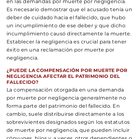
en las demandas por muerte por negligencia.
Es necesario demostrar que el acusado tenía un
deber de cuidado hacia el fallecido, que hubo
un incumplimiento de ese deber y que dicho
incumplimiento causó directamente la muerte.
Establecer la negligencia es crucial para tener
éxito en una reclamación por muerte por
negligencia.
¿PUEDE LA COMPENSACIÓN POR MUERTE POR
NEGLIGENCIA AFECTAR EL PATRIMONIO DEL
FALLECIDO?
La compensación otorgada en una demanda
por muerte por negligencia generalmente no
forma parte del patrimonio del fallecido. En
cambio, suele distribuirse directamente a los
sobrevivientes designados según los estatutos
de muerte por negligencia, que pueden incluir
cónyuges, hijos y, a veces, otros dependientes o