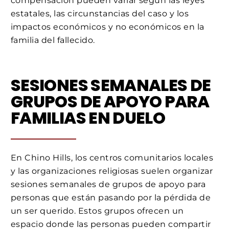
compensación pueden variar según las leyes
estatales, las circunstancias del caso y los
impactos económicos y no económicos en la
familia del fallecido.
SESIONES SEMANALES DE
GRUPOS DE APOYO PARA
FAMILIAS EN DUELO
En Chino Hills, los centros comunitarios locales
y las organizaciones religiosas suelen organizar
sesiones semanales de grupos de apoyo para
personas que están pasando por la pérdida de
un ser querido. Estos grupos ofrecen un
espacio donde las personas pueden compartir