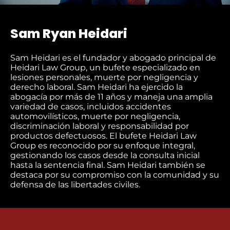
Sam Ryan Heidari
Sam Heidari es el fundador y abogado principal de
Heidari Law Group, un bufete especializado en
lesiones personales, muerte por negligencia y
derecho laboral. Sam Heidari ha ejercido la
abogacía por más de 11 años y maneja una amplia
variedad de casos, incluidos accidentes
automovilísticos, muerte por negligencia,
discriminación laboral y responsabilidad por
productos defectuosos. El bufete Heidari Law
Group es reconocido por su enfoque integral,
gestionando los casos desde la consulta inicial
hasta la sentencia final. Sam Heidari también se
destaca por su compromiso con la comunidad y su
defensa de las libertades civiles.