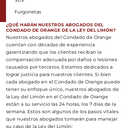
SUV
Furgonetas
¿QUÉ HARÁN NUESTROS ABOGADOS DEL
CONDADO DE ORANGE DE LA LEY DEL LIMÓN?
Nuestros abogados del Condado de Orange
cuentan con décadas de experiencia
garantizando que los clientes reciban la
compensación adecuada por daños o lesiones
causados por terceros. Estamos dedicados a
lograr justicia para nuestros clientes. Si bien
cada abogado en el Condado de Orange puede
tener su enfoque único, nuestros abogados de
la Ley del Limón en el Condado de Orange
están a su servicio las 24 horas, los 7 días de la
semana. Estos son algunos de los pasos vitales
que nuestros abogados tomarán para manejar
su caso de la Ley del Limón: