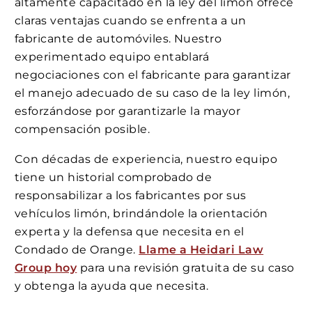
altamente capacitado en la ley del limón ofrece
claras ventajas cuando se enfrenta a un
fabricante de automóviles. Nuestro
experimentado equipo entablará
negociaciones con el fabricante para garantizar
el manejo adecuado de su caso de la ley limón,
esforzándose por garantizarle la mayor
compensación posible.
Con décadas de experiencia, nuestro equipo
tiene un historial comprobado de
responsabilizar a los fabricantes por sus
vehículos limón, brindándole la orientación
experta y la defensa que necesita en el
Condado de Orange.
Llame a Heidari Law
Group hoy
para una revisión gratuita de su caso
y obtenga la ayuda que necesita.