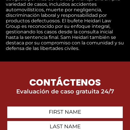
variedad de casos, incluidos accidentes
automovilísticos, muerte por negligencia,
discriminación laboral y responsabilidad por
productos defectuosos. El bufete Heidari Law
Group es reconocido por su enfoque integral,
gestionando los casos desde la consulta inicial
hasta la sentencia final. Sam Heidari también se
destaca por su compromiso con la comunidad y su
defensa de las libertades civiles.
CONTÁCTENOS
Evaluación de caso gratuita 24/7
First
Contact
Name
Last
Name