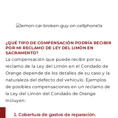
¿QUÉ TIPO DE COMPENSACIÓN PODRÍA RECIBIR
POR MI RECLAMO DE LEY DEL LIMÓN EN
SACRAMENTO?
La compensación que puede recibir por su
reclamo de la Ley del Limón en el Condado de
Orange depende de los detalles de su caso y la
naturaleza del defecto del vehículo. Ejemplos
de posibles compensaciones en un reclamo de
la Ley del Limón del Condado de Orange
incluyen:
Cobertura de gastos de reparación.