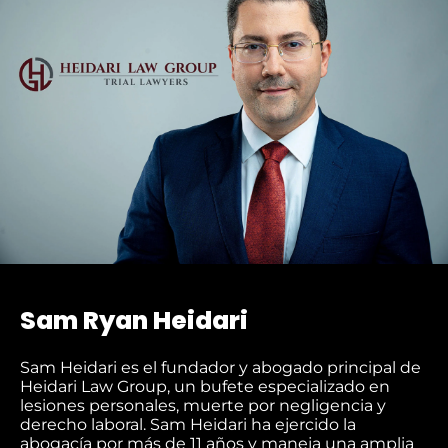
Sam Ryan Heidari
Sam Heidari es el fundador y abogado principal de
Heidari Law Group, un bufete especializado en
lesiones personales, muerte por negligencia y
derecho laboral. Sam Heidari ha ejercido la
abogacía por más de 11 años y maneja una amplia