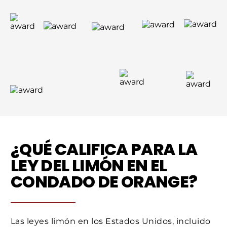
¿QUÉ CALIFICA PARA LA
LEY DEL LIMÓN EN EL
CONDADO DE ORANGE?
Las leyes limón en los Estados Unidos, incluido