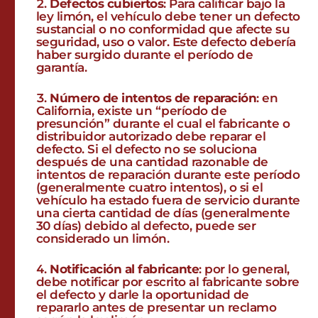
Defectos cubiertos
: Para calificar bajo la
ley limón, el vehículo debe tener un defecto
sustancial o no conformidad que afecte su
seguridad, uso o valor. Este defecto debería
haber surgido durante el período de
garantía.
Número de intentos de reparación
: en
California, existe un “período de
presunción” durante el cual el fabricante o
distribuidor autorizado debe reparar el
defecto. Si el defecto no se soluciona
después de una cantidad razonable de
intentos de reparación durante este período
(generalmente cuatro intentos), o si el
vehículo ha estado fuera de servicio durante
una cierta cantidad de días (generalmente
30 días) debido al defecto, puede ser
considerado un limón.
Notificación al fabricante
: por lo general,
debe notificar por escrito al fabricante sobre
el defecto y darle la oportunidad de
repararlo antes de presentar un reclamo