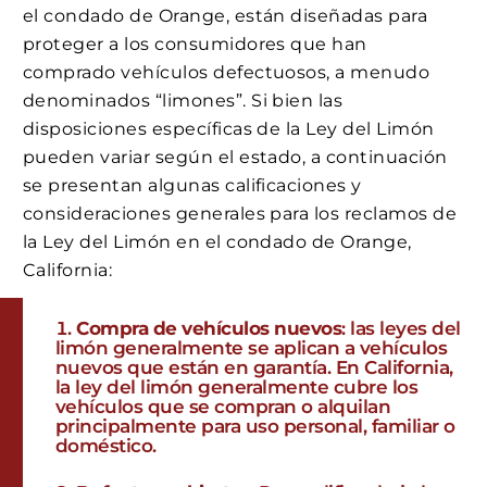
el condado de Orange, están diseñadas para
proteger a los consumidores que han
comprado vehículos defectuosos, a menudo
denominados “limones”. Si bien las
disposiciones específicas de la Ley del Limón
pueden variar según el estado, a continuación
se presentan algunas calificaciones y
consideraciones generales para los reclamos de
la Ley del Limón en el condado de Orange,
California:
Compra de vehículos nuevos
: las leyes del
limón generalmente se aplican a vehículos
nuevos que están en garantía. En California,
la ley del limón generalmente cubre los
vehículos que se compran o alquilan
principalmente para uso personal, familiar o
doméstico.