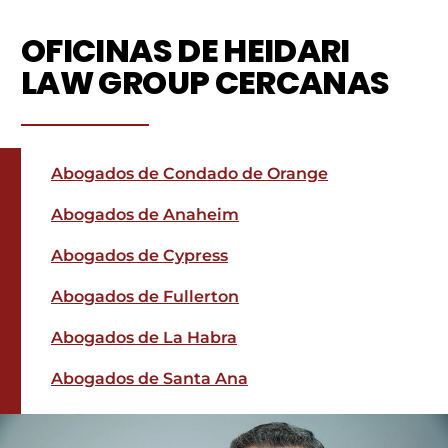
OFICINAS DE HEIDARI
LAW GROUP CERCANAS
Abogados de Condado de Orange
Abogados de Anaheim
Abogados de Cypress
Abogados de Fullerton
Abogados de La Habra
Abogados de Santa Ana