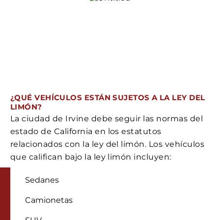
¿QUÉ VEHÍCULOS ESTÁN SUJETOS A LA LEY DEL
LIMÓN?
La ciudad de Irvine debe seguir las normas del
estado de California en los estatutos
relacionados con la ley del limón. Los vehículos
que califican bajo la ley limón incluyen:
Sedanes
Camionetas