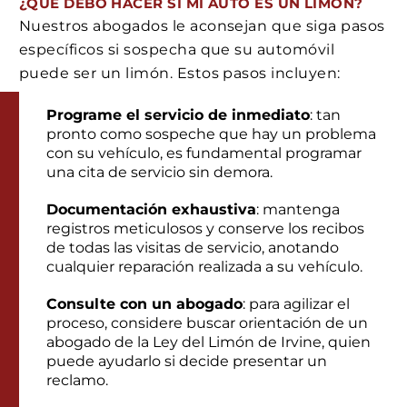
¿QUÉ DEBO HACER SI MI AUTO ES UN LIMÓN?
Nuestros abogados le aconsejan que siga pasos
específicos si sospecha que su automóvil
puede ser un limón. Estos pasos incluyen:
Programe el servicio de inmediato
: tan
pronto como sospeche que hay un problema
con su vehículo, es fundamental programar
una cita de servicio sin demora.
Documentación exhaustiva
: mantenga
registros meticulosos y conserve los recibos
de todas las visitas de servicio, anotando
cualquier reparación realizada a su vehículo.
Consulte con un abogado
: para agilizar el
proceso, considere buscar orientación de un
abogado de la Ley del Limón de Irvine, quien
puede ayudarlo si decide presentar un
reclamo.