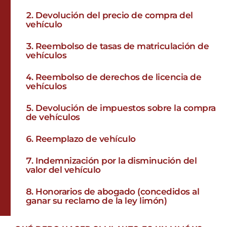
Devolución del precio de compra del
vehículo
Reembolso de tasas de matriculación de
vehículos
Reembolso de derechos de licencia de
vehículos
Devolución de impuestos sobre la compra
de vehículos
Reemplazo de vehículo
Indemnización por la disminución del
valor del vehículo
Honorarios de abogado (concedidos al
ganar su reclamo de la ley limón)