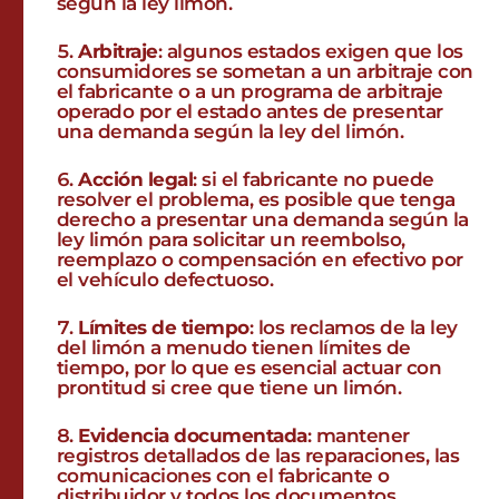
según la ley limón.
Arbitraje
: algunos estados exigen que los
consumidores se sometan a un arbitraje con
el fabricante o a un programa de arbitraje
operado por el estado antes de presentar
una demanda según la ley del limón.
Acción legal
: si el fabricante no puede
resolver el problema, es posible que tenga
derecho a presentar una demanda según la
ley limón para solicitar un reembolso,
reemplazo o compensación en efectivo por
el vehículo defectuoso.
Límites de tiempo
: los reclamos de la ley
del limón a menudo tienen límites de
tiempo, por lo que es esencial actuar con
prontitud si cree que tiene un limón.
Evidencia documentada
: mantener
registros detallados de las reparaciones, las
comunicaciones con el fabricante o
distribuidor y todos los documentos