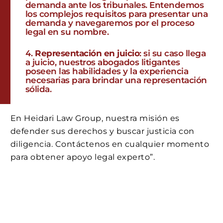
demanda ante los tribunales. Entendemos
los complejos requisitos para presentar una
demanda y navegaremos por el proceso
legal en su nombre.
Representación en juicio
: si su caso llega
a juicio, nuestros abogados litigantes
poseen las habilidades y la experiencia
necesarias para brindar una representación
sólida.
En Heidari Law Group, nuestra misión es
defender sus derechos y buscar justicia con
diligencia. Contáctenos en cualquier momento
para obtener apoyo legal experto”.