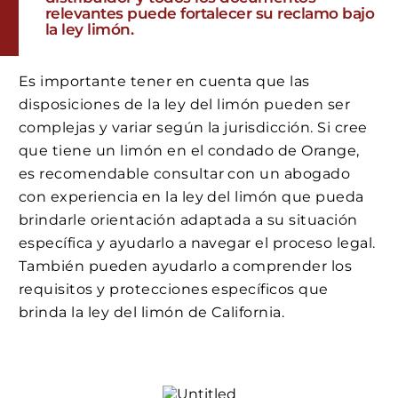
relevantes puede fortalecer su reclamo bajo
la ley limón.
Es importante tener en cuenta que las
disposiciones de la ley del limón pueden ser
complejas y variar según la jurisdicción. Si cree
que tiene un limón en el condado de Orange,
es recomendable consultar con un abogado
con experiencia en la ley del limón que pueda
brindarle orientación adaptada a su situación
específica y ayudarlo a navegar el proceso legal.
También pueden ayudarlo a comprender los
requisitos y protecciones específicos que
brinda la ley del limón de California.