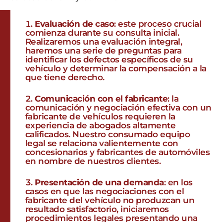
Evaluación de caso
: este proceso crucial
comienza durante su consulta inicial.
Realizaremos una evaluación integral,
haremos una serie de preguntas para
identificar los defectos específicos de su
vehículo y determinar la compensación a la
que tiene derecho.
Comunicación con el fabricante
: la
comunicación y negociación efectiva con un
fabricante de vehículos requieren la
experiencia de abogados altamente
calificados. Nuestro consumado equipo
legal se relaciona valientemente con
concesionarios y fabricantes de automóviles
en nombre de nuestros clientes.
Presentación de una demanda
: en los
casos en que las negociaciones con el
fabricante del vehículo no produzcan un
resultado satisfactorio, iniciaremos
procedimientos legales presentando una