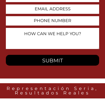
Email
Address
Phone
Number
How
Can
We
Help
You?
Representación Seria,
Resultados Reales