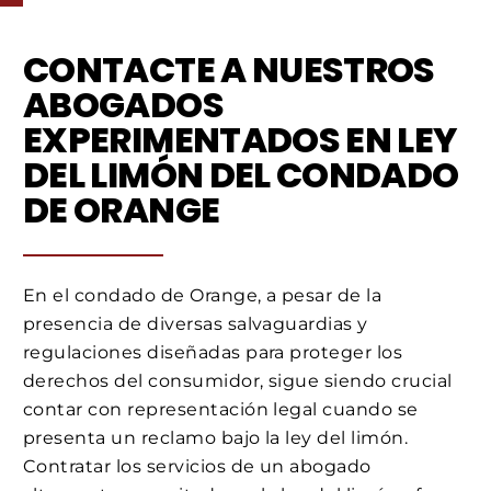
CONTACTE A NUESTROS
ABOGADOS
EXPERIMENTADOS EN LEY
DEL LIMÓN DEL CONDADO
DE ORANGE
En el condado de Orange, a pesar de la
presencia de diversas salvaguardias y
regulaciones diseñadas para proteger los
derechos del consumidor, sigue siendo crucial
contar con representación legal cuando se
presenta un reclamo bajo la ley del limón.
Contratar los servicios de un abogado