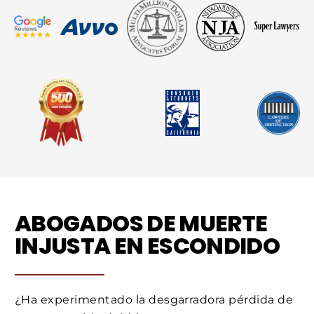
ABOGADOS DE MUERTE
INJUSTA EN ESCONDIDO
¿Ha experimentado la desgarradora pérdida de