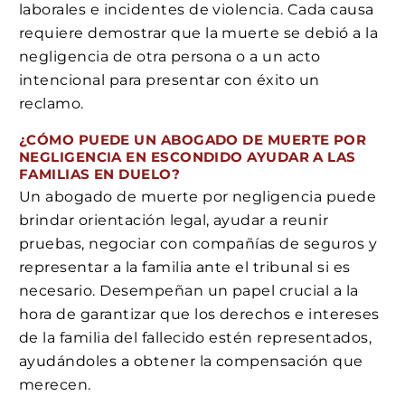
laborales e incidentes de violencia. Cada causa
requiere demostrar que la muerte se debió a la
negligencia de otra persona o a un acto
intencional para presentar con éxito un
reclamo.
¿CÓMO PUEDE UN ABOGADO DE MUERTE POR
NEGLIGENCIA EN ESCONDIDO AYUDAR A LAS
FAMILIAS EN DUELO?
Un abogado de muerte por negligencia puede
brindar orientación legal, ayudar a reunir
pruebas, negociar con compañías de seguros y
representar a la familia ante el tribunal si es
necesario. Desempeñan un papel crucial a la
hora de garantizar que los derechos e intereses
de la familia del fallecido estén representados,
ayudándoles a obtener la compensación que
merecen.