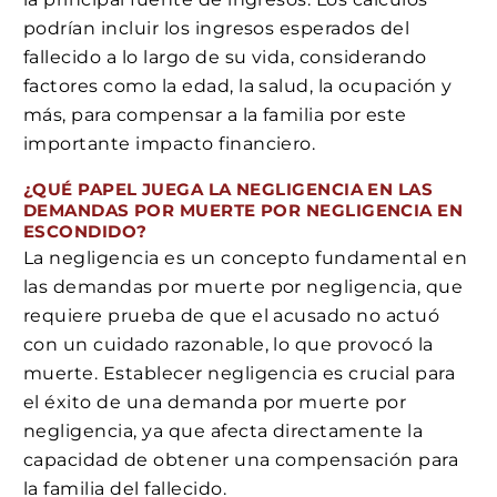
podrían incluir los ingresos esperados del
fallecido a lo largo de su vida, considerando
factores como la edad, la salud, la ocupación y
más, para compensar a la familia por este
importante impacto financiero.
¿QUÉ PAPEL JUEGA LA NEGLIGENCIA EN LAS
DEMANDAS POR MUERTE POR NEGLIGENCIA EN
ESCONDIDO?
La negligencia es un concepto fundamental en
las demandas por muerte por negligencia, que
requiere prueba de que el acusado no actuó
con un cuidado razonable, lo que provocó la
muerte. Establecer negligencia es crucial para
el éxito de una demanda por muerte por
negligencia, ya que afecta directamente la
capacidad de obtener una compensación para
la familia del fallecido.