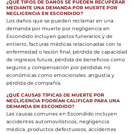
¿QUÉ TIPOS DE DAÑOS SE PUEDEN RECUPERAR
MEDIANTE UNA DEMANDA POR MUERTE POR
NEGLIGENCIA EN ESCONDIDO?
Los daños que se pueden reclamar en una
demanda por muerte por negligencia en
Escondido incluyen gastos funerarios y de
entierro, facturas médicas relacionadas con la
enfermedad o lesión final, pérdida de capacidad
de ingresos futura, pérdida de beneficios como
seguros y compensación por pérdidas no
económicas como emocionales. angustia y
pérdida de compañía.
¿QUÉ CAUSAS TÍPICAS DE MUERTE POR
NEGLIGENCIA PODRÍAN CALIFICAR PARA UNA
DEMANDA EN ESCONDIDO?
Las causas comunes en Escondido incluyen
accidentes automovilísticos, negligencia
médica, productos defectuosos, accidentes