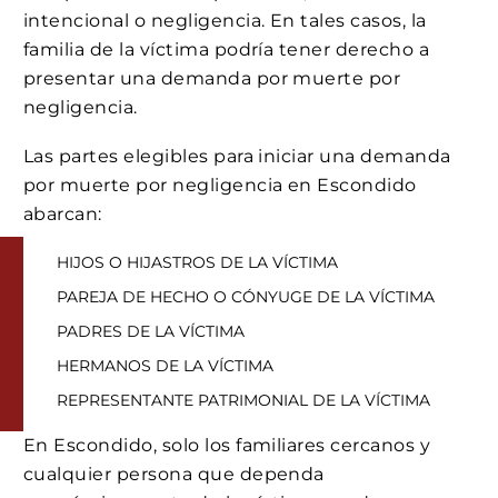
intencional o negligencia. En tales casos, la
familia de la víctima podría tener derecho a
presentar una demanda por muerte por
negligencia.
Las partes elegibles para iniciar una demanda
por muerte por negligencia en Escondido
abarcan:
HIJOS O HIJASTROS DE LA VÍCTIMA
PAREJA DE HECHO O CÓNYUGE DE LA VÍCTIMA
PADRES DE LA VÍCTIMA
HERMANOS DE LA VÍCTIMA
REPRESENTANTE PATRIMONIAL DE LA VÍCTIMA
En Escondido, solo los familiares cercanos y
cualquier persona que dependa