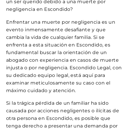
un ser querido debido a una muerte por
negligencia en Escondido?
Enfrentar una muerte por negligencia es un
evento inmensamente desafiante y que
cambia la vida de cualquier familia. Si se
enfrenta a esta situación en Escondido, es
fundamental buscar la orientación de un
abogado con experiencia en casos de muerte
injusta o por negligencia. Escondido Legal, con
su dedicado equipo legal, está aquí para
examinar meticulosamente su caso con el
máximo cuidado y atención.
Si la trágica pérdida de un familiar ha sido
causada por acciones negligentes o ilícitas de
otra persona en Escondido, es posible que
tenga derecho a presentar una demanda por