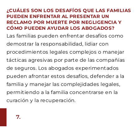
¿CUÁLES SON LOS DESAFÍOS QUE LAS FAMILIAS
PUEDEN ENFRENTAR AL PRESENTAR UN
RECLAMO POR MUERTE POR NEGLIGENCIA Y
CÓMO PUEDEN AYUDAR LOS ABOGADOS?
Las familias pueden enfrentar desafíos como
demostrar la responsabilidad, lidiar con
procedimientos legales complejos o manejar
tácticas agresivas por parte de las compañías
de seguros. Los abogados experimentados
pueden afrontar estos desafíos, defender a la
familia y manejar las complejidades legales,
permitiendo a la familia concentrarse en la
curación y la recuperación.