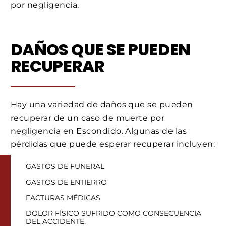
por negligencia.
DAÑOS QUE SE PUEDEN
RECUPERAR
Hay una variedad de daños que se pueden
recuperar de un caso de muerte por
negligencia en Escondido. Algunas de las
pérdidas que puede esperar recuperar incluyen:
GASTOS DE FUNERAL
GASTOS DE ENTIERRO
FACTURAS MÉDICAS
DOLOR FÍSICO SUFRIDO COMO CONSECUENCIA
DEL ACCIDENTE.