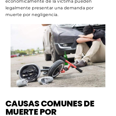
económicamente de la víctima pueden
legalmente presentar una demanda por
muerte por negligencia.
CAUSAS COMUNES DE
MUERTE POR