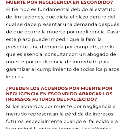
MUERTE POR NEGLIGENCIA EN ESCONDIDO?
El tiempo es fundamental debido al estatuto
de limitaciones, que dicta el plazo dentro del
cual se debe presentar una demanda después
de que ocurre la muerte por negligencia. Pasar
este plazo puede impedir que la familia
presente una demanda por completo, por lo
que es esencial consultar con un abogado de
muerte por negligencia de inmediato para
garantizar el cumplimiento de todos los plazos
legales.
¿PUEDEN LOS ACUERDOS POR MUERTE POR
NEGLIGENCIA EN ESCONDIDO ABARCAR LOS
INGRESOS FUTUROS DEL FALLECIDO?
Sí, los acuerdos por muerte por negligencia a
menudo representan la pérdida de ingresos
futuros, especialmente cuando el fallecido era
la principal fuente de ingresos. Los cálculos