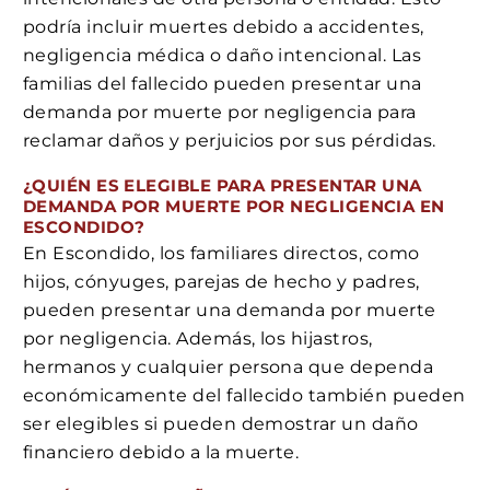
podría incluir muertes debido a accidentes,
negligencia médica o daño intencional. Las
familias del fallecido pueden presentar una
demanda por muerte por negligencia para
reclamar daños y perjuicios por sus pérdidas.
¿QUIÉN ES ELEGIBLE PARA PRESENTAR UNA
DEMANDA POR MUERTE POR NEGLIGENCIA EN
ESCONDIDO?
En Escondido, los familiares directos, como
hijos, cónyuges, parejas de hecho y padres,
pueden presentar una demanda por muerte
por negligencia. Además, los hijastros,
hermanos y cualquier persona que dependa
económicamente del fallecido también pueden
ser elegibles si pueden demostrar un daño
financiero debido a la muerte.