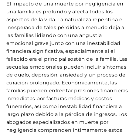
El impacto de una muerte por negligencia en
una familia es profundo y afecta todos los
aspectos de la vida. La naturaleza repentina e
inesperada de tales pérdidas a menudo deja a
las familias lidiando con una angustia
emocional grave junto con una inestabilidad
financiera significativa, especialmente si el
fallecido era el principal sostén de la familia. Las
secuelas emocionales pueden incluir síntomas
de duelo, depresión, ansiedad y un proceso de
curación prolongado. Económicamente, las
familias pueden enfrentar presiones financieras
inmediatas por facturas médicas y costos
funerarios, así como inestabilidad financiera a
largo plazo debido a la pérdida de ingresos. Los
abogados especializados en muerte por
negligencia comprenden íntimamente estos