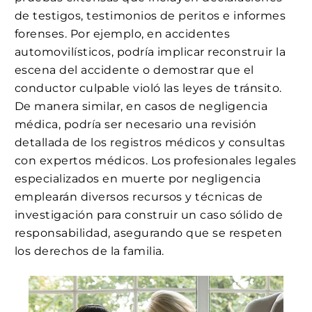
de testigos, testimonios de peritos e informes
forenses. Por ejemplo, en accidentes
automovilísticos, podría implicar reconstruir la
escena del accidente o demostrar que el
conductor culpable violó las leyes de tránsito.
De manera similar, en casos de negligencia
médica, podría ser necesario una revisión
detallada de los registros médicos y consultas
con expertos médicos. Los profesionales legales
especializados en muerte por negligencia
emplearán diversos recursos y técnicas de
investigación para construir un caso sólido de
responsabilidad, asegurando que se respeten
los derechos de la familia.