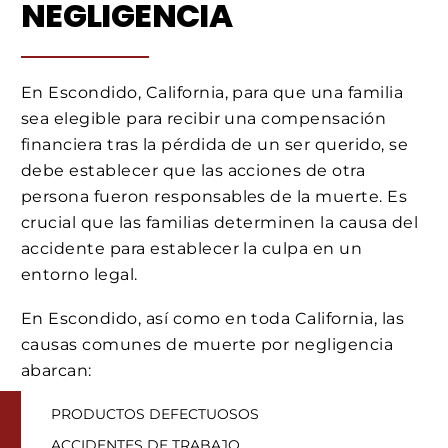
NEGLIGENCIA
En Escondido, California, para que una familia
sea elegible para recibir una compensación
financiera tras la pérdida de un ser querido, se
debe establecer que las acciones de otra
persona fueron responsables de la muerte. Es
crucial que las familias determinen la causa del
accidente para establecer la culpa en un
entorno legal.
En Escondido, así como en toda California, las
causas comunes de muerte por negligencia
abarcan:
PRODUCTOS DEFECTUOSOS
ACCIDENTES DE TRABAJO