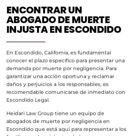
ENCONTRAR UN
ABOGADO DE MUERTE
INJUSTA EN ESCONDIDO
En Escondido, California, es fundamental
conocer el plazo específico para presentar una
demanda por muerte por negligencia. Para
garantizar una acción oportuna y reclamar
daños y perjuicios a los responsables, es
recomendable comunicarse de inmediato con
Escondido Legal.
Heidari Law Group tiene un equipo de
abogados de muerte por negligencia en
Escondido que está aquí para representar a los