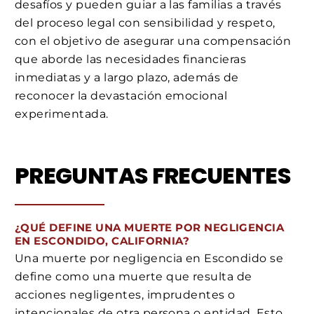
desafíos y pueden guiar a las familias a través
del proceso legal con sensibilidad y respeto,
con el objetivo de asegurar una compensación
que aborde las necesidades financieras
inmediatas y a largo plazo, además de
reconocer la devastación emocional
experimentada.
PREGUNTAS FRECUENTES
¿QUÉ DEFINE UNA MUERTE POR NEGLIGENCIA
EN ESCONDIDO, CALIFORNIA?
Una muerte por negligencia en Escondido se
define como una muerte que resulta de
acciones negligentes, imprudentes o
intencionales de otra persona o entidad. Esto