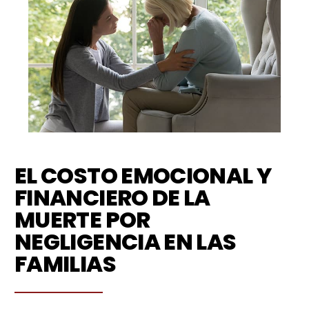
EL COSTO EMOCIONAL Y
FINANCIERO DE LA
MUERTE POR
NEGLIGENCIA EN LAS
FAMILIAS