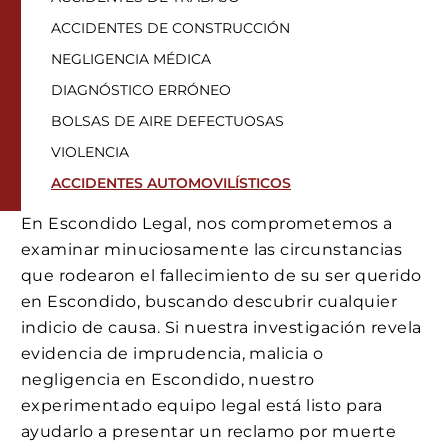
ACCIDENTES DE CONSTRUCCIÓN
NEGLIGENCIA MÉDICA
DIAGNÓSTICO ERRÓNEO
BOLSAS DE AIRE DEFECTUOSAS
VIOLENCIA
ACCIDENTES AUTOMOVILÍSTICOS
En Escondido Legal, nos comprometemos a
examinar minuciosamente las circunstancias
que rodearon el fallecimiento de su ser querido
en Escondido, buscando descubrir cualquier
indicio de causa. Si nuestra investigación revela
evidencia de imprudencia, malicia o
negligencia en Escondido, nuestro
experimentado equipo legal está listo para
ayudarlo a presentar un reclamo por muerte