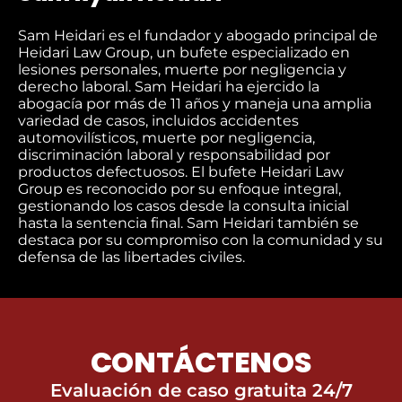
Sam Heidari es el fundador y abogado principal de
Heidari Law Group, un bufete especializado en
lesiones personales, muerte por negligencia y
derecho laboral. Sam Heidari ha ejercido la
abogacía por más de 11 años y maneja una amplia
variedad de casos, incluidos accidentes
automovilísticos, muerte por negligencia,
discriminación laboral y responsabilidad por
productos defectuosos. El bufete Heidari Law
Group es reconocido por su enfoque integral,
gestionando los casos desde la consulta inicial
hasta la sentencia final. Sam Heidari también se
destaca por su compromiso con la comunidad y su
defensa de las libertades civiles.
CONTÁCTENOS
Evaluación de caso gratuita 24/7