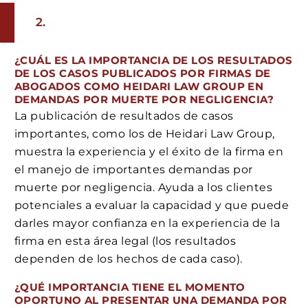
¿CUÁL ES LA IMPORTANCIA DE LOS RESULTADOS
DE LOS CASOS PUBLICADOS POR FIRMAS DE
ABOGADOS COMO HEIDARI LAW GROUP EN
DEMANDAS POR MUERTE POR NEGLIGENCIA?
La publicación de resultados de casos
importantes, como los de Heidari Law Group,
muestra la experiencia y el éxito de la firma en
el manejo de importantes demandas por
muerte por negligencia. Ayuda a los clientes
potenciales a evaluar la capacidad y que puede
darles mayor confianza en la experiencia de la
firma en esta área legal (los resultados
dependen de los hechos de cada caso).
¿QUÉ IMPORTANCIA TIENE EL MOMENTO
OPORTUNO AL PRESENTAR UNA DEMANDA POR