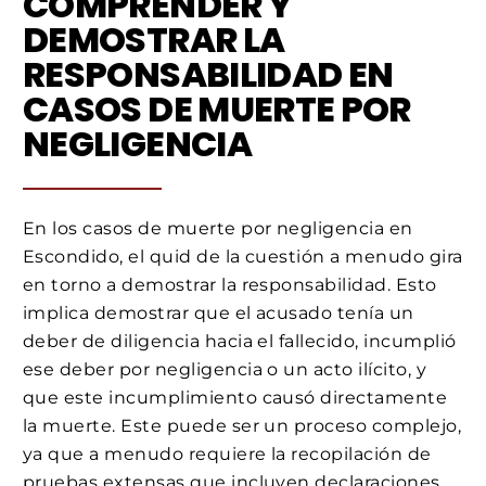
COMPRENDER Y
DEMOSTRAR LA
RESPONSABILIDAD EN
CASOS DE MUERTE POR
NEGLIGENCIA
En los casos de muerte por negligencia en
Escondido, el quid de la cuestión a menudo gira
en torno a demostrar la responsabilidad. Esto
implica demostrar que el acusado tenía un
deber de diligencia hacia el fallecido, incumplió
ese deber por negligencia o un acto ilícito, y
que este incumplimiento causó directamente
la muerte. Este puede ser un proceso complejo,
ya que a menudo requiere la recopilación de
pruebas extensas que incluyen declaraciones