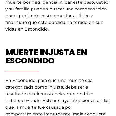
muerte por negligencia. Al dar este paso, usted
y su familia pueden buscar una compensación
por el profundo costo emocional, físico y
financiero que esta pérdida ha tenido en sus
vidas en Escondido.
MUERTE INJUSTA EN
ESCONDIDO
En Escondido, para que una muerte sea
categorizada como injusta, debe ser el
resultado de circunstancias que podrían
haberse evitado. Esto incluye situaciones en las
que la muerte fue causada por
comportamiento imprudente, mala conducta