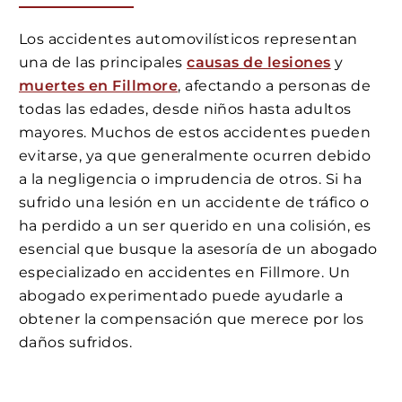
Los accidentes automovilísticos representan
una de las principales
causas de lesiones
y
muertes en Fillmore
, afectando a personas de
todas las edades, desde niños hasta adultos
mayores. Muchos de estos accidentes pueden
evitarse, ya que generalmente ocurren debido
a la negligencia o imprudencia de otros. Si ha
sufrido una lesión en un accidente de tráfico o
ha perdido a un ser querido en una colisión, es
esencial que busque la asesoría de un abogado
especializado en accidentes en Fillmore. Un
abogado experimentado puede ayudarle a
obtener la compensación que merece por los
daños sufridos.