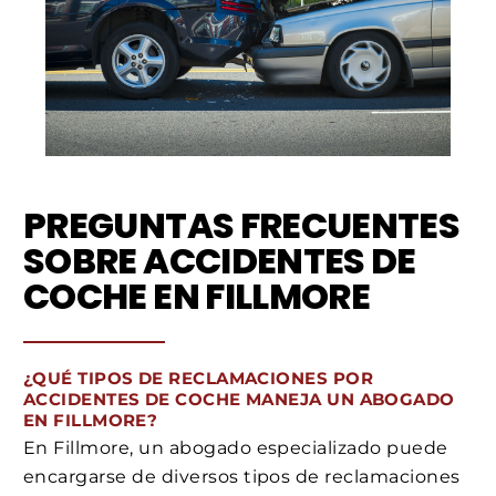
PREGUNTAS FRECUENTES
SOBRE ACCIDENTES DE
COCHE EN FILLMORE
¿QUÉ TIPOS DE RECLAMACIONES POR
ACCIDENTES DE COCHE MANEJA UN ABOGADO
EN FILLMORE?
En Fillmore, un abogado especializado puede
encargarse de diversos tipos de reclamaciones