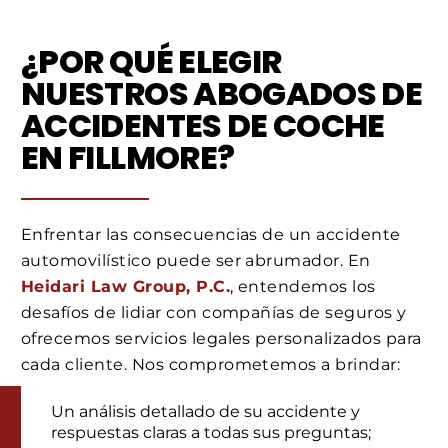
¿POR QUÉ ELEGIR
NUESTROS ABOGADOS DE
ACCIDENTES DE COCHE
EN FILLMORE?
Enfrentar las consecuencias de un accidente
automovilístico puede ser abrumador. En
Heidari Law Group, P.C.
, entendemos los
desafíos de lidiar con compañías de seguros y
ofrecemos servicios legales personalizados para
cada cliente. Nos comprometemos a brindar:
Un análisis detallado de su accidente y
respuestas claras a todas sus preguntas;