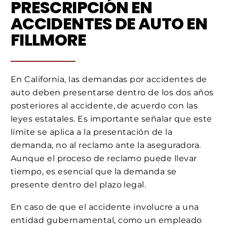
PRESCRIPCIÓN EN
ACCIDENTES DE AUTO EN
FILLMORE
En California, las demandas por accidentes de
auto deben presentarse dentro de los dos años
posteriores al accidente, de acuerdo con las
leyes estatales. Es importante señalar que este
límite se aplica a la presentación de la
demanda, no al reclamo ante la aseguradora.
Aunque el proceso de reclamo puede llevar
tiempo, es esencial que la demanda se
presente dentro del plazo legal.
En caso de que el accidente involucre a una
entidad gubernamental, como un empleado