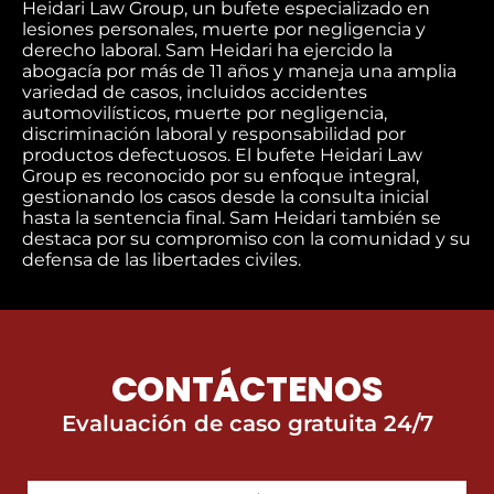
Heidari Law Group, un bufete especializado en
lesiones personales, muerte por negligencia y
derecho laboral. Sam Heidari ha ejercido la
abogacía por más de 11 años y maneja una amplia
variedad de casos, incluidos accidentes
automovilísticos, muerte por negligencia,
discriminación laboral y responsabilidad por
productos defectuosos. El bufete Heidari Law
Group es reconocido por su enfoque integral,
gestionando los casos desde la consulta inicial
hasta la sentencia final. Sam Heidari también se
destaca por su compromiso con la comunidad y su
defensa de las libertades civiles.
CONTÁCTENOS
Evaluación de caso gratuita 24/7
First