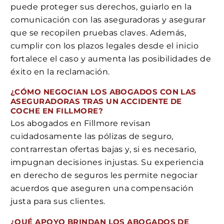
puede proteger sus derechos, guiarlo en la
comunicación con las aseguradoras y asegurar
que se recopilen pruebas claves. Además,
cumplir con los plazos legales desde el inicio
fortalece el caso y aumenta las posibilidades de
éxito en la reclamación.
¿CÓMO NEGOCIAN LOS ABOGADOS CON LAS
ASEGURADORAS TRAS UN ACCIDENTE DE
COCHE EN FILLMORE?
Los abogados en Fillmore revisan
cuidadosamente las pólizas de seguro,
contrarrestan ofertas bajas y, si es necesario,
impugnan decisiones injustas. Su experiencia
en derecho de seguros les permite negociar
acuerdos que aseguren una compensación
justa para sus clientes.
¿QUÉ APOYO BRINDAN LOS ABOGADOS DE