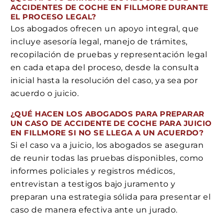
ACCIDENTES DE COCHE EN FILLMORE DURANTE
EL PROCESO LEGAL?
Los abogados ofrecen un apoyo integral, que
incluye asesoría legal, manejo de trámites,
recopilación de pruebas y representación legal
en cada etapa del proceso, desde la consulta
inicial hasta la resolución del caso, ya sea por
acuerdo o juicio.
¿QUÉ HACEN LOS ABOGADOS PARA PREPARAR
UN CASO DE ACCIDENTE DE COCHE PARA JUICIO
EN FILLMORE SI NO SE LLEGA A UN ACUERDO?
Si el caso va a juicio, los abogados se aseguran
de reunir todas las pruebas disponibles, como
informes policiales y registros médicos,
entrevistan a testigos bajo juramento y
preparan una estrategia sólida para presentar el
caso de manera efectiva ante un jurado.