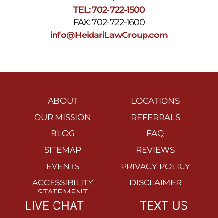
TEL: 702-722-1500
FAX: 702-722-1600
info@HeidariLawGroup.com
ABOUT
LOCATIONS
OUR MISSION
REFERRALS
BLOG
FAQ
SITEMAP
REVIEWS
EVENTS
PRIVACY POLICY
ACCESSIBILITY
DISCLAIMER
STATEMENT
LIVE CHAT
TEXT US