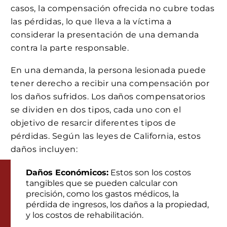
casos, la compensación ofrecida no cubre todas
las pérdidas, lo que lleva a la víctima a
considerar la presentación de una demanda
contra la parte responsable.
En una demanda, la persona lesionada puede
tener derecho a recibir una compensación por
los daños sufridos. Los daños compensatorios
se dividen en dos tipos, cada uno con el
objetivo de resarcir diferentes tipos de
pérdidas. Según las leyes de California, estos
daños incluyen:
Daños Económicos:
Estos son los costos
tangibles que se pueden calcular con
precisión, como los gastos médicos, la
pérdida de ingresos, los daños a la propiedad,
y los costos de rehabilitación.