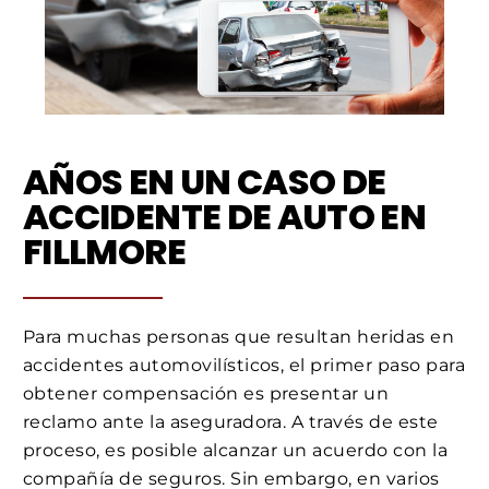
AÑOS EN UN CASO DE
ACCIDENTE DE AUTO EN
FILLMORE
Para muchas personas que resultan heridas en
accidentes automovilísticos, el primer paso para
obtener compensación es presentar un
reclamo ante la aseguradora. A través de este
proceso, es posible alcanzar un acuerdo con la
compañía de seguros. Sin embargo, en varios