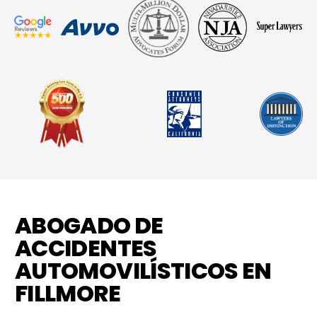
ABOGADO DE
ACCIDENTES
AUTOMOVILÍSTICOS EN
FILLMORE