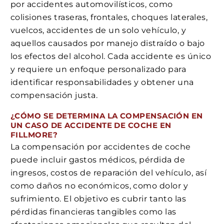
por accidentes automovilísticos, como
colisiones traseras, frontales, choques laterales,
vuelcos, accidentes de un solo vehículo, y
aquellos causados por manejo distraído o bajo
los efectos del alcohol. Cada accidente es único
y requiere un enfoque personalizado para
identificar responsabilidades y obtener una
compensación justa.
¿CÓMO SE DETERMINA LA COMPENSACIÓN EN
UN CASO DE ACCIDENTE DE COCHE EN
FILLMORE?
La compensación por accidentes de coche
puede incluir gastos médicos, pérdida de
ingresos, costos de reparación del vehículo, así
como daños no económicos, como dolor y
sufrimiento. El objetivo es cubrir tanto las
pérdidas financieras tangibles como las