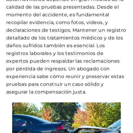
calidad de las pruebas presentadas. Desde el
momento del accidente, es fundamental
recopilar evidencia, como fotos, videos, y
declaraciones de testigos. Mantener un registro
detallado de los tratamientos médicos y de los
daños sufridos también es esencial. Los
registros laborales y los testimonios de
expertos pueden respaldar las reclamaciones
por pérdida de ingresos. Un abogado con
experiencia sabe cómo reunir y preservar estas
pruebas para construir un caso sólido y
asegurar la compensación justa.