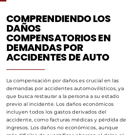
COMPRENDIENDO LOS
DAÑOS
COMPENSATORIOS EN
DEMANDAS POR
ACCIDENTES DE AUTO
La compensación por daños es crucial en las
demandas por accidentes automovilísticos, ya
que busca restaurar a la persona a su estado
previo al incidente. Los daños económicos
incluyen todos los gastos derivados del
accidente, como facturas médicas y pérdida de
ingresos. Los daños no económicos, aunque