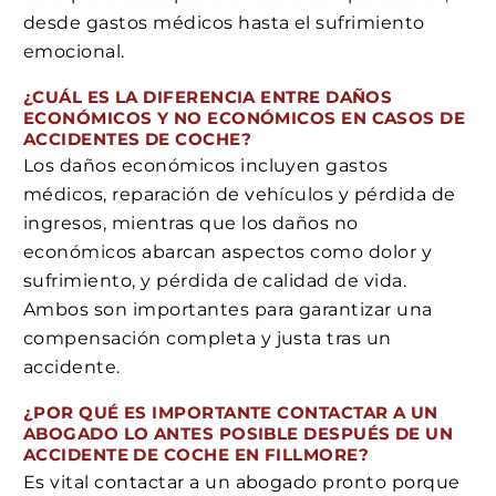
desde gastos médicos hasta el sufrimiento
emocional.
¿CUÁL ES LA DIFERENCIA ENTRE DAÑOS
ECONÓMICOS Y NO ECONÓMICOS EN CASOS DE
ACCIDENTES DE COCHE?
Los daños económicos incluyen gastos
médicos, reparación de vehículos y pérdida de
ingresos, mientras que los daños no
económicos abarcan aspectos como dolor y
sufrimiento, y pérdida de calidad de vida.
Ambos son importantes para garantizar una
compensación completa y justa tras un
accidente.
¿POR QUÉ ES IMPORTANTE CONTACTAR A UN
ABOGADO LO ANTES POSIBLE DESPUÉS DE UN
ACCIDENTE DE COCHE EN FILLMORE?
Es vital contactar a un abogado pronto porque