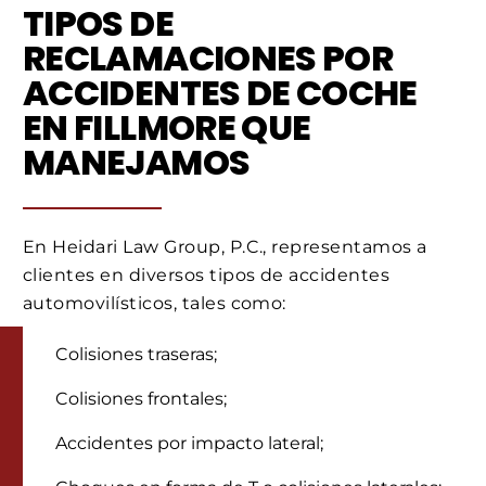
TIPOS DE
RECLAMACIONES POR
ACCIDENTES DE COCHE
EN FILLMORE QUE
MANEJAMOS
En Heidari Law Group, P.C., representamos a
clientes en diversos tipos de accidentes
automovilísticos, tales como:
Colisiones traseras;
Colisiones frontales;
Accidentes por impacto lateral;