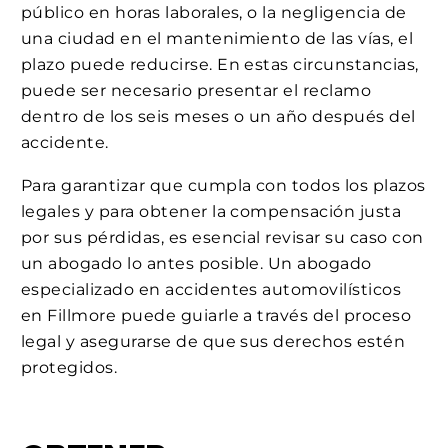
público en horas laborales, o la negligencia de
una ciudad en el mantenimiento de las vías, el
plazo puede reducirse. En estas circunstancias,
puede ser necesario presentar el reclamo
dentro de los seis meses o un año después del
accidente.
Para garantizar que cumpla con todos los plazos
legales y para obtener la compensación justa
por sus pérdidas, es esencial revisar su caso con
un abogado lo antes posible. Un abogado
especializado en accidentes automovilísticos
en Fillmore puede guiarle a través del proceso
legal y asegurarse de que sus derechos estén
protegidos.