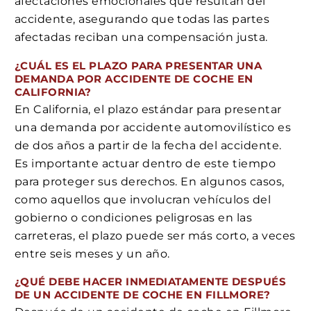
afectaciones emocionales que resultan del
accidente, asegurando que todas las partes
afectadas reciban una compensación justa.
¿CUÁL ES EL PLAZO PARA PRESENTAR UNA
DEMANDA POR ACCIDENTE DE COCHE EN
CALIFORNIA?
En California, el plazo estándar para presentar
una demanda por accidente automovilístico es
de dos años a partir de la fecha del accidente.
Es importante actuar dentro de este tiempo
para proteger sus derechos. En algunos casos,
como aquellos que involucran vehículos del
gobierno o condiciones peligrosas en las
carreteras, el plazo puede ser más corto, a veces
entre seis meses y un año.
¿QUÉ DEBE HACER INMEDIATAMENTE DESPUÉS
DE UN ACCIDENTE DE COCHE EN FILLMORE?