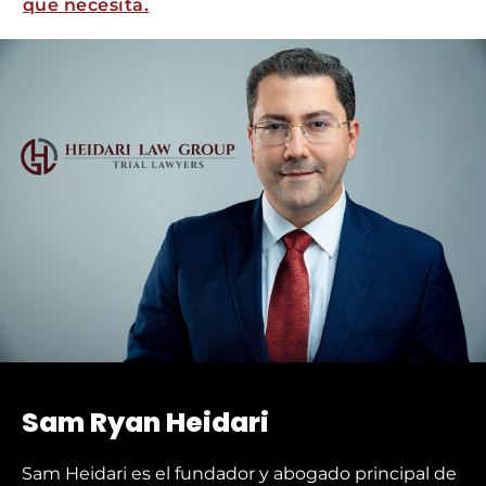
que necesita.
Sam Ryan Heidari
Sam Heidari es el fundador y abogado principal de