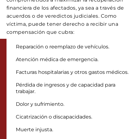
financiera de los afectados, ya sea a través de
acuerdos o de veredictos judiciales. Como
víctima, puede tener derecho a recibir una
compensación que cubra:
Reparación o reemplazo de vehículos.
Atención médica de emergencia.
Facturas hospitalarias y otros gastos médicos.
Pérdida de ingresos y de capacidad para
trabajar.
Dolor y sufrimiento.
Cicatrización o discapacidades.
Muerte injusta.