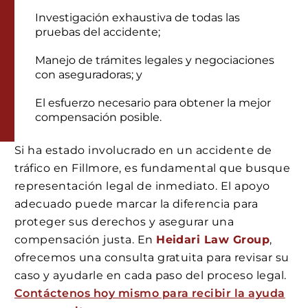
Investigación exhaustiva de todas las
pruebas del accidente;
Manejo de trámites legales y negociaciones
con aseguradoras; y
El esfuerzo necesario para obtener la mejor
compensación posible.
Si ha estado involucrado en un accidente de
tráfico en Fillmore, es fundamental que busque
representación legal de inmediato. El apoyo
adecuado puede marcar la diferencia para
proteger sus derechos y asegurar una
compensación justa. En
Heidari Law Group
,
ofrecemos una consulta gratuita para revisar su
caso y ayudarle en cada paso del proceso legal.
Contáctenos hoy mismo para recibir la ayuda