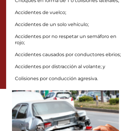
Choques en forma de T o colisiones laterales;
Accidentes de vuelco;
Accidentes de un solo vehículo;
Accidentes por no respetar un semáforo en
rojo;
Accidentes causados por conductores ebrios;
Accidentes por distracción al volante; y
Colisiones por conducción agresiva.