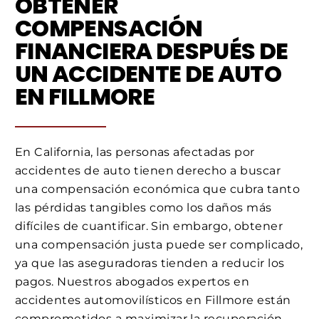
OBTENER
COMPENSACIÓN
FINANCIERA DESPUÉS DE
UN ACCIDENTE DE AUTO
EN FILLMORE
En California, las personas afectadas por
accidentes de auto tienen derecho a buscar
una compensación económica que cubra tanto
las pérdidas tangibles como los daños más
difíciles de cuantificar. Sin embargo, obtener
una compensación justa puede ser complicado,
ya que las aseguradoras tienden a reducir los
pagos. Nuestros abogados expertos en
accidentes automovilísticos en Fillmore están
comprometidos a maximizar la recuperación