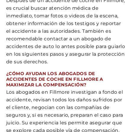
Después de un accidente de coche en Fillmore,
es crucial buscar atención médica de
inmediato, tomar fotos o videos de la escena,
obtener información de los testigos y reportar
el accidente a las autoridades. También es
recomendable contactar a un abogado de
accidentes de auto lo antes posible para guiarlo
en los siguientes pasos y asegurar la protección
de sus derechos.
¿CÓMO AYUDAN LOS ABOGADOS DE
ACCIDENTES DE COCHE EN FILLMORE A
MAXIMIZAR LA COMPENSACIÓN?
Los abogados en Fillmore investigan a fondo el
accidente, revisan todos los daños sufridos por
el cliente, negocian con las compañías de
seguros y, si es necesario, preparan el caso para
juicio. Su experiencia les permite asegurar que
se explore cada posible vía de compensación,