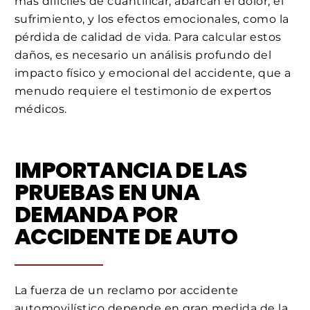
más difíciles de cuantificar, abarcan el dolor, el
sufrimiento, y los efectos emocionales, como la
pérdida de calidad de vida. Para calcular estos
daños, es necesario un análisis profundo del
impacto físico y emocional del accidente, que a
menudo requiere el testimonio de expertos
médicos.
IMPORTANCIA DE LAS
PRUEBAS EN UNA
DEMANDA POR
ACCIDENTE DE AUTO
La fuerza de un reclamo por accidente
automovilístico depende en gran medida de la