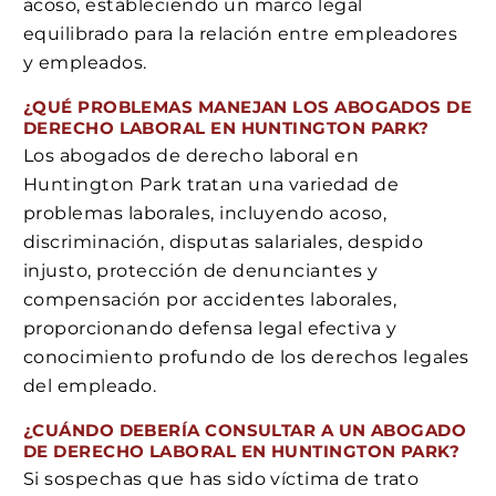
acoso, estableciendo un marco legal
equilibrado para la relación entre empleadores
y empleados.
¿QUÉ PROBLEMAS MANEJAN LOS ABOGADOS DE
DERECHO LABORAL EN HUNTINGTON PARK?
Los abogados de derecho laboral en
Huntington Park tratan una variedad de
problemas laborales, incluyendo acoso,
discriminación, disputas salariales, despido
injusto, protección de denunciantes y
compensación por accidentes laborales,
proporcionando defensa legal efectiva y
conocimiento profundo de los derechos legales
del empleado.
¿CUÁNDO DEBERÍA CONSULTAR A UN ABOGADO
DE DERECHO LABORAL EN HUNTINGTON PARK?
Si sospechas que has sido víctima de trato