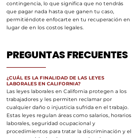
contingencia, lo que significa que no tendrás
que pagar nada hasta que ganen tu caso,
permitiéndote enfocarte en tu recuperación en
lugar de en los costos legales.
PREGUNTAS FRECUENTES
¿CUÁL ES LA FINALIDAD DE LAS LEYES
LABORALES EN CALIFORNIA?
Las leyes laborales en California protegen a los
trabajadores y les permiten reclamar por
cualquier daño o injusticia sufrida en el trabajo.
Estas leyes regulan áreas como salarios, horarios
laborales, seguridad ocupacional y
procedimientos para tratar la discriminación y el