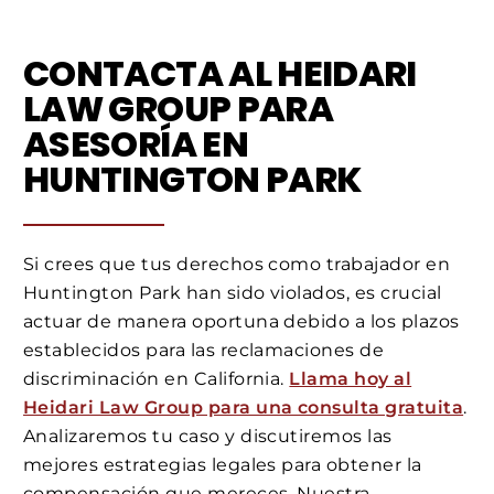
CONTACTA AL HEIDARI
LAW GROUP PARA
ASESORÍA EN
HUNTINGTON PARK
Si crees que tus derechos como trabajador en
Huntington Park han sido violados, es crucial
actuar de manera oportuna debido a los plazos
establecidos para las reclamaciones de
discriminación en California.
Llama hoy al
Heidari Law Group para una consulta gratuita
.
Analizaremos tu caso y discutiremos las
mejores estrategias legales para obtener la
compensación que mereces. Nuestra