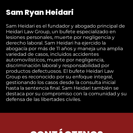
Sam Ryan Heidari
Sam Heidari es el fundador y abogado principal de
Heidari Law Group, un bufete especializado en
lesiones personales, muerte por negligencia y
derecho laboral. Sam Heidari ha ejercido la
abogacía por más de 11 años y maneja una amplia
variedad de casos, incluidos accidentes
automovilísticos, muerte por negligencia,
discriminación laboral y responsabilidad por
productos defectuosos. El bufete Heidari Law
Group es reconocido por su enfoque integral,
gestionando los casos desde la consulta inicial
hasta la sentencia final. Sam Heidari también se
destaca por su compromiso con la comunidad y su
defensa de las libertades civiles.