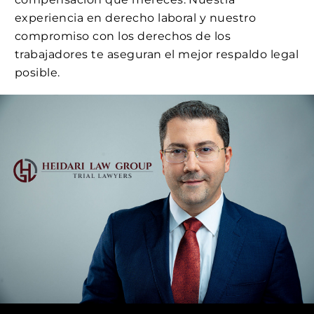
experiencia en derecho laboral y nuestro
compromiso con los derechos de los
trabajadores te aseguran el mejor respaldo legal
posible.