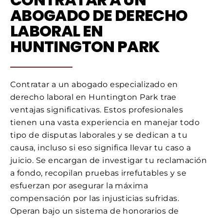
ABOGADO DE DERECHO
LABORAL EN
HUNTINGTON PARK
Contratar a un abogado especializado en
derecho laboral en Huntington Park trae
ventajas significativas. Estos profesionales
tienen una vasta experiencia en manejar todo
tipo de disputas laborales y se dedican a tu
causa, incluso si eso significa llevar tu caso a
juicio. Se encargan de investigar tu reclamación
a fondo, recopilan pruebas irrefutables y se
esfuerzan por asegurar la máxima
compensación por las injusticias sufridas.
Operan bajo un sistema de honorarios de