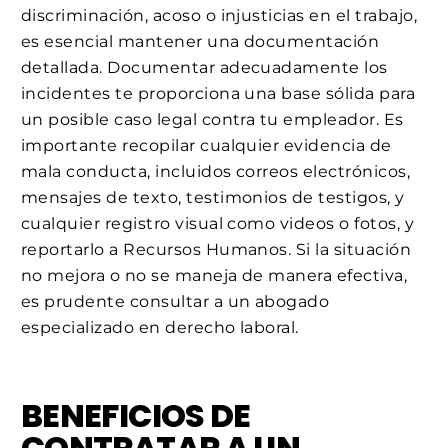
discriminación, acoso o injusticias en el trabajo,
es esencial mantener una documentación
detallada. Documentar adecuadamente los
incidentes te proporciona una base sólida para
un posible caso legal contra tu empleador. Es
importante recopilar cualquier evidencia de
mala conducta, incluidos correos electrónicos,
mensajes de texto, testimonios de testigos, y
cualquier registro visual como videos o fotos, y
reportarlo a Recursos Humanos. Si la situación
no mejora o no se maneja de manera efectiva,
es prudente consultar a un abogado
especializado en derecho laboral.
BENEFICIOS DE
CONTRATAR A UN