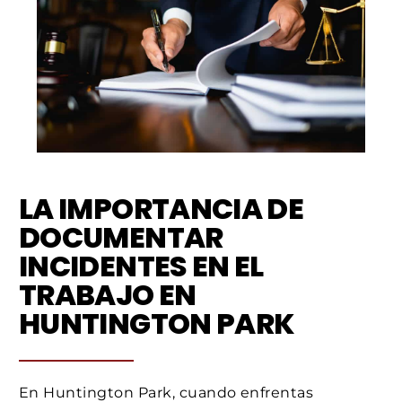
LA IMPORTANCIA DE
DOCUMENTAR
INCIDENTES EN EL
TRABAJO EN
HUNTINGTON PARK
En Huntington Park, cuando enfrentas