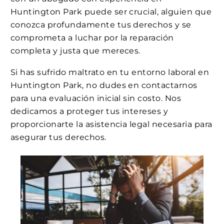
Huntington Park puede ser crucial, alguien que
conozca profundamente tus derechos y se
comprometa a luchar por la reparación
completa y justa que mereces.
Si has sufrido maltrato en tu entorno laboral en
Huntington Park, no dudes en contactarnos
para una evaluación inicial sin costo. Nos
dedicamos a proteger tus intereses y
proporcionarte la asistencia legal necesaria para
asegurar tus derechos.