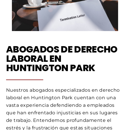
ABOGADOS DE DERECHO
LABORAL EN
HUNTINGTON PARK
Nuestros abogados especializados en derecho
laboral en Huntington Park cuentan con una
vasta experiencia defendiendo a empleados
que han enfrentado injusticias en sus lugares
de trabajo. Entendemos profundamente el
estrés y la frustración que estas situaciones