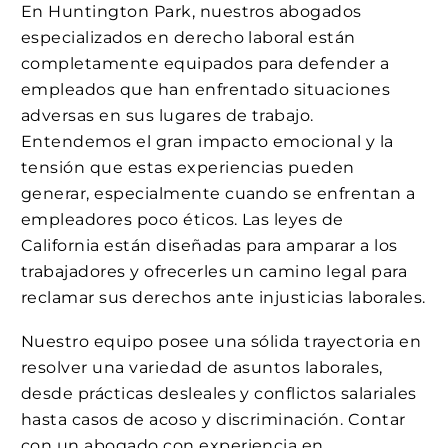
En Huntington Park, nuestros abogados
especializados en derecho laboral están
completamente equipados para defender a
empleados que han enfrentado situaciones
adversas en sus lugares de trabajo.
Entendemos el gran impacto emocional y la
tensión que estas experiencias pueden
generar, especialmente cuando se enfrentan a
empleadores poco éticos. Las leyes de
California están diseñadas para amparar a los
trabajadores y ofrecerles un camino legal para
reclamar sus derechos ante injusticias laborales.
Nuestro equipo posee una sólida trayectoria en
resolver una variedad de asuntos laborales,
desde prácticas desleales y conflictos salariales
hasta casos de acoso y discriminación. Contar
con un abogado con experiencia en