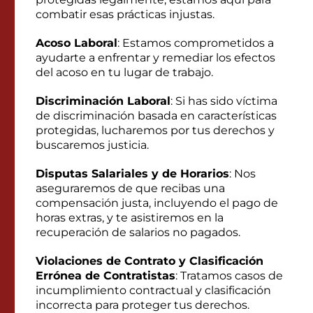
combatir esas prácticas injustas.
Acoso Laboral
: Estamos comprometidos a
ayudarte a enfrentar y remediar los efectos
del acoso en tu lugar de trabajo.
Discriminación Laboral
: Si has sido víctima
de discriminación basada en características
protegidas, lucharemos por tus derechos y
buscaremos justicia.
Disputas Salariales y de Horarios
: Nos
aseguraremos de que recibas una
compensación justa, incluyendo el pago de
horas extras, y te asistiremos en la
recuperación de salarios no pagados.
Violaciones de Contrato y Clasificación
Errónea de Contratistas
: Tratamos casos de
incumplimiento contractual y clasificación
incorrecta para proteger tus derechos.