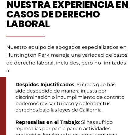
NUESTRA EXPERIENCIA EN
CASOS DE DERECHO
LABORAL
Nuestro equipo de abogados especializados en
Huntington Park maneja una variedad de casos
de derecho laboral, incluidos, pero no limitados
a:
Despidos Injustificados
: Si crees que has
sido despedido de manera injusta por
discriminación o incumplimiento de contrato,
podemos revisar tu caso y defender tus
derechos bajo las leyes de California.
Represalias en el Trabajo
: Si has sufrido
represalias por participar en actividades
protegidas legalmente, estamos aquí para