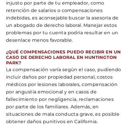
injusto por parte de tu empleador, como
retención de salarios o compensaciones
indebidas, es aconsejable buscar la asesoría de
un abogado de derecho laboral. Manejar estos
problemas por tu cuenta podría resultar en un
desenlace menos favorable.
¿QUÉ COMPENSACIONES PUEDO RECIBIR EN UN
CASO DE DERECHO LABORAL EN HUNTINGTON
PARK?
La compensación varía según el caso, pudiendo
incluir daños por propiedad personal, costos
médicos por lesiones laborales, compensación
por angustia emocional y en casos de
fallecimiento por negligencia, reclamaciones
por parte de los familiares. Además, en
situaciones de mala conducta grave, es posible
obtener daños punitivos en California.