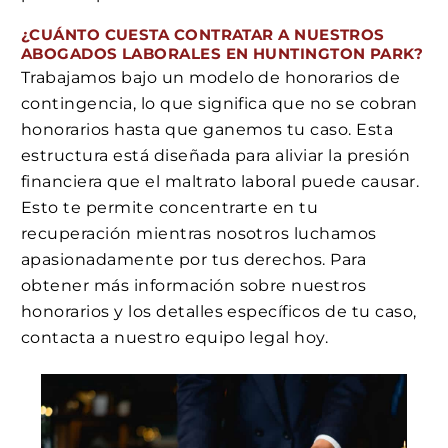
¿CUÁNTO CUESTA CONTRATAR A NUESTROS
ABOGADOS LABORALES EN HUNTINGTON PARK?
Trabajamos bajo un modelo de honorarios de
contingencia, lo que significa que no se cobran
honorarios hasta que ganemos tu caso. Esta
estructura está diseñada para aliviar la presión
financiera que el maltrato laboral puede causar.
Esto te permite concentrarte en tu
recuperación mientras nosotros luchamos
apasionadamente por tus derechos. Para
obtener más información sobre nuestros
honorarios y los detalles específicos de tu caso,
contacta a nuestro equipo legal hoy.