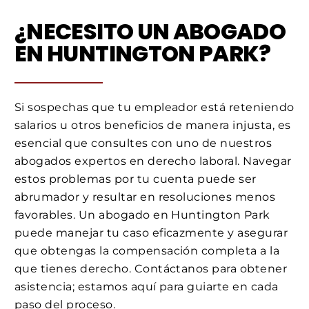
¿NECESITO UN ABOGADO
EN HUNTINGTON PARK?
Si sospechas que tu empleador está reteniendo
salarios u otros beneficios de manera injusta, es
esencial que consultes con uno de nuestros
abogados expertos en derecho laboral. Navegar
estos problemas por tu cuenta puede ser
abrumador y resultar en resoluciones menos
favorables. Un abogado en Huntington Park
puede manejar tu caso eficazmente y asegurar
que obtengas la compensación completa a la
que tienes derecho. Contáctanos para obtener
asistencia; estamos aquí para guiarte en cada
paso del proceso.