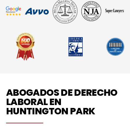
ABOGADOS DE DERECHO
LABORAL EN
HUNTINGTON PARK