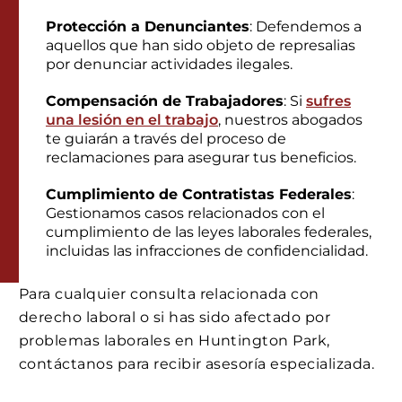
Protección a Denunciantes
: Defendemos a
aquellos que han sido objeto de represalias
por denunciar actividades ilegales.
Compensación de Trabajadores
: Si
sufres
una lesión en el trabajo
, nuestros abogados
te guiarán a través del proceso de
reclamaciones para asegurar tus beneficios.
Cumplimiento de Contratistas Federales
:
Gestionamos casos relacionados con el
cumplimiento de las leyes laborales federales,
incluidas las infracciones de confidencialidad.
Para cualquier consulta relacionada con
derecho laboral o si has sido afectado por
problemas laborales en Huntington Park,
contáctanos para recibir asesoría especializada.