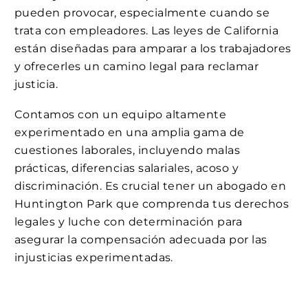
pueden provocar, especialmente cuando se
trata con empleadores. Las leyes de California
están diseñadas para amparar a los trabajadores
y ofrecerles un camino legal para reclamar
justicia.
Contamos con un equipo altamente
experimentado en una amplia gama de
cuestiones laborales, incluyendo malas
prácticas, diferencias salariales, acoso y
discriminación. Es crucial tener un abogado en
Huntington Park que comprenda tus derechos
legales y luche con determinación para
asegurar la compensación adecuada por las
injusticias experimentadas.