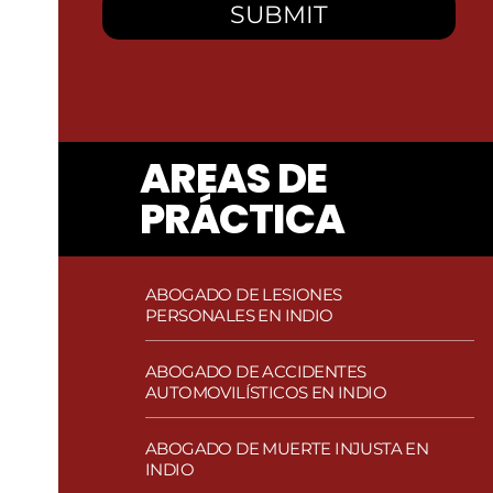
AREAS DE
PRÁCTICA
ABOGADO DE LESIONES
PERSONALES EN INDIO
ABOGADO DE ACCIDENTES
AUTOMOVILÍSTICOS EN INDIO
ABOGADO DE MUERTE INJUSTA EN
INDIO