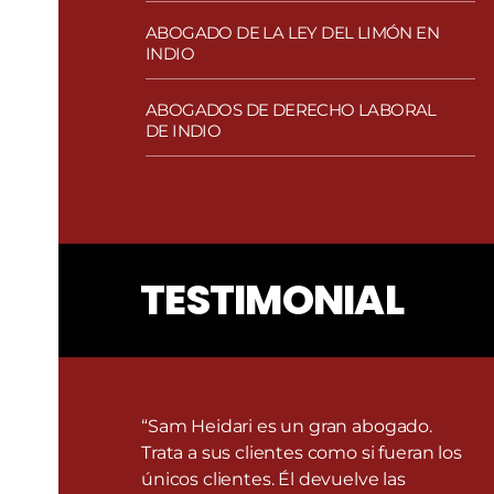
ABOGADO DE LA LEY DEL LIMÓN EN
INDIO
ABOGADOS DE DERECHO LABORAL
DE INDIO
TESTIMONIAL
“Sam Heidari es un gran abogado.
Trata a sus clientes como si fueran los
únicos clientes. Él devuelve las