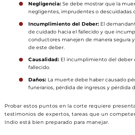
Negligencia:
Se debe mostrar que la muert
negligentes, imprudentes o descuidadas d
Incumplimiento del Deber:
El demandante
de cuidado hacia el fallecido y que incump
conductores manejen de manera segura y 
de este deber.
Causalidad:
El incumplimiento del deber 
fallecido.
Daños:
La muerte debe haber causado pér
funerarios, pérdida de ingresos y pérdida
Probar estos puntos en la corte requiere presenta
testimonios de expertos, tareas que un compete
Indio está bien preparado para manejar.