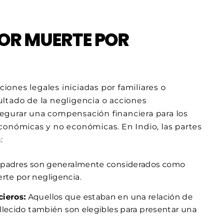
OR MUERTE POR
ones legales iniciadas por familiares o
ltado de la negligencia o acciones
egurar una compensación financiera para los
conómicas y no económicas. En Indio, las partes
:
y padres son generalmente considerados como
te por negligencia.
ieros:
Aquellos que estaban en una relación de
llecido también son elegibles para presentar una