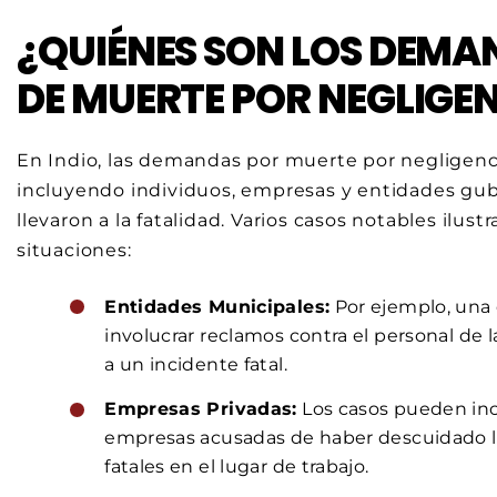
¿QUIÉNES SON LOS DEMA
DE MUERTE POR NEGLIGEN
En Indio, las demandas por muerte por negligenc
incluyendo individuos, empresas y entidades gu
llevaron a la fatalidad. Varios casos notables ilu
situaciones:
Entidades Municipales:
Por ejemplo, una
involucrar reclamos contra el personal de l
a un incidente fatal.
Empresas Privadas:
Los casos pueden inc
empresas acusadas de haber descuidado l
fatales en el lugar de trabajo.