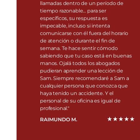
llamadas dentro de un período de
tiempo razonable… para ser
específicos, su respuesta es
impecable, incluso si intenta
comunicarse con él fuera del horario
de atención o durante el fin de
semana. Te hace sentir cómodo
sabiendo que tu caso está en buenas
manos. Ojalá todos los abogados
pudieran aprender una lección de
Sam. Siempre recomendaré a Sam a
cualquier persona que conozca que
haya tenido un accidente. Y el
personal de su oficina es igual de
profesional."
RAIMUNDO M.