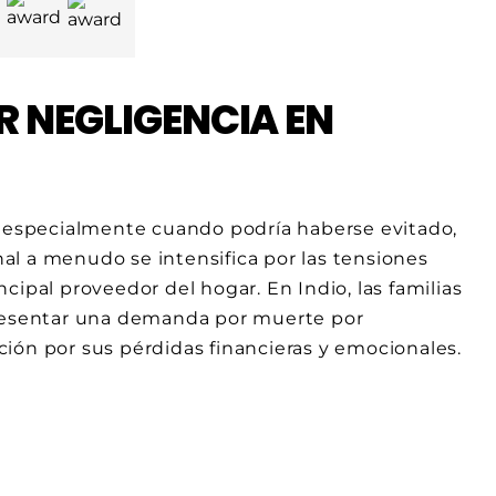
 NEGLIGENCIA EN
, especialmente cuando podría haberse evitado,
l a menudo se intensifica por las tensiones
incipal proveedor del hogar. En Indio, las familias
presentar una demanda por muerte por
ión por sus pérdidas financieras y emocionales.