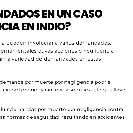
NDADOS EN UN CASO
CIA EN INDIO?
ia pueden involucrar a varios demandados,
bernamentales cuyas acciones o negligencia
stran la variedad de demandados en estas
 demanda por muerte por negligencia podría
a ciudad por no garantizar la seguridad, lo que llevó
luir demandas por muerte por negligencia contra
as normas de seguridad, resultando en accidentes