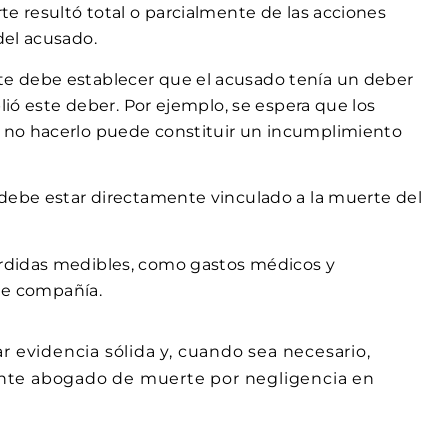
e resultó total o parcialmente de las acciones
el acusado.
 debe establecer que el acusado tenía un deber
lió este deber. Por ejemplo, se espera que los
no hacerlo puede constituir un incumplimiento
debe estar directamente vinculado a la muerte del
didas medibles, como gastos médicos y
 de compañía.
r evidencia sólida y, cuando sea necesario,
nte abogado de muerte por negligencia en