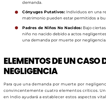
demanda.
Cónyuges Putativos:
Individuos en una re
matrimonio pueden estar permitidos a bu
Padres de Niños No Nacidos:
Bajo ciertas
niño no nacido debido a actos negligentes 
una demanda por muerte por negligencia
ELEMENTOS DE UN CASO 
NEGLIGENCIA
Para que una demanda por muerte por negligenc
convincentemente cuatro elementos críticos. Un
en Indio ayudará a establecer estos aspectos vital