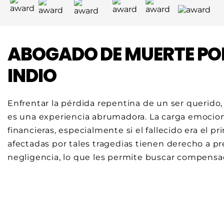
ABOGADO DE MUERTE POR
INDIO
Enfrentar la pérdida repentina de un ser querido
es una experiencia abrumadora. La carga emociona
financieras, especialmente si el fallecido era el pr
afectadas por tales tragedias tienen derecho a 
negligencia, lo que les permite buscar compensac