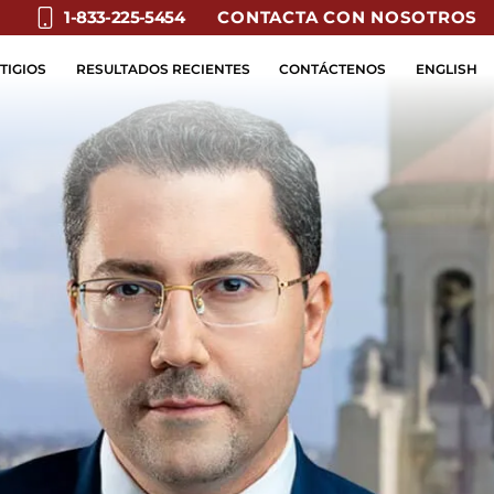
CONTACTA CON NOSOTROS
1-833-225-5454
TIGIOS
RESULTADOS RECIENTES
CONTÁCTENOS
ENGLISH