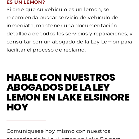
ES UN LEMON?
Si cree que su vehículo es un lemon, se
recomienda buscar servicio de vehículo de
inmediato, mantener una documentación
detallada de todos los servicios y reparaciones, y
consultar con un abogado de la Ley Lemon para
facilitar el proceso de reclamo.
HABLE CON NUESTROS
ABOGADOS DE LA LEY
LEMON EN LAKE ELSINORE
HOY
Comuníquese hoy mismo con nuestros