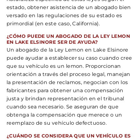
estado, obtener asistencia de un abogado bien
versado en las regulaciones de su estado es
primordial (en este caso, California).
¿CÓMO PUEDE UN ABOGADO DE LA LEY LEMON
EN LAKE ELSINORE SER DE AYUDA?
Un abogado de la Ley Lemon en Lake Elsinore
puede ayudar a establecer su caso cuando cree
que su vehículo es un lemon. Proporcionan
orientación a través del proceso legal, manejan
la presentación de reclamos, negocian con los
fabricantes para obtener una compensación
justa y brindan representación en el tribunal
cuando sea necesario. Se aseguran de que
obtenga la compensación que merece o un
reemplazo de su vehículo defectuoso.
¿CUÁNDO SE CONSIDERA QUE UN VEHÍCULO ES