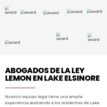
ABOGADOS DE LA LEY
LEMON EN LAKE ELSINORE
Nuestro equipo legal tiene una amplia
experiencia asistiendo a los residentes de Lake