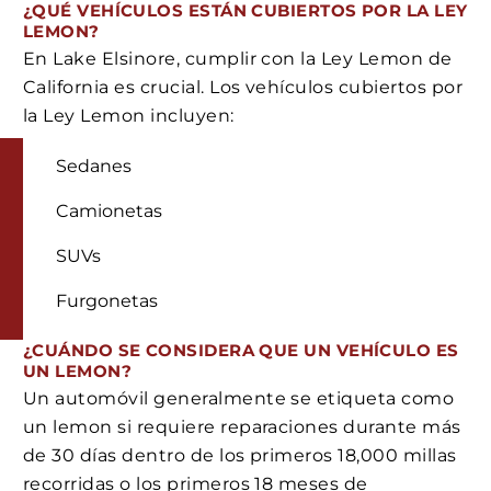
¿QUÉ VEHÍCULOS ESTÁN CUBIERTOS POR LA LEY
LEMON?
En Lake Elsinore, cumplir con la Ley Lemon de
California es crucial. Los vehículos cubiertos por
la Ley Lemon incluyen:
Sedanes
Camionetas
SUVs
Furgonetas
¿CUÁNDO SE CONSIDERA QUE UN VEHÍCULO ES
UN LEMON?
Un automóvil generalmente se etiqueta como
un lemon si requiere reparaciones durante más
de 30 días dentro de los primeros 18,000 millas
recorridas o los primeros 18 meses de