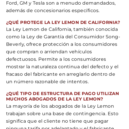
Ford, GM y Tesla son a menudo demandados,
además de concesionarios específicos.
¿QUÉ PROTEGE LA LEY LEMON DE CALIFORNIA?
La Ley Lemon de California, también conocida
como la Ley de Garantía del Consumidor Song-
Beverly, ofrece protección a los consumidores
que compran o arriendan vehículos
defectuosos. Permite a los consumidores
mostrar la naturaleza continua del defecto y el
fracaso del fabricante en arreglarlo dentro de
un número razonable de intentos.
¿QUÉ TIPO DE ESTRUCTURA DE PAGO UTILIZAN
MUCHOS ABOGADOS DE LA LEY LEMON?
La mayoría de los abogados de la Ley Lemon
trabajan sobre una base de contingencia. Esto
significa que el cliente no tiene que pagar
ninguna tarifa por adelantado y el fabricante