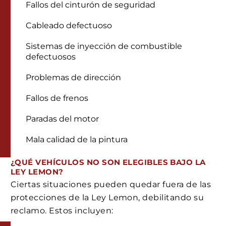
Fallos del cinturón de seguridad
Cableado defectuoso
Sistemas de inyección de combustible
defectuosos
Problemas de dirección
Fallos de frenos
Paradas del motor
Mala calidad de la pintura
¿QUÉ VEHÍCULOS NO SON ELEGIBLES BAJO LA
LEY LEMON?
Ciertas situaciones pueden quedar fuera de las
protecciones de la Ley Lemon, debilitando su
reclamo. Estos incluyen: