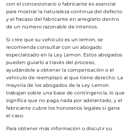
con el concesionario o fabricante es esencial
para mostrar la naturaleza continua del defecto
y el fracaso del fabricante en arreglarlo dentro
de un número razonable de intentos.
Si cree que su vehículo es un lemon, se
recomienda consultar con un abogado
especializado en la Ley Lemon. Estos abogados
pueden guiarlo a través del proceso,
ayudándole a obtener la compensación o el
vehículo de reemplazo al que tiene derecho. La
mayoría de los abogados de la Ley Lemon
trabajan sobre una base de contingencia, lo que
significa que no paga nada por adelantado, y el
fabricante cubre los honorarios legales si gana
el caso.
Para obtener más información o discutir su