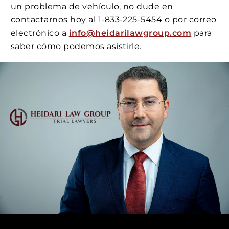
un problema de vehículo, no dude en
contactarnos hoy al 1-833-225-5454 o por correo
electrónico a
info@heidarilawgroup.com
para
saber cómo podemos asistirle.