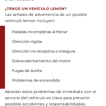
¿TENGO UN VEHÍCULO LEMON?
Las señales de advertencia de un posible
vehículo lemon incluyen:
Paradas incompletas al frenar
Dirección rígida
Dirección no receptiva o insegura
Sobrecalentamiento del motor
Fugas de aceite
Problemas de encendido
Abordar estos problemas de inmediato con el
servicio del vehículo es clave para prevenir
posibles accidentes y responsabilidades.