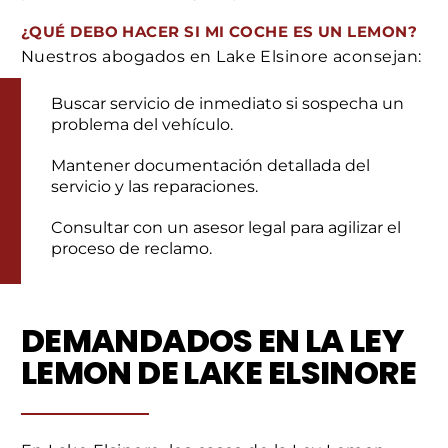
¿QUÉ DEBO HACER SI MI COCHE ES UN LEMON?
Nuestros abogados en Lake Elsinore aconsejan:
Buscar servicio de inmediato si sospecha un
problema del vehículo.
Mantener documentación detallada del
servicio y las reparaciones.
Consultar con un asesor legal para agilizar el
proceso de reclamo.
DEMANDADOS EN LA LEY
LEMON DE LAKE ELSINORE