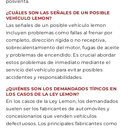
posventa.
¿CUÁLES SON LAS SEÑALES DE UN POSIBLE
VEHÍCULO LEMON?
Las señales de un posible vehículo lemon
incluyen problemas como fallas al frenar por
completo, dirección rígida o no receptiva,
sobrecalentamiento del motor, fugas de aceite
y problemas de encendido. Es crucial abordar
estos problemas de inmediato mediante el
servicio del vehículo para evitar posibles
accidentes y responsabilidades.
¿QUIÉNES SON LOS DEMANDADOS TÍPICOS EN
LOS CASOS DE LA LEY LEMON?
En los casos de la Ley Lemon, los demandados
suelen ser los fabricantes de automóviles y
concesionarios que venden vehículos
defectuosos. Los principales fabricantes como