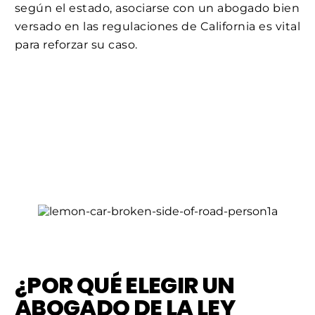
según el estado, asociarse con un abogado bien
versado en las regulaciones de California es vital
para reforzar su caso.
¿POR QUÉ ELEGIR UN
ABOGADO DE LA LEY