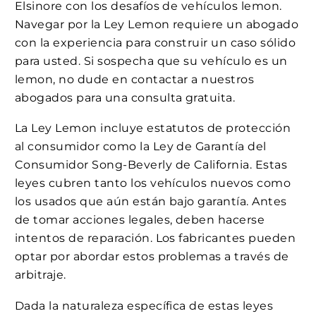
Elsinore con los desafíos de vehículos lemon.
Navegar por la Ley Lemon requiere un abogado
con la experiencia para construir un caso sólido
para usted. Si sospecha que su vehículo es un
lemon, no dude en contactar a nuestros
abogados para una consulta gratuita.
La Ley Lemon incluye estatutos de protección
al consumidor como la Ley de Garantía del
Consumidor Song-Beverly de California. Estas
leyes cubren tanto los vehículos nuevos como
los usados que aún están bajo garantía. Antes
de tomar acciones legales, deben hacerse
intentos de reparación. Los fabricantes pueden
optar por abordar estos problemas a través de
arbitraje.
Dada la naturaleza específica de estas leyes