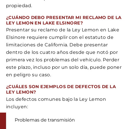
propiedad.
¿CUÁNDO DEBO PRESENTAR MI RECLAMO DE LA
LEY LEMON EN LAKE ELSINORE?
Presentar su reclamo de la Ley Lemon en Lake
Elsinore requiere cumplir con el estatuto de
limitaciones de California. Debe presentar
dentro de los cuatro años desde que notó por
primera vez los problemas del vehículo. Perder
este plazo, incluso por un solo día, puede poner
en peligro su caso.
¿CUÁLES SON EJEMPLOS DE DEFECTOS DE LA
LEY LEMON?
Los defectos comunes bajo la Ley Lemon
incluyen:
Problemas de transmisión