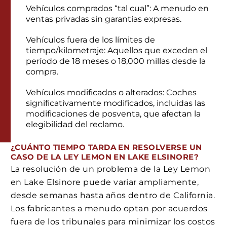
Vehículos comprados “tal cual”: A menudo en
ventas privadas sin garantías expresas.
Vehículos fuera de los límites de
tiempo/kilometraje: Aquellos que exceden el
período de 18 meses o 18,000 millas desde la
compra.
Vehículos modificados o alterados: Coches
significativamente modificados, incluidas las
modificaciones de posventa, que afectan la
elegibilidad del reclamo.
¿CUÁNTO TIEMPO TARDA EN RESOLVERSE UN
CASO DE LA LEY LEMON EN LAKE ELSINORE?
La resolución de un problema de la Ley Lemon
en Lake Elsinore puede variar ampliamente,
desde semanas hasta años dentro de California.
Los fabricantes a menudo optan por acuerdos
fuera de los tribunales para minimizar los costos