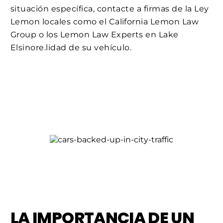
situación específica, contacte a firmas de la Ley
Lemon locales como el California Lemon Law
Group o los Lemon Law Experts en Lake
Elsinore.lidad de su vehículo.
LA IMPORTANCIA DE UN