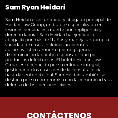
Sam Ryan Heidari
Sam Heidari es el fundador y abogado principal de
Heidari Law Group, un bufete especializado en
lesiones personales, muerte por negligencia y
derecho laboral. Sam Heidari ha ejercido la
abogacía por más de 11 años y maneja una amplia
variedad de casos, incluidos accidentes
automovilísticos, muerte por negligencia,
discriminación laboral y responsabilidad por
productos defectuosos. El bufete Heidari Law
Group es reconocido por su enfoque integral,
gestionando los casos desde la consulta inicial
hasta la sentencia final. Sam Heidari también se
destaca por su compromiso con la comunidad y su
defensa de las libertades civiles.
CONTÁCTENOS