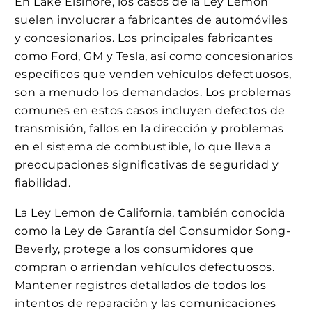
En Lake Elsinore, los casos de la Ley Lemon
suelen involucrar a fabricantes de automóviles
y concesionarios. Los principales fabricantes
como Ford, GM y Tesla, así como concesionarios
específicos que venden vehículos defectuosos,
son a menudo los demandados. Los problemas
comunes en estos casos incluyen defectos de
transmisión, fallos en la dirección y problemas
en el sistema de combustible, lo que lleva a
preocupaciones significativas de seguridad y
fiabilidad.
La Ley Lemon de California, también conocida
como la Ley de Garantía del Consumidor Song-
Beverly, protege a los consumidores que
compran o arriendan vehículos defectuosos.
Mantener registros detallados de todos los
intentos de reparación y las comunicaciones