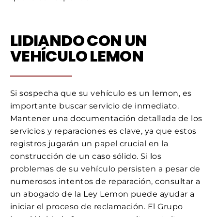
LIDIANDO CON UN
VEHÍCULO LEMON
Si sospecha que su vehículo es un lemon, es
importante buscar servicio de inmediato.
Mantener una documentación detallada de los
servicios y reparaciones es clave, ya que estos
registros jugarán un papel crucial en la
construcción de un caso sólido. Si los
problemas de su vehículo persisten a pesar de
numerosos intentos de reparación, consultar a
un abogado de la Ley Lemon puede ayudar a
iniciar el proceso de reclamación. El Grupo