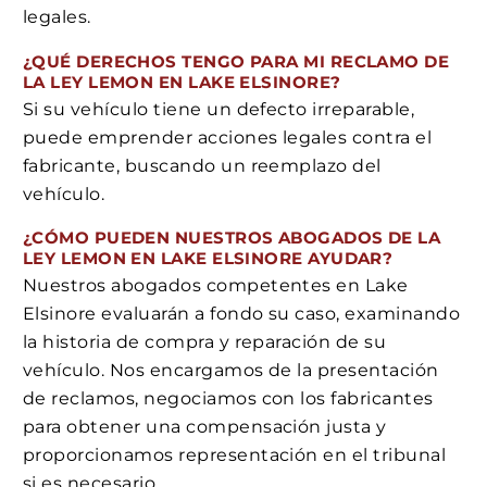
legales.
¿QUÉ DERECHOS TENGO PARA MI RECLAMO DE
LA LEY LEMON EN LAKE ELSINORE?
Si su vehículo tiene un defecto irreparable,
puede emprender acciones legales contra el
fabricante, buscando un reemplazo del
vehículo.
¿CÓMO PUEDEN NUESTROS ABOGADOS DE LA
LEY LEMON EN LAKE ELSINORE AYUDAR?
Nuestros abogados competentes en Lake
Elsinore evaluarán a fondo su caso, examinando
la historia de compra y reparación de su
vehículo. Nos encargamos de la presentación
de reclamos, negociamos con los fabricantes
para obtener una compensación justa y
proporcionamos representación en el tribunal
si es necesario.