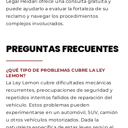
Legal Heidari ofrece una consulta gratuita y
puede ayudarlo a evaluar la fortaleza de su
reclamo y navegar los procedimientos
complejos involucrados.
PREGUNTAS FRECUENTES
¿QUÉ TIPO DE PROBLEMAS CUBRE LA LEY
LEMON?
La Ley Lemon cubre dificultades mecánicas
recurrentes, preocupaciones de seguridad y
repetidos intentos fallidos de reparación del
vehículo. Estos problemas pueden
experimentarse en un automóvil, SUV, camión
u otros vehículos motorizados. Dada la
naturaleza específica de estas leyes según el