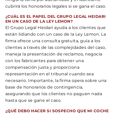
cubrirá los honorarios legales si se gana el caso.
¿CUÁL ES EL PAPEL DEL GRUPO LEGAL HEIDARI
EN UN CASO DE LA LEY LEMON?
El Grupo Legal Heidari ayuda a los clientes que
están lidiando con un caso de la Ley Lemon. La
firma ofrece una consulta gratuita, guía a los
clientes a través de las complejidades del caso,
maneja la presentación de reclamos, negocia
con los fabricantes para obtener una
compensación justa y proporciona
representación en el tribunal cuando sea
necesario. Importante, la firma opera sobre una
base de honorarios de contingencia,
asegurando que los clientes no paguen nada
hasta que se gane el caso.
¿QUÉ DEBO HACER SI SOSPECHO QUE MI COCHE