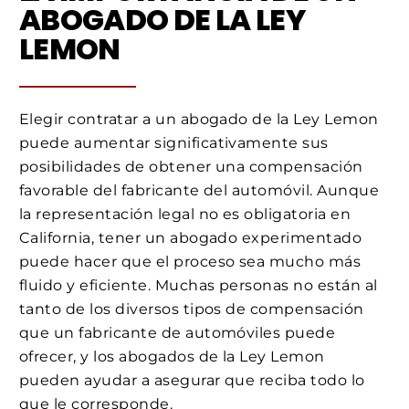
ABOGADO DE LA LEY
LEMON
Elegir contratar a un abogado de la Ley Lemon
puede aumentar significativamente sus
posibilidades de obtener una compensación
favorable del fabricante del automóvil. Aunque
la representación legal no es obligatoria en
California, tener un abogado experimentado
puede hacer que el proceso sea mucho más
fluido y eficiente. Muchas personas no están al
tanto de los diversos tipos de compensación
que un fabricante de automóviles puede
ofrecer, y los abogados de la Ley Lemon
pueden ayudar a asegurar que reciba todo lo
que le corresponde.