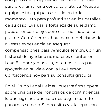
abogados de la Ley Lemon en Lake Elsinore
para programar una consulta gratuita. Nuestro
equipo está aquí para asistirle en todo
momento, listo para profundizar en los detalles
de su caso. Evaluar la fortaleza de su reclamo
puede ser complejo, pero estamos aquí para
guiarle. Contáctenos ahora para beneficiarse de
nuestra experiencia en asegurar
compensaciones para vehículos lemon. Con un
historial de ayudar a numerosos clientes en
Lake Elsinore y más allá, estamos listos para
apoyarle en su viaje con la Ley Lemon.
Contáctenos hoy para su consulta gratuita.
En el Grupo Legal Heidari, nuestra firma opera
sobre una base de honorarios de contingencia,
lo que significa que solo nos pagan cuando
ganamos su caso. Si necesita ayuda legal con