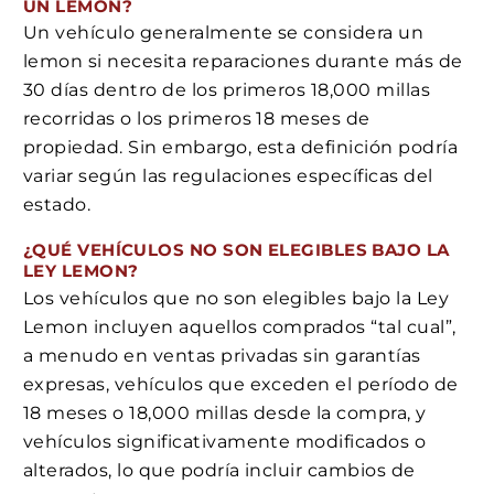
UN LEMON?
Un vehículo generalmente se considera un
lemon si necesita reparaciones durante más de
30 días dentro de los primeros 18,000 millas
recorridas o los primeros 18 meses de
propiedad. Sin embargo, esta definición podría
variar según las regulaciones específicas del
estado.
¿QUÉ VEHÍCULOS NO SON ELEGIBLES BAJO LA
LEY LEMON?
Los vehículos que no son elegibles bajo la Ley
Lemon incluyen aquellos comprados “tal cual”,
a menudo en ventas privadas sin garantías
expresas, vehículos que exceden el período de
18 meses o 18,000 millas desde la compra, y
vehículos significativamente modificados o
alterados, lo que podría incluir cambios de