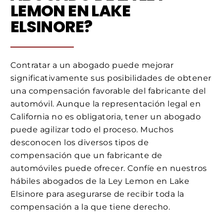
LEMON EN LAKE
ELSINORE?
Contratar a un abogado puede mejorar
significativamente sus posibilidades de obtener
una compensación favorable del fabricante del
automóvil. Aunque la representación legal en
California no es obligatoria, tener un abogado
puede agilizar todo el proceso. Muchos
desconocen los diversos tipos de
compensación que un fabricante de
automóviles puede ofrecer. Confíe en nuestros
hábiles abogados de la Ley Lemon en Lake
Elsinore para asegurarse de recibir toda la
compensación a la que tiene derecho.