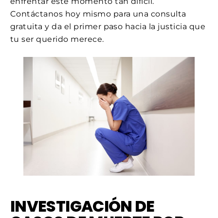
enfrentar este momento tan difícil.
Contáctanos hoy mismo para una consulta
gratuita y da el primer paso hacia la justicia que
tu ser querido merece.
INVESTIGACIÓN DE