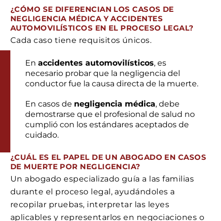
¿CÓMO SE DIFERENCIAN LOS CASOS DE
NEGLIGENCIA MÉDICA Y ACCIDENTES
AUTOMOVILÍSTICOS EN EL PROCESO LEGAL?
Cada caso tiene requisitos únicos.
En
accidentes automovilísticos
, es
necesario probar que la negligencia del
conductor fue la causa directa de la muerte.
En casos de
negligencia médica
, debe
demostrarse que el profesional de salud no
cumplió con los estándares aceptados de
cuidado.
¿CUÁL ES EL PAPEL DE UN ABOGADO EN CASOS
DE MUERTE POR NEGLIGENCIA?
Un abogado especializado guía a las familias
durante el proceso legal, ayudándoles a
recopilar pruebas, interpretar las leyes
aplicables y representarlos en negociaciones o