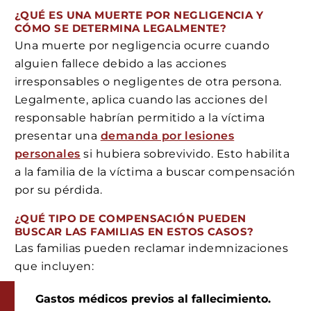
¿QUÉ ES UNA MUERTE POR NEGLIGENCIA Y
CÓMO SE DETERMINA LEGALMENTE?
Una muerte por negligencia ocurre cuando
alguien fallece debido a las acciones
irresponsables o negligentes de otra persona.
Legalmente, aplica cuando las acciones del
responsable habrían permitido a la víctima
presentar una
demanda por lesiones
personales
si hubiera sobrevivido. Esto habilita
a la familia de la víctima a buscar compensación
por su pérdida.
¿QUÉ TIPO DE COMPENSACIÓN PUEDEN
BUSCAR LAS FAMILIAS EN ESTOS CASOS?
Las familias pueden reclamar indemnizaciones
que incluyen:
Gastos médicos previos al fallecimiento.