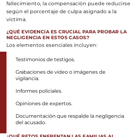
fallecimiento, la compensación puede reducirse
según el porcentaje de culpa asignado a la
víctima.
¿QUÉ EVIDENCIA ES CRUCIAL PARA PROBAR LA
NEGLIGENCIA EN ESTOS CASOS?
Los elementos esenciales incluyen:
Testimonios de testigos.
Grabaciones de video o imágenes de
vigilancia.
Informes policiales.
Opiniones de expertos.
Documentación que respalde la negligencia
del acusado.
¿QUÉ RETOS ENFRENTAN LAS FAMILIAS AL