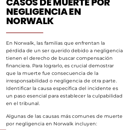
CASOS DE MUERTE POR
NEGLIGENCIA EN
NORWALK
En Norwalk, las familias que enfrentan la
pérdida de un ser querido debido a negligencia
tienen el derecho de buscar compensación
financiera. Para lograrlo, es crucial demostrar
que la muerte fue consecuencia de la
irresponsabilidad o negligencia de otra parte.
Identificar la causa específica del incidente es
un paso esencial para establecer la culpabilidad
en el tribunal.
Algunas de las causas más comunes de muerte
por negligencia en Norwalk incluyen: