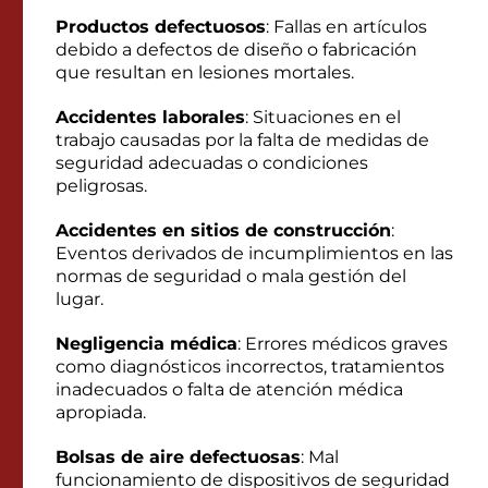
Productos defectuosos
: Fallas en artículos
debido a defectos de diseño o fabricación
que resultan en lesiones mortales.
Accidentes laborales
: Situaciones en el
trabajo causadas por la falta de medidas de
seguridad adecuadas o condiciones
peligrosas.
Accidentes en sitios de construcción
:
Eventos derivados de incumplimientos en las
normas de seguridad o mala gestión del
lugar.
Negligencia médica
: Errores médicos graves
como diagnósticos incorrectos, tratamientos
inadecuados o falta de atención médica
apropiada.
Bolsas de aire defectuosas
: Mal
funcionamiento de dispositivos de seguridad