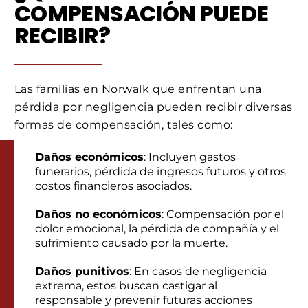
COMPENSACIÓN PUEDE
RECIBIR?
Las familias en Norwalk que enfrentan una
pérdida por negligencia pueden recibir diversas
formas de compensación, tales como:
Daños económicos
: Incluyen gastos
funerarios, pérdida de ingresos futuros y otros
costos financieros asociados.
Daños no económicos
: Compensación por el
dolor emocional, la pérdida de compañía y el
sufrimiento causado por la muerte.
Daños punitivos
: En casos de negligencia
extrema, estos buscan castigar al
responsable y prevenir futuras acciones