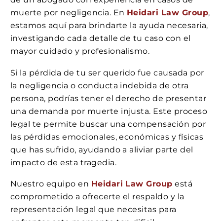
muerte por negligencia. En
Heidari Law Group
,
estamos aquí para brindarte la ayuda necesaria,
investigando cada detalle de tu caso con el
mayor cuidado y profesionalismo.
Si la pérdida de tu ser querido fue causada por
la negligencia o conducta indebida de otra
persona, podrías tener el derecho de presentar
una demanda por muerte injusta. Este proceso
legal te permite buscar una compensación por
las pérdidas emocionales, económicas y físicas
que has sufrido, ayudando a aliviar parte del
impacto de esta tragedia.
Nuestro equipo en
Heidari Law Group
está
comprometido a ofrecerte el respaldo y la
representación legal que necesitas para