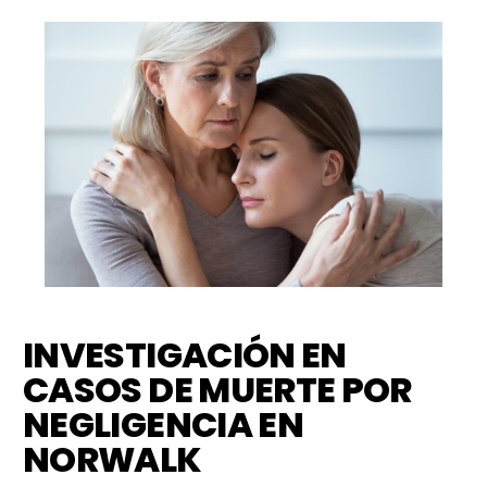
INVESTIGACIÓN EN
CASOS DE MUERTE POR
NEGLIGENCIA EN
NORWALK