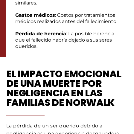
similares.
Gastos médicos
: Costos por tratamientos
médicos realizados antes del fallecimiento.
Pérdida de herencia
: La posible herencia
que el fallecido habría dejado a sus seres
queridos.
EL IMPACTO EMOCIONAL
DE UNA MUERTE POR
NEGLIGENCIA EN LAS
FAMILIAS DE NORWALK
La pérdida de un ser querido debido a
negligencia es una experiencia desgarradora