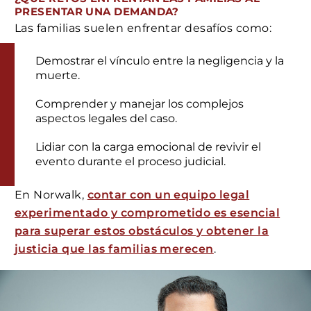
PRESENTAR UNA DEMANDA?
Las familias suelen enfrentar desafíos como:
Demostrar el vínculo entre la negligencia y la
muerte.
Comprender y manejar los complejos
aspectos legales del caso.
Lidiar con la carga emocional de revivir el
evento durante el proceso judicial.
En Norwalk,
contar con un equipo legal
experimentado y comprometido es esencial
para superar estos obstáculos y obtener la
justicia que las familias merecen
.