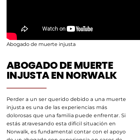
Abogado de muerte injusta
ABOGADO DE MUERTE
INJUSTA EN NORWALK
Perder a un ser querido debido a una muerte
injusta es una de las experiencias más
dolorosas que una familia puede enfrentar. Si
estás atravesando esta difícil situación en
Norwalk, es fundamental contar con el apoyo
de un abogado con experiencia en casos de