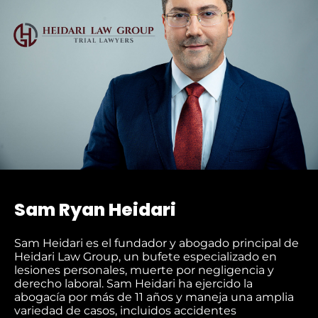
Sam Ryan Heidari
Sam Heidari es el fundador y abogado principal de
Heidari Law Group, un bufete especializado en
lesiones personales, muerte por negligencia y
derecho laboral. Sam Heidari ha ejercido la
abogacía por más de 11 años y maneja una amplia
variedad de casos, incluidos accidentes