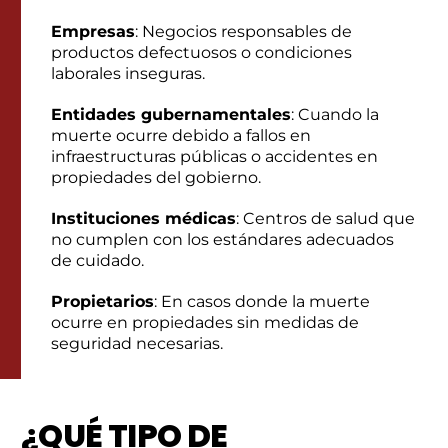
Empresas
: Negocios responsables de
productos defectuosos o condiciones
laborales inseguras.
Entidades gubernamentales
: Cuando la
muerte ocurre debido a fallos en
infraestructuras públicas o accidentes en
propiedades del gobierno.
Instituciones médicas
: Centros de salud que
no cumplen con los estándares adecuados
de cuidado.
Propietarios
: En casos donde la muerte
ocurre en propiedades sin medidas de
seguridad necesarias.
¿QUÉ TIPO DE