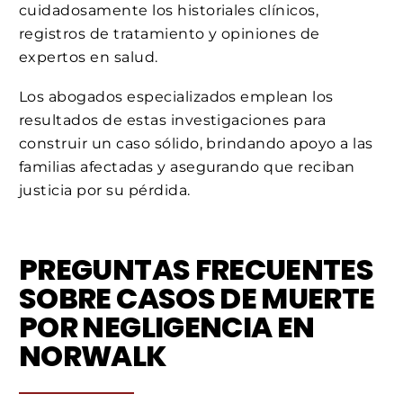
cuidadosamente los historiales clínicos,
registros de tratamiento y opiniones de
expertos en salud.
Los abogados especializados emplean los
resultados de estas investigaciones para
construir un caso sólido, brindando apoyo a las
familias afectadas y asegurando que reciban
justicia por su pérdida.
PREGUNTAS FRECUENTES
SOBRE CASOS DE MUERTE
POR NEGLIGENCIA EN
NORWALK