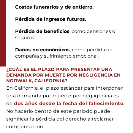
Costos funerarios y de entierro.
Pérdida de ingresos futuros.
Pérdida de beneficios
, como pensiones o
seguros.
Daños no económicos
, como pérdida de
compañía y sufrimiento emocional.
¿CUÁL ES EL PLAZO PARA PRESENTAR UNA
DEMANDA POR MUERTE POR NEGLIGENCIA EN
NORWALK, CALIFORNIA?
En California, el plazo estándar para interponer
una demanda por muerte por negligencia es
de
dos años desde la fecha del fallecimiento
.
No hacerlo dentro de este período puede
significar la pérdida del derecho a reclamar
compensación.