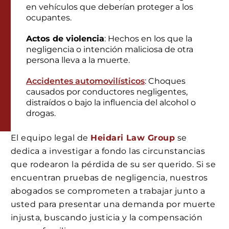
en vehículos que deberían proteger a los
ocupantes.
Actos de violencia
: Hechos en los que la
negligencia o intención maliciosa de otra
persona lleva a la muerte.
Accidentes automovilísticos
: Choques
causados por conductores negligentes,
distraídos o bajo la influencia del alcohol o
drogas.
El equipo legal de
Heidari Law Group
se
dedica a investigar a fondo las circunstancias
que rodearon la pérdida de su ser querido. Si se
encuentran pruebas de negligencia, nuestros
abogados se comprometen a trabajar junto a
usted para presentar una demanda por muerte
injusta, buscando justicia y la compensación