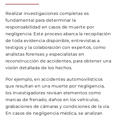
Realizar investigaciones completas es
fundamental para determinar la
responsabilidad en casos de muerte por
negligencia. Este proceso abarca la recopilación
de toda evidencia disponible, entrevistas a
testigos y la colaboración con expertos, como
analistas forenses y especialistas en
reconstrucción de accidentes, para obtener una
visión detallada de los hechos.
Por ejemplo, en accidentes automovilísticos
que resultan en una muerte por negligencia,
los investigadores revisan elementos como
marcas de frenado, daños en los vehículos,
grabaciones de cámaras y condiciones de la vía.
En casos de negligencia médica, se analizan