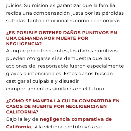
juicios. Su misión es garantizar que la familia
reciba una compensación justa por las pérdidas
sufridas, tanto emocionales como económicas.
¿ES POSIBLE OBTENER DAÑOS PUNITIVOS EN
UNA DEMANDA POR MUERTE POR
NEGLIGENCIA?
Aunque poco frecuentes, los daños punitivos
pueden otorgarse si se demuestra que las
acciones del responsable fueron especialmente
graves o intencionales. Estos daños buscan
castigar al culpable y disuadir
comportamientos similares en el futuro.
¿CÓMO SE MANEJA LA CULPA COMPARTIDA EN
CASOS DE MUERTE POR NEGLIGENCIA EN
CALIFORNIA?
Bajo la ley de
negligencia comparativa de
California
, si la víctima contribuyó a su