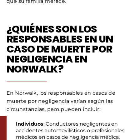
que su familia merece.
¿QUIÉNES SON LOS
RESPONSABLES EN UN
CASO DE MUERTE POR
NEGLIGENCIA EN
NORWALK?
En Norwalk, los responsables en casos de
muerte por negligencia varían según las
circunstancias, pero pueden incluir:
Individuos
: Conductores negligentes en
accidentes automovilísticos o profesionales
médicos en casos de negligencia médica.