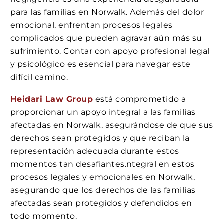
para las familias en Norwalk. Además del dolor
emocional, enfrentan procesos legales
complicados que pueden agravar aún más su
sufrimiento. Contar con apoyo profesional legal
y psicológico es esencial para navegar este
difícil camino.
Heidari Law Group
está comprometido a
proporcionar un apoyo integral a las familias
afectadas en Norwalk, asegurándose de que sus
derechos sean protegidos y que reciban la
representación adecuada durante estos
momentos tan desafiantes.ntegral en estos
procesos legales y emocionales en Norwalk,
asegurando que los derechos de las familias
afectadas sean protegidos y defendidos en
todo momento.