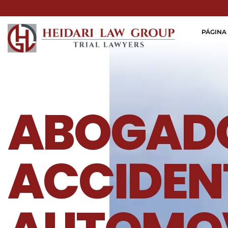
PÁGINA 
ABOGADO
ACCIDEN