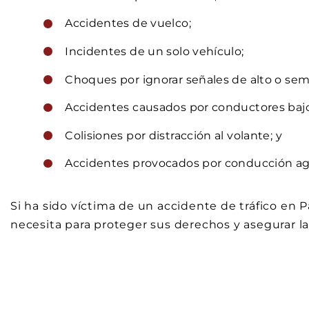
Accidentes de vuelco;
Incidentes de un solo vehículo;
Choques por ignorar señales de alto o semá
Accidentes causados por conductores bajo l
Colisiones por distracción al volante; y
Accidentes provocados por conducción ag
Si ha sido víctima de un accidente de tráfico en 
necesita para proteger sus derechos y asegurar la