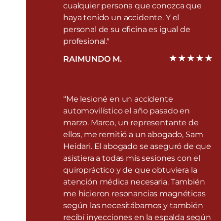
cualquier persona que conozca que
haya tenido un accidente. Y el
personal de su oficina es igual de
profesional."
RAIMUNDO M.
“Me lesioné en un accidente
automovilístico el año pasado en
marzo. Marco, un representante de
ellos, me remitió a un abogado, Sam
Heidari. El abogado se aseguró de que
asistiera a todas mis sesiones con el
quiropráctico y de que obtuviera la
atención médica necesaria. También
me hicieron resonancias magnéticas
según las necesitábamos y también
recibí inyecciones en la espalda según