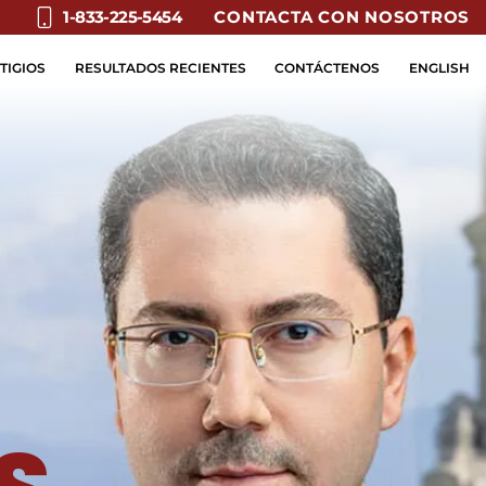
CONTACTA CON NOSOTROS
1-833-225-5454
TIGIOS
RESULTADOS RECIENTES
CONTÁCTENOS
ENGLISH