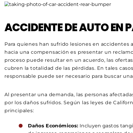
ACCIDENTE DE AUTO EN 
Para quienes han sufrido lesiones en accidentes 
hacia una compensación es presentar un reclamo
proceso puede resultar en un acuerdo, las oferta
cubren la totalidad de las pérdidas. En tales cas
responsable puede ser necesario para buscar un
Al presentar una demanda, las personas afectad
por los daños sufridos. Según las leyes de Califor
principales:
Daños Económicos:
Incluyen gastos tangib