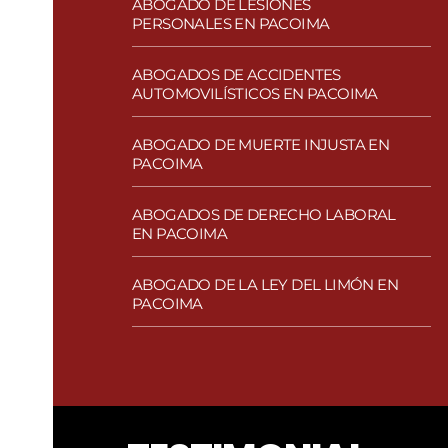
ABOGADO DE LESIONES
PERSONALES EN PACOIMA
ABOGADOS DE ACCIDENTES
AUTOMOVILÍSTICOS EN PACOIMA
ABOGADO DE MUERTE INJUSTA EN
PACOIMA
ABOGADOS DE DERECHO LABORAL
EN PACOIMA
ABOGADO DE LA LEY DEL LIMÓN EN
PACOIMA