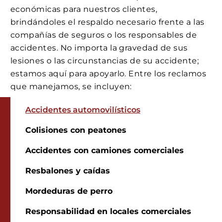
económicas para nuestros clientes,
brindándoles el respaldo necesario frente a las
compañías de seguros o los responsables de
accidentes. No importa la gravedad de sus
lesiones o las circunstancias de su accidente;
estamos aquí para apoyarlo. Entre los reclamos
que manejamos, se incluyen:
Accidentes automovilísticos
Colisiones con peatones
Accidentes con camiones comerciales
Resbalones y caídas
Mordeduras de perro
Responsabilidad en locales comerciales