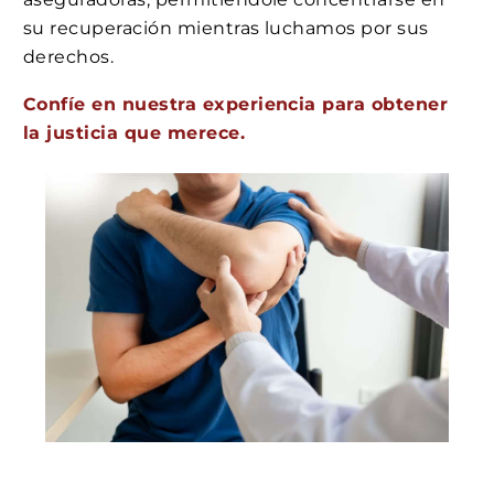
su recuperación mientras luchamos por sus
derechos.
Confíe en nuestra experiencia para obtener
la justicia que merece.