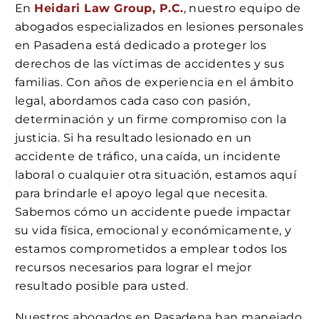
En
Heidari Law Group, P.C.
, nuestro equipo de
abogados especializados en lesiones personales
en Pasadena está dedicado a proteger los
derechos de las víctimas de accidentes y sus
familias. Con años de experiencia en el ámbito
legal, abordamos cada caso con pasión,
determinación y un firme compromiso con la
justicia. Si ha resultado lesionado en un
accidente de tráfico, una caída, un incidente
laboral o cualquier otra situación, estamos aquí
para brindarle el apoyo legal que necesita.
Sabemos cómo un accidente puede impactar
su vida física, emocional y económicamente, y
estamos comprometidos a emplear todos los
recursos necesarios para lograr el mejor
resultado posible para usted.
Nuestros abogados en Pasadena han manejado