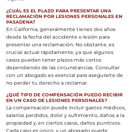
¿CUÁL ES EL PLAZO PARA PRESENTAR UNA
RECLAMACIÓN POR LESIONES PERSONALES EN
PASADENA?
En California, generalmente tienes dos años
desde la fecha del accidente o lesión para
presentar una reclamación. No obstante, es
crucial actuar rápidamente, ya que algunos
casos pueden tener plazos más cortos
dependiendo de las circunstancias. Consultar
con un abogado es esencial para asegurarte de
no perder tu derecho a reclamar.
¿QUÉ TIPO DE COMPENSACIÓN PUEDO RECIBIR
EN UN CASO DE LESIONES PERSONALES?
La compensación puede incluir gastos médicos,
salarios perdidos, dolor y sufrimiento, daños a la
propiedad y, en ciertos casos, daños punitivos.
Cada caso es único, y un abogado puede