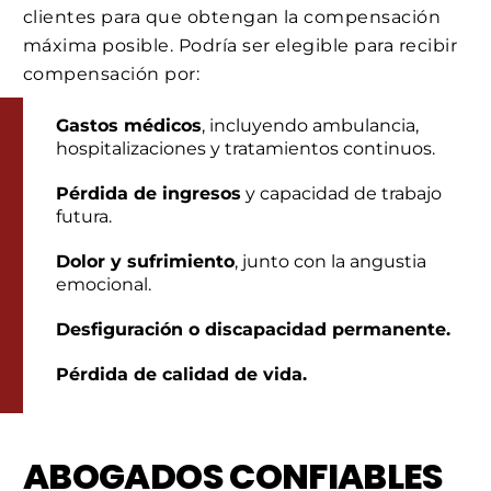
clientes para que obtengan la compensación
máxima posible. Podría ser elegible para recibir
compensación por:
Gastos médicos
, incluyendo ambulancia,
hospitalizaciones y tratamientos continuos.
Pérdida de ingresos
y capacidad de trabajo
futura.
Dolor y sufrimiento
, junto con la angustia
emocional.
Desfiguración o discapacidad permanente.
Pérdida de calidad de vida.
ABOGADOS CONFIABLES