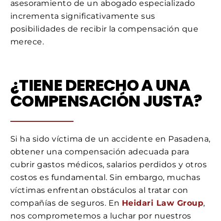
asesoramiento de un abogado especializado
incrementa significativamente sus
posibilidades de recibir la compensación que
merece.
¿TIENE DERECHO A UNA
COMPENSACIÓN JUSTA?
Si ha sido víctima de un accidente en Pasadena,
obtener una compensación adecuada para
cubrir gastos médicos, salarios perdidos y otros
costos es fundamental. Sin embargo, muchas
víctimas enfrentan obstáculos al tratar con
compañías de seguros. En
Heidari Law Group
,
nos comprometemos a luchar por nuestros