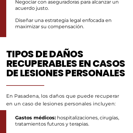
Negociar con aseguradoras para alcanzar un
acuerdo justo.
Diseñar una estrategia legal enfocada en
maximizar su compensación.
TIPOS DE DAÑOS
RECUPERABLES EN CASOS
DE LESIONES PERSONALES
En Pasadena, los daños que puede recuperar
en un caso de lesiones personales incluyen:
Gastos médicos:
hospitalizaciones, cirugías,
tratamientos futuros y terapias.