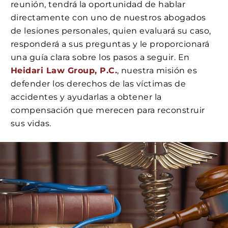
reunión, tendrá la oportunidad de hablar
directamente con uno de nuestros abogados
de lesiones personales, quien evaluará su caso,
responderá a sus preguntas y le proporcionará
una guía clara sobre los pasos a seguir. En
Heidari Law Group, P.C.
, nuestra misión es
defender los derechos de las víctimas de
accidentes y ayudarlas a obtener la
compensación que merecen para reconstruir
sus vidas.