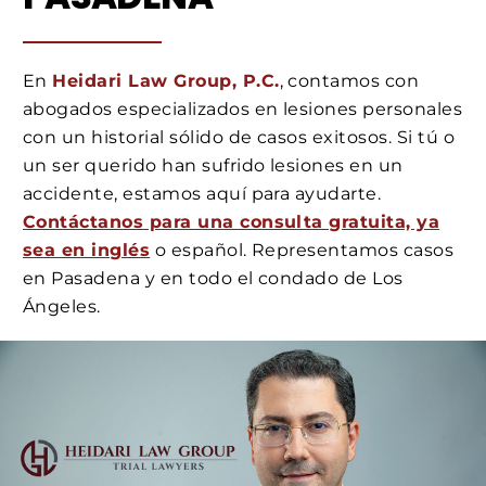
En
Heidari Law Group, P.C.
, contamos con
abogados especializados en lesiones personales
con un historial sólido de casos exitosos. Si tú o
un ser querido han sufrido lesiones en un
accidente, estamos aquí para ayudarte.
Contáctanos para una consulta gratuita, ya
sea en inglés
o español. Representamos casos
en Pasadena y en todo el condado de Los
Ángeles.