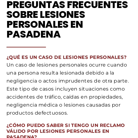
PREGUNTAS FRECUENTES
SOBRE LESIONES
PERSONALES EN
PASADENA
¿QUÉ ES UN CASO DE LESIONES PERSONALES?
Un caso de lesiones personales ocurre cuando
una persona resulta lesionada debido a la
negligencia o actos imprudentes de otra parte.
Este tipo de casos incluyen situaciones como
accidentes de tráfico, caídas en propiedades,
negligencia médica o lesiones causadas por
productos defectuosos.
¿CÓMO PUEDO SABER SI TENGO UN RECLAMO
VÁLIDO POR LESIONES PERSONALES EN
PASADENA?