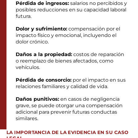
Pérdida de ingresos:
salarios no percibidos y
posibles reducciones en su capacidad laboral
futura.
Dolor y sufrimiento:
compensación por el
impacto físico y emocional, incluyendo el
dolor crónico.
Daños a la propiedad:
costos de reparación
o reemplazo de bienes afectados, como
vehículos.
Pérdida de consorcio:
por el impacto en sus
relaciones familiares y calidad de vida.
Daños punitivos:
en casos de negligencia
grave, se puede otorgar una compensación
adicional para prevenir futuras conductas
similares.
LA IMPORTANCIA DE LA EVIDENCIA EN SU CASO