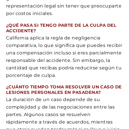
representación legal sin tener que preocuparte
por costos iniciales.
¿QUÉ PASA SI TENGO PARTE DE LA CULPA DEL
ACCIDENTE?
California aplica la regla de negligencia
comparativa, lo que significa que puedes recibir
una compensación incluso si eres parcialmente
responsable del accidente. Sin embargo, la
cantidad que recibas podría reducirse según tu
porcentaje de culpa.
¿CUÁNTO TIEMPO TOMA RESOLVER UN CASO DE
LESIONES PERSONALES EN PASADENA?
La duración de un caso depende de su
complejidad y de las negociaciones entre las
partes. Algunos casos se resuelven
rápidamente a través de acuerdos, mientras