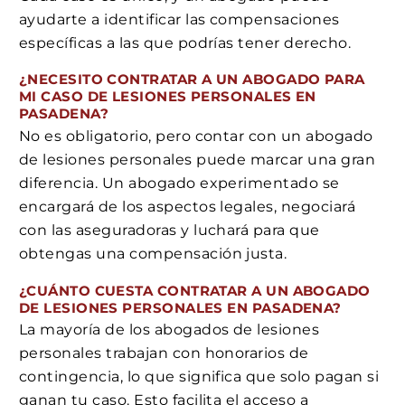
ayudarte a identificar las compensaciones
específicas a las que podrías tener derecho.
¿NECESITO CONTRATAR A UN ABOGADO PARA
MI CASO DE LESIONES PERSONALES EN
PASADENA?
No es obligatorio, pero contar con un abogado
de lesiones personales puede marcar una gran
diferencia. Un abogado experimentado se
encargará de los aspectos legales, negociará
con las aseguradoras y luchará para que
obtengas una compensación justa.
¿CUÁNTO CUESTA CONTRATAR A UN ABOGADO
DE LESIONES PERSONALES EN PASADENA?
La mayoría de los abogados de lesiones
personales trabajan con honorarios de
contingencia, lo que significa que solo pagan si
ganan tu caso. Esto facilita el acceso a