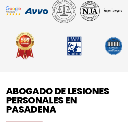
ABOGADO DE LESIONES
PERSONALES EN
PASADENA