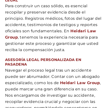
LEGAL
Para construir un caso sólido, es esencial
recopilar y preservar evidencia desde el
principio. Registros médicos, fotos del lugar del
accidente, testimonios de testigos y reportes
oficiales son fundamentales. En
Heidari Law
Group
, tenemos la experiencia necesaria para
gestionar este proceso y garantizar que usted
reciba la compensación justa.
ASESORÍA LEGAL PERSONALIZADA EN
PASADENA
Navegar el proceso legal tras un accidente
puede ser abrumador. Contar con un abogado
especializado, como los de
Heidari Law Group
,
puede marcar una gran diferencia en su caso.
Nos encargamos de investigar su accidente,
recopilar evidencia crucial y negociar con las
aseguradoras, permitiéndole concentrarse en