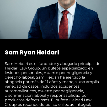
Sam Ryan Heidari
Sam Heidari es el fundador y abogado principal de
Heidari Law Group, un bufete especializado en
lesiones personales, muerte por negligencia y
derecho laboral. Sam Heidari ha ejercido la
abogacía por más de 11 años y maneja una amplia
variedad de casos, incluidos accidentes
automovilísticos, muerte por negligencia,
discriminación laboral y responsabilidad por
productos defectuosos. El bufete Heidari Law
Group es reconocido por su enfoque integral,