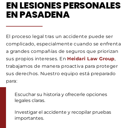
EN LESIONES PERSONALES
EN PASADENA
El proceso legal tras un accidente puede ser
complicado, especialmente cuando se enfrenta
a grandes compañías de seguros que priorizan
sus propios intereses. En
Heidari Law Group
,
trabajamos de manera proactiva para proteger
sus derechos. Nuestro equipo está preparado
para:
Escuchar su historia y ofrecerle opciones
legales claras.
Investigar el accidente y recopilar pruebas
importantes.