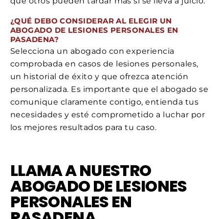
que otros pueden tardar más si se lleva a juicio.
¿QUÉ DEBO CONSIDERAR AL ELEGIR UN
ABOGADO DE LESIONES PERSONALES EN
PASADENA?
Selecciona un abogado con experiencia
comprobada en casos de lesiones personales,
un historial de éxito y que ofrezca atención
personalizada. Es importante que el abogado se
comunique claramente contigo, entienda tus
necesidades y esté comprometido a luchar por
los mejores resultados para tu caso.
LLAMA A NUESTRO
ABOGADO DE LESIONES
PERSONALES EN
PASADENA