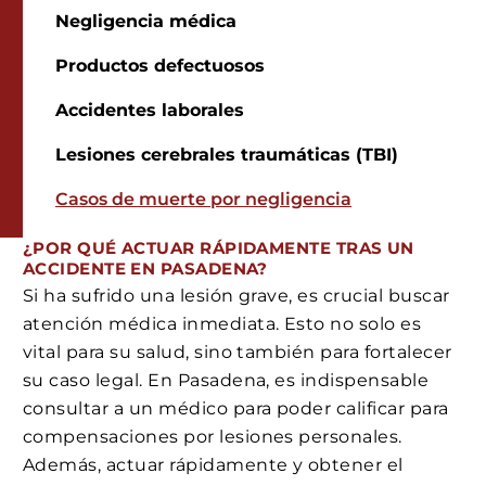
Negligencia médica
Productos defectuosos
Accidentes laborales
Lesiones cerebrales traumáticas (TBI)
Casos de muerte por negligencia
¿POR QUÉ ACTUAR RÁPIDAMENTE TRAS UN
ACCIDENTE EN PASADENA?
Si ha sufrido una lesión grave, es crucial buscar
atención médica inmediata. Esto no solo es
vital para su salud, sino también para fortalecer
su caso legal. En Pasadena, es indispensable
consultar a un médico para poder calificar para
compensaciones por lesiones personales.
Además, actuar rápidamente y obtener el