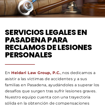
SERVICIOS LEGALES EN
PASADENA PARA
RECLAMOS DE LESIONES
PERSONALES
En
Heidari Law Group, P.C.
, nos dedicamos a
asistir a las víctimas de accidentes y a sus
familias en Pasadena, ayudándoles a superar los
desafíos que surgen tras sufrir lesiones graves.
Nuestro equipo cuenta con una trayectoria
sólida en la obtención de compensaciones