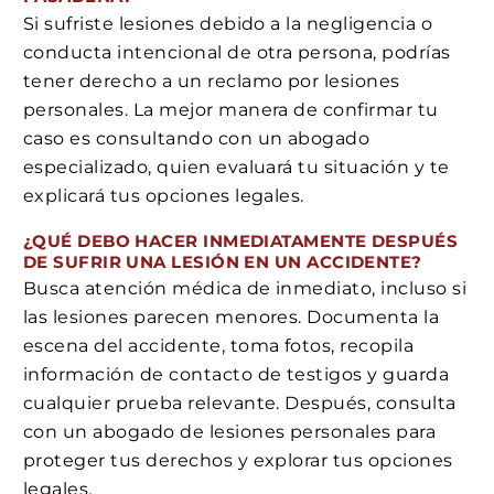
Si sufriste lesiones debido a la negligencia o
conducta intencional de otra persona, podrías
tener derecho a un reclamo por lesiones
personales. La mejor manera de confirmar tu
caso es consultando con un abogado
especializado, quien evaluará tu situación y te
explicará tus opciones legales.
¿QUÉ DEBO HACER INMEDIATAMENTE DESPUÉS
DE SUFRIR UNA LESIÓN EN UN ACCIDENTE?
Busca atención médica de inmediato, incluso si
las lesiones parecen menores. Documenta la
escena del accidente, toma fotos, recopila
información de contacto de testigos y guarda
cualquier prueba relevante. Después, consulta
con un abogado de lesiones personales para
proteger tus derechos y explorar tus opciones
legales.