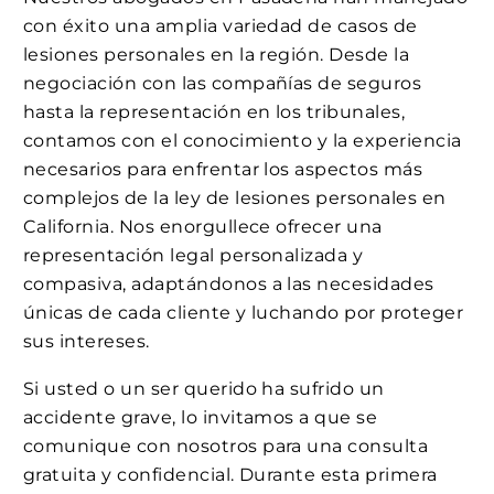
con éxito una amplia variedad de casos de
lesiones personales en la región. Desde la
negociación con las compañías de seguros
hasta la representación en los tribunales,
contamos con el conocimiento y la experiencia
necesarios para enfrentar los aspectos más
complejos de la ley de lesiones personales en
California. Nos enorgullece ofrecer una
representación legal personalizada y
compasiva, adaptándonos a las necesidades
únicas de cada cliente y luchando por proteger
sus intereses.
Si usted o un ser querido ha sufrido un
accidente grave, lo invitamos a que se
comunique con nosotros para una consulta
gratuita y confidencial. Durante esta primera