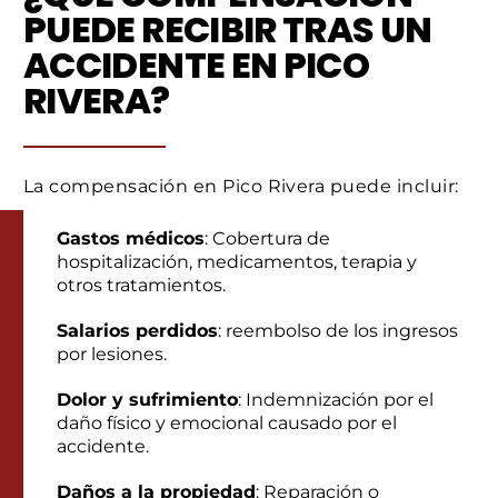
PUEDE RECIBIR TRAS UN
ACCIDENTE EN PICO
RIVERA?
La compensación en Pico Rivera puede incluir:
Gastos médicos
: Cobertura de
hospitalización, medicamentos, terapia y
otros tratamientos.
Salarios perdidos
: reembolso de los ingresos
por lesiones.
Dolor y sufrimiento
: Indemnización por el
daño físico y emocional causado por el
accidente.
Daños a la propiedad
: Reparación o