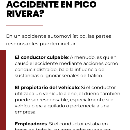
ACCIDENTE EN PICO
RIVERA?
En un accidente automovilístico, las partes
responsables pueden incluir:
El conductor culpable
: A menudo, es quien
causó el accidente mediante acciones como
conducir distraído, bajo la influencia de
sustancias o ignorar señales de tráfico.
El propietario del vehículo
: Si el conductor
utilizaba un vehículo ajeno, el dueño también
puede ser responsable, especialmente si el
vehículo era alquilado o pertenecía a una
empresa.
Empleadores
: Si el conductor estaba en
horas de trabajo, su empleador puede ser