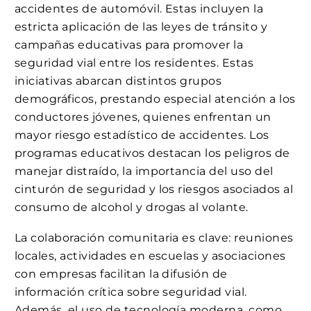
accidentes de automóvil. Estas incluyen la
estricta aplicación de las leyes de tránsito y
campañas educativas para promover la
seguridad vial entre los residentes. Estas
iniciativas abarcan distintos grupos
demográficos, prestando especial atención a los
conductores jóvenes, quienes enfrentan un
mayor riesgo estadístico de accidentes. Los
programas educativos destacan los peligros de
manejar distraído, la importancia del uso del
cinturón de seguridad y los riesgos asociados al
consumo de alcohol y drogas al volante.
La colaboración comunitaria es clave: reuniones
locales, actividades en escuelas y asociaciones
con empresas facilitan la difusión de
información crítica sobre seguridad vial.
Además, el uso de tecnología moderna, como