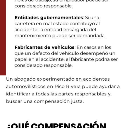
considerado responsable.
Entidades gubernamentales
: Si una
carretera en mal estado contribuyó al
accidente, la entidad encargada del
mantenimiento puede ser demandada.
Fabricantes de vehículos
: En casos en los
que un defecto del vehículo desempeñó un
papel en el accidente, el fabricante podría ser
considerado responsable.
Un abogado experimentado en accidentes
automovilísticos en Pico Rivera puede ayudar a
identificar a todas las partes responsables y
buscar una compensación justa.
¿QUÉ COMPENSACIÓN