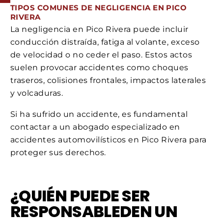
TIPOS COMUNES DE NEGLIGENCIA EN PICO
RIVERA
La negligencia en Pico Rivera puede incluir
conducción distraída, fatiga al volante, exceso
de velocidad o no ceder el paso. Estos actos
suelen provocar accidentes como choques
traseros, colisiones frontales, impactos laterales
y volcaduras.
Si ha sufrido un accidente, es fundamental
contactar a un abogado especializado en
accidentes automovilísticos en Pico Rivera para
proteger sus derechos.
¿QUIÉN PUEDE SER
RESPONSABLEDEN UN