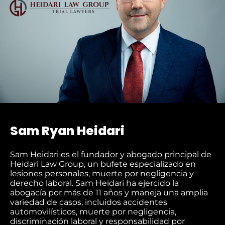
Sam Ryan Heidari
Sam Heidari es el fundador y abogado principal de
Heidari Law Group, un bufete especializado en
lesiones personales, muerte por negligencia y
derecho laboral. Sam Heidari ha ejercido la
abogacía por más de 11 años y maneja una amplia
variedad de casos, incluidos accidentes
automovilísticos, muerte por negligencia,
discriminación laboral y responsabilidad por