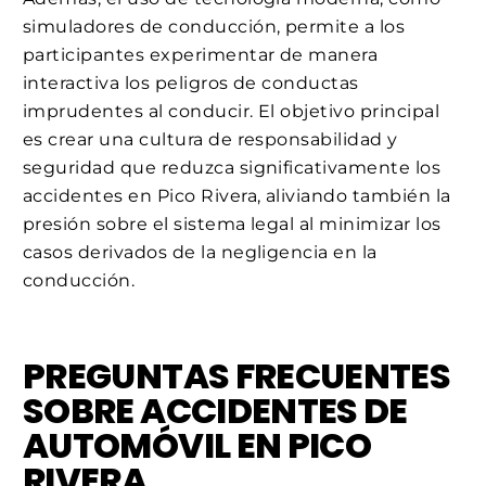
simuladores de conducción, permite a los
participantes experimentar de manera
interactiva los peligros de conductas
imprudentes al conducir. El objetivo principal
es crear una cultura de responsabilidad y
seguridad que reduzca significativamente los
accidentes en Pico Rivera, aliviando también la
presión sobre el sistema legal al minimizar los
casos derivados de la negligencia en la
conducción.
PREGUNTAS FRECUENTES
SOBRE ACCIDENTES DE
AUTOMÓVIL EN PICO
RIVERA