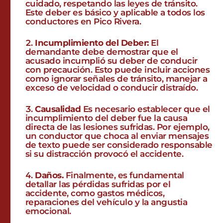
cuidado, respetando las leyes de tránsito.
Este deber es básico y aplicable a todos los
conductores en Pico Rivera.
Incumplimiento del Deber:
El
demandante debe demostrar que el
acusado incumplió su deber de conducir
con precaución. Esto puede incluir acciones
como ignorar señales de tránsito, manejar a
exceso de velocidad o conducir distraído.
Causalidad
Es necesario establecer que el
incumplimiento del deber fue la causa
directa de las lesiones sufridas. Por ejemplo,
un conductor que choca al enviar mensajes
de texto puede ser considerado responsable
si su distracción provocó el accidente.
Daños.
Finalmente, es fundamental
detallar las pérdidas sufridas por el
accidente, como gastos médicos,
reparaciones del vehículo y la angustia
emocional.