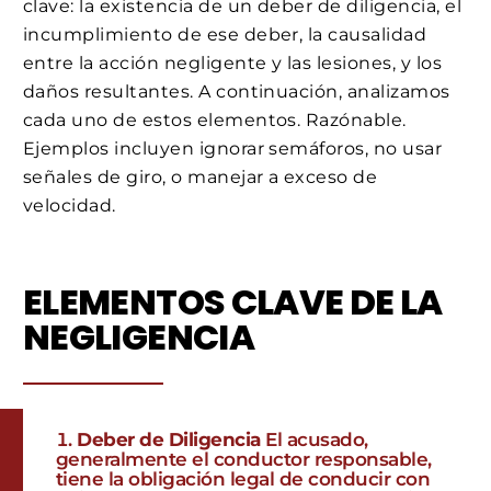
clave: la existencia de un deber de diligencia, el
incumplimiento de ese deber, la causalidad
entre la acción negligente y las lesiones, y los
daños resultantes. A continuación, analizamos
cada uno de estos elementos. Razónable.
Ejemplos incluyen ignorar semáforos, no usar
señales de giro, o manejar a exceso de
velocidad.
ELEMENTOS CLAVE DE LA
NEGLIGENCIA
Deber de Diligencia
El acusado,
generalmente el conductor responsable,
tiene la obligación legal de conducir con