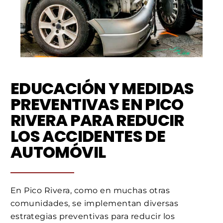
EDUCACIÓN Y MEDIDAS
PREVENTIVAS EN PICO
RIVERA PARA REDUCIR
LOS ACCIDENTES DE
AUTOMÓVIL
En Pico Rivera, como en muchas otras
comunidades, se implementan diversas
estrategias preventivas para reducir los