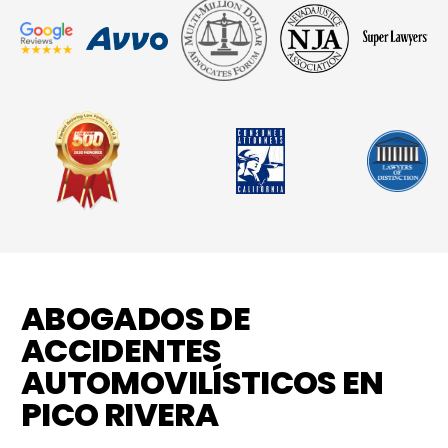
ABOGADOS DE
ACCIDENTES
AUTOMOVILÍSTICOS EN
PICO RIVERA