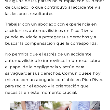
si alguna de las partes no cumplió con su deber
de cuidado, lo que contribuyó al accidente y a
las lesiones resultantes.
Trabajar con un abogado con experiencia en
accidentes automovilísticos en Pico Rivera
puede ayudarle a proteger sus derechos y a
buscar la compensación que le corresponda.
No permita que el estrés de un accidente
automovilístico lo inmovilice. Infórmese sobre
el papel de la negligencia y actúe para
salvaguardar sus derechos. Comuníquese hoy
mismo con un abogado confiable en Pico Rivera
para recibir el apoyo y la orientación que
necesita en este momento crucial.