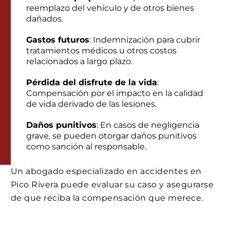
reemplazo del vehículo y de otros bienes
dañados.
Gastos futuros
: Indemnización para cubrir
tratamientos médicos u otros costos
relacionados a largo plazo.
Pérdida del disfrute de la vida
:
Compensación por el impacto en la calidad
de vida derivado de las lesiones.
Daños punitivos
: En casos de negligencia
grave, se pueden otorgar daños punitivos
como sanción al responsable.
Un abogado especializado en accidentes en
Pico Rivera puede evaluar su caso y asegurarse
de que reciba la compensación que merece.