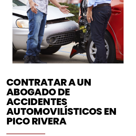
CONTRATAR A UN
ABOGADO DE
ACCIDENTES
AUTOMOVILÍSTICOS EN
PICO RIVERA