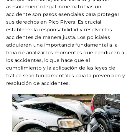
asesoramiento legal inmediato tras un
accidente son pasos esenciales para proteger
sus derechos en Pico Rivera. Es crucial
establecer la responsabilidad y resolver los
accidentes de manera justa. Los policiales
adquieren una importancia fundamental a la
hora de analizar los momentos que conducen a
los accidentes, lo que hace que el
cumplimiento y la aplicación de las leyes de
tráfico sean fundamentales para la prevención y
resolución de accidentes.