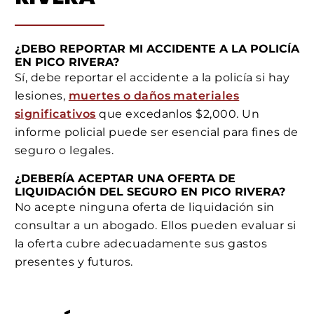
¿DEBO REPORTAR MI ACCIDENTE A LA POLICÍA
EN PICO RIVERA?
Sí, debe reportar el accidente a la policía si hay
lesiones,
muertes o daños materiales
significativos
que excedanlos $2,000. Un
informe policial puede ser esencial para fines de
seguro o legales.
¿DEBERÍA ACEPTAR UNA OFERTA DE
LIQUIDACIÓN DEL SEGURO EN PICO RIVERA?
No acepte ninguna oferta de liquidación sin
consultar a un abogado. Ellos pueden evaluar si
la oferta cubre adecuadamente sus gastos
presentes y futuros.