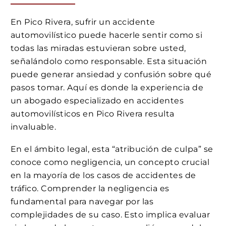
En Pico Rivera, sufrir un accidente
automovilístico puede hacerle sentir como si
todas las miradas estuvieran sobre usted,
señalándolo como responsable. Esta situación
puede generar ansiedad y confusión sobre qué
pasos tomar. Aquí es donde la experiencia de
un abogado especializado en accidentes
automovilísticos en Pico Rivera resulta
invaluable.
En el ámbito legal, esta “atribución de culpa” se
conoce como negligencia, un concepto crucial
en la mayoría de los casos de accidentes de
tráfico. Comprender la negligencia es
fundamental para navegar por las
complejidades de su caso. Esto implica evaluar