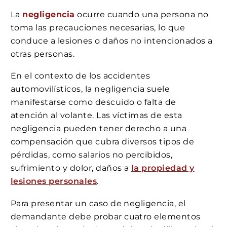
La
negligencia
ocurre cuando una persona no
toma las precauciones necesarias, lo que
conduce a lesiones o daños no intencionados a
otras personas.
En el contexto de los accidentes
automovilísticos, la negligencia suele
manifestarse como descuido o falta de
atención al volante. Las víctimas de esta
negligencia pueden tener derecho a una
compensación que cubra diversos tipos de
pérdidas, como salarios no percibidos,
sufrimiento y dolor, daños a
la propiedad y
lesiones personales
.
Para presentar un caso de negligencia, el
demandante debe probar cuatro elementos