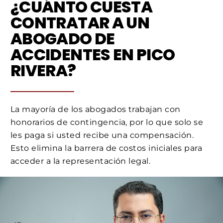
¿CUÁNTO CUESTA
CONTRATAR A UN
ABOGADO DE
ACCIDENTES EN PICO
RIVERA?
La mayoría de los abogados trabajan con
honorarios de contingencia, por lo que solo se
les paga si usted recibe una compensación.
Esto elimina la barrera de costos iniciales para
acceder a la representación legal.