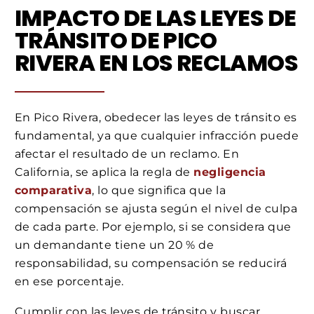
IMPACTO DE LAS LEYES DE
TRÁNSITO DE PICO
RIVERA EN LOS RECLAMOS
En Pico Rivera, obedecer las leyes de tránsito es
fundamental, ya que cualquier infracción puede
afectar el resultado de un reclamo. En
California, se aplica la regla de
negligencia
comparativa
, lo que significa que la
compensación se ajusta según el nivel de culpa
de cada parte. Por ejemplo, si se considera que
un demandante tiene un 20 % de
responsabilidad, su compensación se reducirá
en ese porcentaje.
Cumplir con las leyes de tránsito y buscar