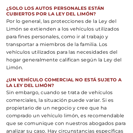
¿SOLO LOS AUTOS PERSONALES ESTÁN
CUBIERTOS POR LA LEY DEL LIMÓN?
Por lo general, las protecciones de la Ley del
Limón se extienden a los vehículos utilizados
para fines personales, como ir al trabajo y
transportar a miembros de la familia. Los
vehículos utilizados para las necesidades del
hogar generalmente califican según la Ley del
Limón.
¿UN VEHÍCULO COMERCIAL NO ESTÁ SUJETO A
LA LEY DEL LIMÓN?
Sin embargo, cuando se trata de vehículos
comerciales, la situación puede variar. Si es
propietario de un negocio y cree que ha
comprado un vehículo limón, es recomendable
que se comunique con nuestros abogados para
analizar su caso. Hay circunstancias específicas