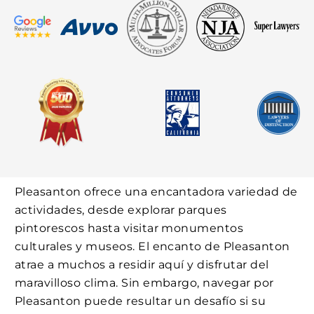
Pleasanton ofrece una encantadora variedad de
actividades, desde explorar parques
pintorescos hasta visitar monumentos
culturales y museos. El encanto de Pleasanton
atrae a muchos a residir aquí y disfrutar del
maravilloso clima. Sin embargo, navegar por
Pleasanton puede resultar un desafío si su