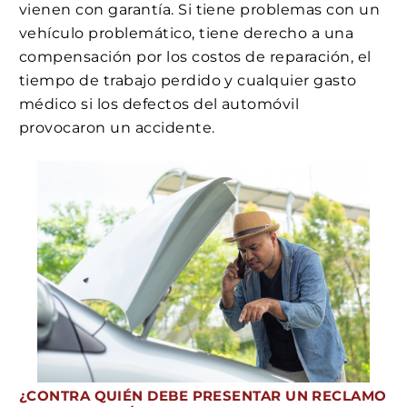
vienen con garantía. Si tiene problemas con un
vehículo problemático, tiene derecho a una
compensación por los costos de reparación, el
tiempo de trabajo perdido y cualquier gasto
médico si los defectos del automóvil
provocaron un accidente.
¿CONTRA QUIÉN DEBE PRESENTAR UN RECLAMO