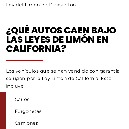
Ley del Limón en Pleasanton.
¿QUÉ AUTOS CAEN BAJO
LAS LEYES DE LIMÓN EN
CALIFORNIA?
Los vehículos que se han vendido con garantía
se rigen por la Ley Limón de California. Esto
incluye:
Carros
Furgonetas
Camiones