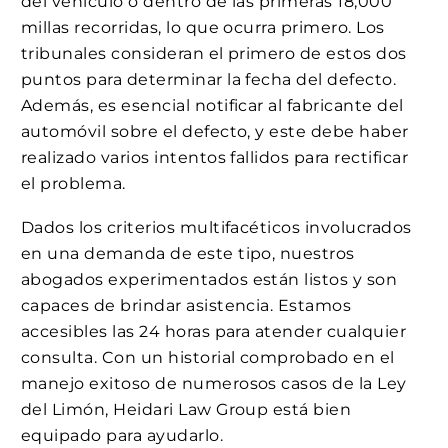
del vehículo o dentro de las primeras 18,000
millas recorridas, lo que ocurra primero. Los
tribunales consideran el primero de estos dos
puntos para determinar la fecha del defecto.
Además, es esencial notificar al fabricante del
automóvil sobre el defecto, y este debe haber
realizado varios intentos fallidos para rectificar
el problema.
Dados los criterios multifacéticos involucrados
en una demanda de este tipo, nuestros
abogados experimentados están listos y son
capaces de brindar asistencia. Estamos
accesibles las 24 horas para atender cualquier
consulta. Con un historial comprobado en el
manejo exitoso de numerosos casos de la Ley
del Limón, Heidari Law Group está bien
equipado para ayudarlo.