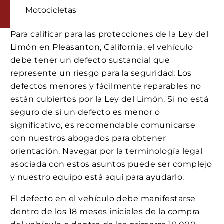
Motocicletas
Para calificar para las protecciones de la Ley del
Limón en Pleasanton, California, el vehículo
debe tener un defecto sustancial que
represente un riesgo para la seguridad; Los
defectos menores y fácilmente reparables no
están cubiertos por la Ley del Limón. Si no está
seguro de si un defecto es menor o
significativo, es recomendable comunicarse
con nuestros abogados para obtener
orientación. Navegar por la terminología legal
asociada con estos asuntos puede ser complejo
y nuestro equipo está aquí para ayudarlo.
El defecto en el vehículo debe manifestarse
dentro de los 18 meses iniciales de la compra