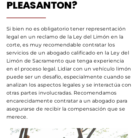
PLEASANTON?
Si bien no es obligatorio tener representación
legal en un reclamo de la Ley del Limón en la
corte, es muy recomendable contratar los
servicios de un abogado calificado en la Ley del
Limón de Sacramento que tenga experiencia
en el proceso legal. Lidiar con un vehículo limón
puede ser un desafío, especialmente cuando se
analizan los aspectos legales y se interactúa con
otras partes involucradas. Recomendamos
encarecidamente contratar a un abogado para
asegurarse de recibir la compensación que se
merece.