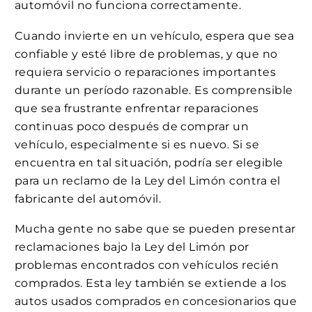
automóvil no funciona correctamente.
Cuando invierte en un vehículo, espera que sea
confiable y esté libre de problemas, y que no
requiera servicio o reparaciones importantes
durante un período razonable. Es comprensible
que sea frustrante enfrentar reparaciones
continuas poco después de comprar un
vehículo, especialmente si es nuevo. Si se
encuentra en tal situación, podría ser elegible
para un reclamo de la Ley del Limón contra el
fabricante del automóvil.
Mucha gente no sabe que se pueden presentar
reclamaciones bajo la Ley del Limón por
problemas encontrados con vehículos recién
comprados. Esta ley también se extiende a los
autos usados comprados en concesionarios que