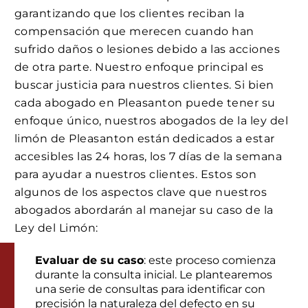
garantizando que los clientes reciban la
compensación que merecen cuando han
sufrido daños o lesiones debido a las acciones
de otra parte. Nuestro enfoque principal es
buscar justicia para nuestros clientes. Si bien
cada abogado en Pleasanton puede tener su
enfoque único, nuestros abogados de la ley del
limón de Pleasanton están dedicados a estar
accesibles las 24 horas, los 7 días de la semana
para ayudar a nuestros clientes. Estos son
algunos de los aspectos clave que nuestros
abogados abordarán al manejar su caso de la
Ley del Limón:
Evaluar de su caso
: este proceso comienza
durante la consulta inicial. Le plantearemos
una serie de consultas para identificar con
precisión la naturaleza del defecto en su