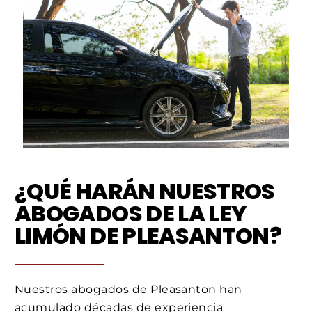
¿QUÉ HARÁN NUESTROS
ABOGADOS DE LA LEY
LIMÓN DE PLEASANTON?
Nuestros abogados de Pleasanton han
acumulado décadas de experiencia