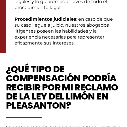
legales y lo guiaremos a través de todo el
procedimiento legal.
Procedimientos judiciales
: en caso de que
su caso llegue a juicio, nuestros abogados
litigantes poseen las habilidades y la
experiencia necesarias para representar
eficazmente sus intereses.
¿QUÉ TIPO DE
COMPENSACIÓN PODRÍA
RECIBIR POR MI RECLAMO
DE LA LEY DEL LIMÓN EN
PLEASANTON?