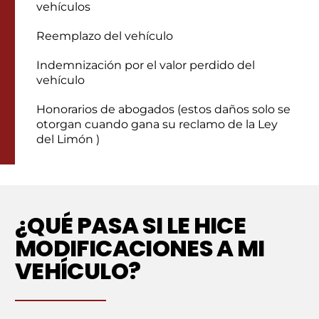
vehículos
Reemplazo del vehículo
Indemnización por el valor perdido del
vehículo
Honorarios de abogados (estos daños solo se
otorgan cuando gana su reclamo de la Ley
del Limón )
¿QUÉ PASA SI LE HICE
MODIFICACIONES A MI
VEHÍCULO?