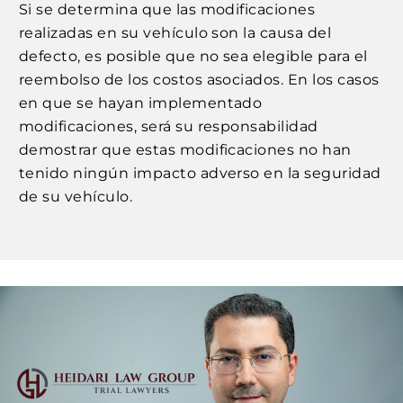
Si se determina que las modificaciones
realizadas en su vehículo son la causa del
defecto, es posible que no sea elegible para el
reembolso de los costos asociados. En los casos
en que se hayan implementado
modificaciones, será su responsabilidad
demostrar que estas modificaciones no han
tenido ningún impacto adverso en la seguridad
de su vehículo.