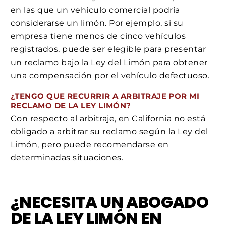
en las que un vehículo comercial podría
considerarse un limón. Por ejemplo, si su
empresa tiene menos de cinco vehículos
registrados, puede ser elegible para presentar
un reclamo bajo la Ley del Limón para obtener
una compensación por el vehículo defectuoso.
¿TENGO QUE RECURRIR A ARBITRAJE POR MI
RECLAMO DE LA LEY LIMÓN?
Con respecto al arbitraje, en California no está
obligado a arbitrar su reclamo según la Ley del
Limón, pero puede recomendarse en
determinadas situaciones.
¿NECESITA UN ABOGADO
DE LA LEY LIMÓN EN