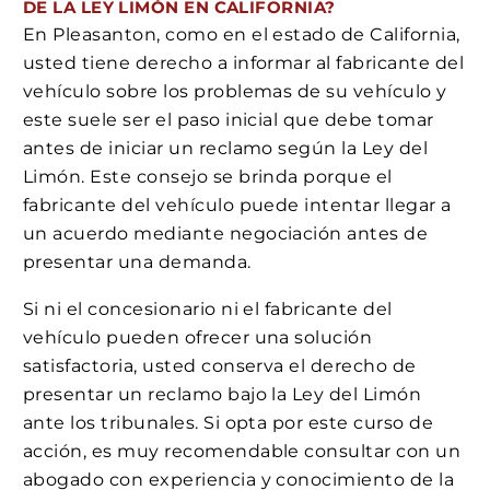
DE LA LEY LIMÓN EN CALIFORNIA?
En Pleasanton, como en el estado de California,
usted tiene derecho a informar al fabricante del
vehículo sobre los problemas de su vehículo y
este suele ser el paso inicial que debe tomar
antes de iniciar un reclamo según la Ley del
Limón. Este consejo se brinda porque el
fabricante del vehículo puede intentar llegar a
un acuerdo mediante negociación antes de
presentar una demanda.
Si ni el concesionario ni el fabricante del
vehículo pueden ofrecer una solución
satisfactoria, usted conserva el derecho de
presentar un reclamo bajo la Ley del Limón
ante los tribunales. Si opta por este curso de
acción, es muy recomendable consultar con un
abogado con experiencia y conocimiento de la