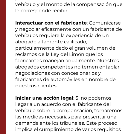
vehículo y el monto de la compensación que
le corresponde recibir.
Interactuar con el fabricante
: Comunicarse
y negociar eficazmente con un fabricante de
vehículos requiere la experiencia de un
abogado altamente calificado,
particularmente dado el gran volumen de
reclamos de la Ley del Limón que los
fabricantes manejan anualmente. Nuestros
abogados competentes no temen entablar
negociaciones con concesionarios y
fabricantes de automóviles en nombre de
nuestros clientes.
Iniciar una acción legal
: Si no podemos
llegar a un acuerdo con el fabricante del
vehículo sobre la compensación, tomaremos
las medidas necesarias para presentar una
demanda ante los tribunales. Este proceso
implica el cumplimiento de varios requisitos