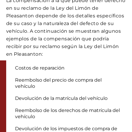
La compensación a la que puede tener derecho
en su reclamo de la Ley del Limón de
Pleasanton depende de los detalles específicos
de su caso y la naturaleza del defecto de su
vehículo. A continuación se muestran algunos
ejemplos de la compensación que podría
recibir por su reclamo según la Ley del Limón
en Pleasanton:
Costos de reparación
Reembolso del precio de compra del
vehículo
Devolución de la matrícula del vehículo
Reembolso de los derechos de matrícula del
vehículo
Devolución de los impuestos de compra de