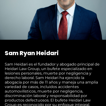
Sam Ryan Heidari
Sam Heidari es el fundador y abogado principal de
Heidari Law Group, un bufete especializado en
lesiones personales, muerte por negligencia y
derecho laboral. Sam Heidari ha ejercido la
abogacía por más de 11 años y maneja una amplia
variedad de casos, incluidos accidentes
automovilísticos, muerte por negligencia,
discriminación laboral y responsabilidad por
productos defectuosos. El bufete Heidari Law
Group es reconocido por su enfoque integral,