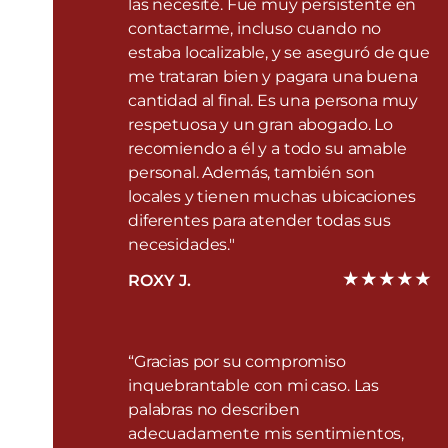
las necesité. Fue muy persistente en
contactarme, incluso cuando no
estaba localizable, y se aseguró de que
me trataran bien y pagara una buena
cantidad al final. Es una persona muy
respetuosa y un gran abogado. Lo
recomiendo a él y a todo su amable
personal. Además, también son
locales y tienen muchas ubicaciones
diferentes para atender todas sus
necesidades."
ROXY J.
“Gracias por su compromiso
inquebrantable con mi caso. Las
palabras no describen
adecuadamente mis sentimientos,