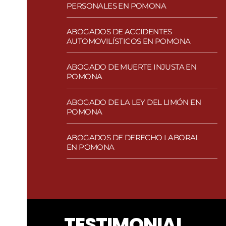
PERSONALES EN POMONA
ABOGADOS DE ACCIDENTES
AUTOMOVILÍSTICOS EN POMONA
ABOGADO DE MUERTE INJUSTA EN
POMONA
ABOGADO DE LA LEY DEL LIMÓN EN
POMONA
ABOGADOS DE DERECHO LABORAL
EN POMONA
TESTIMONIAL