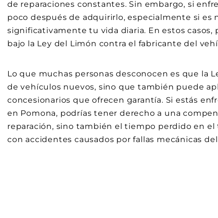
de reparaciones constantes. Sin embargo, si enfr
poco después de adquirirlo, especialmente si es
significativamente tu vida diaria. En estos casos
bajo la Ley del Limón contra el fabricante del vehí
Lo que muchas personas desconocen es que la Le
de vehículos nuevos, sino que también puede ap
concesionarios que ofrecen garantía. Si estás e
en Pomona, podrías tener derecho a una compensa
reparación, sino también el tiempo perdido en el
con accidentes causados por fallas mecánicas del