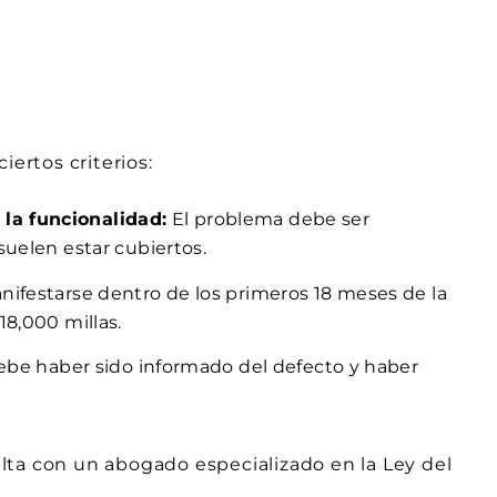
iertos criterios:
la funcionalidad:
El problema debe ser
suelen estar cubiertos.
ifestarse dentro de los primeros 18 meses de la
18,000 millas.
ebe haber sido informado del defecto y haber
sulta con un abogado especializado en la Ley del