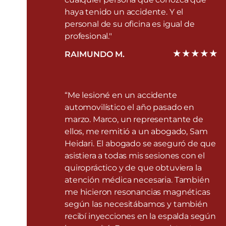
haya tenido un accidente. Y el
personal de su oficina es igual de
profesional."
RAIMUNDO M.
“Me lesioné en un accidente
automovilístico el año pasado en
marzo. Marco, un representante de
ellos, me remitió a un abogado, Sam
Heidari. El abogado se aseguró de que
asistiera a todas mis sesiones con el
quiropráctico y de que obtuviera la
atención médica necesaria. También
me hicieron resonancias magnéticas
según las necesitábamos y también
recibí inyecciones en la espalda según