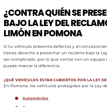
¿CONTRA QUIÉN SE PRES
BAJO LA LEY DEL RECLAMO
LIMÓN EN POMONA
Si tu vehículo presenta defectos y el concesionar
tienes derecho a presentar un reclamo bajo la Le
ser complicado, por lo que contar con un equipo 
puede marcar la diferencia.
¿QUÉ VEHÍCULOS ESTÁN CUBIERTOS POR LA LEY DE
En Pomona, los vehículos protegidos por la Ley d
Automóviles