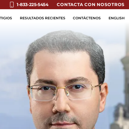
CONTACTA CON NOSOTROS
1-833-225-5454
TIGIOS
RESULTADOS RECIENTES
CONTÁCTENOS
ENGLISH