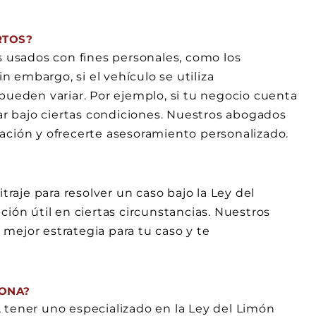
RTOS?
s usados con fines personales, como los
in embargo, si el vehículo se utiliza
pueden variar. Por ejemplo, si tu negocio cuenta
car bajo ciertas condiciones. Nuestros abogados
ación y ofrecerte asesoramiento personalizado.
traje para resolver un caso bajo la Ley del
ción útil en ciertas circunstancias. Nuestros
a mejor estrategia para tu caso y te
MONA?
 tener uno especializado en la Ley del Limón