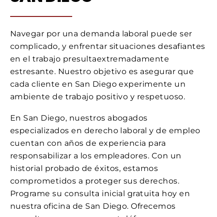
Navegar por una demanda laboral puede ser
complicado, y enfrentar situaciones desafiantes
en el trabajo presultaextremadamente
estresante. Nuestro objetivo es asegurar que
cada cliente en San Diego experimente un
ambiente de trabajo positivo y respetuoso.
En San Diego, nuestros abogados
especializados en derecho laboral y de empleo
cuentan con años de experiencia para
responsabilizar a los empleadores. Con un
historial probado de éxitos, estamos
comprometidos a proteger sus derechos.
Programe su consulta inicial gratuita hoy en
nuestra oficina de San Diego. Ofrecemos