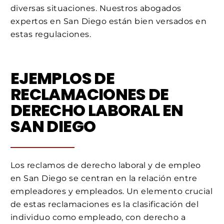
diversas situaciones. Nuestros abogados
expertos en San Diego están bien versados en
estas regulaciones.
EJEMPLOS DE
RECLAMACIONES DE
DERECHO LABORAL EN
SAN DIEGO
Los reclamos de derecho laboral y de empleo
en San Diego se centran en la relación entre
empleadores y empleados. Un elemento crucial
de estas reclamaciones es la clasificación del
individuo como empleado, con derecho a