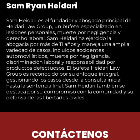
Sam Ryan Heidari
Sam Heidari es el fundador y abogado principal de
Heidari Law Group, un bufete especializado en
lesiones personales, muerte por negligencia y
derecho laboral. Sam Heidari ha ejercido la
abogacía por más de 11 años y maneja una amplia
variedad de casos, incluidos accidentes
automovilísticos, muerte por negligencia,
discriminación laboral y responsabilidad por
productos defectuosos. El bufete Heidari Law
Group es reconocido por su enfoque integral,
gestionando los casos desde la consulta inicial
hasta la sentencia final. Sam Heidari también se
destaca por su compromiso con la comunidad y su
defensa de las libertades civiles.
CONTÁCTENOS