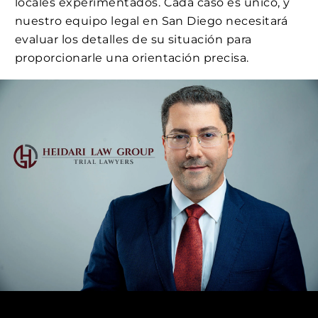
locales experimentados. Cada caso es único, y
nuestro equipo legal en San Diego necesitará
evaluar los detalles de su situación para
proporcionarle una orientación precisa.