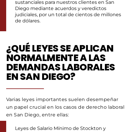
sustanciales para nuestros clientes en San
Diego mediante acuerdos y veredictos
judiciales, por un total de cientos de millones
de dólares.
¿QUÉ LEYES SE APLICAN
NORMALMENTE A LAS
DEMANDAS LABORALES
EN SAN DIEGO?
Varias leyes importantes suelen desempeñar
un papel crucial en los casos de derecho laboral
en San Diego, entre ellas:
Leyes de Salario Mínimo de Stockton y