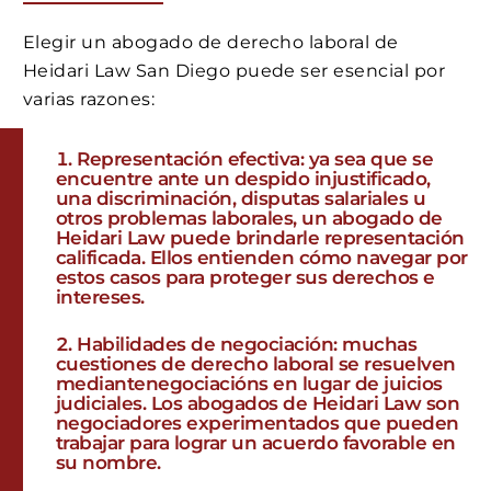
Elegir un abogado de derecho laboral de
Heidari Law San Diego puede ser esencial por
varias razones:
Representación efectiva: ya sea que se
encuentre ante un despido injustificado,
una discriminación, disputas salariales u
otros problemas laborales, un abogado de
Heidari Law puede brindarle representación
calificada. Ellos entienden cómo navegar por
estos casos para proteger sus derechos e
intereses.
Habilidades de negociación: muchas
cuestiones de derecho laboral se resuelven
mediantenegociacións en lugar de juicios
judiciales. Los abogados de Heidari Law son
negociadores experimentados que pueden
trabajar para lograr un acuerdo favorable en
su nombre.