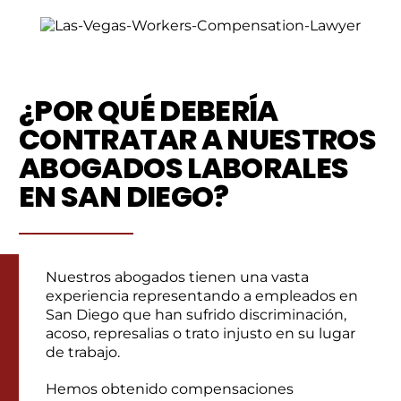
¿POR QUÉ DEBERÍA
CONTRATAR A NUESTROS
ABOGADOS LABORALES
EN SAN DIEGO?
Nuestros abogados tienen una vasta
experiencia representando a empleados en
San Diego que han sufrido discriminación,
acoso, represalias o trato injusto en su lugar
de trabajo.
Hemos obtenido compensaciones