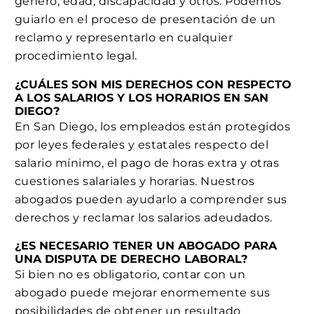
género, edad, discapacidad y otros. Podemos
guiarlo en el proceso de presentación de un
reclamo y representarlo en cualquier
procedimiento legal.
¿CUÁLES SON MIS DERECHOS CON RESPECTO
A LOS SALARIOS Y LOS HORARIOS EN SAN
DIEGO?
En San Diego, los empleados están protegidos
por leyes federales y estatales respecto del
salario mínimo, el pago de horas extra y otras
cuestiones salariales y horarias. Nuestros
abogados pueden ayudarlo a comprender sus
derechos y reclamar los salarios adeudados.
¿ES NECESARIO TENER UN ABOGADO PARA
UNA DISPUTA DE DERECHO LABORAL?
Si bien no es obligatorio, contar con un
abogado puede mejorar enormemente sus
posibilidades de obtener un resultado