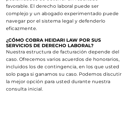
favorable. El derecho laboral puede ser
complejo y un abogado experimentado puede
navegar por el sistema legal y defenderlo
eficazmente.
¿CÓMO COBRA HEIDARI LAW POR SUS
SERVICIOS DE DERECHO LABORAL?
Nuestra estructura de facturación depende del
caso. Ofrecemos varios acuerdos de honorarios,
incluidos los de contingencia, en los que usted
solo paga si ganamos su caso. Podemos discutir
la mejor opción para usted durante nuestra
consulta inicial.