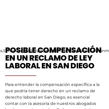
POSIBLE COMPENSACIÓN
EN UN RECLAMO DE LEY
LABORAL EN SAN DIEGO
Para entender la compensación específica a la
que podría tener derecho en un reclamo de
derecho laboral en San Diego, es esencial
contar con la asesoría de nuestros abogados