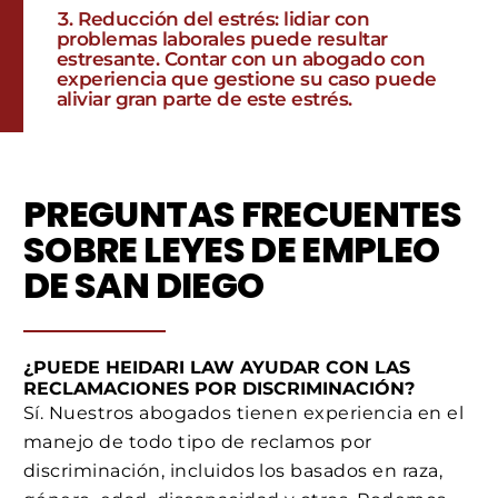
Reducción del estrés: lidiar con
problemas laborales puede resultar
estresante. Contar con un abogado con
experiencia que gestione su caso puede
aliviar gran parte de este estrés.
PREGUNTAS FRECUENTES
SOBRE LEYES DE EMPLEO
DE SAN DIEGO
¿PUEDE HEIDARI LAW AYUDAR CON LAS
RECLAMACIONES POR DISCRIMINACIÓN?
Sí. Nuestros abogados tienen experiencia en el
manejo de todo tipo de reclamos por
discriminación, incluidos los basados en raza,