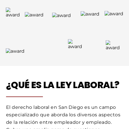
¿QUÉ ES LA LEY LABORAL?
El derecho laboral en San Diego es un campo
especializado que aborda los diversos aspectos
de la relación entre empleador y empleado.