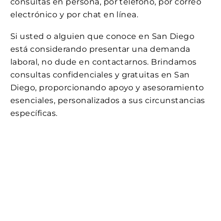
consultas en persona, por teléfono, por correo
electrónico y por chat en línea.
Si usted o alguien que conoce en San Diego
está considerando presentar una demanda
laboral, no dude en contactarnos. Brindamos
consultas confidenciales y gratuitas en San
Diego, proporcionando apoyo y asesoramiento
esenciales, personalizados a sus circunstancias
específicas.