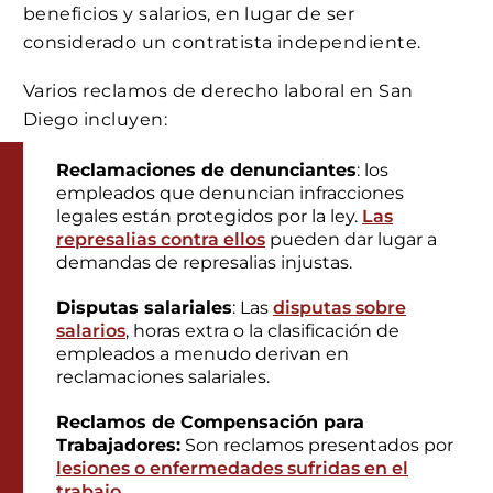
beneficios y salarios, en lugar de ser
considerado un contratista independiente.
Varios reclamos de derecho laboral en San
Diego incluyen:
Reclamaciones de denunciantes
: los
empleados que denuncian infracciones
legales están protegidos por la ley.
Las
represalias contra ellos
pueden dar lugar a
demandas de represalias injustas.
Disputas salariales
: Las
disputas sobre
salarios
, horas extra o la clasificación de
empleados a menudo derivan en
reclamaciones salariales.
Reclamos de Compensación para
Trabajadores:
Son reclamos presentados por
lesiones o enfermedades sufridas en el
trabajo
.