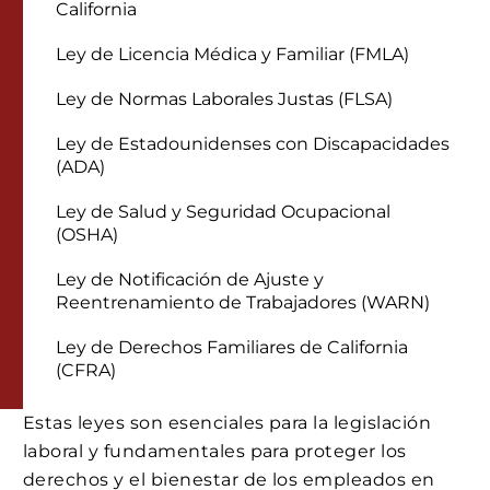
California
Ley de Licencia Médica y Familiar (FMLA)
Ley de Normas Laborales Justas (FLSA)
Ley de Estadounidenses con Discapacidades
(ADA)
Ley de Salud y Seguridad Ocupacional
(OSHA)
Ley de Notificación de Ajuste y
Reentrenamiento de Trabajadores (WARN)
Ley de Derechos Familiares de California
(CFRA)
Estas leyes son esenciales para la legislación
laboral y fundamentales para proteger los
derechos y el bienestar de los empleados en