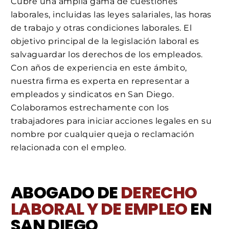
Cubre una amplia gama de cuestiones
laborales, incluidas las leyes salariales, las horas
de trabajo y otras condiciones laborales. El
objetivo principal de la legislación laboral es
salvaguardar los derechos de los empleados.
Con años de experiencia en este ámbito,
nuestra firma es experta en representar a
empleados y sindicatos en San Diego.
Colaboramos estrechamente con los
trabajadores para iniciar acciones legales en su
nombre por cualquier queja o reclamación
relacionada con el empleo.
ABOGADO DE
DERECHO
LABORAL Y DE EMPLEO
EN
SAN DIEGO