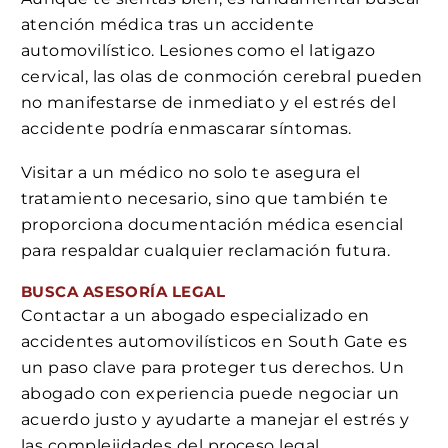
atención médica tras un accidente
automovilístico. Lesiones como el latigazo
cervical, las olas de conmoción cerebral pueden
no manifestarse de inmediato y el estrés del
accidente podría enmascarar síntomas.
Visitar a un médico no solo te asegura el
tratamiento necesario, sino que también te
proporciona documentación médica esencial
para respaldar cualquier reclamación futura.
BUSCA ASESORÍA LEGAL
Contactar a un abogado especializado en
accidentes automovilísticos en South Gate es
un paso clave para proteger tus derechos. Un
abogado con experiencia puede negociar un
acuerdo justo y ayudarte a manejar el estrés y
las complejidades del proceso legal.