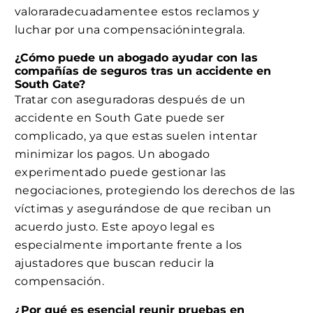
valoraradecuadamentee estos reclamos y
luchar por una compensaciónintegrala.
¿Cómo puede un abogado ayudar con las
compañías de seguros tras un accidente en
South Gate?
Tratar con aseguradoras después de un
accidente en South Gate puede ser
complicado, ya que estas suelen intentar
minimizar los pagos. Un abogado
experimentado puede gestionar las
negociaciones, protegiendo los derechos de las
víctimas y asegurándose de que reciban un
acuerdo justo. Este apoyo legal es
especialmente importante frente a los
ajustadores que buscan reducir la
compensación.
¿Por qué es esencial reunir pruebas en