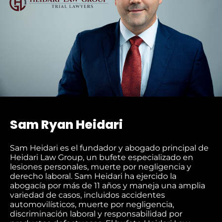
Sam Ryan Heidari
Sam Heidari es el fundador y abogado principal de
Heidari Law Group, un bufete especializado en
lesiones personales, muerte por negligencia y
derecho laboral. Sam Heidari ha ejercido la
abogacía por más de 11 años y maneja una amplia
variedad de casos, incluidos accidentes
automovilísticos, muerte por negligencia,
discriminación laboral y responsabilidad por