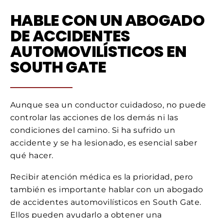
HABLE CON UN ABOGADO
DE ACCIDENTES
AUTOMOVILÍSTICOS EN
SOUTH GATE
Aunque sea un conductor cuidadoso, no puede
controlar las acciones de los demás ni las
condiciones del camino. Si ha sufrido un
accidente y se ha lesionado, es esencial saber
qué hacer.
Recibir atención médica es la prioridad, pero
también es importante hablar con un abogado
de accidentes automovilísticos en South Gate.
Ellos pueden ayudarlo a obtener una