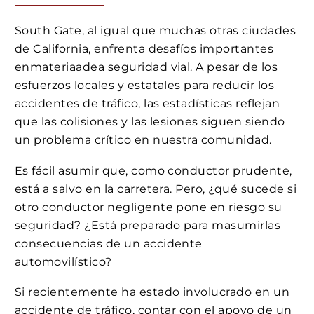
South Gate, al igual que muchas otras ciudades
de California, enfrenta desafíos importantes
enmateriaadea seguridad vial. A pesar de los
esfuerzos locales y estatales para reducir los
accidentes de tráfico, las estadísticas reflejan
que las colisiones y las lesiones siguen siendo
un problema crítico en nuestra comunidad.
Es fácil asumir que, como conductor prudente,
está a salvo en la carretera. Pero, ¿qué sucede si
otro conductor negligente pone en riesgo su
seguridad? ¿Está preparado para masumirlas
consecuencias de un accidente
automovilístico?
Si recientemente ha estado involucrado en un
accidente de tráfico, contar con el apoyo de un