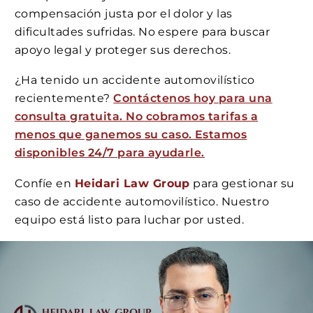
compensación justa por el dolor y las
dificultades sufridas. No espere para buscar
apoyo legal y proteger sus derechos.
¿Ha tenido un accidente automovilístico
recientemente?
Contáctenos hoy para una
consulta gratuita. No cobramos tarifas a
menos que ganemos su caso. Estamos
disponibles 24/7 para ayudarle.
Confíe en
Heidari Law Group
para gestionar su
caso de accidente automovilístico. Nuestro
equipo está listo para luchar por usted.