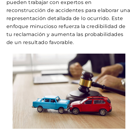
pueden trabajar con expertos en
reconstrucción de accidentes para elaborar una
representación detallada de lo ocurrido. Este
enfoque minucioso refuerza la credibilidad de
tu reclamación y aumenta las probabilidades
de un resultado favorable.