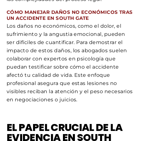
CÓMO MANEJAR DAÑOS NO ECONÓMICOS TRAS
UN ACCIDENTE EN SOUTH GATE
Los daños no económicos, como el dolor, el
sufrimiento y la angustia emocional, pueden
ser difíciles de cuantificar. Para demostrar el
impacto de estos daños, los abogados suelen
colaborar con expertos en psicología que
puedan testificar sobre cómo el accidente
afectó tu calidad de vida. Este enfoque
profesional asegura que estas lesiones no
visibles reciban la atención y el peso necesarios
en negociaciones o juicios.
EL PAPEL CRUCIAL DE LA
EVIDENCIA EN SOUTH