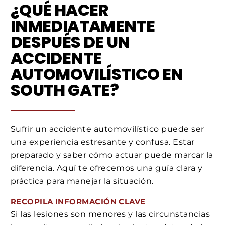
¿QUÉ HACER
INMEDIATAMENTE
DESPUÉS DE UN
ACCIDENTE
AUTOMOVILÍSTICO EN
SOUTH GATE?
Sufrir un accidente automovilístico puede ser
una experiencia estresante y confusa. Estar
preparado y saber cómo actuar puede marcar la
diferencia. Aquí te ofrecemos una guía clara y
práctica para manejar la situación.
RECOPILA INFORMACIÓN CLAVE
Si las lesiones son menores y las circunstancias