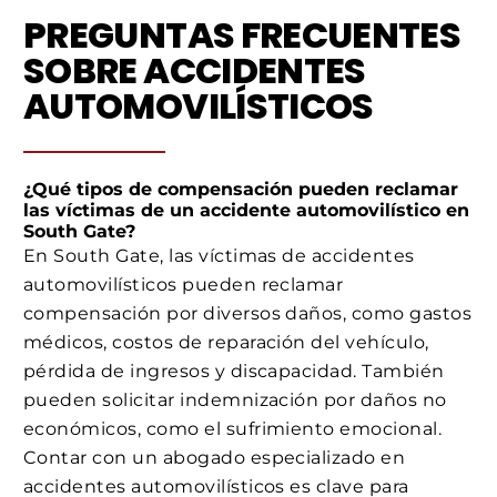
PREGUNTAS FRECUENTES
SOBRE ACCIDENTES
AUTOMOVILÍSTICOS
¿Qué tipos de compensación pueden reclamar
las víctimas de un accidente automovilístico en
South Gate?
En South Gate, las víctimas de accidentes
automovilísticos pueden reclamar
compensación por diversos daños, como gastos
médicos, costos de reparación del vehículo,
pérdida de ingresos y discapacidad. También
pueden solicitar indemnización por daños no
económicos, como el sufrimiento emocional.
Contar con un abogado especializado en
accidentes automovilísticos es clave para