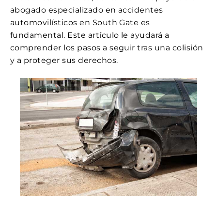
abogado especializado en accidentes
automovilísticos en South Gate es
fundamental. Este artículo le ayudará a
comprender los pasos a seguir tras una colisión
y a proteger sus derechos.