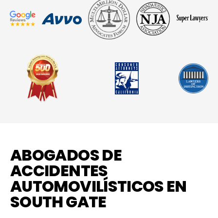
ABOGADOS DE
ACCIDENTES
AUTOMOVILÍSTICOS EN
SOUTH GATE