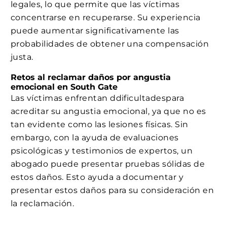
legales, lo que permite que las víctimas
concentrarse en recuperarse. Su experiencia
puede aumentar significativamente las
probabilidades de obtener una compensación
justa.
Retos al reclamar daños por angustia
emocional en South Gate
Las víctimas enfrentan ddificultadespara
acreditar su angustia emocional, ya que no es
tan evidente como las lesiones físicas. Sin
embargo, con la ayuda de evaluaciones
psicológicas y testimonios de expertos, un
abogado puede presentar pruebas sólidas de
estos daños. Esto ayuda a documentar y
presentar estos daños para su consideración en
la reclamación.