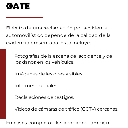
GATE
El éxito de una reclamación por accidente
automovilístico depende de la calidad de la
evidencia presentada. Esto incluye:
Fotografías de la escena del accidente y de
los daños en los vehículos.
Imágenes de lesiones visibles.
Informes policiales.
Declaraciones de testigos.
Videos de cámaras de tráfico (CCTV) cercanas.
En casos complejos, los abogados también