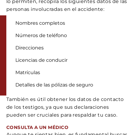
lo permiten, recopila los siguientes datos de las
personas involucradas en el accidente:
Nombres completos
Números de teléfono
Direcciones
Licencias de conducir
Matrículas
Detalles de las pólizas de seguro
También es útil obtener los datos de contacto
de los testigos, ya que sus declaraciones
pueden ser cruciales para respaldar tu caso.
CONSULTA A UN MÉDICO
Aunque te sientas bien, es fundamental buscar