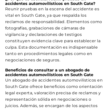
accidentes automovilísticos en South Gate?
Reunir pruebas en la escena del accidente es
vital en South Gate, ya que respalda los
reclamos de responsabilidad. Elementos como
fotografías, grabaciones de cámaras de
vigilancia y declaraciones de testigos
constituyen evidencia clave para establecer la
culpa. Esta documentación es indispensable
tanto en procedimientos legales como en
negociaciones de seguros.
Beneficios de consultar a un abogado de
accidentes automovilísticos en South Gate
Un abogado de accidentes automovilísticos en
South Gate ofrece beneficios como orientación
legal experta, valoración precisa de reclamos y
representación sólida en negociaciones o
juicios. Además, se encargan de los aspectos