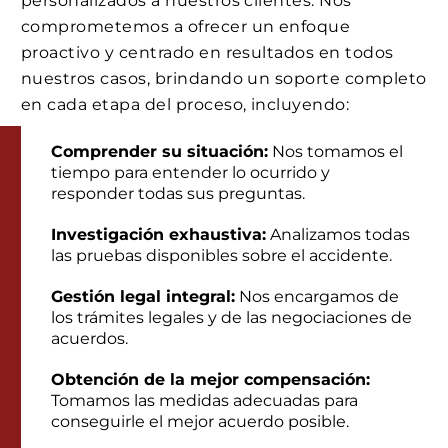
personalizados a nuestros clientes. Nos
comprometemos a ofrecer un enfoque
proactivo y centrado en resultados en todos
nuestros casos, brindando un soporte completo
en cada etapa del proceso, incluyendo:
Comprender su situación:
Nos tomamos el
tiempo para entender lo ocurrido y
responder todas sus preguntas.
Investigación exhaustiva:
Analizamos todas
las pruebas disponibles sobre el accidente.
Gestión legal integral:
Nos encargamos de
los trámites legales y de las negociaciones de
acuerdos.
Obtención de la mejor compensación:
Tomamos las medidas adecuadas para
conseguirle el mejor acuerdo posible.