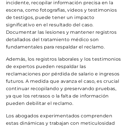
incidente, recopilar información precisa en la
escena, como fotografías, videos y testimonios
de testigos, puede tener un impacto
significativo en el resultado del caso.
Documentar las lesiones y mantener registros
detallados del tratamiento médico son
fundamentales para respaldar el reclamo.
Además, los registros laborales y los testimonios
de expertos pueden respaldar las
reclamaciones por pérdida de salario e ingresos
futuros. A medida que avanza el caso, es crucial
continuar recopilando y preservando pruebas,
ya que los retrasos o la falta de información
pueden debilitar el reclamo.
Los abogados experimentados comprenden
estas dinámicas y trabajan con meticulosidad