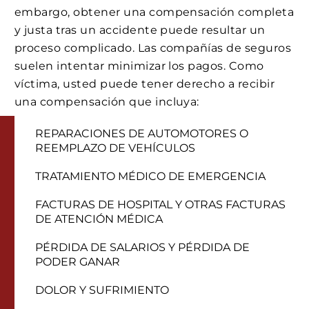
embargo, obtener una compensación completa
y justa tras un accidente puede resultar un
proceso complicado. Las compañías de seguros
suelen intentar minimizar los pagos. Como
víctima, usted puede tener derecho a recibir
una compensación que incluya:
REPARACIONES DE AUTOMOTORES O
REEMPLAZO DE VEHÍCULOS
TRATAMIENTO MÉDICO DE EMERGENCIA
FACTURAS DE HOSPITAL Y OTRAS FACTURAS
DE ATENCIÓN MÉDICA
PÉRDIDA DE SALARIOS Y PÉRDIDA DE
PODER GANAR
DOLOR Y SUFRIMIENTO