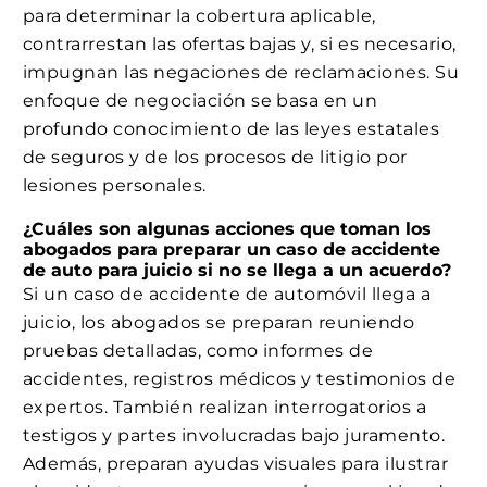
para determinar la cobertura aplicable,
contrarrestan las ofertas bajas y, si es necesario,
impugnan las negaciones de reclamaciones. Su
enfoque de negociación se basa en un
profundo conocimiento de las leyes estatales
de seguros y de los procesos de litigio por
lesiones personales.
¿Cuáles son algunas acciones que toman los
abogados para preparar un caso de accidente
de auto para juicio si no se llega a un acuerdo?
Si un caso de accidente de automóvil llega a
juicio, los abogados se preparan reuniendo
pruebas detalladas, como informes de
accidentes, registros médicos y testimonios de
expertos. También realizan interrogatorios a
testigos y partes involucradas bajo juramento.
Además, preparan ayudas visuales para ilustrar