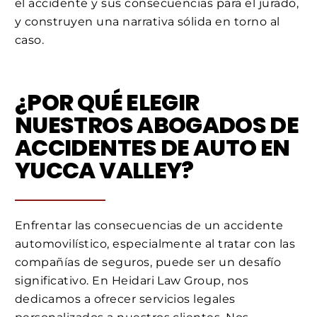
el accidente y sus consecuencias para el jurado,
y construyen una narrativa sólida en torno al
caso.
¿POR QUÉ ELEGIR
NUESTROS ABOGADOS DE
ACCIDENTES DE AUTO EN
YUCCA VALLEY?
Enfrentar las consecuencias de un accidente
automovilístico, especialmente al tratar con las
compañías de seguros, puede ser un desafío
significativo. En Heidari Law Group, nos
dedicamos a ofrecer servicios legales