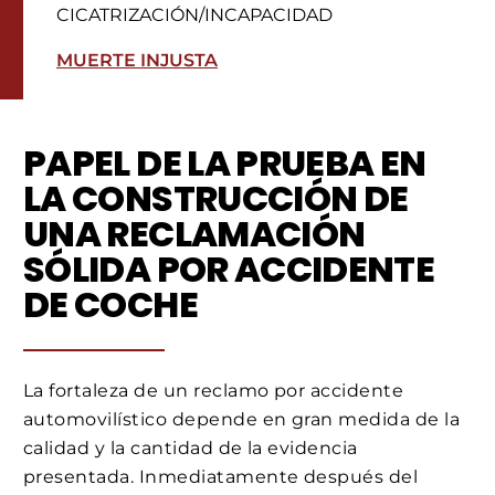
CICATRIZACIÓN/INCAPACIDAD
MUERTE INJUSTA
PAPEL DE LA PRUEBA EN
LA CONSTRUCCIÓN DE
UNA RECLAMACIÓN
SÓLIDA POR ACCIDENTE
DE COCHE
La fortaleza de un reclamo por accidente
automovilístico depende en gran medida de la
calidad y la cantidad de la evidencia
presentada. Inmediatamente después del