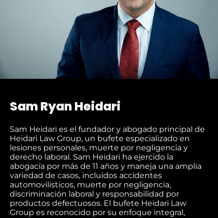
Sam Ryan Heidari
Sam Heidari es el fundador y abogado principal de
Heidari Law Group, un bufete especializado en
lesiones personales, muerte por negligencia y
derecho laboral. Sam Heidari ha ejercido la
abogacía por más de 11 años y maneja una amplia
variedad de casos, incluidos accidentes
automovilísticos, muerte por negligencia,
discriminación laboral y responsabilidad por
productos defectuosos. El bufete Heidari Law
Group es reconocido por su enfoque integral,