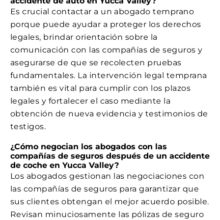
accidente de auto en Yucca Valley?
Es crucial contactar a un abogado temprano
porque puede ayudar a proteger los derechos
legales, brindar orientación sobre la
comunicación con las compañías de seguros y
asegurarse de que se recolecten pruebas
fundamentales. La intervención legal temprana
también es vital para cumplir con los plazos
legales y fortalecer el caso mediante la
obtención de nueva evidencia y testimonios de
testigos.
¿Cómo negocian los abogados con las
compañías de seguros después de un accidente
de coche en Yucca Valley?
Los abogados gestionan las negociaciones con
las compañías de seguros para garantizar que
sus clientes obtengan el mejor acuerdo posible.
Revisan minuciosamente las pólizas de seguro