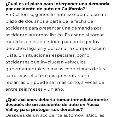
¿Cuál es el plazo para interponer una demanda
por accidente de auto en California?
En California, generalmente se cuenta con un
plazo de dos años a partir de la fecha del
accidente para presentar una demanda por
accidente automovilístico. Es esencial tomar
medidas en este período para proteger los
derechos legales y buscar una compensación
justa. En situaciones especiales, como
accidentes que involucran vehículos
gubernamentales o malas condiciones de las
carreteras, el plazo para presentar una
reclamación puede ser más corto, a veces de
entre seis meses y un año.
¿Qué acciones debería tomar inmediatamente
después de un accidente de auto en Yucca
Valley para proteger sus derechos?
Después de un accidente automovilístico, es