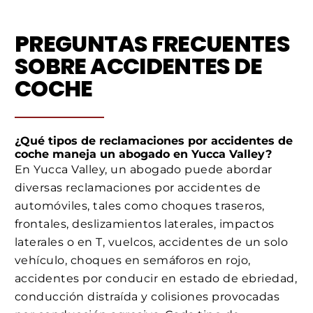
PREGUNTAS FRECUENTES
SOBRE ACCIDENTES DE
COCHE
¿Qué tipos de reclamaciones por accidentes de
coche maneja un abogado en Yucca Valley?
En Yucca Valley, un abogado puede abordar
diversas reclamaciones por accidentes de
automóviles, tales como choques traseros,
frontales, deslizamientos laterales, impactos
laterales o en T, vuelcos, accidentes de un solo
vehículo, choques en semáforos en rojo,
accidentes por conducir en estado de ebriedad,
conducción distraída y colisiones provocadas