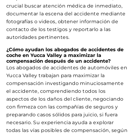
crucial buscar atención médica de inmediato,
documentar la escena del accidente mediante
fotografías o videos, obtener información de
contacto de los testigos y reportarlo a las
autoridades pertinentes.
¿Cómo ayudan los abogados de accidentes de
coche en Yucca Valley a maximizar la
compensación después de un accidente?
Los abogados de accidentes de automóviles en
Yucca Valley trabajan para maximizar la
compensación investigando minuciosamente
el accidente, comprendiendo todos los
aspectos de los daños del cliente, negociando
con firmeza con las compañías de seguros y
preparando casos sólidos para juicio, si fuera
necesario. Su experiencia ayuda a explorar
todas las vías posibles de compensación, según