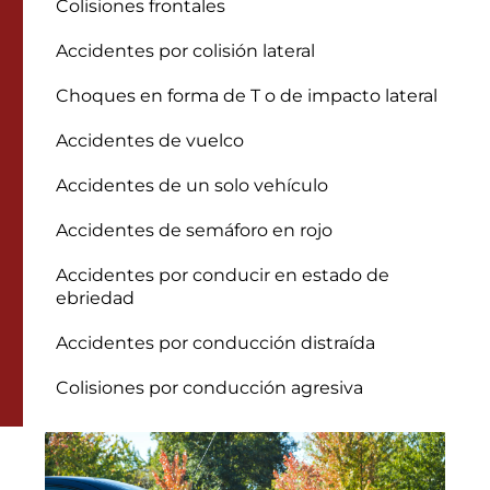
Colisiones frontales
Accidentes por colisión lateral
Choques en forma de T o de impacto lateral
Accidentes de vuelco
Accidentes de un solo vehículo
Accidentes de semáforo en rojo
Accidentes por conducir en estado de
ebriedad
Accidentes por conducción distraída
Colisiones por conducción agresiva