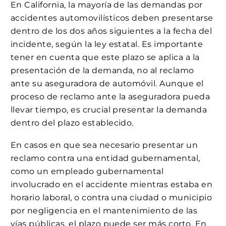
En California, la mayoría de las demandas por
accidentes automovilísticos deben presentarse
dentro de los dos años siguientes a la fecha del
incidente, según la ley estatal. Es importante
tener en cuenta que este plazo se aplica a la
presentación de la demanda, no al reclamo
ante su aseguradora de automóvil. Aunque el
proceso de reclamo ante la aseguradora pueda
llevar tiempo, es crucial presentar la demanda
dentro del plazo establecido.
En casos en que sea necesario presentar un
reclamo contra una entidad gubernamental,
como un empleado gubernamental
involucrado en el accidente mientras estaba en
horario laboral, o contra una ciudad o municipio
por negligencia en el mantenimiento de las
vías públicas, el plazo puede ser más corto. En