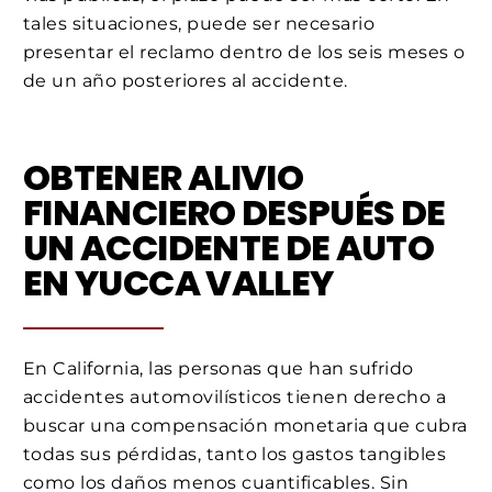
tales situaciones, puede ser necesario
presentar el reclamo dentro de los seis meses o
de un año posteriores al accidente.
OBTENER ALIVIO
FINANCIERO DESPUÉS DE
UN ACCIDENTE DE AUTO
EN YUCCA VALLEY
En California, las personas que han sufrido
accidentes automovilísticos tienen derecho a
buscar una compensación monetaria que cubra
todas sus pérdidas, tanto los gastos tangibles
como los daños menos cuantificables. Sin