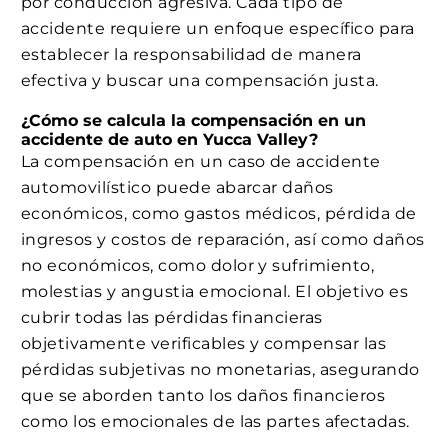
por conducción agresiva. Cada tipo de
accidente requiere un enfoque específico para
establecer la responsabilidad de manera
efectiva y buscar una compensación justa.
¿Cómo se calcula la compensación en un
accidente de auto en Yucca Valley?
La compensación en un caso de accidente
automovilístico puede abarcar daños
económicos, como gastos médicos, pérdida de
ingresos y costos de reparación, así como daños
no económicos, como dolor y sufrimiento,
molestias y angustia emocional. El objetivo es
cubrir todas las pérdidas financieras
objetivamente verificables y compensar las
pérdidas subjetivas no monetarias, asegurando
que se aborden tanto los daños financieros
como los emocionales de las partes afectadas.