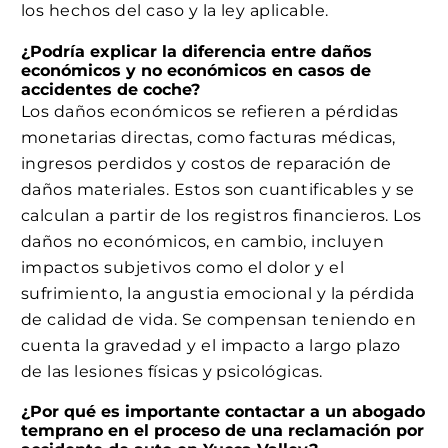
los hechos del caso y la ley aplicable.
¿Podría explicar la diferencia entre daños
económicos y no económicos en casos de
accidentes de coche?
Los daños económicos se refieren a pérdidas
monetarias directas, como facturas médicas,
ingresos perdidos y costos de reparación de
daños materiales. Estos son cuantificables y se
calculan a partir de los registros financieros. Los
daños no económicos, en cambio, incluyen
impactos subjetivos como el dolor y el
sufrimiento, la angustia emocional y la pérdida
de calidad de vida. Se compensan teniendo en
cuenta la gravedad y el impacto a largo plazo
de las lesiones físicas y psicológicas.
¿Por qué es importante contactar a un abogado
temprano en el proceso de una reclamación por