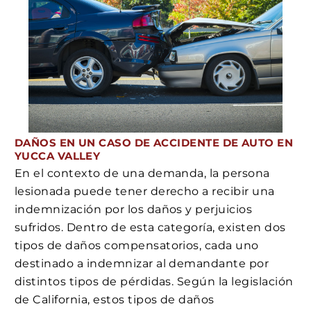
DAÑOS EN UN CASO DE ACCIDENTE DE AUTO EN
YUCCA VALLEY
En el contexto de una demanda, la persona
lesionada puede tener derecho a recibir una
indemnización por los daños y perjuicios
sufridos. Dentro de esta categoría, existen dos
tipos de daños compensatorios, cada uno
destinado a indemnizar al demandante por
distintos tipos de pérdidas. Según la legislación
de California, estos tipos de daños