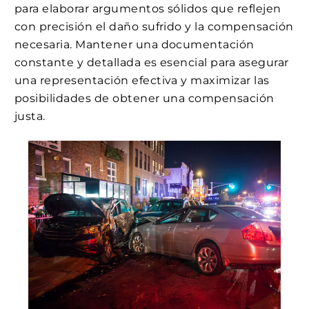
para elaborar argumentos sólidos que reflejen
con precisión el daño sufrido y la compensación
necesaria. Mantener una documentación
constante y detallada es esencial para asegurar
una representación efectiva y maximizar las
posibilidades de obtener una compensación
justa.