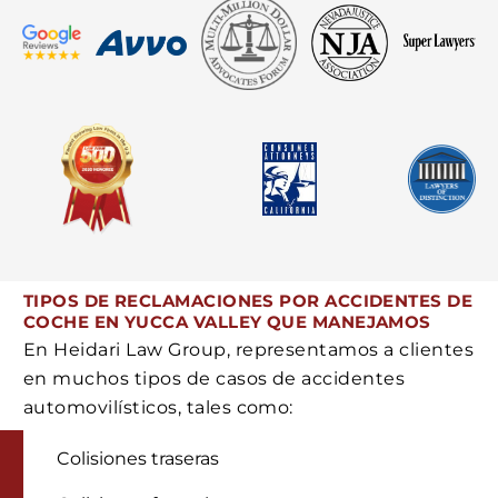
TIPOS DE RECLAMACIONES POR ACCIDENTES DE
COCHE EN YUCCA VALLEY QUE MANEJAMOS
En Heidari Law Group, representamos a clientes
en muchos tipos de casos de accidentes
automovilísticos, tales como:
Colisiones traseras