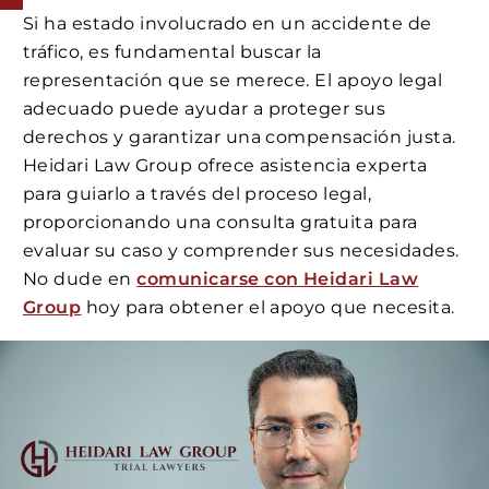
Si ha estado involucrado en un accidente de
tráfico, es fundamental buscar la
representación que se merece. El apoyo legal
adecuado puede ayudar a proteger sus
derechos y garantizar una compensación justa.
Heidari Law Group ofrece asistencia experta
para guiarlo a través del proceso legal,
proporcionando una consulta gratuita para
evaluar su caso y comprender sus necesidades.
No dude en
comunicarse con Heidari Law
Group
hoy para obtener el apoyo que necesita.