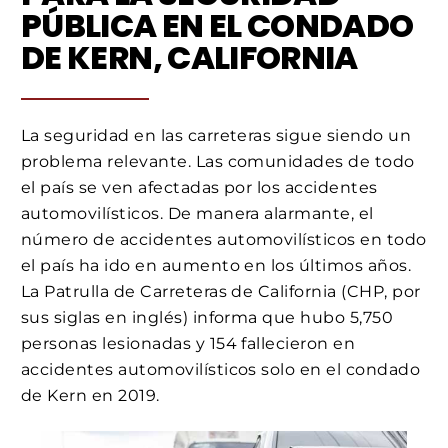
PÚBLICA EN EL CONDADO
DE KERN, CALIFORNIA
La seguridad en las carreteras sigue siendo un
problema relevante. Las comunidades de todo
el país se ven afectadas por los accidentes
automovilísticos. De manera alarmante, el
número de accidentes automovilísticos en todo
el país ha ido en aumento en los últimos años.
La Patrulla de Carreteras de California (CHP, por
sus siglas en inglés) informa que hubo 5,750
personas lesionadas y 154 fallecieron en
accidentes automovilísticos solo en el condado
de Kern en 2019.