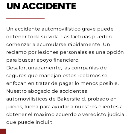
UN ACCIDENTE
Un accidente automovilístico grave puede
detener toda su vida. Las facturas pueden
comenzar a acumularse rápidamente. Un
reclamo por lesiones personales es una opción
para buscar apoyo financiero.
Desafortunadamente, las compañías de
seguros que manejan estos reclamos se
enfocan en tratar de pagar lo menos posible.
Nuestro abogado de accidentes
automovilísticos de Bakersfield, probado en
juicios, lucha para ayudar a nuestros clientes a
obtener el máximo acuerdo o veredicto judicial,
que puede incluir: