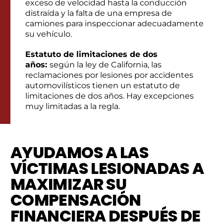
exceso de velocidad hasta la conducción
distraída y la falta de una empresa de
camiones para inspeccionar adecuadamente
su vehículo.
Estatuto de limitaciones de dos
años:
según la ley de California, las
reclamaciones por lesiones por accidentes
automovilísticos tienen un estatuto de
limitaciones de dos años. Hay excepciones
muy limitadas a la regla.
AYUDAMOS A LAS
VÍCTIMAS LESIONADAS A
MAXIMIZAR SU
COMPENSACIÓN
FINANCIERA DESPUÉS DE