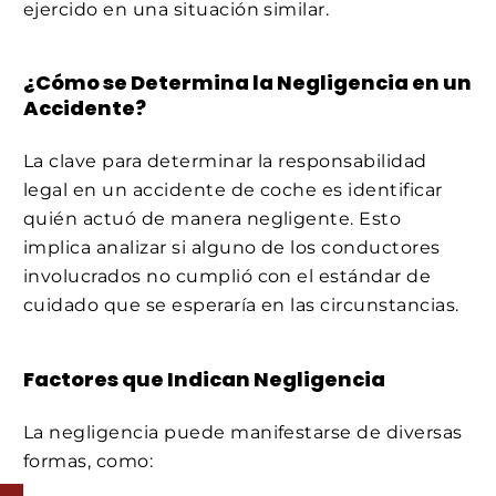
ejercido en una situación similar.
¿Cómo se Determina la Negligencia en un
Accidente?
La clave para determinar la responsabilidad
legal en un accidente de coche es identificar
quién actuó de manera negligente. Esto
implica analizar si alguno de los conductores
involucrados no cumplió con el estándar de
cuidado que se esperaría en las circunstancias.
Factores que Indican Negligencia
La negligencia puede manifestarse de diversas
formas, como: