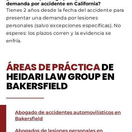
demanda por accidente en California?
Tienes 2 años desde la fecha del accidente para
presentar una demanda por lesiones
personales (salvo excepciones específicas). No
esperes: los plazos corren y la evidencia se
enfría.
ÁREAS DE PRÁCTICA
DE
HEIDARI LAW GROUP EN
BAKERSFIELD
Abogado de accidentes automovilísticos en
Bakersfield
Abogados de lesiones personales en