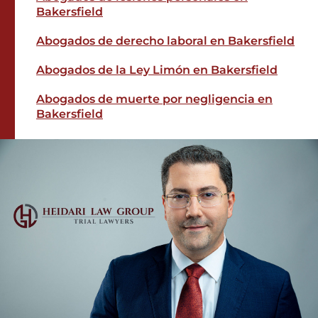
Bakersfield
Abogados de derecho laboral en Bakersfield
Abogados de la Ley Limón en Bakersfield
Abogados de muerte por negligencia en
Bakersfield