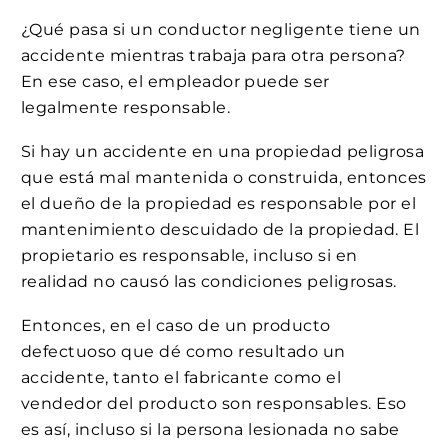
¿Qué pasa si un conductor negligente tiene un
accidente mientras trabaja para otra persona?
En ese caso, el empleador puede ser
legalmente responsable.
Si hay un accidente en una propiedad peligrosa
que está mal mantenida o construida, entonces
el dueño de la propiedad es responsable por el
mantenimiento descuidado de la propiedad. El
propietario es responsable, incluso si en
realidad no causó las condiciones peligrosas.
Entonces, en el caso de un producto
defectuoso que dé como resultado un
accidente, tanto el fabricante como el
vendedor del producto son responsables. Eso
es así, incluso si la persona lesionada no sabe