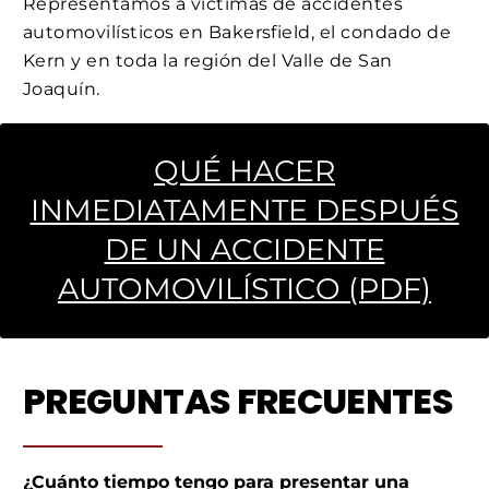
Representamos a víctimas de accidentes
automovilísticos en Bakersfield, el condado de
Kern y en toda la región del Valle de San
Joaquín.
QUÉ HACER
INMEDIATAMENTE DESPUÉS
DE UN ACCIDENTE
AUTOMOVILÍSTICO (PDF)
PREGUNTAS FRECUENTES
¿Cuánto tiempo tengo para presentar una