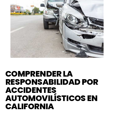
COMPRENDER LA
RESPONSABILIDAD POR
ACCIDENTES
AUTOMOVILÍSTICOS EN
CALIFORNIA