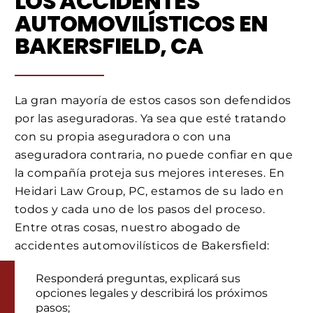
LOS ACCIDENTES
AUTOMOVILÍSTICOS EN
BAKERSFIELD, CA
La gran mayoría de estos casos son defendidos
por las aseguradoras. Ya sea que esté tratando
con su propia aseguradora o con una
aseguradora contraria, no puede confiar en que
la compañía proteja sus mejores intereses. En
Heidari Law Group, PC, estamos de su lado en
todos y cada uno de los pasos del proceso.
Entre otras cosas, nuestro abogado de
accidentes automovilísticos de Bakersfield:
Responderá preguntas, explicará sus
opciones legales y describirá los próximos
pasos;