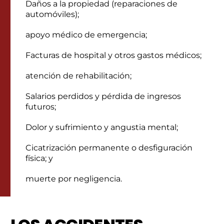
Daños a la propiedad (reparaciones de
automóviles);
apoyo médico de emergencia;
Facturas de hospital y otros gastos médicos;
atención de rehabilitación;
Salarios perdidos y pérdida de ingresos
futuros;
Dolor y sufrimiento y angustia mental;
Cicatrización permanente o desfiguración
física; y
muerte por negligencia.