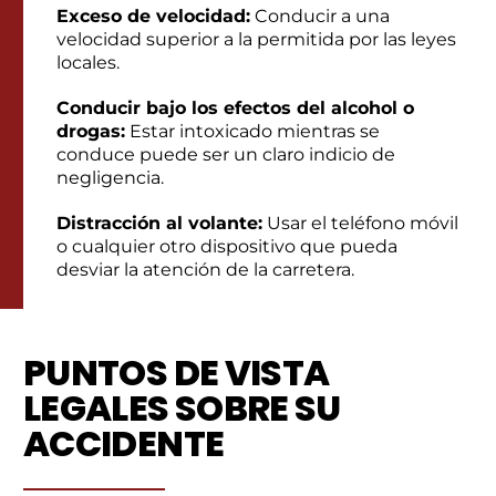
Exceso de velocidad:
Conducir a una
velocidad superior a la permitida por las leyes
locales.
Conducir bajo los efectos del alcohol o
drogas:
Estar intoxicado mientras se
conduce puede ser un claro indicio de
negligencia.
Distracción al volante:
Usar el teléfono móvil
o cualquier otro dispositivo que pueda
desviar la atención de la carretera.
PUNTOS DE VISTA
LEGALES SOBRE SU
ACCIDENTE