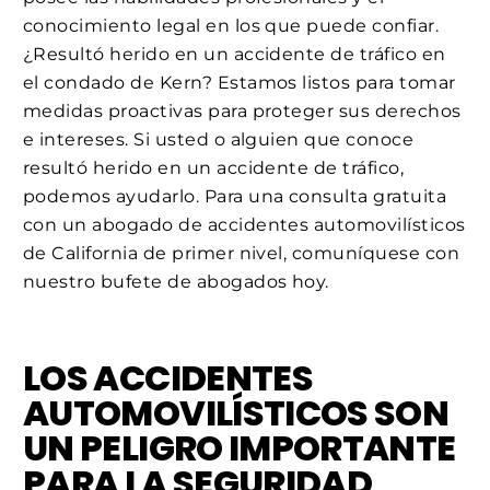
conocimiento legal en los que puede confiar.
¿Resultó herido en un accidente de tráfico en
el condado de Kern? Estamos listos para tomar
medidas proactivas para proteger sus derechos
e intereses. Si usted o alguien que conoce
resultó herido en un accidente de tráfico,
podemos ayudarlo. Para una consulta gratuita
con un abogado de accidentes automovilísticos
de California de primer nivel, comuníquese con
nuestro bufete de abogados hoy.
LOS ACCIDENTES
AUTOMOVILÍSTICOS SON
UN PELIGRO IMPORTANTE
PARA LA SEGURIDAD