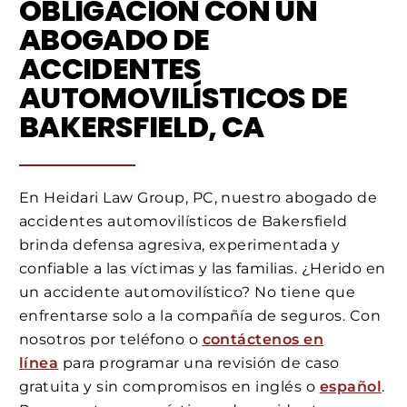
OBLIGACIÓN CON UN
ABOGADO DE
ACCIDENTES
AUTOMOVILÍSTICOS DE
BAKERSFIELD, CA
En Heidari Law Group, PC, nuestro abogado de
accidentes automovilísticos de Bakersfield
brinda defensa agresiva, experimentada y
confiable a las víctimas y las familias. ¿Herido en
un accidente automovilístico? No tiene que
enfrentarse solo a la compañía de seguros. Con
nosotros por teléfono o
contáctenos en
línea
para programar una revisión de caso
gratuita y sin compromisos en inglés o
español
.