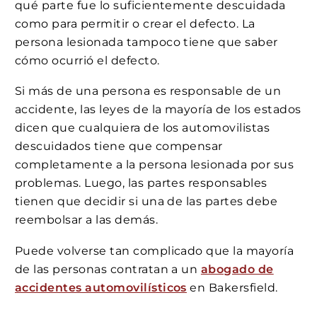
qué parte fue lo suficientemente descuidada
como para permitir o crear el defecto. La
persona lesionada tampoco tiene que saber
cómo ocurrió el defecto.
Si más de una persona es responsable de un
accidente, las leyes de la mayoría de los estados
dicen que cualquiera de los automovilistas
descuidados tiene que compensar
completamente a la persona lesionada por sus
problemas. Luego, las partes responsables
tienen que decidir si una de las partes debe
reembolsar a las demás.
Puede volverse tan complicado que la mayoría
de las personas contratan a un
abogado de
accidentes automovilísticos
en Bakersfield.