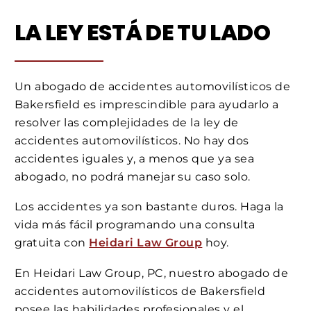
LA LEY ESTÁ DE TU LADO
Un abogado de accidentes automovilísticos de
Bakersfield es imprescindible para ayudarlo a
resolver las complejidades de la ley de
accidentes automovilísticos. No hay dos
accidentes iguales y, a menos que ya sea
abogado, no podrá manejar su caso solo.
Los accidentes ya son bastante duros. Haga la
vida más fácil programando una consulta
gratuita con
Heidari Law Group
hoy.
En Heidari Law Group, PC, nuestro abogado de
accidentes automovilísticos de Bakersfield
posee las habilidades profesionales y el