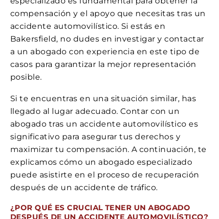
especializado es fundamental para obtener la
compensación y el apoyo que necesitas tras un
accidente automovilístico. Si estás en
Bakersfield, no dudes en investigar y contactar
a un abogado con experiencia en este tipo de
casos para garantizar la mejor representación
posible.
Si te encuentras en una situación similar, has
llegado al lugar adecuado. Contar con un
abogado tras un accidente automovilístico es
significativo para asegurar tus derechos y
maximizar tu compensación. A continuación, te
explicamos cómo un abogado especializado
puede asistirte en el proceso de recuperación
después de un accidente de tráfico.
¿POR QUÉ ES CRUCIAL TENER UN ABOGADO
DESPUÉS DE UN ACCIDENTE AUTOMOVILÍSTICO?