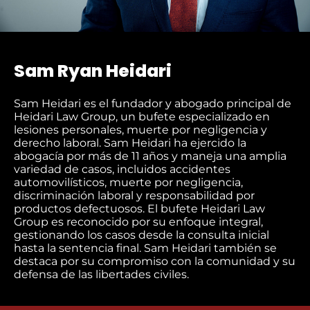
Sam Ryan Heidari
Sam Heidari es el fundador y abogado principal de
Heidari Law Group, un bufete especializado en
lesiones personales, muerte por negligencia y
derecho laboral. Sam Heidari ha ejercido la
abogacía por más de 11 años y maneja una amplia
variedad de casos, incluidos accidentes
automovilísticos, muerte por negligencia,
discriminación laboral y responsabilidad por
productos defectuosos. El bufete Heidari Law
Group es reconocido por su enfoque integral,
gestionando los casos desde la consulta inicial
hasta la sentencia final. Sam Heidari también se
destaca por su compromiso con la comunidad y su
defensa de las libertades civiles.