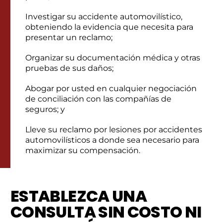
Investigar su accidente automovilístico,
obteniendo la evidencia que necesita para
presentar un reclamo;
Organizar su documentación médica y otras
pruebas de sus daños;
Abogar por usted en cualquier negociación
de conciliación con las compañías de
seguros; y
Lleve su reclamo por lesiones por accidentes
automovilísticos a donde sea necesario para
maximizar su compensación.
ESTABLEZCA UNA
CONSULTA SIN COSTO NI