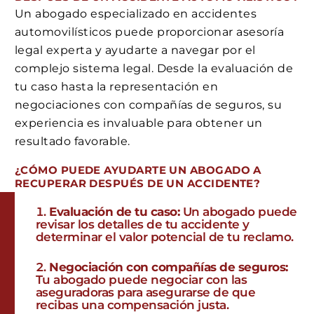
Un abogado especializado en accidentes
automovilísticos puede proporcionar asesoría
legal experta y ayudarte a navegar por el
complejo sistema legal. Desde la evaluación de
tu caso hasta la representación en
negociaciones con compañías de seguros, su
experiencia es invaluable para obtener un
resultado favorable.
¿CÓMO PUEDE AYUDARTE UN ABOGADO A
RECUPERAR DESPUÉS DE UN ACCIDENTE?
Evaluación de tu caso:
Un abogado puede
revisar los detalles de tu accidente y
determinar el valor potencial de tu reclamo.
Negociación con compañías de seguros:
Tu abogado puede negociar con las
aseguradoras para asegurarse de que
recibas una compensación justa.