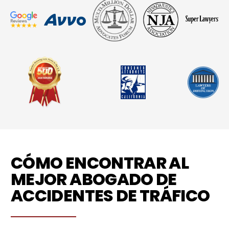
CÓMO ENCONTRAR AL
MEJOR ABOGADO DE
ACCIDENTES DE TRÁFICO