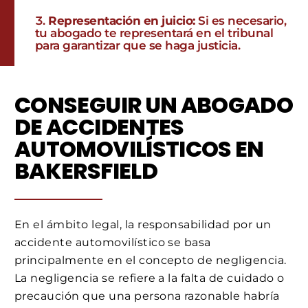
Representación en juicio:
Si es necesario,
tu abogado te representará en el tribunal
para garantizar que se haga justicia.
CONSEGUIR UN ABOGADO
DE ACCIDENTES
AUTOMOVILÍSTICOS EN
BAKERSFIELD
En el ámbito legal, la responsabilidad por un
accidente automovilístico se basa
principalmente en el concepto de negligencia.
La negligencia se refiere a la falta de cuidado o
precaución que una persona razonable habría