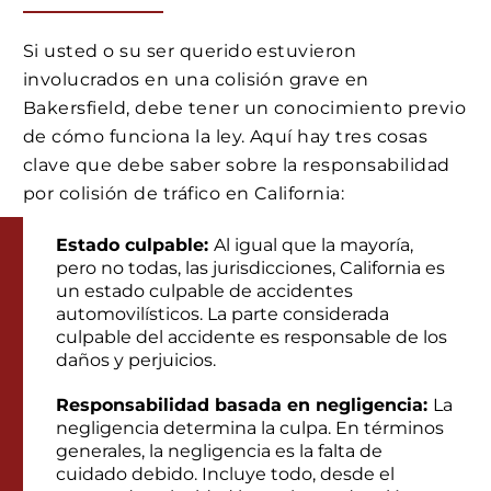
Si usted o su ser querido estuvieron
involucrados en una colisión grave en
Bakersfield, debe tener un conocimiento previo
de cómo funciona la ley. Aquí hay tres cosas
clave que debe saber sobre la responsabilidad
por colisión de tráfico en California:
Estado culpable:
Al igual que la mayoría,
pero no todas, las jurisdicciones, California es
un estado culpable de accidentes
automovilísticos. La parte considerada
culpable del accidente es responsable de los
daños y perjuicios.
Responsabilidad basada en negligencia:
La
negligencia determina la culpa. En términos
generales, la negligencia es la falta de
cuidado debido. Incluye todo, desde el