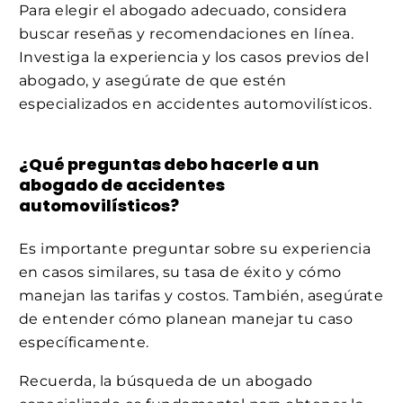
Para elegir el abogado adecuado, considera
buscar reseñas y recomendaciones en línea.
Investiga la experiencia y los casos previos del
abogado, y asegúrate de que estén
especializados en accidentes automovilísticos.
¿Qué preguntas debo hacerle a un
abogado de accidentes
automovilísticos?
Es importante preguntar sobre su experiencia
en casos similares, su tasa de éxito y cómo
manejan las tarifas y costos. También, asegúrate
de entender cómo planean manejar tu caso
específicamente.
Recuerda, la búsqueda de un abogado