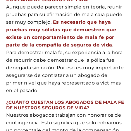
Aunque puede parecer simple en teoría, reunir
pruebas para su afirmación de mala cara puede
ser muy complejo.
Es necesario que haya
pruebas muy sólidas que demuestren que
existe un comportamiento de mala fe por
parte de la compañía de seguros de vida
.
Para demostrar mala fe, su experiencia a la hora
de recurrir debe demostrar que la póliza fue
denegada sin razón. Por eso es muy importante
asegurarse de contratar a un abogado de
primer nivel que haya representado a víctimas
en el pasado.
¿
CUÁNTO CUESTAN
LOS ABOGADOS DE MALA FE
DE NUESTROS SEGUROS DE VIDA?
Nuestros abogados trabajan con honorarios de
contingencia. Esto significa que solo cobramos
un porcentaje del monto de la compensación