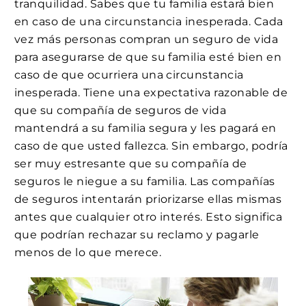
tranquilidad. Sabes que tu familia estará bien
en caso de una circunstancia inesperada. Cada
vez más personas compran un seguro de vida
para asegurarse de que su familia esté bien en
caso de que ocurriera una circunstancia
inesperada. Tiene una expectativa razonable de
que su compañía de seguros de vida
mantendrá a su familia segura y les pagará en
caso de que usted fallezca. Sin embargo, podría
ser muy estresante que su compañía de
seguros le niegue a su familia. Las compañías
de seguros intentarán priorizarse ellas mismas
antes que cualquier otro interés. Esto significa
que podrían rechazar su reclamo y pagarle
menos de lo que merece.