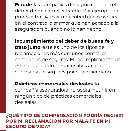
Fraude
: las compañías de seguros tienen el
deber de no cometer fraude. Por ejemplo, no
pueden tergiversar una cobertura específica
en el contrato, o afirmar que han pagado a la
aseguradora cuando no lo han hecho.
Incumplimiento del deber de buena fe y
trato justo
: este es uno de los tipos de
reclamaciones más comunes contra las
compañías de seguros. El incumplimiento de
este deber podría responsabilizar a la
compañía de seguros por cualquier daño.
Prácticas comerciales desleales
: la
compañía aseguradora no podrá incurrir en
ningún tipo de prácticas comerciales
desleales.
¿
QUÉ TIPO DE COMPENSACIÓN
PODRÍA RECIBIR
POR MI RECLAMACIÓN POR MALA FE EN MI
SEGURO DE VIDA?