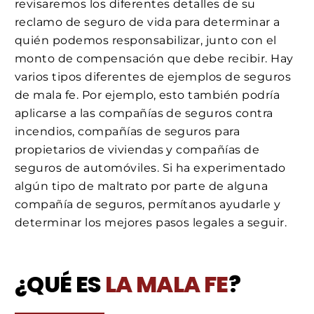
revisaremos los diferentes detalles de su
reclamo de seguro de vida para determinar a
quién podemos responsabilizar, junto con el
monto de compensación que debe recibir. Hay
varios tipos diferentes de ejemplos de seguros
de mala fe. Por ejemplo, esto también podría
aplicarse a las compañías de seguros contra
incendios, compañías de seguros para
propietarios de viviendas y compañías de
seguros de automóviles. Si ha experimentado
algún tipo de maltrato por parte de alguna
compañía de seguros, permítanos ayudarle y
determinar los mejores pasos legales a seguir.
¿QUÉ ES
LA MALA FE
?