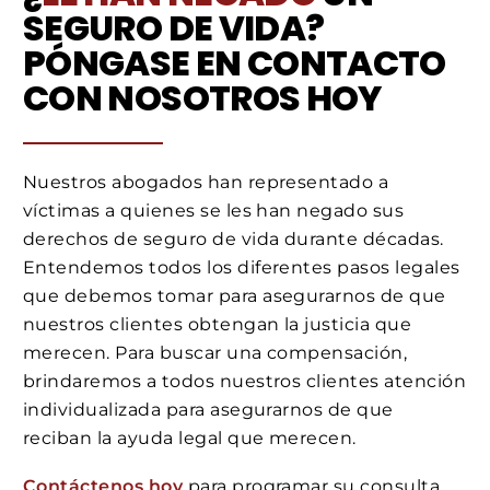
SEGURO DE VIDA?
PÓNGASE EN CONTACTO
CON NOSOTROS HOY
Nuestros abogados han representado a
víctimas a quienes se les han negado sus
derechos de seguro de vida durante décadas.
Entendemos todos los diferentes pasos legales
que debemos tomar para asegurarnos de que
nuestros clientes obtengan la justicia que
merecen. Para buscar una compensación,
brindaremos a todos nuestros clientes atención
individualizada para asegurarnos de que
reciban la ayuda legal que merecen.
Contáctenos hoy
para programar su consulta