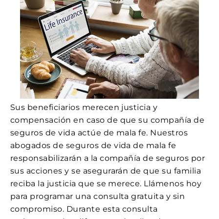
Sus beneficiarios merecen justicia y
compensación en caso de que su compañía de
seguros de vida actúe de mala fe. Nuestros
abogados de seguros de vida de mala fe
responsabilizarán a la compañía de seguros por
sus acciones y se asegurarán de que su familia
reciba la justicia que se merece. Llámenos hoy
para programar una consulta gratuita y sin
compromiso. Durante esta consulta