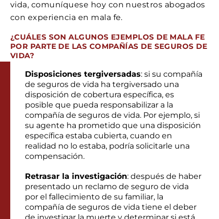
vida, comuníquese hoy con nuestros abogados
con experiencia en mala fe.
¿CUÁLES SON
ALGUNOS EJEMPLOS DE MALA FE
POR PARTE DE LAS COMPAÑÍAS DE SEGUROS DE
VIDA?
Disposiciones tergiversadas
: si su compañía
de seguros de vida ha tergiversado una
disposición de cobertura específica, es
posible que pueda responsabilizar a la
compañía de seguros de vida. Por ejemplo, si
su agente ha prometido que una disposición
específica estaba cubierta, cuando en
realidad no lo estaba, podría solicitarle una
compensación.
Retrasar la investigación
: después de haber
presentado un reclamo de seguro de vida
por el fallecimiento de su familiar, la
compañía de seguros de vida tiene el deber
de investigar la muerte y determinar si está