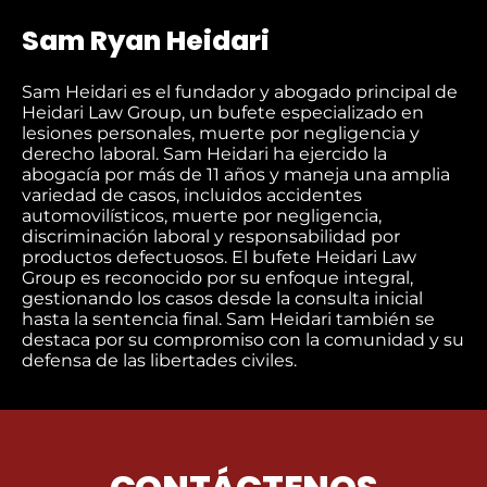
Sam Ryan Heidari
Sam Heidari es el fundador y abogado principal de
Heidari Law Group, un bufete especializado en
lesiones personales, muerte por negligencia y
derecho laboral. Sam Heidari ha ejercido la
abogacía por más de 11 años y maneja una amplia
variedad de casos, incluidos accidentes
automovilísticos, muerte por negligencia,
discriminación laboral y responsabilidad por
productos defectuosos. El bufete Heidari Law
Group es reconocido por su enfoque integral,
gestionando los casos desde la consulta inicial
hasta la sentencia final. Sam Heidari también se
destaca por su compromiso con la comunidad y su
defensa de las libertades civiles.