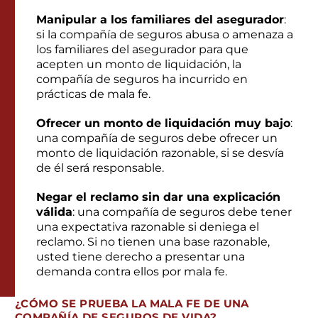
Manipular a los familiares del asegurador
:
si la compañía de seguros abusa o amenaza a
los familiares del asegurador para que
acepten un monto de liquidación, la
compañía de seguros ha incurrido en
prácticas de mala fe.
Ofrecer un monto de liquidación muy bajo
:
una compañía de seguros debe ofrecer un
monto de liquidación razonable, si se desvía
de él será responsable.
Negar el reclamo sin dar una explicación
válida
: una compañía de seguros debe tener
una expectativa razonable si deniega el
reclamo. Si no tienen una base razonable,
usted tiene derecho a presentar una
demanda contra ellos por mala fe.
¿
CÓMO SE PRUEBA
LA MALA FE DE UNA
COMPAÑÍA DE SEGUROS DE VIDA?