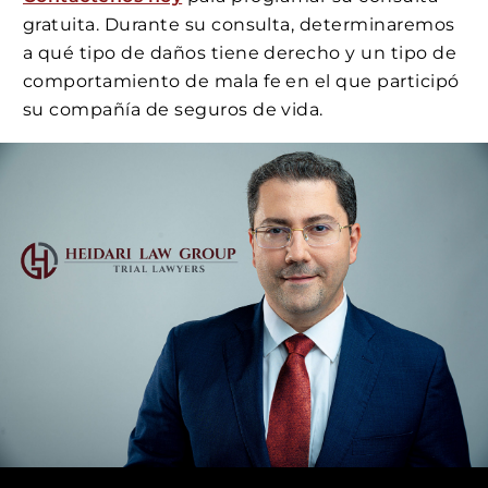
gratuita. Durante su consulta, determinaremos
a qué tipo de daños tiene derecho y un tipo de
comportamiento de mala fe en el que participó
su compañía de seguros de vida.