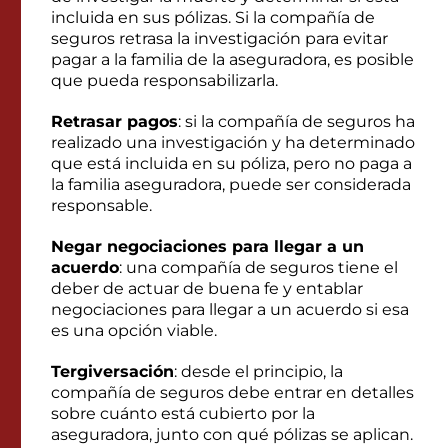
incluida en sus pólizas. Si la compañía de
seguros retrasa la investigación para evitar
pagar a la familia de la aseguradora, es posible
que pueda responsabilizarla.
Retrasar pagos
: si la compañía de seguros ha
realizado una investigación y ha determinado
que está incluida en su póliza, pero no paga a
la familia aseguradora, puede ser considerada
responsable.
Negar negociaciones para llegar a un
acuerdo
: una compañía de seguros tiene el
deber de actuar de buena fe y entablar
negociaciones para llegar a un acuerdo si esa
es una opción viable.
Tergiversación
: desde el principio, la
compañía de seguros debe entrar en detalles
sobre cuánto está cubierto por la
aseguradora, junto con qué pólizas se aplican.