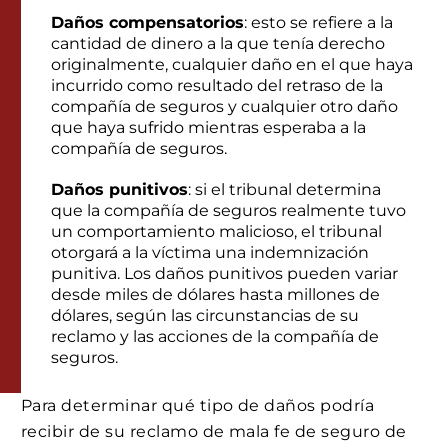
Daños compensatorios
: esto se refiere a la
cantidad de dinero a la que tenía derecho
originalmente, cualquier daño en el que haya
incurrido como resultado del retraso de la
compañía de seguros y cualquier otro daño
que haya sufrido mientras esperaba a la
compañía de seguros.
Daños punitivos
: si el tribunal determina
que la compañía de seguros realmente tuvo
un comportamiento malicioso, el tribunal
otorgará a la víctima una indemnización
punitiva. Los daños punitivos pueden variar
desde miles de dólares hasta millones de
dólares, según las circunstancias de su
reclamo y las acciones de la compañía de
seguros.
Para determinar qué tipo de daños podría
recibir de su reclamo de mala fe de seguro de