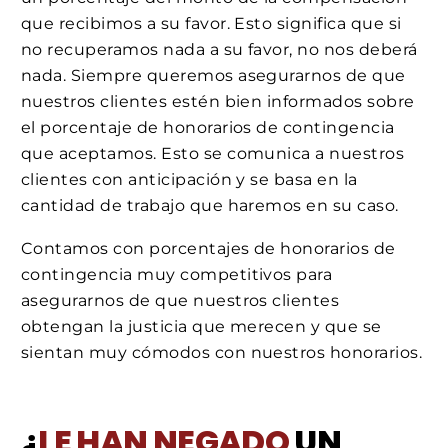
que recibimos a su favor. Esto significa que si
no recuperamos nada a su favor, no nos deberá
nada. Siempre queremos asegurarnos de que
nuestros clientes estén bien informados sobre
el porcentaje de honorarios de contingencia
que aceptamos. Esto se comunica a nuestros
clientes con anticipación y se basa en la
cantidad de trabajo que haremos en su caso.
Contamos con porcentajes de honorarios de
contingencia muy competitivos para
asegurarnos de que nuestros clientes
obtengan la justicia que merecen y que se
sientan muy cómodos con nuestros honorarios.
¿
LE HAN NEGADO
UN