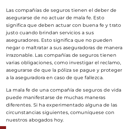
Las compañías de seguros tienen el deber de
asegurarse de no actuar de mala fe. Esto
significa que deben actuar con buena fe y trato
justo cuando brindan servicios a sus
aseguradores. Esto significa que no pueden
negar o maltratar a sus aseguradoras de manera
irrazonable. Las compañías de seguros tienen
varias obligaciones, como investigar el reclamo,
asegurarse de que la póliza se pague y proteger
a la aseguradora en caso de que fallezca.
La mala fe de una compañía de seguros de vida
puede manifestarse de muchas maneras
diferentes. Si ha experimentado alguna de las
circunstancias siguientes, comuníquese con
nuestros abogados hoy.