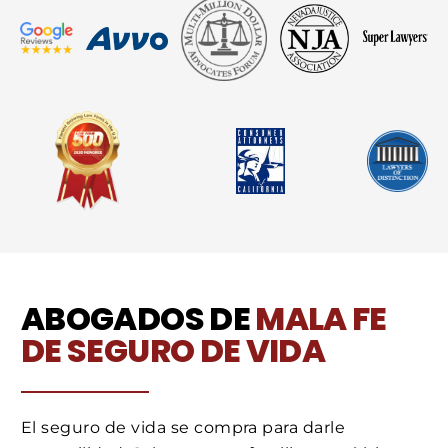
ABOGADOS DE
MALA FE
DE SEGURO DE VIDA
El seguro de vida se compra para darle