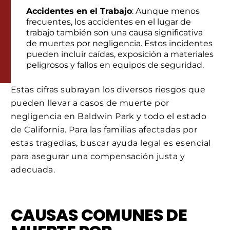
Accidentes en el Trabajo
: Aunque menos
frecuentes, los accidentes en el lugar de
trabajo también son una causa significativa
de muertes por negligencia. Estos incidentes
pueden incluir caídas, exposición a materiales
peligrosos y fallos en equipos de seguridad.
Estas cifras subrayan los diversos riesgos que
pueden llevar a casos de muerte por
negligencia en Baldwin Park y todo el estado
de California. Para las familias afectadas por
estas tragedias, buscar ayuda legal es esencial
para asegurar una compensación justa y
adecuada.
CAUSAS COMUNES DE