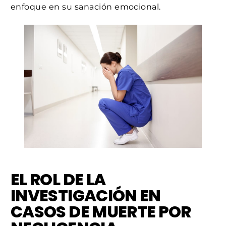
enfoque en su sanación emocional.
EL ROL DE LA
INVESTIGACIÓN EN
CASOS DE MUERTE POR