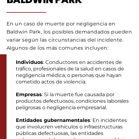
En un caso de muerte por negligencia en
Baldwin Park, los posibles demandados pueden
variar según las circunstancias del incidente.
Algunos de los más comunes incluyen:
Individuos
: Conductores en accidentes de
tráfico, profesionales de la salud en casos de
negligencia médica, o personas que hayan
cometido actos de violencia.
Empresas
: Si la muerte fue causada por
productos defectuosos, condiciones laborales
peligrosas o negligencia empresarial.
Entidades gubernamentales
: En incidentes
que involucren vehículos o infraestructuras
públicas defectuosas, las entidades