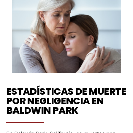
ESTADÍSTICAS DE MUERTE
POR NEGLIGENCIA EN
BALDWIN PARK