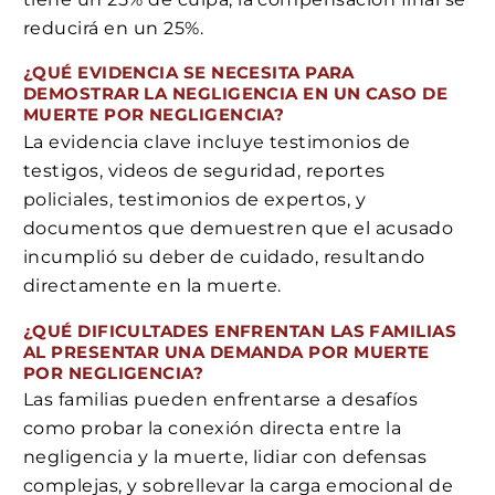
reducirá en un 25%.
¿QUÉ EVIDENCIA SE NECESITA PARA
DEMOSTRAR LA NEGLIGENCIA EN UN CASO DE
MUERTE POR NEGLIGENCIA?
La evidencia clave incluye testimonios de
testigos, videos de seguridad, reportes
policiales, testimonios de expertos, y
documentos que demuestren que el acusado
incumplió su deber de cuidado, resultando
directamente en la muerte.
¿QUÉ DIFICULTADES ENFRENTAN LAS FAMILIAS
AL PRESENTAR UNA DEMANDA POR MUERTE
POR NEGLIGENCIA?
Las familias pueden enfrentarse a desafíos
como probar la conexión directa entre la
negligencia y la muerte, lidiar con defensas
complejas, y sobrellevar la carga emocional de