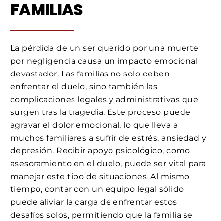
FAMILIAS
La pérdida de un ser querido por una muerte
por negligencia causa un impacto emocional
devastador. Las familias no solo deben
enfrentar el duelo, sino también las
complicaciones legales y administrativas que
surgen tras la tragedia. Este proceso puede
agravar el dolor emocional, lo que lleva a
muchos familiares a sufrir de estrés, ansiedad y
depresión. Recibir apoyo psicológico, como
asesoramiento en el duelo, puede ser vital para
manejar este tipo de situaciones. Al mismo
tiempo, contar con un equipo legal sólido
puede aliviar la carga de enfrentar estos
desafíos solos, permitiendo que la familia se