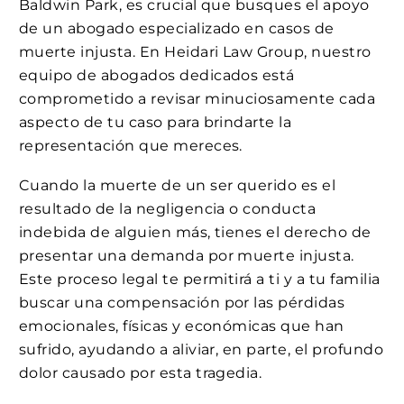
Baldwin Park, es crucial que busques el apoyo
de un abogado especializado en casos de
muerte injusta. En Heidari Law Group, nuestro
equipo de abogados dedicados está
comprometido a revisar minuciosamente cada
aspecto de tu caso para brindarte la
representación que mereces.
Cuando la muerte de un ser querido es el
resultado de la negligencia o conducta
indebida de alguien más, tienes el derecho de
presentar una demanda por muerte injusta.
Este proceso legal te permitirá a ti y a tu familia
buscar una compensación por las pérdidas
emocionales, físicas y económicas que han
sufrido, ayudando a aliviar, en parte, el profundo
dolor causado por esta tragedia.