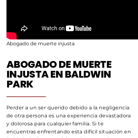
Abogado de muerte injusta
ABOGADO DE MUERTE
INJUSTA EN BALDWIN
PARK
Perder a un ser querido debido a la negligencia
de otra persona es una experiencia devastadora
y dolorosa para cualquier familia. Si te
encuentras enfrentando esta difícil situación en