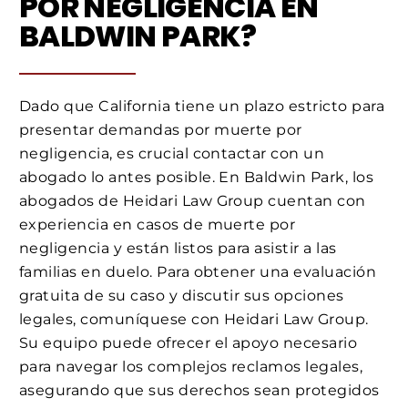
POR NEGLIGENCIA EN
BALDWIN PARK?
Dado que California tiene un plazo estricto para
presentar demandas por muerte por
negligencia, es crucial contactar con un
abogado lo antes posible. En Baldwin Park, los
abogados de Heidari Law Group cuentan con
experiencia en casos de muerte por
negligencia y están listos para asistir a las
familias en duelo. Para obtener una evaluación
gratuita de su caso y discutir sus opciones
legales, comuníquese con Heidari Law Group.
Su equipo puede ofrecer el apoyo necesario
para navegar los complejos reclamos legales,
asegurando que sus derechos sean protegidos