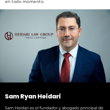
en todo momento.
Sam Ryan Heidari
Sam Heidari es el fundador y abogado principal de