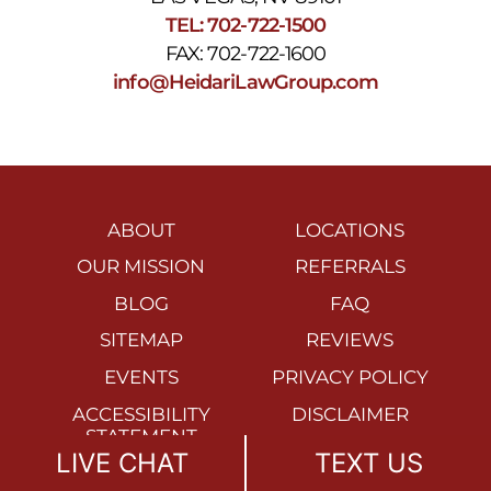
TEL: 702-722-1500
FAX: 702-722-1600
info@HeidariLawGroup.com
ABOUT
LOCATIONS
OUR MISSION
REFERRALS
BLOG
FAQ
SITEMAP
REVIEWS
EVENTS
PRIVACY POLICY
ACCESSIBILITY
DISCLAIMER
STATEMENT
LIVE CHAT
TEXT US