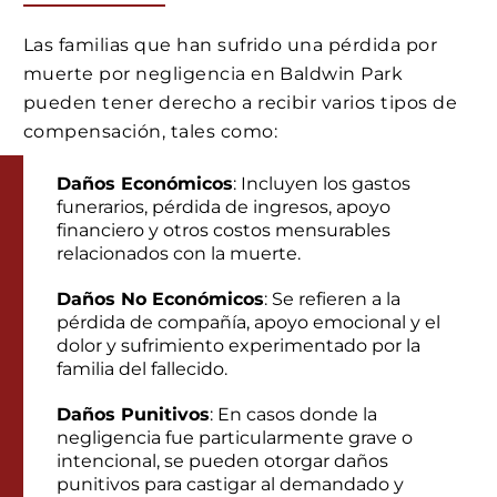
Las familias que han sufrido una pérdida por
muerte por negligencia en Baldwin Park
pueden tener derecho a recibir varios tipos de
compensación, tales como:
Daños Económicos
: Incluyen los gastos
funerarios, pérdida de ingresos, apoyo
financiero y otros costos mensurables
relacionados con la muerte.
Daños No Económicos
: Se refieren a la
pérdida de compañía, apoyo emocional y el
dolor y sufrimiento experimentado por la
familia del fallecido.
Daños Punitivos
: En casos donde la
negligencia fue particularmente grave o
intencional, se pueden otorgar daños
punitivos para castigar al demandado y