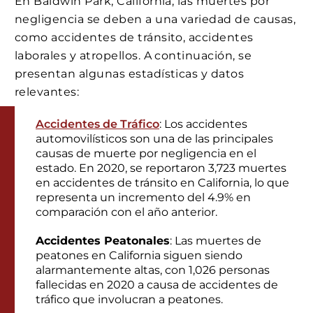
En Baldwin Park, California, las muertes por
negligencia se deben a una variedad de causas,
como accidentes de tránsito, accidentes
laborales y atropellos. A continuación, se
presentan algunas estadísticas y datos
relevantes:
Accidentes de Tráfico
: Los accidentes
automovilísticos son una de las principales
causas de muerte por negligencia en el
estado. En 2020, se reportaron 3,723 muertes
en accidentes de tránsito en California, lo que
representa un incremento del 4.9% en
comparación con el año anterior.
Accidentes Peatonales
: Las muertes de
peatones en California siguen siendo
alarmantemente altas, con 1,026 personas
fallecidas en 2020 a causa de accidentes de
tráfico que involucran a peatones.