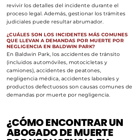
revivir los detalles del incidente durante el
proceso legal. Además, gestionar los trámites
judiciales puede resultar abrumador.
¿CUÁLES SON LOS INCIDENTES MÁS COMUNES
QUE LLEVAN A DEMANDAS POR MUERTE POR
NEGLIGENCIA EN BALDWIN PARK?
En Baldwin Park, los accidentes de tránsito
(incluidos automóviles, motocicletas y
camiones), accidentes de peatones,
negligencia médica, accidentes laborales y
productos defectuosos son causas comunes de
demandas por muerte por negligencia.
¿CÓMO ENCONTRAR UN
ABOGADO DE MUERTE