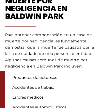
MUERTE POR
NEGLIGENCIA EN
BALDWIN PARK
Para obtener compensación en un caso de
muerte por negligencia, es fundamental
demostrar que la muerte fue causada por la
falta de cuidado de otra persona o entidad.
Algunas causas comunes de muerte por
negligencia en Baldwin Park incluyen:
Productos defectuosos
Accidentes de trabajo
Errores médicos
Accidentes automovilísticos