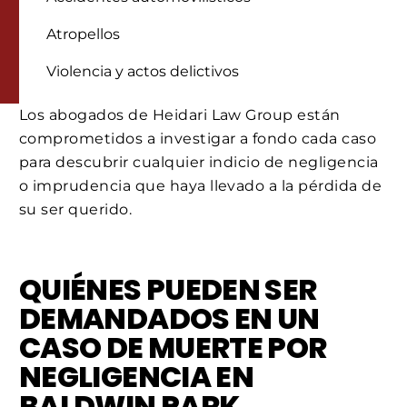
Atropellos
Violencia y actos delictivos
Los abogados de Heidari Law Group están
comprometidos a investigar a fondo cada caso
para descubrir cualquier indicio de negligencia
o imprudencia que haya llevado a la pérdida de
su ser querido.
QUIÉNES PUEDEN SER
DEMANDADOS EN UN
CASO DE MUERTE POR
NEGLIGENCIA EN
BALDWIN PARK