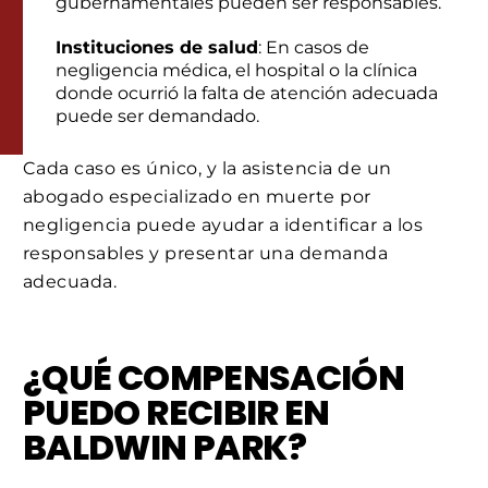
gubernamentales pueden ser responsables.
Instituciones de salud
: En casos de
negligencia médica, el hospital o la clínica
donde ocurrió la falta de atención adecuada
puede ser demandado.
Cada caso es único, y la asistencia de un
abogado especializado en muerte por
negligencia puede ayudar a identificar a los
responsables y presentar una demanda
adecuada.
¿QUÉ COMPENSACIÓN
PUEDO RECIBIR EN
BALDWIN PARK?