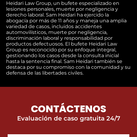
Heidari Law Group, un bufete especializado en
lesiones personales, muerte por negligencia y
derecho laboral. Sam Heidari ha ejercido la
abogacía por más de 11 años y maneja una amplia
variedad de casos, incluidos accidentes
automovilísticos, muerte por negligencia,
discriminación laboral y responsabilidad por
productos defectuosos. El bufete Heidari Law
Group es reconocido por su enfoque integral,
gestionando los casos desde la consulta inicial
hasta la sentencia final. Sam Heidari también se
destaca por su compromiso con la comunidad y su
defensa de las libertades civiles.
CONTÁCTENOS
Evaluación de caso gratuita 24/7