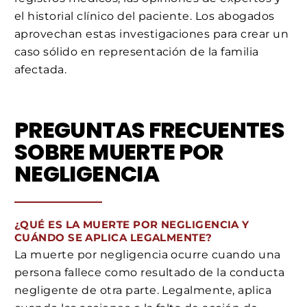
el historial clínico del paciente. Los abogados
aprovechan estas investigaciones para crear un
caso sólido en representación de la familia
afectada.
PREGUNTAS FRECUENTES
SOBRE MUERTE POR
NEGLIGENCIA
¿QUÉ ES LA MUERTE POR NEGLIGENCIA Y
CUÁNDO SE APLICA LEGALMENTE?
La muerte por negligencia ocurre cuando una
persona fallece como resultado de la conducta
negligente de otra parte. Legalmente, aplica