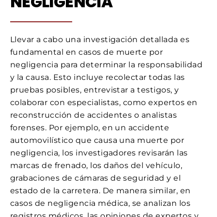
NEGLIGENCIA
Llevar a cabo una investigación detallada es
fundamental en casos de muerte por
negligencia para determinar la responsabilidad
y la causa. Esto incluye recolectar todas las
pruebas posibles, entrevistar a testigos, y
colaborar con especialistas, como expertos en
reconstrucción de accidentes o analistas
forenses. Por ejemplo, en un accidente
automovilístico que causa una muerte por
negligencia, los investigadores revisarán las
marcas de frenado, los daños del vehículo,
grabaciones de cámaras de seguridad y el
estado de la carretera. De manera similar, en
casos de negligencia médica, se analizan los
registros médicos, las opiniones de expertos y