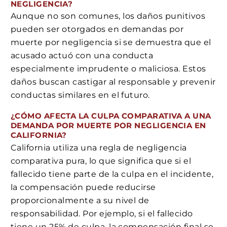
NEGLIGENCIA?
Aunque no son comunes, los daños punitivos
pueden ser otorgados en demandas por
muerte por negligencia si se demuestra que el
acusado actuó con una conducta
especialmente imprudente o maliciosa. Estos
daños buscan castigar al responsable y prevenir
conductas similares en el futuro.
¿CÓMO AFECTA LA CULPA COMPARATIVA A UNA
DEMANDA POR MUERTE POR NEGLIGENCIA EN
CALIFORNIA?
California utiliza una regla de negligencia
comparativa pura, lo que significa que si el
fallecido tiene parte de la culpa en el incidente,
la compensación puede reducirse
proporcionalmente a su nivel de
responsabilidad. Por ejemplo, si el fallecido
tiene un 25% de culpa, la compensación final se