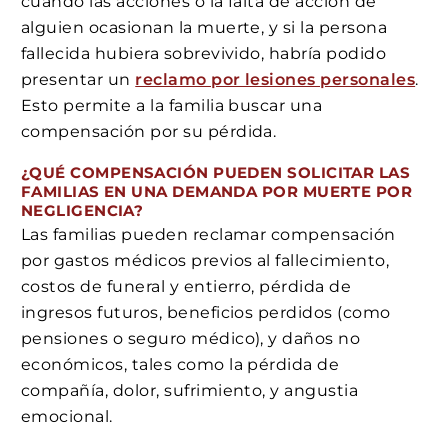
cuando las acciones o la falta de acción de
alguien ocasionan la muerte, y si la persona
fallecida hubiera sobrevivido, habría podido
presentar un
reclamo por lesiones personales
.
Esto permite a la familia buscar una
compensación por su pérdida.
¿QUÉ COMPENSACIÓN PUEDEN SOLICITAR LAS
FAMILIAS EN UNA DEMANDA POR MUERTE POR
NEGLIGENCIA?
Las familias pueden reclamar compensación
por gastos médicos previos al fallecimiento,
costos de funeral y entierro, pérdida de
ingresos futuros, beneficios perdidos (como
pensiones o seguro médico), y daños no
económicos, tales como la pérdida de
compañía, dolor, sufrimiento, y angustia
emocional.