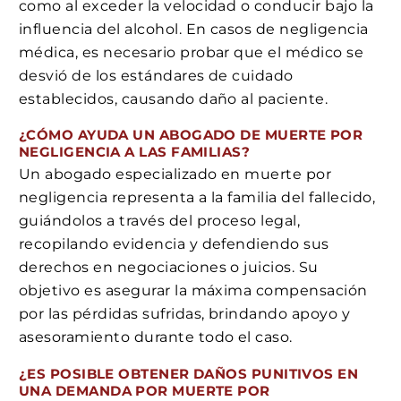
como al exceder la velocidad o conducir bajo la
influencia del alcohol. En casos de negligencia
médica, es necesario probar que el médico se
desvió de los estándares de cuidado
establecidos, causando daño al paciente.
¿CÓMO AYUDA UN ABOGADO DE MUERTE POR
NEGLIGENCIA A LAS FAMILIAS?
Un abogado especializado en muerte por
negligencia representa a la familia del fallecido,
guiándolos a través del proceso legal,
recopilando evidencia y defendiendo sus
derechos en negociaciones o juicios. Su
objetivo es asegurar la máxima compensación
por las pérdidas sufridas, brindando apoyo y
asesoramiento durante todo el caso.
¿ES POSIBLE OBTENER DAÑOS PUNITIVOS EN
UNA DEMANDA POR MUERTE POR