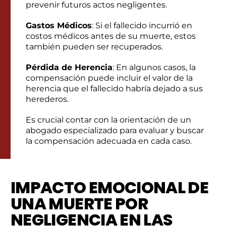
prevenir futuros actos negligentes.
Gastos Médicos
: Si el fallecido incurrió en
costos médicos antes de su muerte, estos
también pueden ser recuperados.
Pérdida de Herencia
: En algunos casos, la
compensación puede incluir el valor de la
herencia que el fallecido habría dejado a sus
herederos.
Es crucial contar con la orientación de un
abogado especializado para evaluar y buscar
la compensación adecuada en cada caso.
IMPACTO EMOCIONAL DE
UNA MUERTE POR
NEGLIGENCIA EN LAS