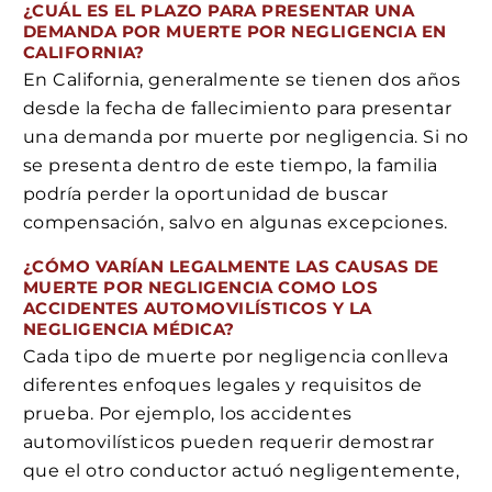
¿CUÁL ES EL PLAZO PARA PRESENTAR UNA
DEMANDA POR MUERTE POR NEGLIGENCIA EN
CALIFORNIA?
En California, generalmente se tienen dos años
desde la fecha de fallecimiento para presentar
una demanda por muerte por negligencia. Si no
se presenta dentro de este tiempo, la familia
podría perder la oportunidad de buscar
compensación, salvo en algunas excepciones.
¿CÓMO VARÍAN LEGALMENTE LAS CAUSAS DE
MUERTE POR NEGLIGENCIA COMO LOS
ACCIDENTES AUTOMOVILÍSTICOS Y LA
NEGLIGENCIA MÉDICA?
Cada tipo de muerte por negligencia conlleva
diferentes enfoques legales y requisitos de
prueba. Por ejemplo, los accidentes
automovilísticos pueden requerir demostrar
que el otro conductor actuó negligentemente,