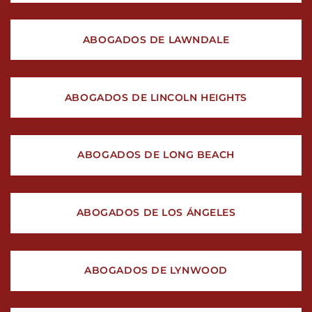
ABOGADOS DE LAWNDALE
ABOGADOS DE LINCOLN HEIGHTS
ABOGADOS DE LONG BEACH
ABOGADOS DE LOS ÁNGELES
ABOGADOS DE LYNWOOD