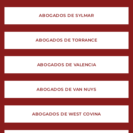
ABOGADOS DE SYLMAR
ABOGADOS DE TORRANCE
ABOGADOS DE VALENCIA
ABOGADOS DE VAN NUYS
ABOGADOS DE WEST COVINA