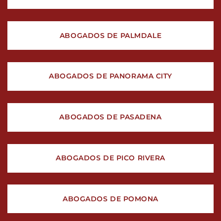
ABOGADOS DE PALMDALE
ABOGADOS DE PANORAMA CITY
ABOGADOS DE PASADENA
ABOGADOS DE PICO RIVERA
ABOGADOS DE POMONA