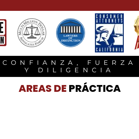
CONFIANZA, FUERZA
Y DILIGENCIA
AREAS DE
PRÁCTICA