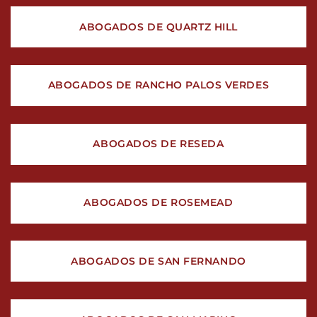
ABOGADOS DE QUARTZ HILL
ABOGADOS DE RANCHO PALOS VERDES
ABOGADOS DE RESEDA
ABOGADOS DE ROSEMEAD
ABOGADOS DE SAN FERNANDO