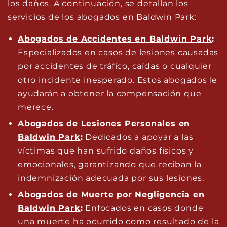
los daños. A continuación, se detallan los
servicios de los abogados en Baldwin Park:
Abogados de Accidentes en Baldwin Park
:
Especializados en casos de lesiones causadas
por accidentes de tráfico, caídas o cualquier
otro incidente inesperado. Estos abogados le
ayudarán a obtener la compensación que
merece.
Abogados de Lesiones Personales en
Baldwin Park
:
Dedicados a apoyar a las
víctimas que han sufrido daños físicos y
emocionales, garantizando que reciban la
indemnización adecuada por sus lesiones.
Abogados de Muerte por Negligencia en
Baldwin Park
:
Enfocados en casos donde
una muerte ha ocurrido como resultado de la