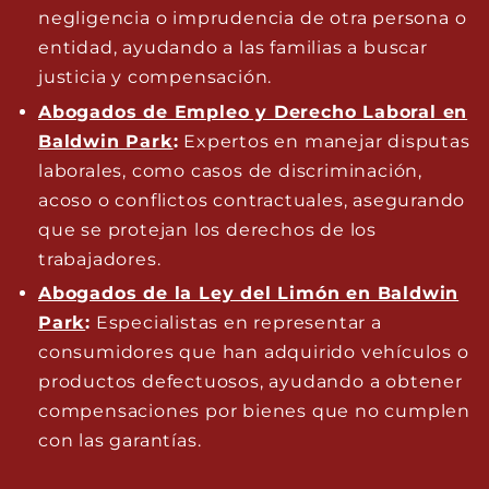
negligencia o imprudencia de otra persona o
entidad, ayudando a las familias a buscar
justicia y compensación.
Abogados de Empleo y Derecho Laboral en
Baldwin Park
:
Expertos en manejar disputas
laborales, como casos de discriminación,
acoso o conflictos contractuales, asegurando
que se protejan los derechos de los
trabajadores.
Abogados de la Ley del Limón en Baldwin
Park
:
Especialistas en representar a
consumidores que han adquirido vehículos o
productos defectuosos, ayudando a obtener
compensaciones por bienes que no cumplen
con las garantías.