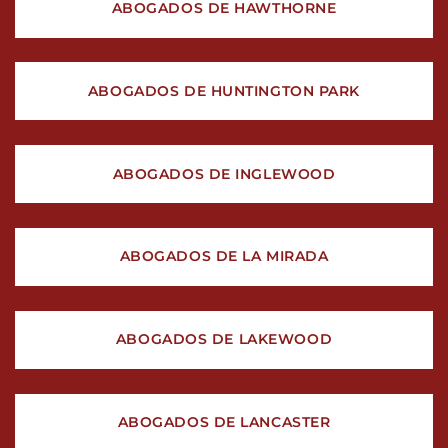
ABOGADOS DE HAWTHORNE
ABOGADOS DE HUNTINGTON PARK
ABOGADOS DE INGLEWOOD
ABOGADOS DE LA MIRADA
ABOGADOS DE LAKEWOOD
ABOGADOS DE LANCASTER