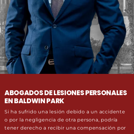
ABOGADOS DE LESIONES PERSONALES
EN BALDWIN PARK
Si ha sufrido una lesión debido a un accidente
o por la negligencia de otra persona, podría
tener derecho a recibir una compensación por