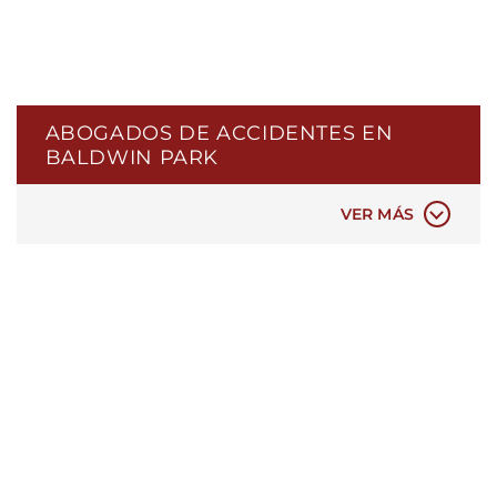
ABOGADOS DE ACCIDENTES EN
BALDWIN PARK
ACCIDENTES AUTOMOVILÍSTICOS
VER MÁS