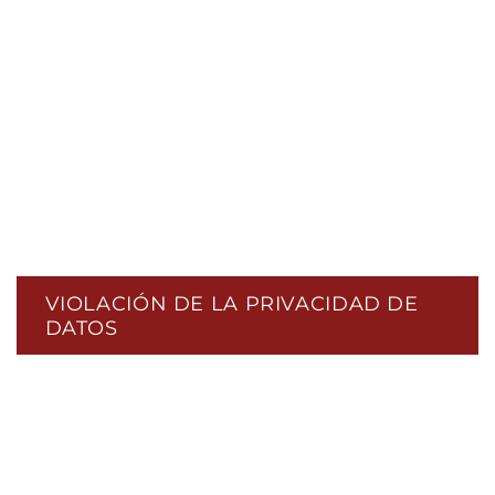
VIOLACIÓN DE LA PRIVACIDAD DE
DATOS