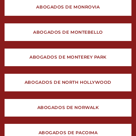
ABOGADOS DE MONROVIA
ABOGADOS DE MONTEBELLO
ABOGADOS DE MONTEREY PARK
ABOGADOS DE NORTH HOLLYWOOD
ABOGADOS DE NORWALK
ABOGADOS DE PACOIMA