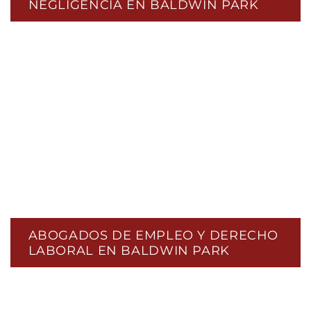
NEGLIGENCIA EN BALDWIN PARK
ABOGADOS DE EMPLEO Y DERECHO
LABORAL EN BALDWIN PARK