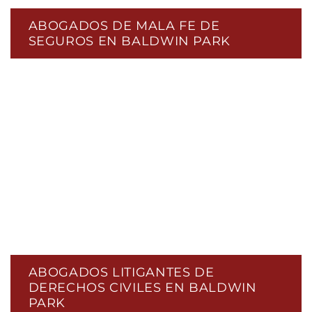
ABOGADOS DE MALA FE DE
SEGUROS EN BALDWIN PARK
ABOGADOS LITIGANTES DE
DERECHOS CIVILES EN BALDWIN
PARK