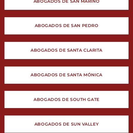
ABOGADOS DE SAN MARINO
ABOGADOS DE SAN PEDRO
ABOGADOS DE SANTA CLARITA
ABOGADOS DE SANTA MÓNICA
ABOGADOS DE SOUTH GATE
ABOGADOS DE SUN VALLEY