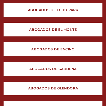
ABOGADOS DE ECHO PARK
ABOGADOS DE EL MONTE
ABOGADOS DE ENCINO
ABOGADOS DE GARDENA
ABOGADOS DE GLENDORA