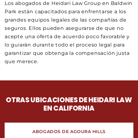
Los abogados de Heidari Law Group en Baldwin
Park están capacitados para enfrentarse a los
grandes equipos legales de las compañías de
seguros. Ellos pueden asegurarse de que no
acepte una oferta de acuerdo poco favorable y
lo guiarán durante todo el proceso legal para
garantizar que obtenga la compensación justa
que merece.
OTRAS UBICACIONES DE HEIDARI LAW
EN CALIFORNIA
ABOGADOS DE AGOURA HILLS