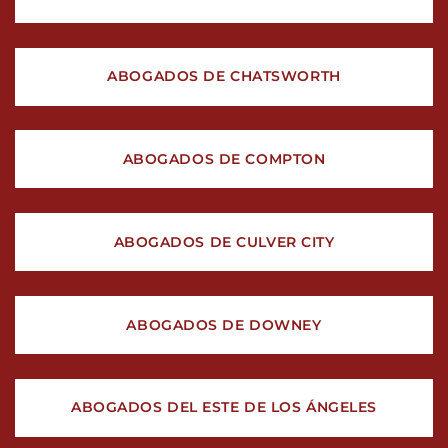
ABOGADOS DE CHATSWORTH
ABOGADOS DE COMPTON
ABOGADOS DE CULVER CITY
ABOGADOS DE DOWNEY
ABOGADOS DEL ESTE DE LOS ÁNGELES