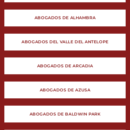
ABOGADOS DE ALHAMBRA
ABOGADOS DEL VALLE DEL ANTELOPE
ABOGADOS DE ARCADIA
ABOGADOS DE AZUSA
ABOGADOS DE BALDWIN PARK