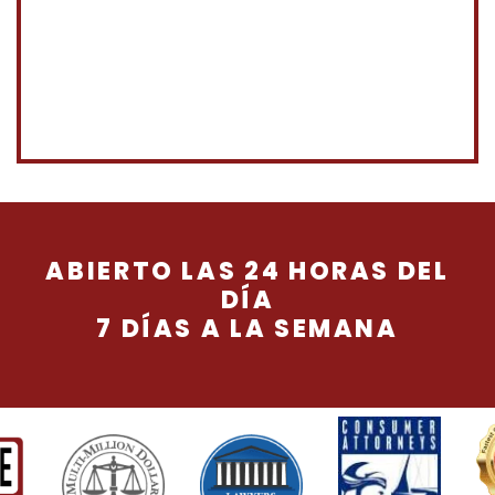
ABIERTO LAS 24 HORAS DEL
DÍA
7 DÍAS A LA SEMANA