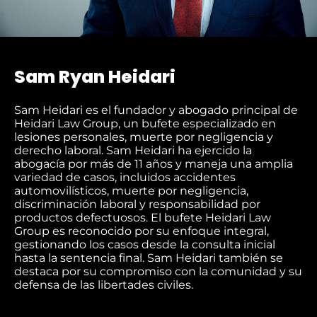
Sam Ryan Heidari
Sam Heidari es el fundador y abogado principal de
Heidari Law Group, un bufete especializado en
lesiones personales, muerte por negligencia y
derecho laboral. Sam Heidari ha ejercido la
abogacía por más de 11 años y maneja una amplia
variedad de casos, incluidos accidentes
automovilísticos, muerte por negligencia,
discriminación laboral y responsabilidad por
productos defectuosos. El bufete Heidari Law
Group es reconocido por su enfoque integral,
gestionando los casos desde la consulta inicial
hasta la sentencia final. Sam Heidari también se
destaca por su compromiso con la comunidad y su
defensa de las libertades civiles.