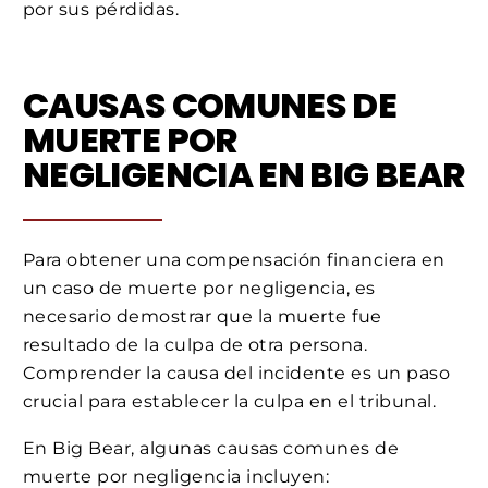
por sus pérdidas.
CAUSAS COMUNES DE
MUERTE POR
NEGLIGENCIA EN BIG BEAR
Para obtener una compensación financiera en
un caso de muerte por negligencia, es
necesario demostrar que la muerte fue
resultado de la culpa de otra persona.
Comprender la causa del incidente es un paso
crucial para establecer la culpa en el tribunal.
En Big Bear, algunas causas comunes de
muerte por negligencia incluyen: