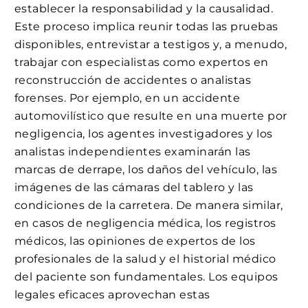
establecer la responsabilidad y la causalidad.
Este proceso implica reunir todas las pruebas
disponibles, entrevistar a testigos y, a menudo,
trabajar con especialistas como expertos en
reconstrucción de accidentes o analistas
forenses. Por ejemplo, en un accidente
automovilístico que resulte en una muerte por
negligencia, los agentes investigadores y los
analistas independientes examinarán las
marcas de derrape, los daños del vehículo, las
imágenes de las cámaras del tablero y las
condiciones de la carretera. De manera similar,
en casos de negligencia médica, los registros
médicos, las opiniones de expertos de los
profesionales de la salud y el historial médico
del paciente son fundamentales. Los equipos
legales eficaces aprovechan estas