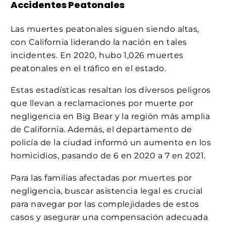
Accidentes Peatonales
Las muertes peatonales siguen siendo altas,
con California liderando la nación en tales
incidentes. En 2020, hubo 1,026 muertes
peatonales en el tráfico en el estado.
Estas estadísticas resaltan los diversos peligros
que llevan a reclamaciones por muerte por
negligencia en Big Bear y la región más amplia
de California. Además, el departamento de
policía de la ciudad informó un aumento en los
homicidios, pasando de 6 en 2020 a 7 en 2021.
Para las familias afectadas por muertes por
negligencia, buscar asistencia legal es crucial
para navegar por las complejidades de estos
casos y asegurar una compensación adecuada