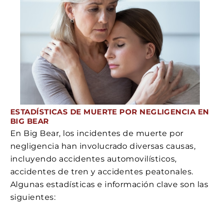
ESTADÍSTICAS DE MUERTE POR NEGLIGENCIA EN
BIG BEAR
En Big Bear, los incidentes de muerte por
negligencia han involucrado diversas causas,
incluyendo accidentes automovilísticos,
accidentes de tren y accidentes peatonales.
Algunas estadísticas e información clave son las
siguientes: