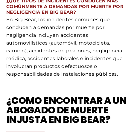
¿QUÉ TIPOS DE INCIDENTES CONDUCEN MÁS
COMÚNMENTE A DEMANDAS POR MUERTE POR
NEGLIGENCIA EN BIG BEAR?
En Big Bear, los incidentes comunes que
conducen a demandas por muerte por
negligencia incluyen accidentes
automovilísticos (automóvil, motocicleta,
camión), accidentes de peatones, negligencia
médica, accidentes laborales e incidentes que
involucran productos defectuosos o
responsabilidades de instalaciones públicas.
¿COMO ENCONTRAR A UN
ABOGADO DE MUERTE
INJUSTA EN BIG BEAR?