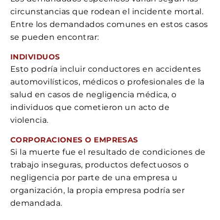
circunstancias que rodean el incidente mortal.
Entre los demandados comunes en estos casos
se pueden encontrar:
INDIVIDUOS
Esto podría incluir conductores en accidentes
automovilísticos, médicos o profesionales de la
salud en casos de negligencia médica, o
individuos que cometieron un acto de
violencia.
CORPORACIONES O EMPRESAS
Si la muerte fue el resultado de condiciones de
trabajo inseguras, productos defectuosos o
negligencia por parte de una empresa u
organización, la propia empresa podría ser
demandada.