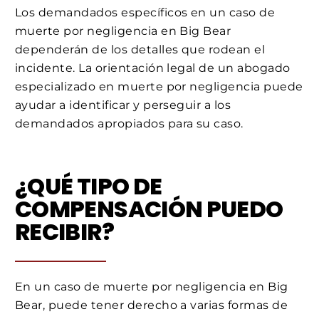
Los demandados específicos en un caso de
muerte por negligencia en Big Bear
dependerán de los detalles que rodean el
incidente. La orientación legal de un abogado
especializado en muerte por negligencia puede
ayudar a identificar y perseguir a los
demandados apropiados para su caso.
¿QUÉ TIPO DE
COMPENSACIÓN PUEDO
RECIBIR?
En un caso de muerte por negligencia en Big
Bear, puede tener derecho a varias formas de