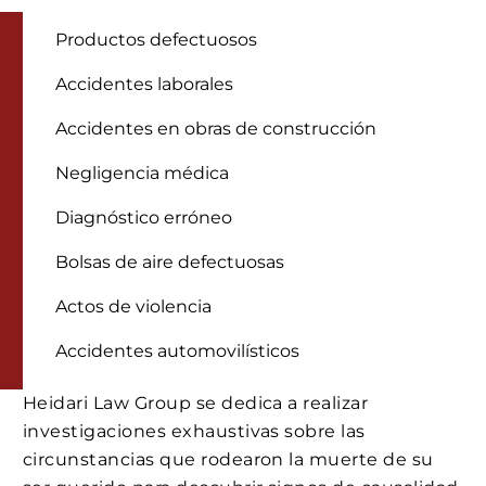
Productos defectuosos
Accidentes laborales
Accidentes en obras de construcción
Negligencia médica
Diagnóstico erróneo
Bolsas de aire defectuosas
Actos de violencia
Accidentes automovilísticos
Heidari Law Group se dedica a realizar
investigaciones exhaustivas sobre las
circunstancias que rodearon la muerte de su