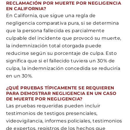
RECLAMACIÓN POR MUERTE POR NEGLIGENCIA
EN CALIFORNIA?
En California, que sigue una regla de
negligencia comparativa pura, si se determina
que la persona fallecida es parcialmente
culpable del incidente que provocó su muerte,
la indemnización total otorgada puede
reducirse según su porcentaje de culpa. Esto
significa que si el fallecido tuviera un 30% de
culpa, la indemnización concedida se reduciría
en un 30%.
¿QUÉ PRUEBAS TÍPICAMENTE SE REQUIEREN
PARA DEMOSTRAR NEGLIGENCIA EN UN CASO
DE MUERTE POR NEGLIGENCIA?
Las pruebas requeridas pueden incluir
testimonios de testigos presenciales,
videovigilancia, informes policiales, testimonios
de expertos, registros de los hechos que