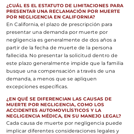
¿CUÁL ES EL ESTATUTO DE LIMITACIONES PARA
PRESENTAR UNA RECLAMACIÓN POR MUERTE
POR NEGLIGENCIA EN CALIFORNIA?
En California, el plazo de prescripción para
presentar una demanda por muerte por
negligencia es generalmente de dos años a
partir de la fecha de muerte de la persona
fallecida. No presentar la solicitud dentro de
este plazo generalmente impide que la familia
busque una compensación a través de una
demanda, a menos que se apliquen
excepciones específicas.
¿EN QUÉ SE DIFERENCIAN LAS CAUSAS DE
MUERTE POR NEGLIGENCIA, COMO LOS
ACCIDENTES AUTOMOVILÍSTICOS Y LA
NEGLIGENCIA MÉDICA, EN SU MANEJO LEGAL?
Cada causa de muerte por negligencia puede
implicar diferentes consideraciones legales y