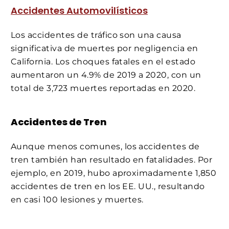
Accidentes Automovilísticos
Los accidentes de tráfico son una causa
significativa de muertes por negligencia en
California. Los choques fatales en el estado
aumentaron un 4.9% de 2019 a 2020, con un
total de 3,723 muertes reportadas en 2020.
Accidentes de Tren
Aunque menos comunes, los accidentes de
tren también han resultado en fatalidades. Por
ejemplo, en 2019, hubo aproximadamente 1,850
accidentes de tren en los EE. UU., resultando
en casi 100 lesiones y muertes.