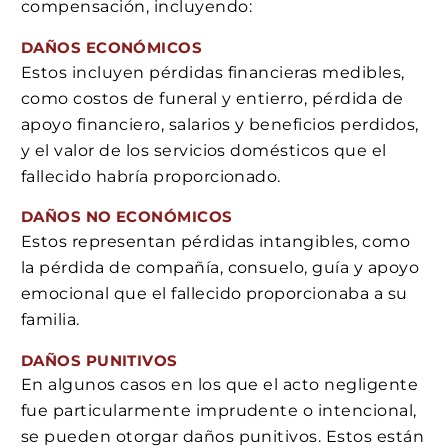
compensación, incluyendo:
DAÑOS ECONÓMICOS
Estos incluyen pérdidas financieras medibles,
como costos de funeral y entierro, pérdida de
apoyo financiero, salarios y beneficios perdidos,
y el valor de los servicios domésticos que el
fallecido habría proporcionado.
DAÑOS NO ECONÓMICOS
Estos representan pérdidas intangibles, como
la pérdida de compañía, consuelo, guía y apoyo
emocional que el fallecido proporcionaba a su
familia.
DAÑOS PUNITIVOS
En algunos casos en los que el acto negligente
fue particularmente imprudente o intencional,
se pueden otorgar daños punitivos. Estos están