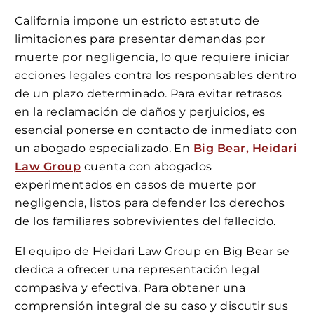
California impone un estricto estatuto de
limitaciones para presentar demandas por
muerte por negligencia, lo que requiere iniciar
acciones legales contra los responsables dentro
de un plazo determinado. Para evitar retrasos
en la reclamación de daños y perjuicios, es
esencial ponerse en contacto de inmediato con
un abogado especializado. En
Big Bear, Heidari
Law Group
cuenta con abogados
experimentados en casos de muerte por
negligencia, listos para defender los derechos
de los familiares sobrevivientes del fallecido.
El equipo de Heidari Law Group en Big Bear se
dedica a ofrecer una representación legal
compasiva y efectiva. Para obtener una
comprensión integral de su caso y discutir sus