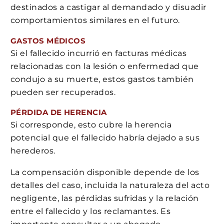
destinados a castigar al demandado y disuadir
comportamientos similares en el futuro.
GASTOS MÉDICOS
Si el fallecido incurrió en facturas médicas
relacionadas con la lesión o enfermedad que
condujo a su muerte, estos gastos también
pueden ser recuperados.
PÉRDIDA DE HERENCIA
Si corresponde, esto cubre la herencia
potencial que el fallecido habría dejado a sus
herederos.
La compensación disponible depende de los
detalles del caso, incluida la naturaleza del acto
negligente, las pérdidas sufridas y la relación
entre el fallecido y los reclamantes. Es