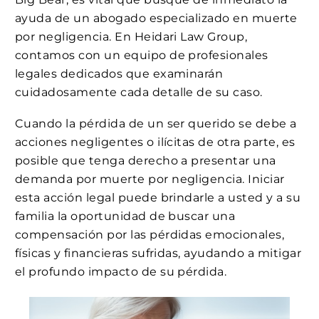
ayuda de un abogado especializado en muerte
por negligencia. En Heidari Law Group,
contamos con un equipo de profesionales
legales dedicados que examinarán
cuidadosamente cada detalle de su caso.
Cuando la pérdida de un ser querido se debe a
acciones negligentes o ilícitas de otra parte, es
posible que tenga derecho a presentar una
demanda por muerte por negligencia. Iniciar
esta acción legal puede brindarle a usted y a su
familia la oportunidad de buscar una
compensación por las pérdidas emocionales,
físicas y financieras sufridas, ayudando a mitigar
el profundo impacto de su pérdida.