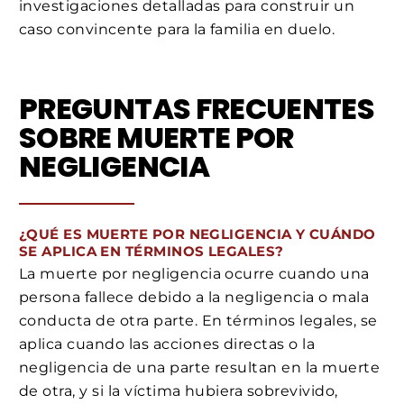
investigaciones detalladas para construir un
caso convincente para la familia en duelo.
PREGUNTAS FRECUENTES
SOBRE MUERTE POR
NEGLIGENCIA
¿QUÉ ES MUERTE POR NEGLIGENCIA Y CUÁNDO
SE APLICA EN TÉRMINOS LEGALES?
La muerte por negligencia ocurre cuando una
persona fallece debido a la negligencia o mala
conducta de otra parte. En términos legales, se
aplica cuando las acciones directas o la
negligencia de una parte resultan en la muerte
de otra, y si la víctima hubiera sobrevivido,