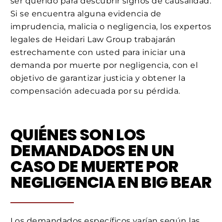
ser querido para descubrir signos de causalidad.
Si se encuentra alguna evidencia de
imprudencia, malicia o negligencia, los expertos
legales de Heidari Law Group trabajarán
estrechamente con usted para iniciar una
demanda por muerte por negligencia, con el
objetivo de garantizar justicia y obtener la
compensación adecuada por su pérdida.
QUIÉNES SON LOS
DEMANDADOS EN UN
CASO DE MUERTE POR
NEGLIGENCIA EN BIG BEAR
Los demandados específicos varían según las