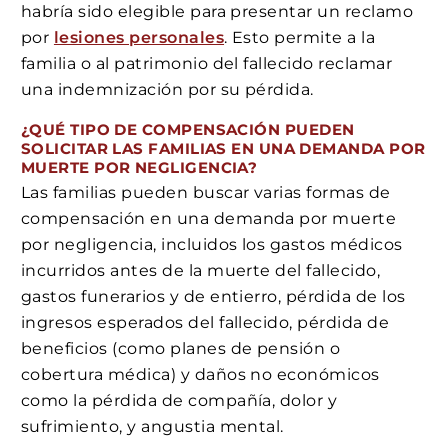
habría sido elegible para presentar un reclamo
por
lesiones personales
. Esto permite a la
familia o al patrimonio del fallecido reclamar
una indemnización por su pérdida.
¿QUÉ TIPO DE COMPENSACIÓN PUEDEN
SOLICITAR LAS FAMILIAS EN UNA DEMANDA POR
MUERTE POR NEGLIGENCIA?
Las familias pueden buscar varias formas de
compensación en una demanda por muerte
por negligencia, incluidos los gastos médicos
incurridos antes de la muerte del fallecido,
gastos funerarios y de entierro, pérdida de los
ingresos esperados del fallecido, pérdida de
beneficios (como planes de pensión o
cobertura médica) y daños no económicos
como la pérdida de compañía, dolor y
sufrimiento, y angustia mental.