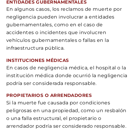
ENTIDADES GUBERNAMENTALES
En algunos casos, los reclamos de muerte por
negligencia pueden involucrar a entidades
gubernamentales, como en el caso de
accidentes o incidentes que involucren
vehículos gubernamentales o fallas en la
infraestructura pública.
INSTITUCIONES MÉDICAS
En casos de negligencia médica, el hospital o la
institución médica donde ocurrió la negligencia
podría ser considerada responsable.
PROPIETARIOS O ARRENDADORES
Si la muerte fue causada por condiciones
peligrosas en una propiedad, como un resbalón
o una falla estructural, el propietario o
arrendador podría ser considerado responsable.