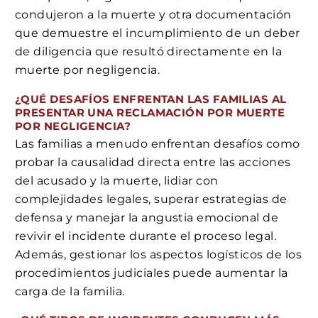
condujeron a la muerte y otra documentación
que demuestre el incumplimiento de un deber
de diligencia que resultó directamente en la
muerte por negligencia.
¿QUÉ DESAFÍOS ENFRENTAN LAS FAMILIAS AL
PRESENTAR UNA RECLAMACIÓN POR MUERTE
POR NEGLIGENCIA?
Las familias a menudo enfrentan desafíos como
probar la causalidad directa entre las acciones
del acusado y la muerte, lidiar con
complejidades legales, superar estrategias de
defensa y manejar la angustia emocional de
revivir el incidente durante el proceso legal.
Además, gestionar los aspectos logísticos de los
procedimientos judiciales puede aumentar la
carga de la familia.