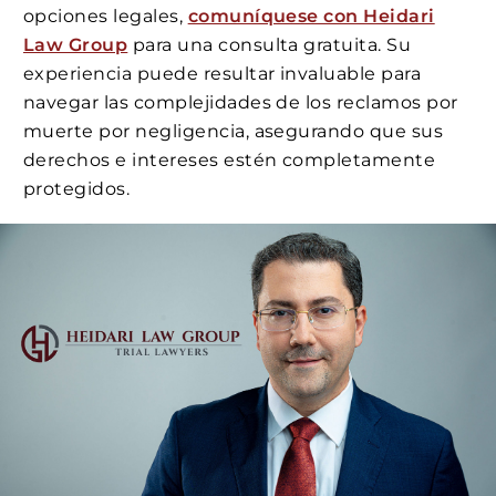
opciones legales,
comuníquese con Heidari
Law Group
para una consulta gratuita. Su
experiencia puede resultar invaluable para
navegar las complejidades de los reclamos por
muerte por negligencia, asegurando que sus
derechos e intereses estén completamente
protegidos.