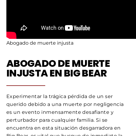
Abogado de muerte injusta
ABOGADO DE MUERTE
INJUSTA EN BIG BEAR
Experimentar la trágica pérdida de un ser
querido debido a una muerte por negligencia
es un evento inmensamente desafiante y
perturbador para cualquier familia. Si se
encuentra en esta situación desgarradora en
Big Bear, es vital que busque de inmediato la