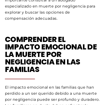
importante consultar a un abogado
especializado en muerte por negligencia para
explorar y buscar las opciones de
compensación adecuadas.
COMPRENDER EL
IMPACTO EMOCIONAL DE
LA MUERTE POR
NEGLIGENCIA EN LAS
FAMILIAS
El impacto emocional en las familias que han
perdido a un ser querido debido a una muerte
por negligencia puede ser profundo y duradero.