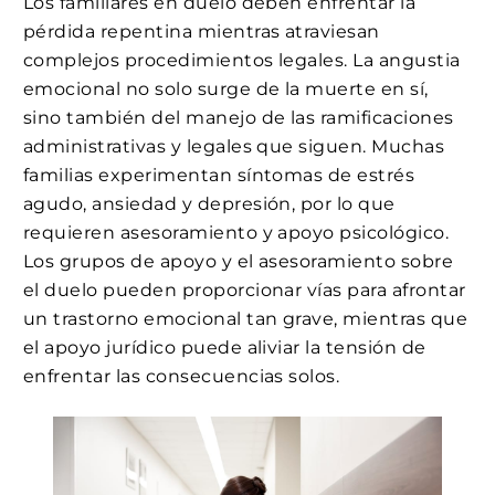
Los familiares en duelo deben enfrentar la
pérdida repentina mientras atraviesan
complejos procedimientos legales. La angustia
emocional no solo surge de la muerte en sí,
sino también del manejo de las ramificaciones
administrativas y legales que siguen. Muchas
familias experimentan síntomas de estrés
agudo, ansiedad y depresión, por lo que
requieren asesoramiento y apoyo psicológico.
Los grupos de apoyo y el asesoramiento sobre
el duelo pueden proporcionar vías para afrontar
un trastorno emocional tan grave, mientras que
el apoyo jurídico puede aliviar la tensión de
enfrentar las consecuencias solos.