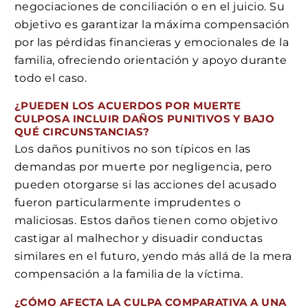
negociaciones de conciliación o en el juicio. Su
objetivo es garantizar la máxima compensación
por las pérdidas financieras y emocionales de la
familia, ofreciendo orientación y apoyo durante
todo el caso.
¿PUEDEN LOS ACUERDOS POR MUERTE
CULPOSA INCLUIR DAÑOS PUNITIVOS Y BAJO
QUÉ CIRCUNSTANCIAS?
Los daños punitivos no son típicos en las
demandas por muerte por negligencia, pero
pueden otorgarse si las acciones del acusado
fueron particularmente imprudentes o
maliciosas. Estos daños tienen como objetivo
castigar al malhechor y disuadir conductas
similares en el futuro, yendo más allá de la mera
compensación a la familia de la víctima.
¿CÓMO AFECTA LA CULPA COMPARATIVA A UNA