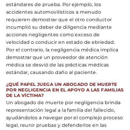
estándares de prueba. Por ejemplo, los
accidentes automovilísticos a menudo
requieren demostrar que el otro conductor
incumplió su deber de diligencia mediante
acciones negligentes como exceso de
velocidad o conducir en estado de ebriedad.
Por el contrario, la negligencia médica implica
demostrar que un proveedor de atención
médica se desvió de las prácticas médicas
estándar, causando daño al paciente.
¿QUÉ PAPEL JUEGA UN ABOGADO DE MUERTE
POR NEGLIGENCIA EN EL APOYO A LAS FAMILIAS
DE LA VÍCTIMA?
Un abogado de muerte por negligencia brinda
representación legal a la familia del fallecido,
ayudándolos a navegar por el complejo proceso
legal, reunir pruebas y defenderlos en las