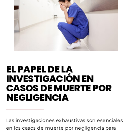
EL PAPEL DE LA
INVESTIGACIÓN EN
CASOS DE MUERTE POR
NEGLIGENCIA
Las investigaciones exhaustivas son esenciales
en los casos de muerte por negligencia para