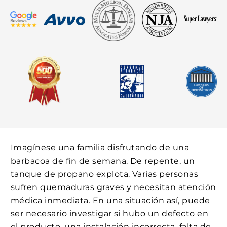
Imagínese una familia disfrutando de una
barbacoa de fin de semana. De repente, un
tanque de propano explota. Varias personas
sufren quemaduras graves y necesitan atención
médica inmediata. En una situación así, puede
ser necesario investigar si hubo un defecto en
el producto, una instalación incorrecta, falta de