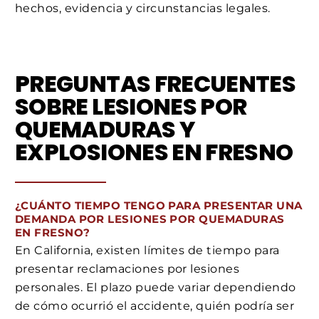
hechos, evidencia y circunstancias legales.
PREGUNTAS FRECUENTES
SOBRE LESIONES POR
QUEMADURAS Y
EXPLOSIONES EN FRESNO
¿CUÁNTO TIEMPO TENGO PARA PRESENTAR UNA
DEMANDA POR LESIONES POR QUEMADURAS
EN FRESNO?
En California, existen límites de tiempo para
presentar reclamaciones por lesiones
personales. El plazo puede variar dependiendo
de cómo ocurrió el accidente, quién podría ser