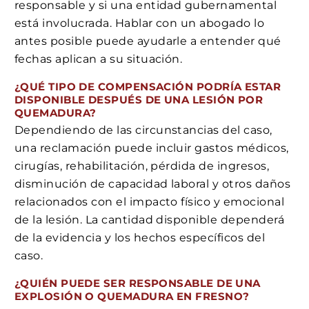
responsable y si una entidad gubernamental
está involucrada. Hablar con un abogado lo
antes posible puede ayudarle a entender qué
fechas aplican a su situación.
¿QUÉ TIPO DE COMPENSACIÓN PODRÍA ESTAR
DISPONIBLE DESPUÉS DE UNA LESIÓN POR
QUEMADURA?
Dependiendo de las circunstancias del caso,
una reclamación puede incluir gastos médicos,
cirugías, rehabilitación, pérdida de ingresos,
disminución de capacidad laboral y otros daños
relacionados con el impacto físico y emocional
de la lesión. La cantidad disponible dependerá
de la evidencia y los hechos específicos del
caso.
¿QUIÉN PUEDE SER RESPONSABLE DE UNA
EXPLOSIÓN O QUEMADURA EN FRESNO?