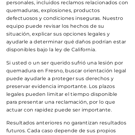
personales, incluidos reclamos relacionados con
quemaduras, explosiones, productos
defectuosos y condiciones inseguras. Nuestro
equipo puede revisar los hechos de su
situación, explicar sus opciones legales y
ayudarle a determinar qué daños podrían estar
disponibles bajo la ley de California.
Si usted o un ser querido sufrió una lesión por
quemadura en Fresno, buscar orientación legal
puede ayudarle a proteger sus derechos y
preservar evidencia importante. Los plazos
legales pueden limitar el tiempo disponible
para presentar una reclamación, por lo que
actuar con rapidez puede ser importante.
Resultados anteriores no garantizan resultados
futuros. Cada caso depende de sus propios