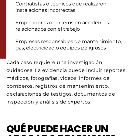
Contratistas o técnicos que realizaron
instalaciones incorrectas
Empleadores o terceros en accidentes
relacionados con el trabajo
Empresas responsables de mantenimiento,
gas, electricidad o equipos peligrosos
Cada caso requiere una investigación
cuidadosa. La evidencia puede incluir reportes
médicos, fotografías, videos, informes de
bomberos, registros de mantenimiento,
declaraciones de testigos, documentos de
inspección y análisis de expertos.
QUÉ PUEDE HACER UN