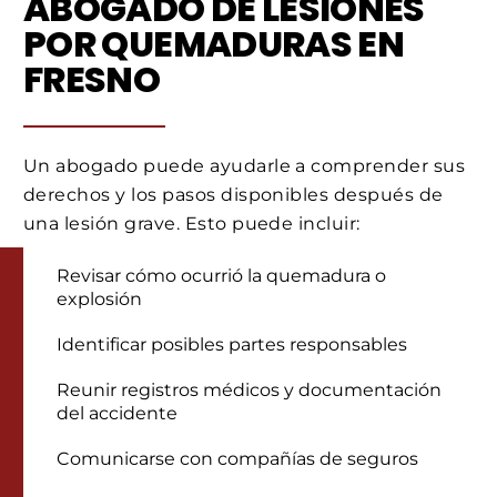
ABOGADO DE LESIONES
POR QUEMADURAS EN
FRESNO
Un abogado puede ayudarle a comprender sus
derechos y los pasos disponibles después de
una lesión grave. Esto puede incluir:
Revisar cómo ocurrió la quemadura o
explosión
Identificar posibles partes responsables
Reunir registros médicos y documentación
del accidente
Comunicarse con compañías de seguros