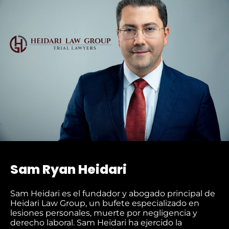
Sam Ryan Heidari
Sam Heidari es el fundador y abogado principal de
Heidari Law Group, un bufete especializado en
lesiones personales, muerte por negligencia y
derecho laboral. Sam Heidari ha ejercido la