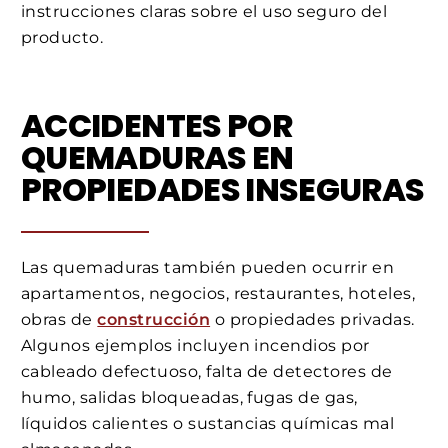
instrucciones claras sobre el uso seguro del
producto.
ACCIDENTES POR
QUEMADURAS EN
PROPIEDADES INSEGURAS
Las quemaduras también pueden ocurrir en
apartamentos, negocios, restaurantes, hoteles,
obras de
construcción
o propiedades privadas.
Algunos ejemplos incluyen incendios por
cableado defectuoso, falta de detectores de
humo, salidas bloqueadas, fugas de gas,
líquidos calientes o sustancias químicas mal