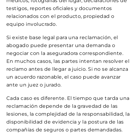
médicos, fotografías del lugar, declaraciones de
testigos, reportes oficiales y documentos
relacionados con el producto, propiedad o
equipo involucrado.
Si existe base legal para una reclamación, el
abogado puede presentar una demanda o
negociar con la aseguradora correspondiente.
En muchos casos, las partes intentan resolver el
reclamo antes de llegar a juicio. Si no se alcanza
un acuerdo razonable, el caso puede avanzar
ante un juez o jurado.
Cada caso es diferente. El tiempo que tarda una
reclamación depende de la gravedad de las
lesiones, la complejidad de la responsabilidad, la
disponibilidad de evidencia y la postura de las
compañías de seguros o partes demandadas.