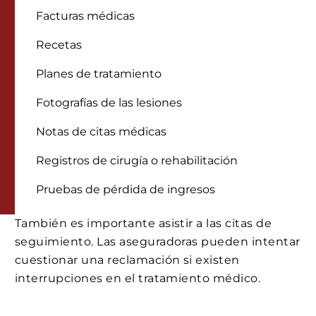
Facturas médicas
Recetas
Planes de tratamiento
Fotografías de las lesiones
Notas de citas médicas
Registros de cirugía o rehabilitación
Pruebas de pérdida de ingresos
También es importante asistir a las citas de
seguimiento. Las aseguradoras pueden intentar
cuestionar una reclamación si existen
interrupciones en el tratamiento médico.