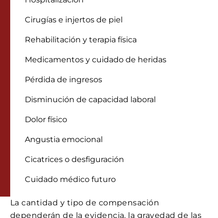
Cirugías e injertos de piel
Rehabilitación y terapia física
Medicamentos y cuidado de heridas
Pérdida de ingresos
Disminución de capacidad laboral
Dolor físico
Angustia emocional
Cicatrices o desfiguración
Cuidado médico futuro
La cantidad y tipo de compensación
dependerán de la evidencia, la gravedad de las