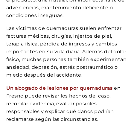
advertencias, mantenimiento deficiente o
condiciones inseguras.
Las víctimas de quemaduras suelen enfrentar
facturas médicas, cirugías, injertos de piel,
terapia física, pérdida de ingresos y cambios
importantes en su vida diaria. Además del dolor
físico, muchas personas también experimentan
ansiedad, depresión, estrés postraumático o
miedo después del accidente.
Un abogado de lesiones por quemaduras
en
Fresno puede revisar los hechos del caso,
recopilar evidencia, evaluar posibles
responsables y explicar qué daños podrían
reclamarse según las circunstancias.