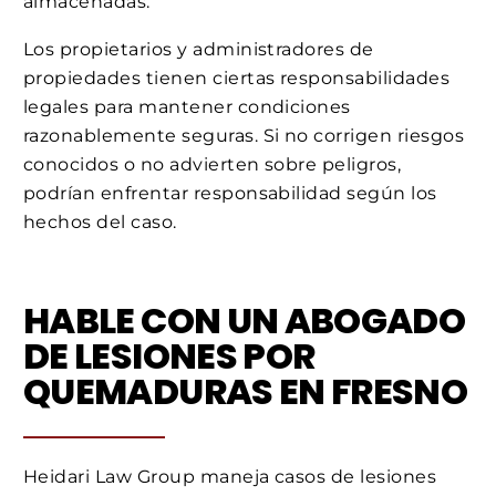
almacenadas.
Los propietarios y administradores de
propiedades tienen ciertas responsabilidades
legales para mantener condiciones
razonablemente seguras. Si no corrigen riesgos
conocidos o no advierten sobre peligros,
podrían enfrentar responsabilidad según los
hechos del caso.
HABLE CON UN ABOGADO
DE LESIONES POR
QUEMADURAS EN FRESNO
Heidari Law Group maneja casos de lesiones