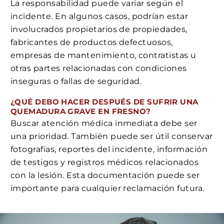
La responsabilidad puede variar según el
incidente. En algunos casos, podrían estar
involucrados propietarios de propiedades,
fabricantes de productos defectuosos,
empresas de mantenimiento, contratistas u
otras partes relacionadas con condiciones
inseguras o fallas de seguridad.
¿QUÉ DEBO HACER DESPUÉS DE SUFRIR UNA
QUEMADURA GRAVE EN FRESNO?
Buscar atención médica inmediata debe ser
una prioridad. También puede ser útil conservar
fotografías, reportes del incidente, información
de testigos y registros médicos relacionados
con la lesión. Esta documentación puede ser
importante para cualquier reclamación futura.