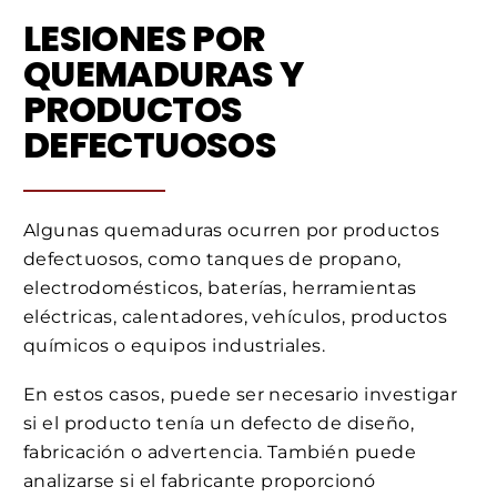
LESIONES POR
QUEMADURAS Y
PRODUCTOS
DEFECTUOSOS
Algunas quemaduras ocurren por productos
defectuosos, como tanques de propano,
electrodomésticos, baterías, herramientas
eléctricas, calentadores, vehículos, productos
químicos o equipos industriales.
En estos casos, puede ser necesario investigar
si el producto tenía un defecto de diseño,
fabricación o advertencia. También puede
analizarse si el fabricante proporcionó