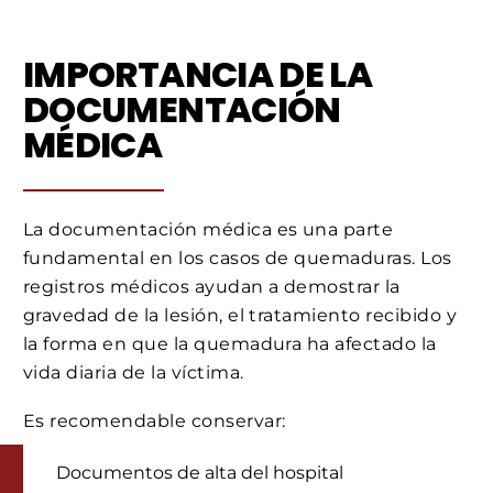
IMPORTANCIA DE LA
DOCUMENTACIÓN
MÉDICA
La documentación médica es una parte
fundamental en los casos de quemaduras. Los
registros médicos ayudan a demostrar la
gravedad de la lesión, el tratamiento recibido y
la forma en que la quemadura ha afectado la
vida diaria de la víctima.
Es recomendable conservar:
Documentos de alta del hospital