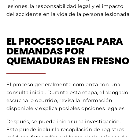
lesiones, la responsabilidad legal y el impacto
del accidente en la vida de la persona lesionada.
EL PROCESO LEGAL PARA
DEMANDAS POR
QUEMADURAS EN FRESNO
El proceso generalmente comienza con una
consulta inicial. Durante esta etapa, el abogado
escucha lo ocurrido, revisa la información
disponible y explica posibles opciones legales.
Después, se puede iniciar una investigación.
Esto puede incluir la recopilación de registros