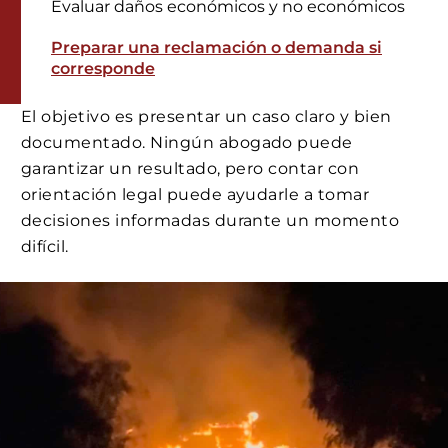
Evaluar daños económicos y no económicos
Preparar una reclamación o demanda si
corresponde
El objetivo es presentar un caso claro y bien
documentado. Ningún abogado puede
garantizar un resultado, pero contar con
orientación legal puede ayudarle a tomar
decisiones informadas durante un momento
difícil.