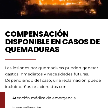
COMPENSACIÓN
DISPONIBLE EN CASOS DE
QUEMADURAS
Las lesiones por quemaduras pueden generar
gastos inmediatos y necesidades futuras.
Dependiendo del caso, una reclamación puede
incluir daños relacionados con:
Atención médica de emergencia
Hospitalización