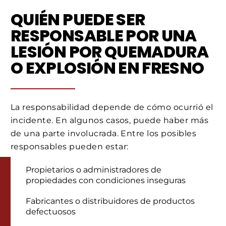
QUIÉN PUEDE SER
RESPONSABLE POR UNA
LESIÓN POR QUEMADURA
O EXPLOSIÓN EN FRESNO
La responsabilidad depende de cómo ocurrió el
incidente. En algunos casos, puede haber más
de una parte involucrada. Entre los posibles
responsables pueden estar:
Propietarios o administradores de
propiedades con condiciones inseguras
Fabricantes o distribuidores de productos
defectuosos