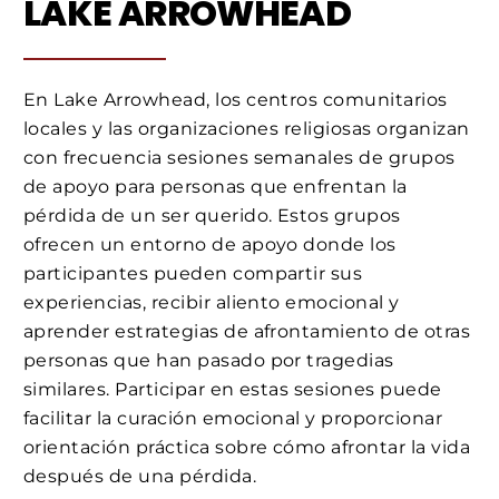
LAKE ARROWHEAD
En Lake Arrowhead, los centros comunitarios
locales y las organizaciones religiosas organizan
con frecuencia sesiones semanales de grupos
de apoyo para personas que enfrentan la
pérdida de un ser querido. Estos grupos
ofrecen un entorno de apoyo donde los
participantes pueden compartir sus
experiencias, recibir aliento emocional y
aprender estrategias de afrontamiento de otras
personas que han pasado por tragedias
similares. Participar en estas sesiones puede
facilitar la curación emocional y proporcionar
orientación práctica sobre cómo afrontar la vida
después de una pérdida.