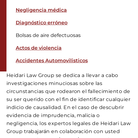
Negligencia médica
Diagnóstico erróneo
Bolsas de aire defectuosas
Actos de violencia
Accidentes Automovilisticos
Heidari Law Group se dedica a llevar a cabo
investigaciones minuciosas sobre las
circunstancias que rodearon el fallecimiento de
su ser querido con el fin de identificar cualquier
indicio de causalidad. En el caso de descubrir
evidencia de imprudencia, malicia o
negligencia, los expertos legales de Heidari Law
Group trabajarán en colaboración con usted