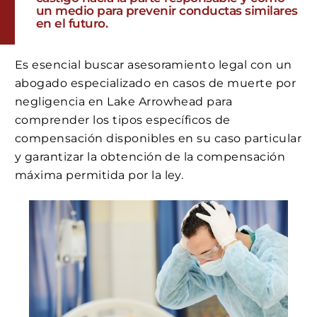
un medio para prevenir conductas similares
en el futuro.
Es esencial buscar asesoramiento legal con un
abogado especializado en casos de muerte por
negligencia en Lake Arrowhead para
comprender los tipos específicos de
compensación disponibles en su caso particular
y garantizar la obtención de la compensación
máxima permitida por la ley.