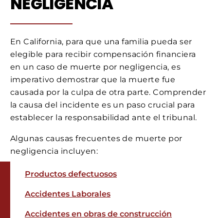
NEGLIGENCIA
En California, para que una familia pueda ser
elegible para recibir compensación financiera
en un caso de muerte por negligencia, es
imperativo demostrar que la muerte fue
causada por la culpa de otra parte. Comprender
la causa del incidente es un paso crucial para
establecer la responsabilidad ante el tribunal.
Algunas causas frecuentes de muerte por
negligencia incluyen:
Productos defectuosos
Accidentes Laborales
Accidentes en obras de construcción