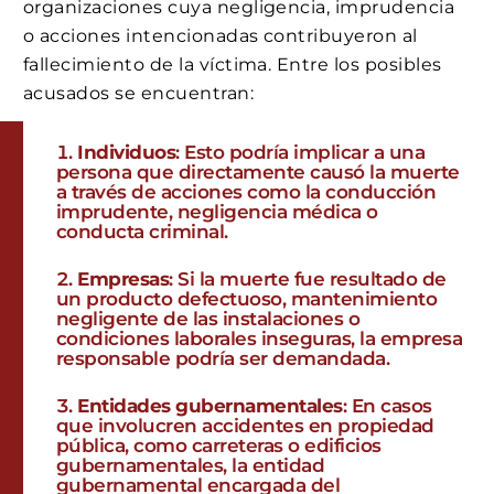
organizaciones cuya negligencia, imprudencia
o acciones intencionadas contribuyeron al
fallecimiento de la víctima. Entre los posibles
acusados se encuentran:
Individuos
: Esto podría implicar a una
persona que directamente causó la muerte
a través de acciones como la conducción
imprudente, negligencia médica o
conducta criminal.
Empresas
: Si la muerte fue resultado de
un producto defectuoso, mantenimiento
negligente de las instalaciones o
condiciones laborales inseguras, la empresa
responsable podría ser demandada.
Entidades gubernamentales
: En casos
que involucren accidentes en propiedad
pública, como carreteras o edificios
gubernamentales, la entidad
gubernamental encargada del