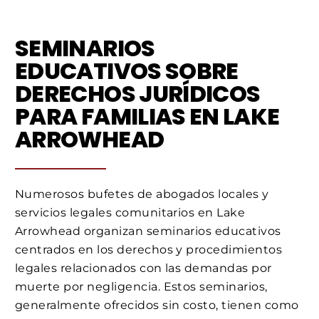
SEMINARIOS
EDUCATIVOS SOBRE
DERECHOS JURÍDICOS
PARA FAMILIAS EN LAKE
ARROWHEAD
Numerosos bufetes de abogados locales y
servicios legales comunitarios en Lake
Arrowhead organizan seminarios educativos
centrados en los derechos y procedimientos
legales relacionados con las demandas por
muerte por negligencia. Estos seminarios,
generalmente ofrecidos sin costo, tienen como