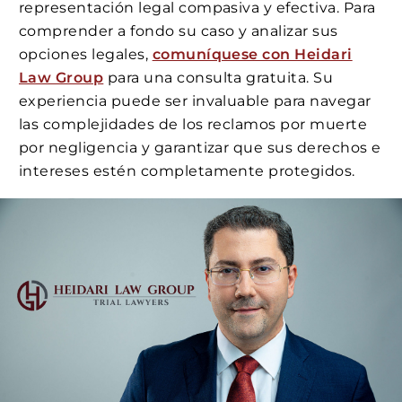
representación legal compasiva y efectiva. Para
comprender a fondo su caso y analizar sus
opciones legales,
comuníquese con Heidari
Law Group
para una consulta gratuita. Su
experiencia puede ser invaluable para navegar
las complejidades de los reclamos por muerte
por negligencia y garantizar que sus derechos e
intereses estén completamente protegidos.