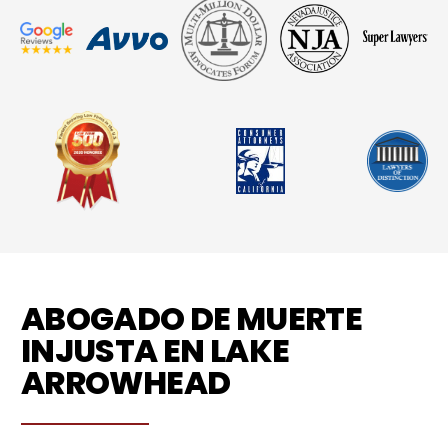
ABOGADO DE MUERTE
INJUSTA EN LAKE
ARROWHEAD