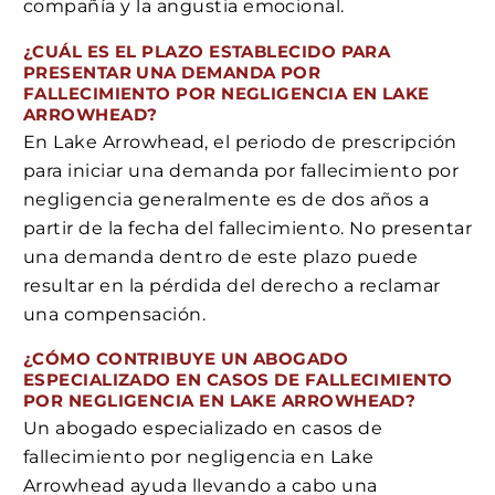
compañía y la angustia emocional.
¿CUÁL ES EL PLAZO ESTABLECIDO PARA
PRESENTAR UNA DEMANDA POR
FALLECIMIENTO POR NEGLIGENCIA EN LAKE
ARROWHEAD?
En Lake Arrowhead, el periodo de prescripción
para iniciar una demanda por fallecimiento por
negligencia generalmente es de dos años a
partir de la fecha del fallecimiento. No presentar
una demanda dentro de este plazo puede
resultar en la pérdida del derecho a reclamar
una compensación.
¿CÓMO CONTRIBUYE UN ABOGADO
ESPECIALIZADO EN CASOS DE FALLECIMIENTO
POR NEGLIGENCIA EN LAKE ARROWHEAD?
Un abogado especializado en casos de
fallecimiento por negligencia en Lake
Arrowhead ayuda llevando a cabo una