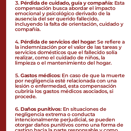
Pérdida de cuidado, guía y compañía
: Esta
compensación busca abordar el impacto
emocional y psicológico derivado de la
ausencia del ser querido fallecido,
incluyendo la falta de orientación, cuidado y
compañía.
Pérdida de servicios del hogar
: Se refiere a
la indemnización por el valor de las tareas y
servicios domésticos que el fallecido solía
realizar, como el cuidado de niños, la
limpieza o el mantenimiento del hogar.
Gastos médicos
: En caso de que la muerte
por negligencia esté relacionada con una
lesión o enfermedad, esta compensación
cubriría los gastos médicos asociados, si
procede.
Daños punitivos
: En situaciones de
negligencia extrema o conducta
intencionalmente perjudicial, se pueden
otorgar daños punitivos como una forma de
castigo hacia la parte responsable y como