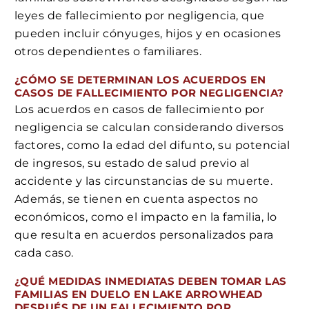
leyes de fallecimiento por negligencia, que
pueden incluir cónyuges, hijos y en ocasiones
otros dependientes o familiares.
¿CÓMO SE DETERMINAN LOS ACUERDOS EN
CASOS DE FALLECIMIENTO POR NEGLIGENCIA?
Los acuerdos en casos de fallecimiento por
negligencia se calculan considerando diversos
factores, como la edad del difunto, su potencial
de ingresos, su estado de salud previo al
accidente y las circunstancias de su muerte.
Además, se tienen en cuenta aspectos no
económicos, como el impacto en la familia, lo
que resulta en acuerdos personalizados para
cada caso.
¿QUÉ MEDIDAS INMEDIATAS DEBEN TOMAR LAS
FAMILIAS EN DUELO EN LAKE ARROWHEAD
DESPUÉS DE UN FALLECIMIENTO POR