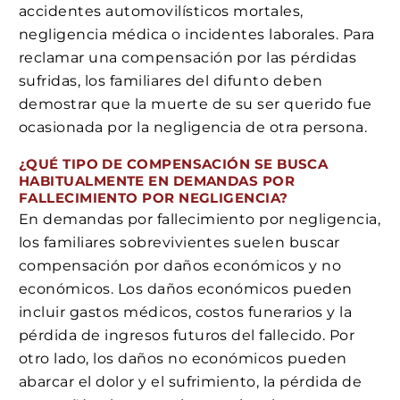
accidentes automovilísticos mortales,
negligencia médica o incidentes laborales. Para
reclamar una compensación por las pérdidas
sufridas, los familiares del difunto deben
demostrar que la muerte de su ser querido fue
ocasionada por la negligencia de otra persona.
¿QUÉ TIPO DE COMPENSACIÓN SE BUSCA
HABITUALMENTE EN DEMANDAS POR
FALLECIMIENTO POR NEGLIGENCIA?
En demandas por fallecimiento por negligencia,
los familiares sobrevivientes suelen buscar
compensación por daños económicos y no
económicos. Los daños económicos pueden
incluir gastos médicos, costos funerarios y la
pérdida de ingresos futuros del fallecido. Por
otro lado, los daños no económicos pueden
abarcar el dolor y el sufrimiento, la pérdida de