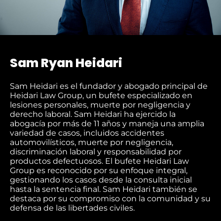
Sam Ryan Heidari
Sam Heidari es el fundador y abogado principal de
Heidari Law Group, un bufete especializado en
lesiones personales, muerte por negligencia y
derecho laboral. Sam Heidari ha ejercido la
abogacía por más de 11 años y maneja una amplia
variedad de casos, incluidos accidentes
automovilísticos, muerte por negligencia,
discriminación laboral y responsabilidad por
productos defectuosos. El bufete Heidari Law
Group es reconocido por su enfoque integral,
gestionando los casos desde la consulta inicial
hasta la sentencia final. Sam Heidari también se
destaca por su compromiso con la comunidad y su
defensa de las libertades civiles.