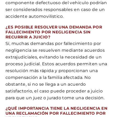
componente defectuoso del vehículo podrían
ser considerados responsables en caso de un
accidente automovilístico.
¿ES POSIBLE RESOLVER UNA DEMANDA POR
FALLECIMIENTO POR NEGLIGENCIA SIN
RECURRIR A JUICIO?
Sí, muchas demandas por fallecimiento por
negligencia se resuelven mediante acuerdos
extrajudiciales, evitando la necesidad de un
proceso judicial. Estos acuerdos permiten una
resolución más rápida y proporcionan una
compensación a la familia afectada. No
obstante, si no se llega a un acuerdo
satisfactorio, el caso puede proceder a juicio
para que un juez o jurado tome una decisión.
¿QUÉ IMPORTANCIA TIENE LA NEGLIGENCIA EN
UNA RECLAMACIÓN POR FALLECIMIENTO POR