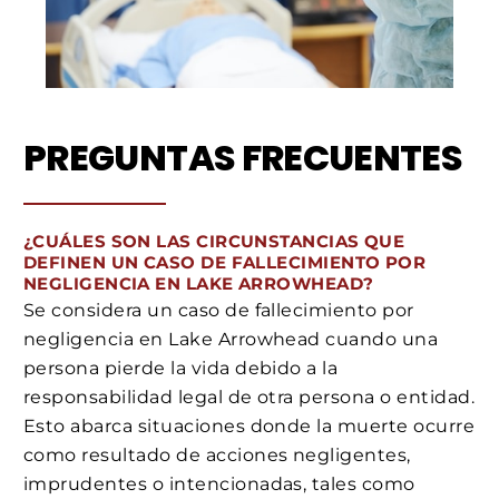
PREGUNTAS FRECUENTES
¿CUÁLES SON LAS CIRCUNSTANCIAS QUE
DEFINEN UN CASO DE FALLECIMIENTO POR
NEGLIGENCIA EN LAKE ARROWHEAD?
Se considera un caso de fallecimiento por
negligencia en Lake Arrowhead cuando una
persona pierde la vida debido a la
responsabilidad legal de otra persona o entidad.
Esto abarca situaciones donde la muerte ocurre
como resultado de acciones negligentes,
imprudentes o intencionadas, tales como