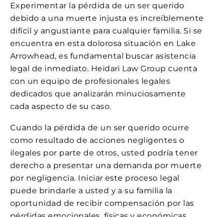
Experimentar la pérdida de un ser querido
debido a una muerte injusta es increíblemente
difícil y angustiante para cualquier familia. Si se
encuentra en esta dolorosa situación en Lake
Arrowhead, es fundamental buscar asistencia
legal de inmediato. Heidari Law Group cuenta
con un equipo de profesionales legales
dedicados que analizarán minuciosamente
cada aspecto de su caso.
Cuando la pérdida de un ser querido ocurre
como resultado de acciones negligentes o
ilegales por parte de otros, usted podría tener
derecho a presentar una demanda por muerte
por negligencia. Iniciar este proceso legal
puede brindarle a usted y a su familia la
oportunidad de recibir compensación por las
pérdidas emocionales, físicas y económicas