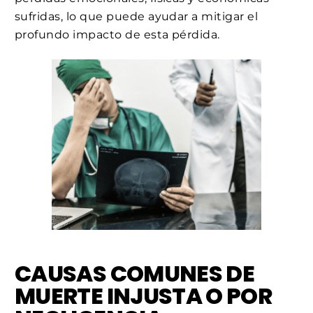
sufridas, lo que puede ayudar a mitigar el
profundo impacto de esta pérdida.
CAUSAS COMUNES DE
MUERTE INJUSTA O POR