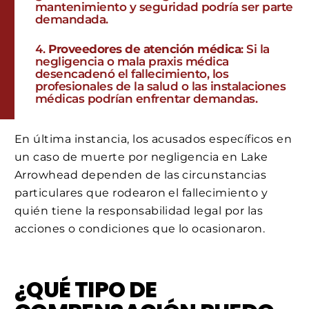
mantenimiento y seguridad podría ser parte
demandada.
Proveedores de atención médica
: Si la
negligencia o mala praxis médica
desencadenó el fallecimiento, los
profesionales de la salud o las instalaciones
médicas podrían enfrentar demandas.
En última instancia, los acusados específicos en
un caso de muerte por negligencia en Lake
Arrowhead dependen de las circunstancias
particulares que rodearon el fallecimiento y
quién tiene la responsabilidad legal por las
acciones o condiciones que lo ocasionaron.
¿QUÉ TIPO DE