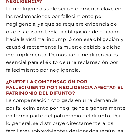
NEGLIGENCIA?
La negligencia suele ser un elemento clave en
las reclamaciones por fallecimiento por
negligencia, ya que se requiere evidencia de
que el acusado tenía la obligación de cuidado
hacia la víctima, incumplió con esa obligación y
causó directamente la muerte debido a dicho
incumplimiento. Demostrar la negligencia es
esencial para el éxito de una reclamación por
fallecimiento por negligencia.
¿PUEDE LA COMPENSACIÓN POR
FALLECIMIENTO POR NEGLIGENCIA AFECTAR EL
PATRIMONIO DEL DIFUNTO?
La compensación otorgada en una demanda
por fallecimiento por negligencia generalmente
no forma parte del patrimonio del difunto. Por
lo general, se distribuye directamente a los
familiares sobrevivientes designados según las