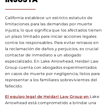
California establece un estricto estatuto de
limitaciones para las demandas por muerte
injusta, lo que significa que los afectados tienen
un plazo limitado para iniciar acciones legales
contra los responsables. Para evitar retrasos en
la reclamación de daños y perjuicios, es crucial
contactar de inmediato a un abogado
especializado. En Lake Arrowhead, Heidari Law
Group cuenta con abogados experimentados
en casos de muerte por negligencia, listos para
representar a los familiares sobrevivientes del
fallecido.
El equipo legal de Heidari Law Group en
Lake
Arrowhead está comprometido a brindar una