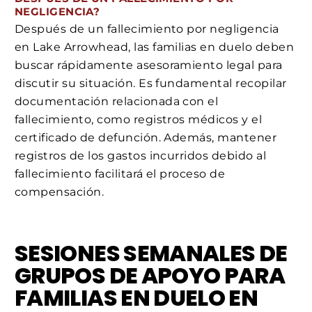
NEGLIGENCIA?
Después de un fallecimiento por negligencia
en Lake Arrowhead, las familias en duelo deben
buscar rápidamente asesoramiento legal para
discutir su situación. Es fundamental recopilar
documentación relacionada con el
fallecimiento, como registros médicos y el
certificado de defunción. Además, mantener
registros de los gastos incurridos debido al
fallecimiento facilitará el proceso de
compensación.
SESIONES SEMANALES DE
GRUPOS DE APOYO PARA
FAMILIAS EN DUELO EN