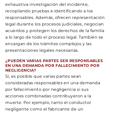
exhaustiva investigación del incidente,
recopilando pruebas e identificando a los
responsables. Además, ofrecen representación
legal durante los procesos judiciales, negocian
acuerdos y protegen los derechos de la familia
a lo largo de todo el proceso legal. También se
encargan de los trámites complejos y las
presentaciones legales necesarias.
¿PUEDEN VARIAS PARTES SER RESPONSABLES
EN UNA DEMANDA POR FALLECIMIENTO POR
NEGLIGENCIA?
Sí, es posible que varias partes sean
consideradas responsables en una demanda
por fallecimiento por negligencia si sus
acciones combinadas contribuyeron a la
muerte. Por ejemplo, tanto el conductor
negligente como el fabricante de un