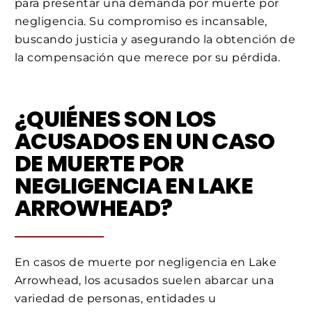
para presentar una demanda por muerte por
negligencia. Su compromiso es incansable,
buscando justicia y asegurando la obtención de
la compensación que merece por su pérdida.
¿QUIÉNES SON LOS
ACUSADOS EN UN CASO
DE MUERTE POR
NEGLIGENCIA EN LAKE
ARROWHEAD?
En casos de muerte por negligencia en Lake
Arrowhead, los acusados suelen abarcar una
variedad de personas, entidades u