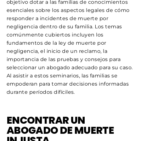
objetivo dotar a las familias de conocimientos
esenciales sobre los aspectos legales de cómo
responder a incidentes de muerte por
negligencia dentro de su familia. Los temas
comúnmente cubiertos incluyen los
fundamentos de la ley de muerte por
negligencia, el inicio de un reclamo, la
importancia de las pruebas y consejos para
seleccionar un abogado adecuado para su caso.
Al asistir a estos seminarios, las familias se
empoderan para tomar decisiones informadas
durante períodos difíciles.
ENCONTRAR UN
ABOGADO DE MUERTE
INJUSTA