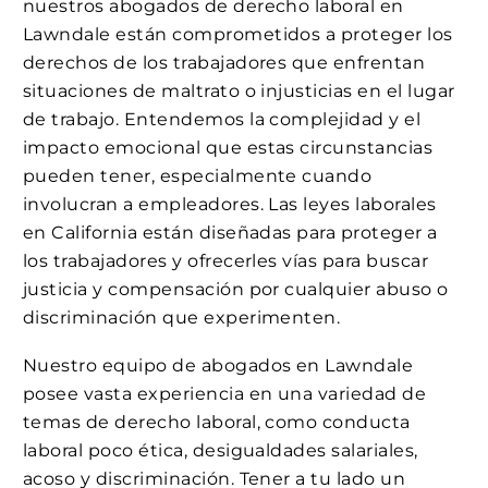
nuestros abogados de derecho laboral en
Lawndale están comprometidos a proteger los
derechos de los trabajadores que enfrentan
situaciones de maltrato o injusticias en el lugar
de trabajo. Entendemos la complejidad y el
impacto emocional que estas circunstancias
pueden tener, especialmente cuando
involucran a empleadores. Las leyes laborales
en California están diseñadas para proteger a
los trabajadores y ofrecerles vías para buscar
justicia y compensación por cualquier abuso o
discriminación que experimenten.
Nuestro equipo de abogados en Lawndale
posee vasta experiencia en una variedad de
temas de derecho laboral, como conducta
laboral poco ética, desigualdades salariales,
acoso y discriminación. Tener a tu lado un