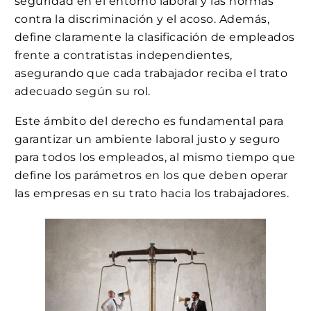
seguridad en el entorno laboral y las normas
contra la discriminación y el acoso. Además,
define claramente la clasificación de empleados
frente a contratistas independientes,
asegurando que cada trabajador reciba el trato
adecuado según su rol.
Este ámbito del derecho es fundamental para
garantizar un ambiente laboral justo y seguro
para todos los empleados, al mismo tiempo que
define los parámetros en los que deben operar
las empresas en su trato hacia los trabajadores.