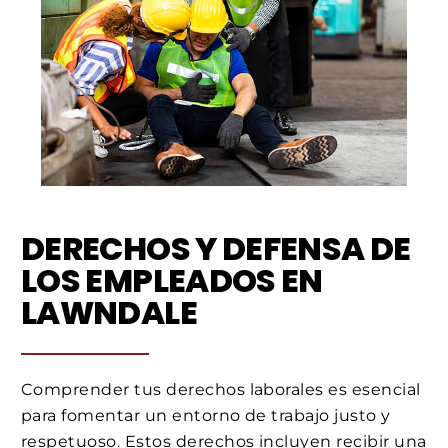
DERECHOS Y DEFENSA DE
LOS EMPLEADOS EN
LAWNDALE
Comprender tus derechos laborales es esencial
para fomentar un entorno de trabajo justo y
respetuoso. Estos derechos incluyen recibir una