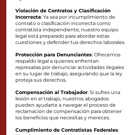
Violación de Contratos y Clasificación
Incorrecta
: Ya sea por incumplimiento de
contrato o clasificación incorrecta como
contratista independiente, nuestro equipo
legal está preparado para abordar estas
cuestiones y defender tus derechos laborales.
Protección para Denunciantes
: Ofrecemos
respaldo legal a quienes enfrentan
represalias por denunciar actividades ilegales
en su lugar de trabajo, asegurando que la ley
proteja sus derechos.
Compensación al Trabajador
: Si sufres una
lesión en el trabajo, nuestros abogados
pueden ayudarte a navegar el proceso de
reclamación de compensación para obtener
los beneficios que necesitas y mereces.
Cumplimiento de Contratistas Federales
: