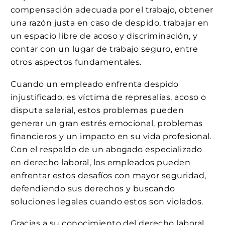
compensación adecuada por el trabajo, obtener
una razón justa en caso de despido, trabajar en
un espacio libre de acoso y discriminación, y
contar con un lugar de trabajo seguro, entre
otros aspectos fundamentales.
Cuando un empleado enfrenta despido
injustificado, es víctima de represalias, acoso o
disputa salarial, estos problemas pueden
generar un gran estrés emocional, problemas
financieros y un impacto en su vida profesional.
Con el respaldo de un abogado especializado
en derecho laboral, los empleados pueden
enfrentar estos desafíos con mayor seguridad,
defendiendo sus derechos y buscando
soluciones legales cuando estos son violados.
Gracias a su conocimiento del derecho laboral,