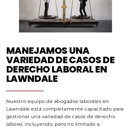
MANEJAMOS UNA
VARIEDAD DE CASOS DE
DERECHO LABORAL EN
LAWNDALE
Nuestro equipo de abogados laborales en
Lawndale está completamente capacitado para
gestionar una variedad de casos de derecho
laboral, incluyendo, pero no limitado a: