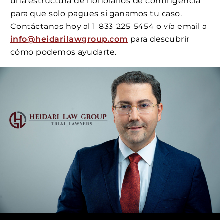
una estructura de honorarios de contingencia
para que solo pagues si ganamos tu caso.
Contáctanos hoy al 1-833-225-5454 o vía email a
info@heidarilawgroup.com
para descubrir
cómo podemos ayudarte.