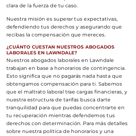
clara de la fuerza de tu caso.
Nuestra misión es superar tus expectativas,
defendiendo tus derechos y asegurando que
recibas la compensación que mereces.
¿CUÁNTO CUESTAN NUESTROS ABOGADOS
LABORALES EN LAWNDALE?
Nuestros abogados laborales en Lawndale
trabajan en base a honorarios de contingencia.
Esto significa que no pagarás nada hasta que
obtengamos compensación para ti. Sabemos
que el maltrato laboral trae cargas financieras, y
nuestra estructura de tarifas busca darte
tranquilidad para que puedas concentrarte en
tu recuperación mientras defendemos tus
derechos con determinación. Para más detalles
sobre nuestra política de honorarios y una