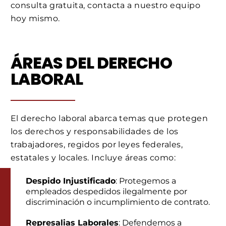
consulta gratuita, contacta a nuestro equipo
hoy mismo.
ÁREAS DEL DERECHO
LABORAL
El derecho laboral abarca temas que protegen
los derechos y responsabilidades de los
trabajadores, regidos por leyes federales,
estatales y locales. Incluye áreas como:
Despido Injustificado
: Protegemos a
empleados despedidos ilegalmente por
discriminación o incumplimiento de contrato.
Represalias Laborales
: Defendemos a