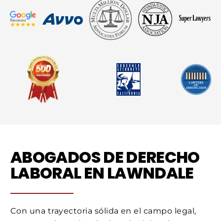
ABOGADOS DE DERECHO
LABORAL EN LAWNDALE
Con una trayectoria sólida en el campo legal,