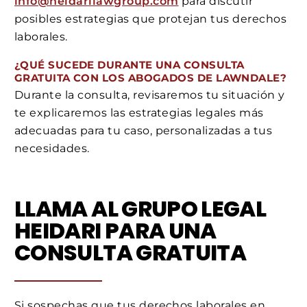
info@heidarilawgroup.com
para discutir
posibles estrategias que protejan tus derechos
laborales.
¿QUÉ SUCEDE DURANTE UNA CONSULTA
GRATUITA CON LOS ABOGADOS DE LAWNDALE?
Durante la consulta, revisaremos tu situación y
te explicaremos las estrategias legales más
adecuadas para tu caso, personalizadas a tus
necesidades.
LLAMA AL GRUPO LEGAL
HEIDARI PARA UNA
CONSULTA GRATUITA
Si sospechas que tus derechos laborales en