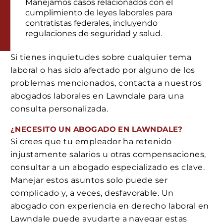
Manejamos casos relacionados con el
cumplimiento de leyes laborales para
contratistas federales, incluyendo
regulaciones de seguridad y salud.
Si tienes inquietudes sobre cualquier tema
laboral o has sido afectado por alguno de los
problemas mencionados, contacta a nuestros
abogados laborales en Lawndale para una
consulta personalizada.
¿NECESITO UN ABOGADO EN LAWNDALE?
Si crees que tu empleador ha retenido
injustamente salarios u otras compensaciones,
consultar a un abogado especializado es clave.
Manejar estos asuntos solo puede ser
complicado y, a veces, desfavorable. Un
abogado con experiencia en derecho laboral en
Lawndale puede ayudarte a navegar estas