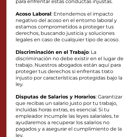
para enfrentar estas conductas injustas.
Acoso Laboral
: Entendemos el impacto
negativo del acoso en el entorno laboral y
estamos comprometidos a proteger tus
derechos, buscando justicia y soluciones
legales en caso de cualquier tipo de acoso.
Discriminación en el Trabajo
: La
discriminación no debe existir en el lugar de
trabajo. Nuestros abogados están aquí para
proteger tus derechos si enfrentas trato
injusto por características protegidas bajo la
ley.
Disputas de Salarios y Horarios
: Garantizar
que recibas un salario justo por tu trabajo,
incluidas horas extras, es esencial. Si tu
empleador incumple las leyes salariales, te
ayudaremos a recuperar los salarios no
pagados y a asegurar el cumplimiento de la
ley.