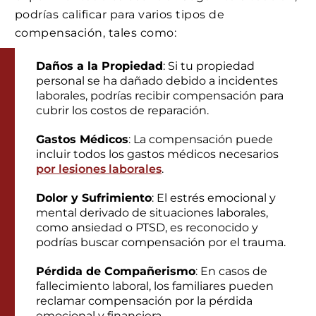
podrías calificar para varios tipos de
compensación, tales como:
Daños a la Propiedad
: Si tu propiedad
personal se ha dañado debido a incidentes
laborales, podrías recibir compensación para
cubrir los costos de reparación.
Gastos Médicos
: La compensación puede
incluir todos los gastos médicos necesarios
por lesiones laborales
.
Dolor y Sufrimiento
: El estrés emocional y
mental derivado de situaciones laborales,
como ansiedad o PTSD, es reconocido y
podrías buscar compensación por el trauma.
Pérdida de Compañerismo
: En casos de
fallecimiento laboral, los familiares pueden
reclamar compensación por la pérdida
emocional y financiera.