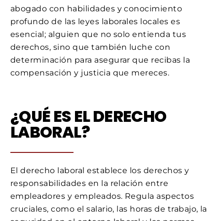
abogado con habilidades y conocimiento
profundo de las leyes laborales locales es
esencial; alguien que no solo entienda tus
derechos, sino que también luche con
determinación para asegurar que recibas la
compensación y justicia que mereces.
¿QUÉ ES EL DERECHO
LABORAL?
El derecho laboral establece los derechos y
responsabilidades en la relación entre
empleadores y empleados. Regula aspectos
cruciales, como el salario, las horas de trabajo, la