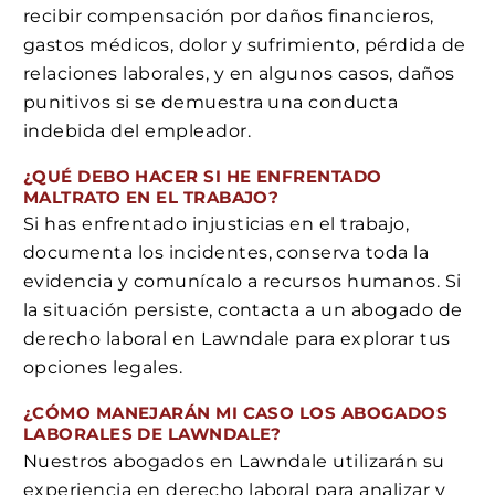
recibir compensación por daños financieros,
gastos médicos, dolor y sufrimiento, pérdida de
relaciones laborales, y en algunos casos, daños
punitivos si se demuestra una conducta
indebida del empleador.
¿QUÉ DEBO HACER SI HE ENFRENTADO
MALTRATO EN EL TRABAJO?
Si has enfrentado injusticias en el trabajo,
documenta los incidentes, conserva toda la
evidencia y comunícalo a recursos humanos. Si
la situación persiste, contacta a un abogado de
derecho laboral en Lawndale para explorar tus
opciones legales.
¿CÓMO MANEJARÁN MI CASO LOS ABOGADOS
LABORALES DE LAWNDALE?
Nuestros abogados en Lawndale utilizarán su
experiencia en derecho laboral para analizar y