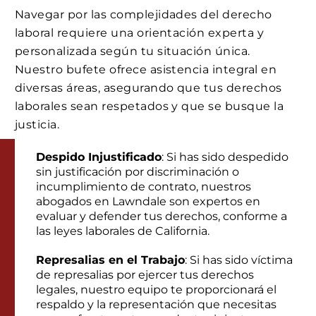
Navegar por las complejidades del derecho
laboral requiere una orientación experta y
personalizada según tu situación única.
Nuestro bufete ofrece asistencia integral en
diversas áreas, asegurando que tus derechos
laborales sean respetados y que se busque la
justicia.
Despido Injustificado
: Si has sido despedido
sin justificación por discriminación o
incumplimiento de contrato, nuestros
abogados en Lawndale son expertos en
evaluar y defender tus derechos, conforme a
las leyes laborales de California.
Represalias en el Trabajo
: Si has sido víctima
de represalias por ejercer tus derechos
legales, nuestro equipo te proporcionará el
respaldo y la representación que necesitas