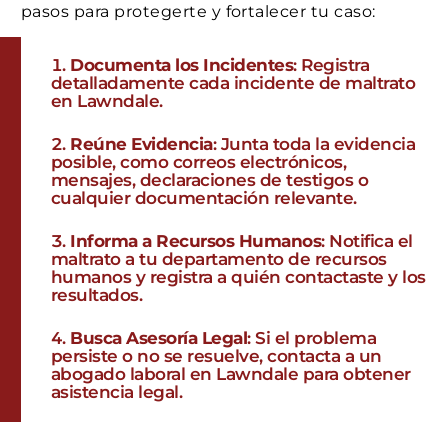
pasos para protegerte y fortalecer tu caso:
Documenta los Incidentes
: Registra
detalladamente cada incidente de maltrato
en Lawndale.
Reúne Evidencia
: Junta toda la evidencia
posible, como correos electrónicos,
mensajes, declaraciones de testigos o
cualquier documentación relevante.
Informa a Recursos Humanos
: Notifica el
maltrato a tu departamento de recursos
humanos y registra a quién contactaste y los
resultados.
Busca Asesoría Legal
: Si el problema
persiste o no se resuelve, contacta a un
abogado laboral en Lawndale para obtener
asistencia legal.