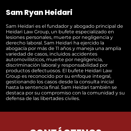
Sam Ryan Heidari
Sam Heidari es el fundador y abogado principal de
Heidari Law Group, un bufete especializado en
lesiones personales, muerte por negligencia y
derecho laboral. Sam Heidari ha ejercido la
abogacía por más de 11 años y maneja una amplia
variedad de casos, incluidos accidentes
automovilísticos, muerte por negligencia,
discriminación laboral y responsabilidad por
productos defectuosos. El bufete Heidari Law
Group es reconocido por su enfoque integral,
gestionando los casos desde la consulta inicial
hasta la sentencia final. Sam Heidari también se
destaca por su compromiso con la comunidad y su
defensa de las libertades civiles.