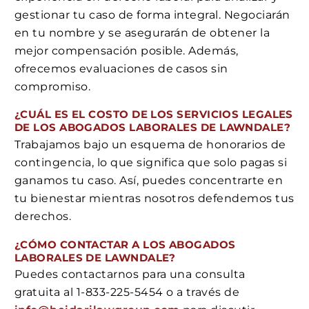
gestionar tu caso de forma integral. Negociarán
en tu nombre y se asegurarán de obtener la
mejor compensación posible. Además,
ofrecemos evaluaciones de casos sin
compromiso.
¿CUÁL ES EL COSTO DE LOS SERVICIOS LEGALES
DE LOS ABOGADOS LABORALES DE LAWNDALE?
Trabajamos bajo un esquema de honorarios de
contingencia, lo que significa que solo pagas si
ganamos tu caso. Así, puedes concentrarte en
tu bienestar mientras nosotros defendemos tus
derechos.
¿CÓMO CONTACTAR A LOS ABOGADOS
LABORALES DE LAWNDALE?
Puedes contactarnos para una consulta
gratuita al 1-833-225-5454 o a través de