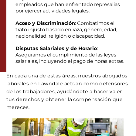
empleados que han enfrentado represalias
por ejercer actividades legales.
Acoso y Discriminación
: Combatimos el
trato injusto basado en raza, género, edad,
nacionalidad, religión o discapacidad.
Disputas Salariales y de Horario
:
Aseguramos el cumplimiento de las leyes
salariales, incluyendo el pago de horas extras.
En cada una de estas áreas, nuestros abogados
laborales en Lawndale actúan como defensores
de los trabajadores, ayudándote a hacer valer
tus derechos y obtener la compensación que
mereces.