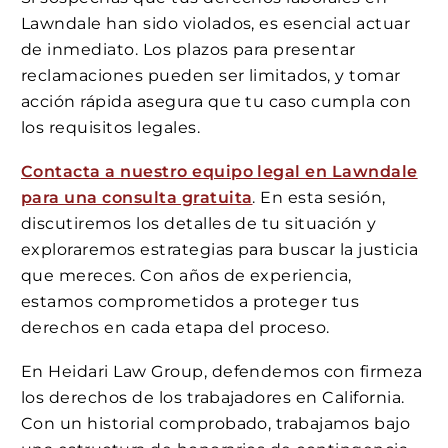
Lawndale han sido violados, es esencial actuar
de inmediato. Los plazos para presentar
reclamaciones pueden ser limitados, y tomar
acción rápida asegura que tu caso cumpla con
los requisitos legales.
Contacta a nuestro equipo legal en Lawndale
para una consulta gratuita
. En esta sesión,
discutiremos los detalles de tu situación y
exploraremos estrategias para buscar la justicia
que mereces. Con años de experiencia,
estamos comprometidos a proteger tus
derechos en cada etapa del proceso.
En Heidari Law Group, defendemos con firmeza
los derechos de los trabajadores en California.
Con un historial comprobado, trabajamos bajo