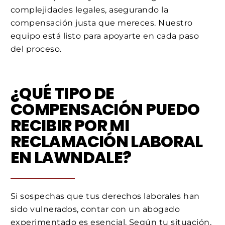
complejidades legales, asegurando la
compensación justa que mereces. Nuestro
equipo está listo para apoyarte en cada paso
del proceso.
¿QUÉ TIPO DE
COMPENSACIÓN PUEDO
RECIBIR POR MI
RECLAMACIÓN LABORAL
EN LAWNDALE?
Si sospechas que tus derechos laborales han
sido vulnerados, contar con un abogado
experimentado es esencial. Según tu situación,