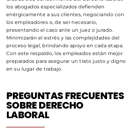
los abogados especializados defienden
enérgicamente a sus clientes, negociando con
los empleadores o, de ser necesario,
presentando el caso ante un juez o jurado.
Minimizarán el estrés y las complejidades del
proceso legal, brindando apoyo en cada etapa.
Con este respaldo, los empleados están mejor
preparados para asegurar un trato justo y digno
en su lugar de trabajo.
PREGUNTAS FRECUENTES
SOBRE DERECHO
LABORAL