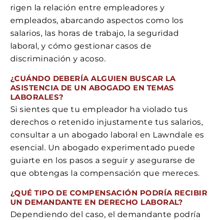
rigen la relación entre empleadores y
empleados, abarcando aspectos como los
salarios, las horas de trabajo, la seguridad
laboral, y cómo gestionar casos de
discriminación y acoso.
¿CUÁNDO DEBERÍA ALGUIEN BUSCAR LA
ASISTENCIA DE UN ABOGADO EN TEMAS
LABORALES?
Si sientes que tu empleador ha violado tus
derechos o retenido injustamente tus salarios,
consultar a un abogado laboral en Lawndale es
esencial. Un abogado experimentado puede
guiarte en los pasos a seguir y asegurarse de
que obtengas la compensación que mereces.
¿QUÉ TIPO DE COMPENSACIÓN PODRÍA RECIBIR
UN DEMANDANTE EN DERECHO LABORAL?
Dependiendo del caso, el demandante podría