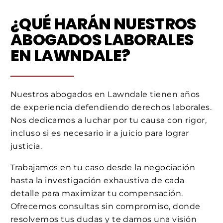
¿QUÉ HARÁN NUESTROS
ABOGADOS LABORALES
EN LAWNDALE?
Nuestros abogados en Lawndale tienen años
de experiencia defendiendo derechos laborales.
Nos dedicamos a luchar por tu causa con rigor,
incluso si es necesario ir a juicio para lograr
justicia.
Trabajamos en tu caso desde la negociación
hasta la investigación exhaustiva de cada
detalle para maximizar tu compensación.
Ofrecemos consultas sin compromiso, donde
resolvemos tus dudas y te damos una visión