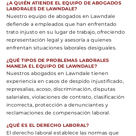
¿A QUIÉN ATIENDE EL EQUIPO DE ABOGADOS
LABORALES DE LAWNDALE?
Nuestro equipo de abogados en Lawndale
defiende a empleados que han enfrentado
trato injusto en su lugar de trabajo, ofreciendo
representación legal y asesoría a quienes
enfrentan situaciones laborales desiguales.
¿QUÉ TIPOS DE PROBLEMAS LABORALES
MANEJA EL EQUIPO DE LAWNDALE?
Nuestros abogados en Lawndale tienen
experiencia en casos de despido injustificado,
represalias, acoso, discriminación, disputas
salariales, violaciones de contrato, clasificación
incorrecta, protección a denunciantes y
reclamaciones de compensación laboral.
¿QUÉ ES EL DERECHO LABORAL?
El derecho laboral establece las normas que