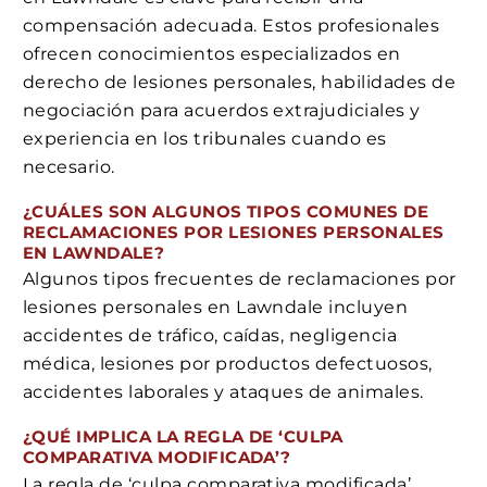
compensación adecuada. Estos profesionales
ofrecen conocimientos especializados en
derecho de lesiones personales, habilidades de
negociación para acuerdos extrajudiciales y
experiencia en los tribunales cuando es
necesario.
¿CUÁLES SON ALGUNOS TIPOS COMUNES DE
RECLAMACIONES POR LESIONES PERSONALES
EN LAWNDALE?
Algunos tipos frecuentes de reclamaciones por
lesiones personales en Lawndale incluyen
accidentes de tráfico, caídas, negligencia
médica, lesiones por productos defectuosos,
accidentes laborales y ataques de animales.
¿QUÉ IMPLICA LA REGLA DE ‘CULPA
COMPARATIVA MODIFICADA’?
La regla de ‘culpa comparativa modificada’