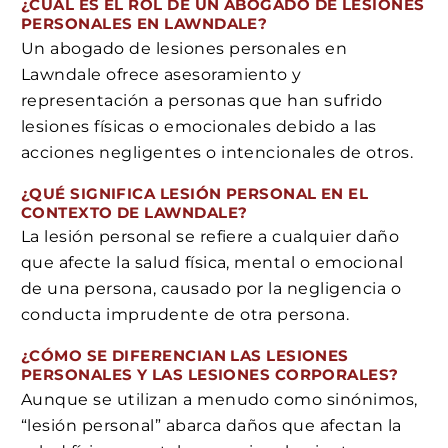
¿CUÁL ES EL ROL DE UN ABOGADO DE LESIONES
PERSONALES EN LAWNDALE?
Un abogado de lesiones personales en
Lawndale ofrece asesoramiento y
representación a personas que han sufrido
lesiones físicas o emocionales debido a las
acciones negligentes o intencionales de otros.
¿QUÉ SIGNIFICA LESIÓN PERSONAL EN EL
CONTEXTO DE LAWNDALE?
La lesión personal se refiere a cualquier daño
que afecte la salud física, mental o emocional
de una persona, causado por la negligencia o
conducta imprudente de otra persona.
¿CÓMO SE DIFERENCIAN LAS LESIONES
PERSONALES Y LAS LESIONES CORPORALES?
Aunque se utilizan a menudo como sinónimos,
“lesión personal” abarca daños que afectan la