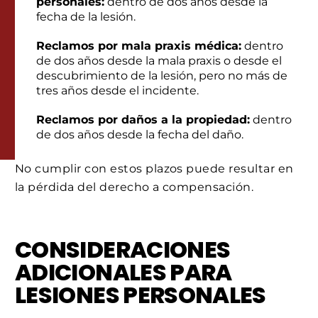
personales:
dentro de dos años desde la
fecha de la lesión.
Reclamos por mala praxis médica:
dentro
de dos años desde la mala praxis o desde el
descubrimiento de la lesión, pero no más de
tres años desde el incidente.
Reclamos por daños a la propiedad:
dentro
de dos años desde la fecha del daño.
No cumplir con estos plazos puede resultar en
la pérdida del derecho a compensación.
CONSIDERACIONES
ADICIONALES PARA
LESIONES PERSONALES