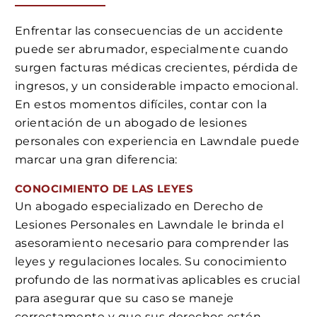
Enfrentar las consecuencias de un accidente
puede ser abrumador, especialmente cuando
surgen facturas médicas crecientes, pérdida de
ingresos, y un considerable impacto emocional.
En estos momentos difíciles, contar con la
orientación de un abogado de lesiones
personales con experiencia en Lawndale puede
marcar una gran diferencia:
CONOCIMIENTO DE LAS LEYES
Un abogado especializado en Derecho de
Lesiones Personales en Lawndale le brinda el
asesoramiento necesario para comprender las
leyes y regulaciones locales. Su conocimiento
profundo de las normativas aplicables es crucial
para asegurar que su caso se maneje
correctamente y que sus derechos estén