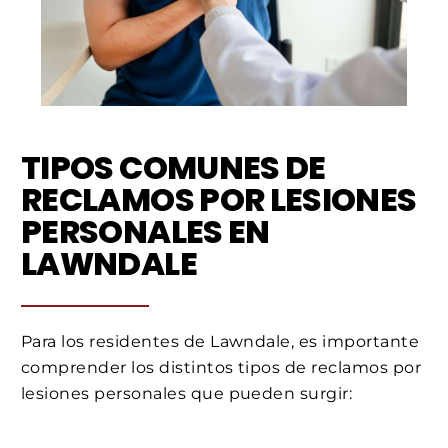
TIPOS COMUNES DE
RECLAMOS POR LESIONES
PERSONALES EN
LAWNDALE
Para los residentes de Lawndale, es importante
comprender los distintos tipos de reclamos por
lesiones personales que pueden surgir: