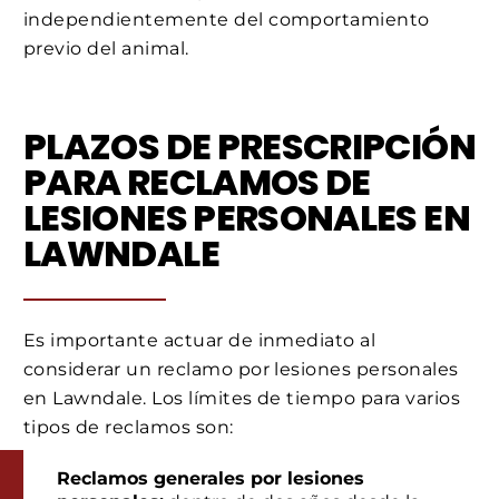
independientemente del comportamiento
previo del animal.
PLAZOS DE PRESCRIPCIÓN
PARA RECLAMOS DE
LESIONES PERSONALES EN
LAWNDALE
Es importante actuar de inmediato al
considerar un reclamo por lesiones personales
en Lawndale. Los límites de tiempo para varios
tipos de reclamos son:
Reclamos generales por lesiones