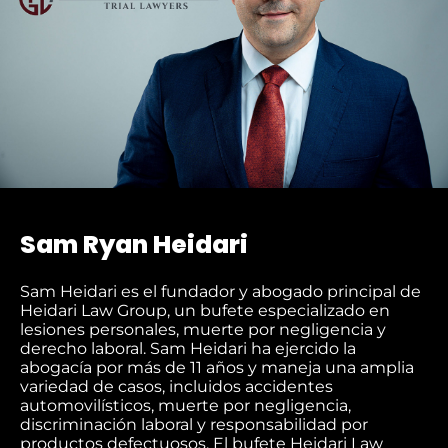
Sam Ryan Heidari
Sam Heidari es el fundador y abogado principal de
Heidari Law Group, un bufete especializado en
lesiones personales, muerte por negligencia y
derecho laboral. Sam Heidari ha ejercido la
abogacía por más de 11 años y maneja una amplia
variedad de casos, incluidos accidentes
automovilísticos, muerte por negligencia,
discriminación laboral y responsabilidad por
productos defectuosos. El bufete Heidari Law