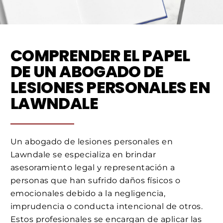
COMPRENDER EL PAPEL
DE UN ABOGADO DE
LESIONES PERSONALES EN
LAWNDALE
Un abogado de lesiones personales en
Lawndale se especializa en brindar
asesoramiento legal y representación a
personas que han sufrido daños físicos o
emocionales debido a la negligencia,
imprudencia o conducta intencional de otros.
Estos profesionales se encargan de aplicar las