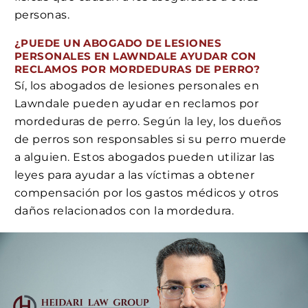
personas.
¿PUEDE UN ABOGADO DE LESIONES
PERSONALES EN LAWNDALE AYUDAR CON
RECLAMOS POR MORDEDURAS DE PERRO?
Sí, los abogados de lesiones personales en
Lawndale pueden ayudar en reclamos por
mordeduras de perro. Según la ley, los dueños
de perros son responsables si su perro muerde
a alguien. Estos abogados pueden utilizar las
leyes para ayudar a las víctimas a obtener
compensación por los gastos médicos y otros
daños relacionados con la mordedura.