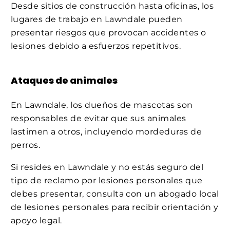
Desde sitios de construcción hasta oficinas, los
lugares de trabajo en Lawndale pueden
presentar riesgos que provocan accidentes o
lesiones debido a esfuerzos repetitivos.
Ataques de animales
En Lawndale, los dueños de mascotas son
responsables de evitar que sus animales
lastimen a otros, incluyendo mordeduras de
perros.
Si resides en Lawndale y no estás seguro del
tipo de reclamo por lesiones personales que
debes presentar, consulta con un abogado local
de lesiones personales para recibir orientación y
apoyo legal.