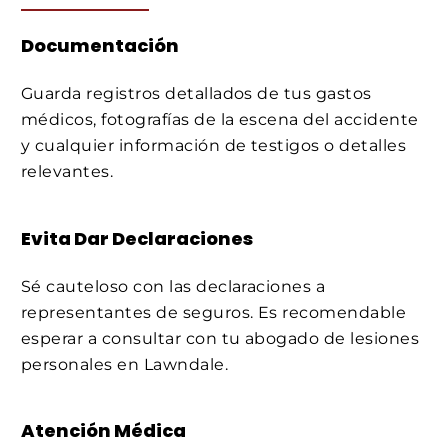
Documentación
Guarda registros detallados de tus gastos
médicos, fotografías de la escena del accidente
y cualquier información de testigos o detalles
relevantes.
Evita Dar Declaraciones
Sé cauteloso con las declaraciones a
representantes de seguros. Es recomendable
esperar a consultar con tu abogado de lesiones
personales en Lawndale.
Atención Médica