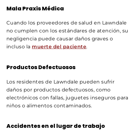
Mala Praxis Médica
Cuando los proveedores de salud en Lawndale
no cumplen con los estándares de atención, su
negligencia puede causar daños graves o
incluso la
muerte del paciente
.
Productos
Defectuosos
Los residentes de Lawndale pueden sufrir
daños por productos defectuosos, como
electrónicos con fallas, juguetes inseguros para
niños o alimentos contaminados.
Accidentes en el lugar de trabajo