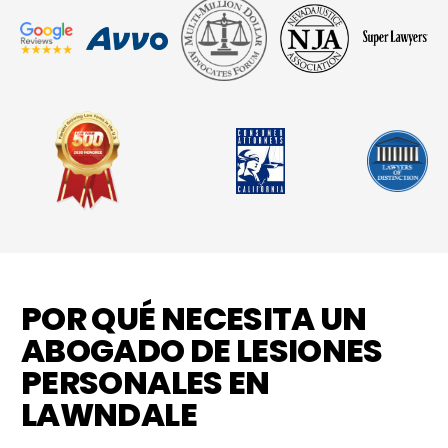
POR QUÉ NECESITA UN
ABOGADO DE LESIONES
PERSONALES EN
LAWNDALE