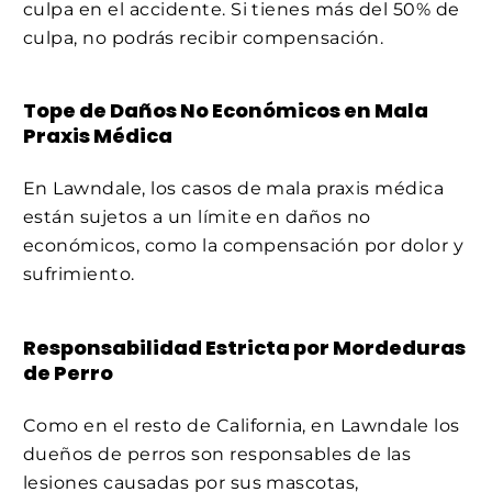
culpa en el accidente. Si tienes más del 50% de
culpa, no podrás recibir compensación.
Tope de Daños No Económicos en Mala
Praxis Médica
En Lawndale, los casos de mala praxis médica
están sujetos a un límite en daños no
económicos, como la compensación por dolor y
sufrimiento.
Responsabilidad Estricta por Mordeduras
de Perro
Como en el resto de California, en Lawndale los
dueños de perros son responsables de las
lesiones causadas por sus mascotas,