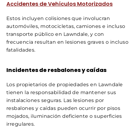
Accidentes de Vehículos Motorizados
Estos incluyen colisiones que involucran
automóviles, motocicletas, camiones e incluso
transporte público en Lawndale, y con
frecuencia resultan en lesiones graves o incluso
fatalidades.
Incidentes de resbalones y caídas
Los propietarios de propiedades en Lawndale
tienen la responsabilidad de mantener sus
instalaciones seguras. Las lesiones por
resbalones y caídas pueden ocurrir por pisos
mojados, iluminación deficiente o superficies
irregulares.