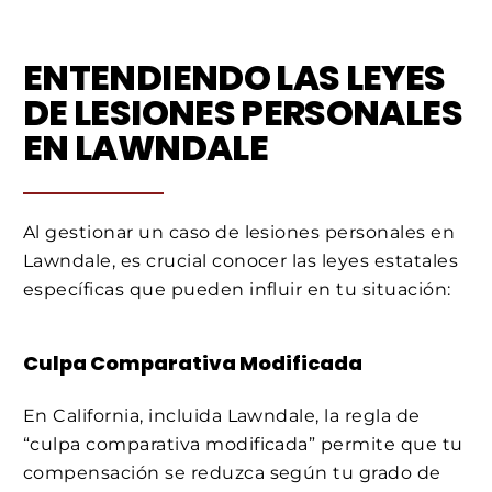
ENTENDIENDO LAS LEYES
DE LESIONES PERSONALES
EN LAWNDALE
Al gestionar un caso de lesiones personales en
Lawndale, es crucial conocer las leyes estatales
específicas que pueden influir en tu situación:
Culpa Comparativa Modificada
En California, incluida Lawndale, la regla de
“culpa comparativa modificada” permite que tu
compensación se reduzca según tu grado de