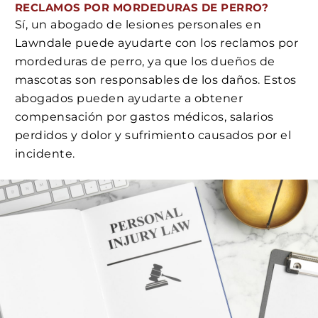
RECLAMOS POR MORDEDURAS DE PERRO?
Sí, un abogado de lesiones personales en
Lawndale puede ayudarte con los reclamos por
mordeduras de perro, ya que los dueños de
mascotas son responsables de los daños. Estos
abogados pueden ayudarte a obtener
compensación por gastos médicos, salarios
perdidos y dolor y sufrimiento causados por el
incidente.