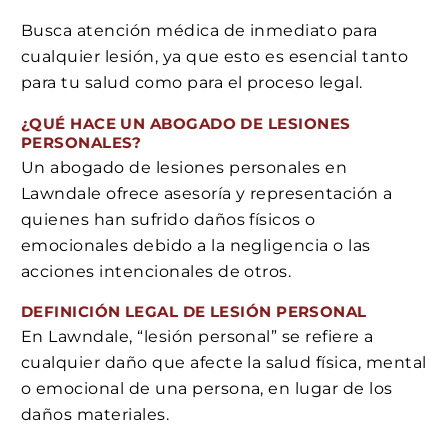
Busca atención médica de inmediato para
cualquier lesión, ya que esto es esencial tanto
para tu salud como para el proceso legal.
¿QUÉ HACE UN ABOGADO DE LESIONES
PERSONALES?
Un abogado de lesiones personales en
Lawndale ofrece asesoría y representación a
quienes han sufrido daños físicos o
emocionales debido a la negligencia o las
acciones intencionales de otros.
DEFINICIÓN LEGAL DE LESIÓN PERSONAL
En Lawndale, “lesión personal” se refiere a
cualquier daño que afecte la salud física, mental
o emocional de una persona, en lugar de los
daños materiales.