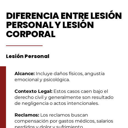
DIFERENCIA ENTRE LESIÓN
PERSONAL Y LESIÓN
CORPORAL
Lesión Personal
Alcance:
Incluye daños físicos, angustia
emocional y psicológica.
Contexto Legal:
Estos casos caen bajo el
derecho civil y generalmente son resultado
de negligencia o actos intencionales.
Reclamos:
Los reclamos buscan
compensación por gastos médicos, salarios
perdidos y dolor y sufrimiento.