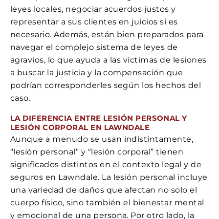
leyes locales, negociar acuerdos justos y
representar a sus clientes en juicios si es
necesario. Además, están bien preparados para
navegar el complejo sistema de leyes de
agravios, lo que ayuda a las víctimas de lesiones
a buscar la justicia y la compensación que
podrían corresponderles según los hechos del
caso.
LA DIFERENCIA ENTRE LESIÓN PERSONAL Y
LESIÓN CORPORAL EN LAWNDALE
Aunque a menudo se usan indistintamente,
“lesión personal” y “lesión corporal” tienen
significados distintos en el contexto legal y de
seguros en Lawndale. La lesión personal incluye
una variedad de daños que afectan no solo el
cuerpo físico, sino también el bienestar mental
y emocional de una persona. Por otro lado, la