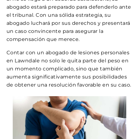
abogado estará preparado para defenderlo ante
el tribunal. Con una sólida estrategia, su
abogado luchará por sus derechos y presentará
un caso convincente para asegurar la
compensación que merece.
Contar con un abogado de lesiones personales
en Lawndale no solo le quita parte del peso en
un momento complicado, sino que también
aumenta significativamente sus posibilidades
de obtener una resolución favorable en su caso.