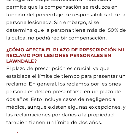
permite que la compensación se reduzca en
función del porcentaje de responsabilidad de la
persona lesionada. Sin embargo, si se
determina que la persona tiene más del 50% de
la culpa, no podrá recibir compensación.
¿CÓMO AFECTA EL PLAZO DE PRESCRIPCIÓN MI
RECLAMO POR LESIONES PERSONALES EN
LAWNDALE?
El plazo de prescripción es crucial, ya que
establece el límite de tiempo para presentar un
reclamo. En general, los reclamos por lesiones
personales deben presentarse en un plazo de
dos años. Esto incluye casos de negligencia
médica, aunque existen algunas excepciones, y
las reclamaciones por daños a la propiedad
también tienen un límite de dos años.