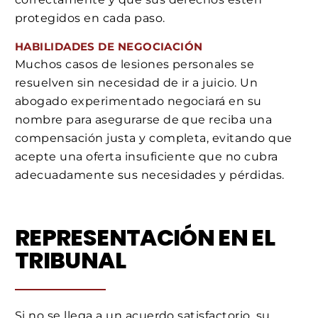
protegidos en cada paso.
HABILIDADES DE NEGOCIACIÓN
Muchos casos de lesiones personales se
resuelven sin necesidad de ir a juicio. Un
abogado experimentado negociará en su
nombre para asegurarse de que reciba una
compensación justa y completa, evitando que
acepte una oferta insuficiente que no cubra
adecuadamente sus necesidades y pérdidas.
REPRESENTACIÓN EN EL
TRIBUNAL
Si no se llega a un acuerdo satisfactorio, su