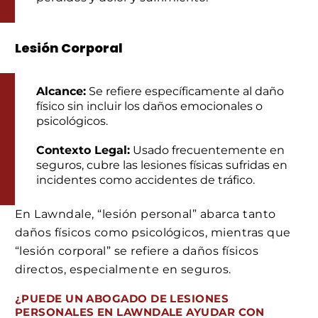
Lesión Corporal
Alcance:
Se refiere específicamente al daño
físico sin incluir los daños emocionales o
psicológicos.
Contexto Legal:
Usado frecuentemente en
seguros, cubre las lesiones físicas sufridas en
incidentes como accidentes de tráfico.
En Lawndale, “lesión personal” abarca tanto
daños físicos como psicológicos, mientras que
“lesión corporal” se refiere a daños físicos
directos, especialmente en seguros.
¿PUEDE UN ABOGADO DE LESIONES
PERSONALES EN LAWNDALE AYUDAR CON