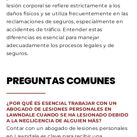
lesión corporal se refiere estrictamente a los
daños físicos y se utiliza frecuentemente en las
reclamaciones de seguros, especialmente en
accidentes de tráfico. Entender estas
diferencias es esencial para manejar
adecuadamente los procesos legales y de
seguros.
PREGUNTAS COMUNES
¿POR QUÉ ES ESENCIAL TRABAJAR CON UN
ABOGADO DE LESIONES PERSONALES EN
LAWNDALE CUANDO SE HA LESIONADO DEBIDO
A LA NEGLIGENCIA DE ALGUIEN MÁS?
Contar con un abogado de lesiones personales
en Lawndale es clave para recibir una