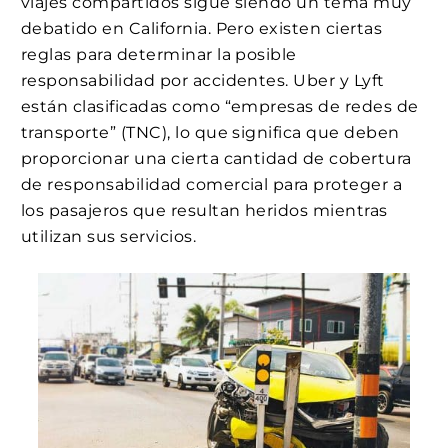
viajes compartidos sigue siendo un tema muy
debatido en California. Pero existen ciertas
reglas para determinar la posible
responsabilidad por accidentes. Uber y Lyft
están clasificadas como “empresas de redes de
transporte” (TNC), lo que significa que deben
proporcionar una cierta cantidad de cobertura
de responsabilidad comercial para proteger a
los pasajeros que resultan heridos mientras
utilizan sus servicios.