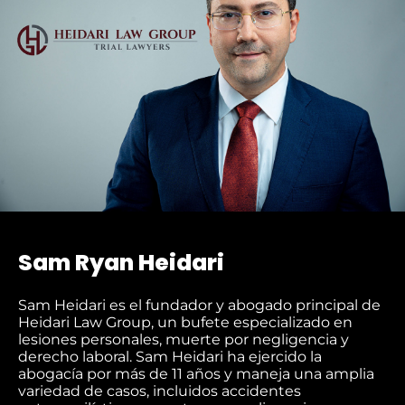
Sam Ryan Heidari
Sam Heidari es el fundador y abogado principal de
Heidari Law Group, un bufete especializado en
lesiones personales, muerte por negligencia y
derecho laboral. Sam Heidari ha ejercido la
abogacía por más de 11 años y maneja una amplia
variedad de casos, incluidos accidentes