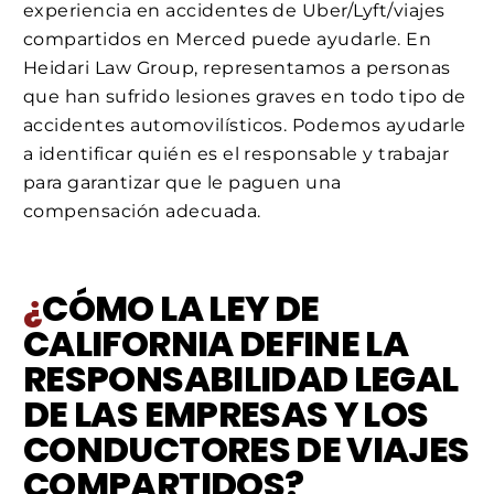
experiencia en accidentes de Uber/Lyft/viajes
compartidos en Merced puede ayudarle. En
Heidari Law Group, representamos a personas
que han sufrido lesiones graves en todo tipo de
accidentes automovilísticos. Podemos ayudarle
a identificar quién es el responsable y trabajar
para garantizar que le paguen una
compensación adecuada.
¿
CÓMO LA LEY DE
CALIFORNIA DEFINE LA
RESPONSABILIDAD LEGAL
DE LAS EMPRESAS Y LOS
CONDUCTORES DE VIAJES
COMPARTIDOS?