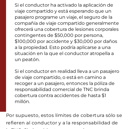
Si el conductor ha activado la aplicación de
viaje compartido y está esperando que un
pasajero programe un viaje, el seguro de la
compañía de viaje compartido generalmente
ofrecerá una cobertura de lesiones corporales
contingentes de $50,000 por persona,
$100,000 por accidente y $30,000 por daños
a la propiedad. Esto podría aplicarse a una
situación en la que el conductor atropella a
un peatón.
Si el conductor en realidad lleva a un pasajero
de viaje compartido, o está en camino a
recoger a un pasajero, entonces la póliza de
responsabilidad comercial de TNC brinda
cobertura contra accidentes de hasta $1
millón.
Por supuesto, estos límites de cobertura sólo se
refieren al conductor y a la responsabilidad de