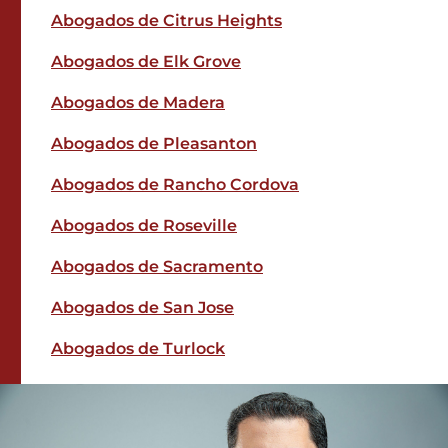
Abogados de Citrus Heights
Abogados de Elk Grove
Abogados de Madera
Abogados de Pleasanton
Abogados de Rancho Cordova
Abogados de Roseville
Abogados de Sacramento
Abogados de San Jose
Abogados de Turlock