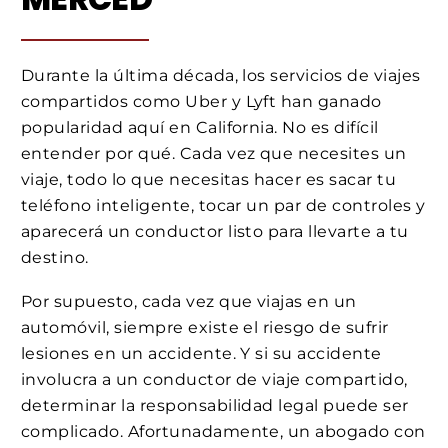
Durante la última década, los servicios de viajes
compartidos como Uber y Lyft han ganado
popularidad aquí en California. No es difícil
entender por qué. Cada vez que necesites un
viaje, todo lo que necesitas hacer es sacar tu
teléfono inteligente, tocar un par de controles y
aparecerá un conductor listo para llevarte a tu
destino.
Por supuesto, cada vez que viajas en un
automóvil, siempre existe el riesgo de sufrir
lesiones en un accidente. Y si su accidente
involucra a un conductor de viaje compartido,
determinar la responsabilidad legal puede ser
complicado. Afortunadamente, un abogado con