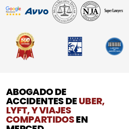
ABOGADO DE
ACCIDENTES DE
UBER,
LYFT, Y VIAJES
COMPARTIDOS
EN
MERCED