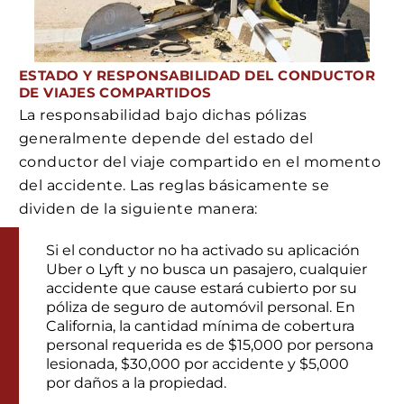
ESTADO Y RESPONSABILIDAD DEL CONDUCTOR
DE VIAJES COMPARTIDOS
La responsabilidad bajo dichas pólizas
generalmente depende del estado del
conductor del viaje compartido en el momento
del accidente. Las reglas básicamente se
dividen de la siguiente manera:
Si el conductor no ha activado su aplicación
Uber o Lyft y no busca un pasajero, cualquier
accidente que cause estará cubierto por su
póliza de seguro de automóvil personal. En
California, la cantidad mínima de cobertura
personal requerida es de $15,000 por persona
lesionada, $30,000 por accidente y $5,000
por daños a la propiedad.