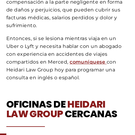
compensación a la parte negligente en forma
de daños y perjuicios, que pueden cubrir sus
facturas médicas, salarios perdidos y dolor y
sufrimiento.
Entonces, si se lesiona mientras viaja en un
Uber o Lyft y necesita hablar con un abogado
con experiencia en accidentes de viajes
compartidos en Merced,
comuníquese
con
Heidari Law Group hoy para programar una
consulta en inglés o español.
OFICINAS DE
HEIDARI
LAW GROUP
CERCANAS