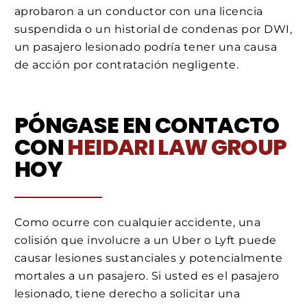
aprobaron a un conductor con una licencia
suspendida o un historial de condenas por DWI,
un pasajero lesionado podría tener una causa
de acción por contratación negligente.
PÓNGASE EN CONTACTO
CON
HEIDARI LAW GROUP
HOY
Como ocurre con cualquier accidente, una
colisión que involucre a un Uber o Lyft puede
causar lesiones sustanciales y potencialmente
mortales a un pasajero. Si usted es el pasajero
lesionado, tiene derecho a solicitar una