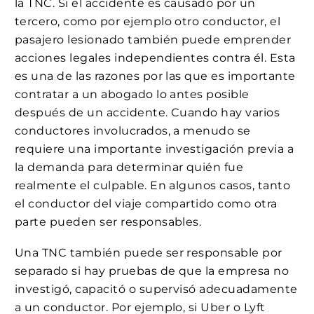
la TNC. Si el accidente es causado por un
tercero, como por ejemplo otro conductor, el
pasajero lesionado también puede emprender
acciones legales independientes contra él. Esta
es una de las razones por las que es importante
contratar a un abogado lo antes posible
después de un accidente. Cuando hay varios
conductores involucrados, a menudo se
requiere una importante investigación previa a
la demanda para determinar quién fue
realmente el culpable. En algunos casos, tanto
el conductor del viaje compartido como otra
parte pueden ser responsables.
Una TNC también puede ser responsable por
separado si hay pruebas de que la empresa no
investigó, capacitó o supervisó adecuadamente
a un conductor. Por ejemplo, si Uber o Lyft