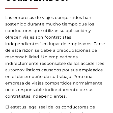
Las empresas de viajes compartidos han
sostenido durante mucho tiempo que los
conductores que utilizan su aplicación y
ofrecen viajes son “contratistas
independientes” en lugar de empleados. Parte
de esta razón se debe a preocupaciones de
responsabilidad. Un empleador es
indirectamente responsable de los accidentes
automovilísticos causados por sus empleados
en el desempeño de su trabajo. Pero una
empresa de viajes compartidos normalmente
no es responsable indirectamente de sus
contratistas independientes.
El estatus legal real de los conductores de